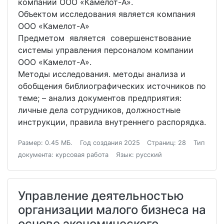
компании ООО «Камелот-А».
Объектом исследования является компания
ООО «Камелот-А»
Предметом является совершенствование
системы управления персоналом компании
ООО «Камелот-А».
Методы исследования. методы анализа и
обобщения библиографических источников по
теме; – анализ документов предприятия:
личные дела сотрудников, должностные
инструкции, правила внутреннего распорядка.
Размер: 0.45 МБ.
Год создания 2025
Страниц: 28
Тип
документа: курсовая работа
Язык: русский
Управление деятельностью
организации малого бизнеса на
основе экономического