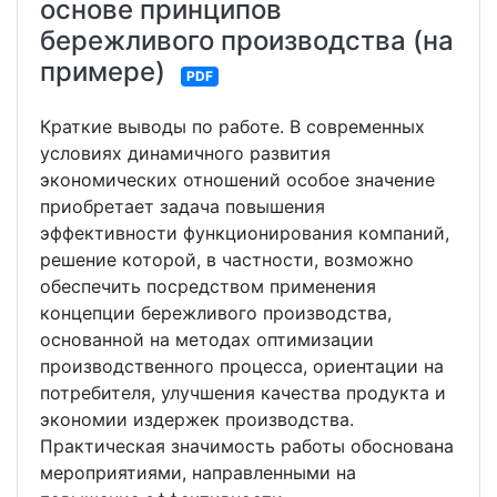
основе принципов
бережливого производства (на
примере)
PDF
Краткие выводы по работе. В современных
условиях динамичного развития
экономических отношений особое значение
приобретает задача повышения
эффективности функционирования компаний,
решение которой, в частности, возможно
обеспечить посредством применения
концепции бережливого производства,
основанной на методах оптимизации
производственного процесса, ориентации на
потребителя, улучшения качества продукта и
экономии издержек производства.
Практическая значимость работы обоснована
мероприятиями, направленными на