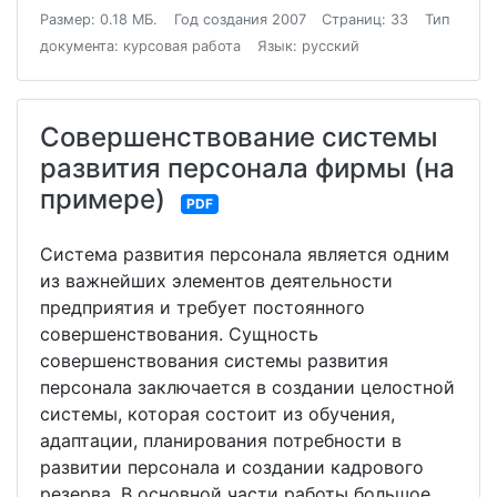
Размер: 0.18 МБ.
Год создания 2007
Страниц: 33
Тип
документа: курсовая работа
Язык: русский
Совершенствование системы
развития персонала фирмы (на
примере)
PDF
Система развития персонала является одним
из важнейших элементов деятельности
предприятия и требует постоянного
совершенствования. Сущность
совершенствования системы развития
персонала заключается в создании целостной
системы, которая состоит из обучения,
адаптации, планирования потребности в
развитии персонала и создании кадрового
резерва. В основной части работы большое