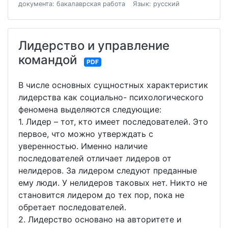
документа: бакалаврская работа
Язык: русский
Лидерство и управление
командой
PDF
В числе основных сущностных характеристик
лидерства как социально- психологического
феномена выделяются следующие:
1. Лидер – тот, кто имеет последователей. Это
первое, что можно утверждать с
уверенностью. Именно наличие
последователей отличает лидеров от
нелидеров. За лидером следуют преданные
ему люди. У нелидеров таковых нет. Никто не
становится лидером до тех пор, пока не
обретает последователей.
2. Лидерство основано на авторитете и