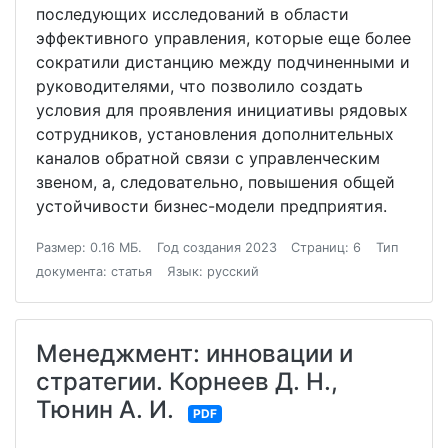
последующих исследований в области
эффективного управления, которые еще более
сократили дистанцию между подчиненными и
руководителями, что позволило создать
условия для проявления инициативы рядовых
сотрудников, установления дополнительных
каналов обратной связи с управленческим
звеном, а, следовательно, повышения общей
устойчивости бизнес-модели предприятия.
Размер: 0.16 МБ.
Год создания 2023
Страниц: 6
Тип
документа: статья
Язык: русский
Менеджмент: инновации и
стратегии. Корнеев Д. Н.,
Тюнин А. И.
PDF