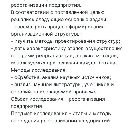
реорганизации предприятия.
В соответствии с поставленной целью
решались следующие основные задачи:
- рассмотреть процесс формирования
организационной структуры;
- изучить методы проектирования структур;
- дать характеристику этапов осуществления
программ реорганизации, а также методов,
используемых при решении каждого этапа.
Методы исследования:
- обработка, анализ научных источников;
- анализ научной литературы, учебников и
пособий по исследуемой проблеме.
Объект исследования – реорганизация
предприятия
Предмет исследования – этапы и методы
проведения реорганизации предприятий.