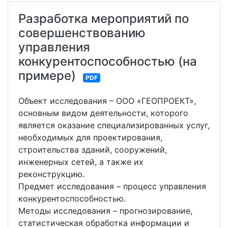
Разработка мероприятий по
совершенствованию
управления
конкурентоспособностью (на
примере)
PDF
Объект исследования – ООО «ГЕОПРОЕКТ»,
основным видом деятельности, которого
является оказание специализированных услуг,
необходимых для проектирования,
строительства зданий, сооружений,
инженерных сетей, а также их
реконструкцию.
Предмет исследования – процесс управления
конкурентоспособностью.
Методы исследования – прогнозирование,
статистическая обработка информации и