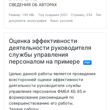
СВЕДЕНИЯ ОБ АВТОРАХ
Размер: 1.95 МБ.
Год создания 2021
Страниц: 234
Тип
документа: монография
Язык: русский
Оценка эффективности
деятельности руководителя
службы управления
персоналом на примере
PDF
Целью данной работы является проведение
всесторонней оценки эффективности
деятельности руководителя службы
управления персоналом ФМБА КБ 85 и
формирование рекомендаций по
совершенствованию его работы.
Задачи работы: