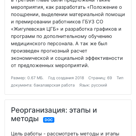
мероприятия, как разработать «Положение о
поощрении, выделении материальной помощи
и премировании работников ГБУЗ СО
«Жигулевская ЦГБ» и разработка графиков и
программ по дополнительному обучению
медицинского персонала. А так же был
произведен прогнозный расчет
экономической и социальной эффективности
от предложенных мероприятий.
Размер: 0.67 МБ.
Год создания 2018
Страниц: 69
Тип
документа: бакалаврская работа
Язык: русский
Реорганизация: этапы и
методы
DOC
Цель работы - рассмотреть методы и этапы