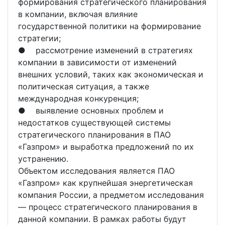
формирования стратегического планирования
в компании, включая влияние
государственной политики на формирование
стратегии;
● рассмотрение изменений в стратегиях
компании в зависимости от изменений
внешних условий, таких как экономическая и
политическая ситуация, а также
международная конкуренция;
● выявление основных проблем и
недостатков существующей системы
стратегического планирования в ПАО
«Газпром» и выработка предложений по их
устранению.
Объектом исследования является ПАО
«Газпром» как крупнейшая энергетическая
компания России, а предметом исследования
— процесс стратегического планирования в
данной компании. В рамках работы будут