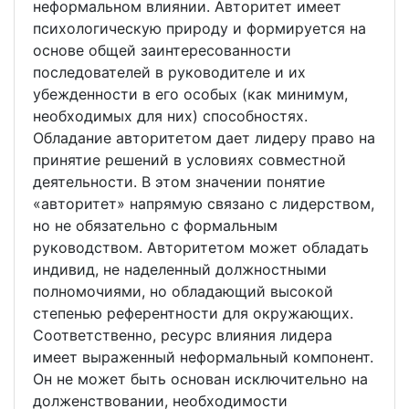
неформальном влиянии. Авторитет имеет
психологическую природу и формируется на
основе общей заинтересованности
последователей в руководителе и их
убежденности в его особых (как минимум,
необходимых для них) способностях.
Обладание авторитетом дает лидеру право на
принятие решений в условиях совместной
деятельности. В этом значении понятие
«авторитет» напрямую связано с лидерством,
но не обязательно с формальным
руководством. Авторитетом может обладать
индивид, не наделенный должностными
полномочиями, но обладающий высокой
степенью референтности для окружающих.
Соответственно, ресурс влияния лидера
имеет выраженный неформальный компонент.
Он не может быть основан исключительно на
долженствовании, необходимости