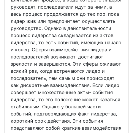
руководят, последователи идут за ними, а
весь процесс продолжается до тех пор, пока
лидер жив или предпочитает осуществлять
руководство. Однако в действительности
процесс лидерства складывается из актов
лидерства, то есть событий, имеющих начало
и конец. Сферы взаимодействия лидера и
последователей возникают, достигают
зрелости и завершаются. Эти сферы оживают
всякий раз, когда встречаются лидер и
последователь, тем самым они происходят
как дискретные взаимодействия. Если лидер
совершает множественные акты- события
лидерства, то его положение может казаться
стабильным. Однако у большей части
событий, подтверждающих факт лидерства,
короткий срок действия. Эти события
представляют собой краткие взаимодействия