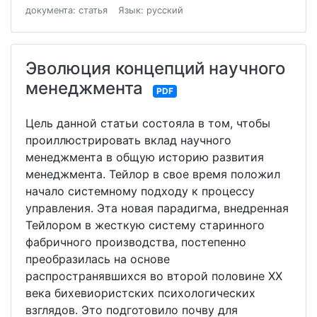
документа: статья
Язык: русский
Эволюция концепций научного
менеджмента
PDF
Цель данной статьи состояла в том, чтобы
проиллюстрировать вклад научного
менеджмента в общую историю развития
менеджмента. Тейлор в свое время положил
начало системному подходу к процессу
управления. Эта новая парадигма, внедренная
Тейлором в жесткую систему старинного
фабричного производства, постепенно
преобразилась на основе
распространявшихся во второй половине XX
века бихевиористских психологических
взглядов. Это подготовило почву для