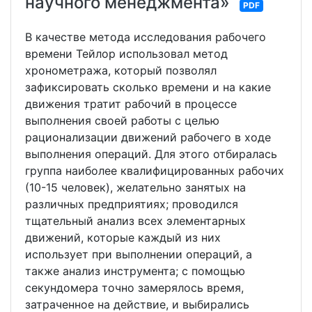
научного менеджмента»
PDF
В качестве метода исследования рабочего
времени Тейлор использовал метод
хронометража, который позволял
зафиксировать сколько времени и на какие
движения тратит рабочий в процессе
выполнения своей работы с целью
рационализации движений рабочего в ходе
выполнения операций. Для этого отбиралась
группа наиболее квалифицированных рабочих
(10-15 человек), желательно занятых на
различных предприятиях; проводился
тщательный анализ всех элементарных
движений, которые каждый из них
использует при выполнении операций, а
также анализ инструмента; с помощью
секундомера точно замерялось время,
затраченное на действие, и выбирались