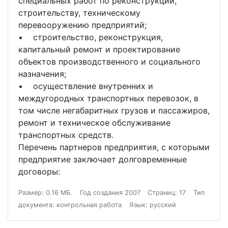
специальных работ по реконструкции,
строительству, техническому
перевооружению предприятий;
• строительство, реконструкция,
капитальный ремонт и проектирование
объектов производственного и социального
назначения;
• осуществление внутренних и
междугородных транспортных перевозок, в
том числе негабаритных грузов и пассажиров,
ремонт и техническое обслуживание
транспортных средств.
Перечень партнеров предприятия, с которыми
предприятие заключает долговременные
договоры:
Размер: 0.16 МБ.
Год создания 2007
Страниц: 17
Тип
документа: контрольная работа
Язык: русский