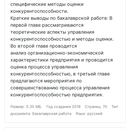
специфические методы оценки
конкурентоспособности.
Краткие выводы по бакалаврской работе: В
первой главе рассматриваются
теоретические аспекты управления
конкурентоспособностью и методы оценки.
Во второй главе проводится
анализ организационно-экономической
характеристики предприятия и проводится
оценка процесса управления
конкурентоспособностью, в третьей главе
предлагаются мероприятия по
совершенствованию процесса управления
конкурентоспособностью предприятия.
Размер: 0.35 МБ.
Год создания 2018
Страниц: 70
Тип
документа: бакалаврская работа
Язык: русский