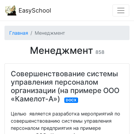
EasySchool
Главная
Менеджмент
Менеджмент
858
Совершенствование системы
управления персоналом
организации (на примере ООО
«Камелот-А»)
DOCX
Целью является разработка мероприятий по
совершенствованию системы управления
персоналом предприятия на примере