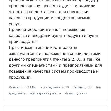
проведения внутреннего аудита, и выявили
что этого не достаточно для повышения
качества продукции и предоставляемых
услуг.
Провели мероприятие для повышения
качества и внедрили аудит продукта и аудит
производства.
Практическая значимость работы
заключается в использование специалистами
данного предприятия пункты 2.2, 3.1, а так же
другими специалистами и предприятиями для
повышения качества систем производства и
продукции.
Размер: 0.32 МБ.
Год создания 2018
Страниц: 60
Тип
документа: бакалаврская работа
Язык: русский