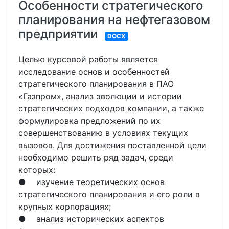
Особенности стратегического
планирования на нефтегазовом
предприятии
DOCX
Целью курсовой работы является
исследование основ и особенностей
стратегического планирования в ПАО
«Газпром», анализ эволюции и истории
стратегических подходов компании, а также
формулировка предложений по их
совершенствованию в условиях текущих
вызовов. Для достижения поставленной цели
необходимо решить ряд задач, среди
которых:
● изучение теоретических основ
стратегического планирования и его роли в
крупных корпорациях;
● анализ исторических аспектов