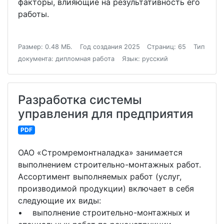
факторы, влияющие на результативность его
работы.
Размер: 0.48 МБ.
Год создания 2025
Страниц: 65
Тип
документа: дипломная работа
Язык: русский
Разработка системы
управления для предприятия
PDF
ОАО «Стромремонтналадка» занимается
выполнением строительно-монтажных работ.
Ассортимент выполняемых работ (услуг,
производимой продукции) включает в себя
следующие их виды:
• выполнение строительно-монтажных и