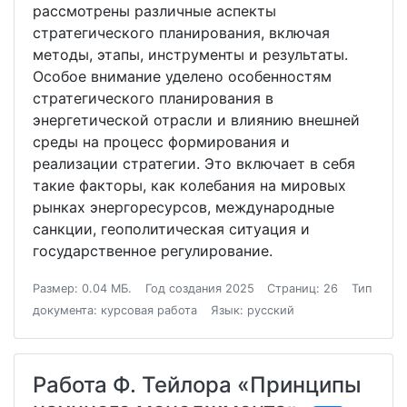
рассмотрены различные аспекты
стратегического планирования, включая
методы, этапы, инструменты и результаты.
Особое внимание уделено особенностям
стратегического планирования в
энергетической отрасли и влиянию внешней
среды на процесс формирования и
реализации стратегии. Это включает в себя
такие факторы, как колебания на мировых
рынках энергоресурсов, международные
санкции, геополитическая ситуация и
государственное регулирование.
Размер: 0.04 МБ.
Год создания 2025
Страниц: 26
Тип
документа: курсовая работа
Язык: русский
Работа Ф. Тейлора «Принципы