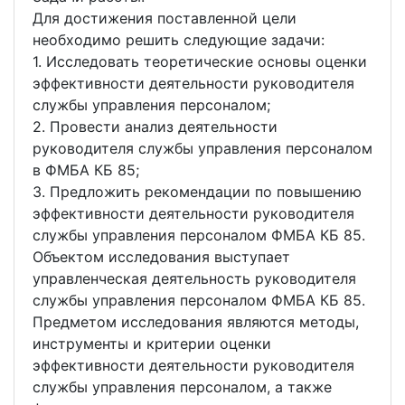
Для достижения поставленной цели
необходимо решить следующие задачи:
1. Исследовать теоретические основы оценки
эффективности деятельности руководителя
службы управления персоналом;
2. Провести анализ деятельности
руководителя службы управления персоналом
в ФМБА КБ 85;
3. Предложить рекомендации по повышению
эффективности деятельности руководителя
службы управления персоналом ФМБА КБ 85.
Объектом исследования выступает
управленческая деятельность руководителя
службы управления персоналом ФМБА КБ 85.
Предметом исследования являются методы,
инструменты и критерии оценки
эффективности деятельности руководителя
службы управления персоналом, а также