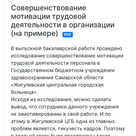
Совершенствование
мотивации трудовой
деятельности в организации
(на примере)
PDF
В выпускной бакалаврской работе проведено
исследование совершенствование мотивации
трудовой деятельности персонала в
Государственном бюджетном учреждении
здравоохранения Самарской области
«Жигулевская центральная городская
больница».
Исходя из исследования, можно сделать
вывод, что сотрудники данного учреждения
не замотивированны в свой работе. И по
этому в Жигулевской ЦГБ одна из главных
проблем является, текучесть кадров. Поэтому
в третьей главе были предложены такие