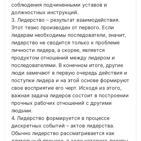
соблюдения подчиненными уставов и
должностных инструкций.
3. Лидерство – результат взаимодействия.
Этот тезис производен от первого. Если
лидерам необходимы последователи, значит,
лидерство не сводится только к проблеме
личности лидера, а скорее, является
продуктом отношений между лидером и
последователями. В конечном итоге, другие
люди замечают в первую очередь действия и
поступки лидера и на этой основе формируют
свое восприятие его черт. Исходя из этого,
важная задача лидеров состоит в построении
прочных рабочих отношений с другими
людьми.
4. Лидерство формируется в процессе
дискретных событий – актов лидерства.
Обычно лидерство рассматривается как
длительный процесс, в ходе которого лидеры