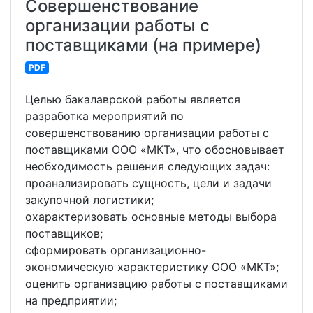
Совершенствование
организации работы с
поставщиками (на примере)
PDF
Целью бакалаврской работы является
разработка мероприятий по
совершенствованию организации работы с
поставщиками ООО «МКТ», что обосновывает
необходимость решения следующих задач:
проанализировать сущность, цели и задачи
закупочной логистики;
охарактеризовать основные методы выбора
поставщиков;
сформировать организационно-
экономическую характеристику ООО «МКТ»;
оценить организацию работы с поставщиками
на предприятии;