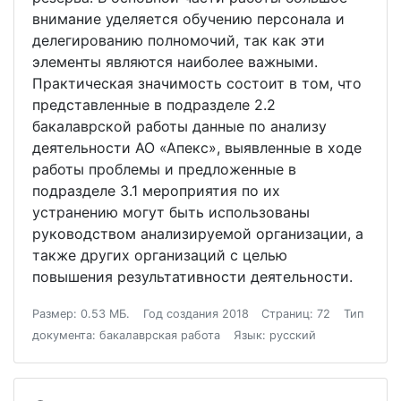
внимание уделяется обучению персонала и
делегированию полномочий, так как эти
элементы являются наиболее важными.
Практическая значимость состоит в том, что
представленные в подразделе 2.2
бакалаврской работы данные по анализу
деятельности АО «Апекс», выявленные в ходе
работы проблемы и предложенные в
подразделе 3.1 мероприятия по их
устранению могут быть использованы
руководством анализируемой организации, а
также других организаций с целью
повышения результативности деятельности.
Размер: 0.53 МБ.
Год создания 2018
Страниц: 72
Тип
документа: бакалаврская работа
Язык: русский