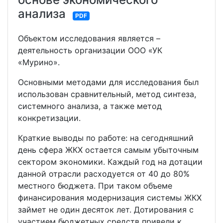
анализа
PDF
Объектом исследования является –
деятельность организации ООО «УК
«Мурино».
Основными методами для исследования был
использован сравнительный, метод синтеза,
системного анализа, а также метод
конкретизации.
Краткие выводы по работе: на сегодняшний
день сфера ЖКХ остается самым убыточным
сектором экономики. Каждый год на дотации
данной отрасли расходуется от 40 до 80%
местного бюджета. При таком объеме
финансирования модернизация системы ЖКХ
займет не один десяток лет. Дотирования с
участием бюджетных средств привели к