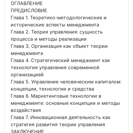
ОГЛАВЛЕНИЕ
ПРЕДИСЛОВИЕ
Глава 1. Теоретико-методологические и
исторические аспекты менеджмента
Глава 2. Теория управления: сущность
процесса и методы реализации
Глава 3. Организация как объект теории
менеджмента
Глава 4. Стратегический менеджмент как
технология управления современной
организацией
Глава 5. Управление человеческим капиталом:
концепции, технологии и средства
Глава 6. Маркетинговые технологии в
менеджменте: основные концепции и методы
воздействия
Глава 7. Инновационная деятельность как
стратегия развития теории управления
ЗАКЛЮЧЕНИЕ