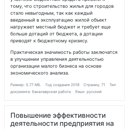
тому, что строительство жилья для городов
стало невыгодным, так как каждый
введенный в эксплуатацию жилой объект
нагружает местный бюджет и требует еще
больше дотаций от бюджета, а дотации
приводят к бюджетному кризису.
Практическая значимость работы заключатся
в улучшении управления деятельностью
организации малого бизнеса на основе
экономического анализа.
Размер: 0.77 МБ.
Год создания 2018
Страниц: 71
Тип
документа: бакалаврская работа
Язык: русский
Повышение эффективности
деятельности предприятия на