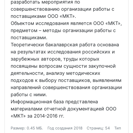
разработать мероприятия по
совершенствованию организации работы с
поставщиками ООО «МКТ».
Объектом исследования является ООО «МКТ»,
предметом – методы организации работы с
поставщиками.
Теоретически бакалаврская работа основана
на результатах исследования российских и
зарубежных авторов, труды которых
посвящены вопросам сущности закупочной
деятельности, анализу методических
подходов к выбору поставщиков, выявлениям
направлений совершенствования организации
работы с ними.
Информационная база представлена
материалами отчетной документацией ООО
«МКТ» за 2014-2016 гг.
Размер: 0.45 МБ.
Год создания 2018
Страниц: 54
Тип