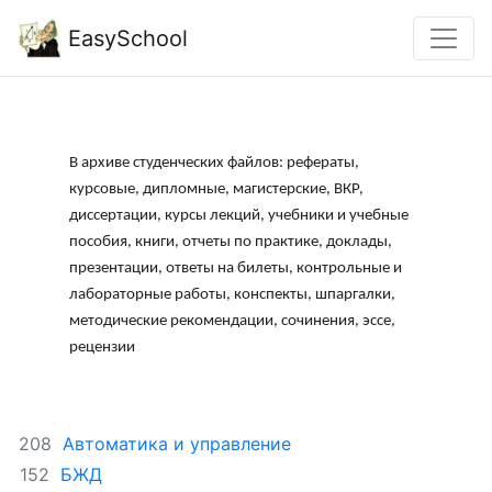
EasySchool
В архиве студенческих файлов: рефераты,
курсовые, дипломные, магистерские, ВКР,
диссертации, курсы лекций, учебники и учебные
пособия, книги, отчеты по практике, доклады,
презентации, ответы на билеты, контрольные и
лабораторные работы, конспекты, шпаргалки,
методические рекомендации, сочинения, эссе,
рецензии
Автоматика и управление
208
БЖД
152