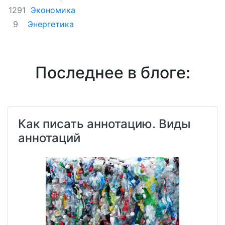
Экономика
1291
Энергетика
9
Последнее в блоге:
Как писать аннотацию. Виды
аннотаций