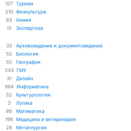
Туризм
107
Физкультура
210
Химия
83
Экспертиза
15
Архивоведение и документоведение
33
Биология
55
География
50
ГМУ
243
Дизайн
31
Информатика
964
Культурология
52
Логика
3
Математика
89
Медицина и ветеринария
196
Металлургия
28