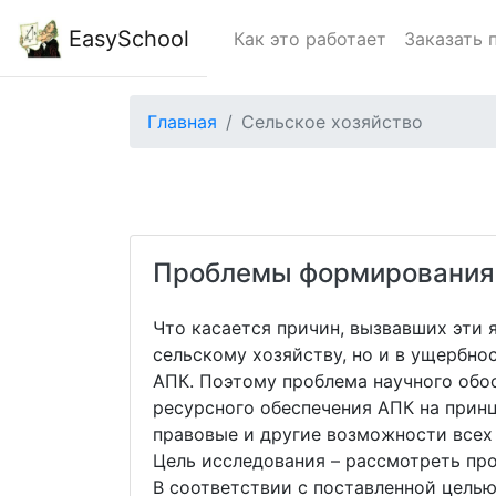
EasySchool
Как это работает
Заказать 
Главная
Сельское хозяйство
Проблемы формирования 
Что касается причин, вызвавших эти 
сельскому хозяйству, но и в ущербн
АПК. Поэтому проблема научного обос
ресурсного обеспечения АПК на прин
правовые и другие возможности всех
Цель исследования – рассмотреть пр
В соответствии с поставленной цель