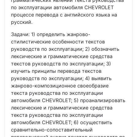
грамматических явлений текста руководства
по эксплуатации автомобиля CHEVROLET
процессе перевода с английского языка на
русский.
Задачи: 1) определить жанрово-
стилистические особенности текстов
руководств по эксплуатации; 2) обозначить
лексические и грамматические средства
текстов руководств по эксплуатации; 3)
изучить принципы перевода текстов
руководств по эксплуатации; 4) выявить
жанрово-композиционное своеобразие
текста руководства по эксплуатации
автомобиля CHEVROLET; 5) проанализировать
лексические и грамматические средства
текста руководства по эксплуатации
автомобиля CHEVROLET; 6) осуществить
сравнительно-сопоставительный