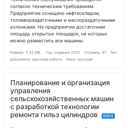
согласно техническим требованиям.
Предприятие оснащено нефтескладом,
топливораздаточными и маслораздаточными
колонками. На предприятии достаточная
площадь открытых площадок, на которых
можно разместить все машины.
Размер: 0.42 МБ.
Год создания 2020
Страниц: 47
Тип
документа: курсовая работа
Язык: русский
Планирование и организация
управления
сельскохозяйственных машин
с разработкой технологии
ремонта гильз цилиндров
DOCX