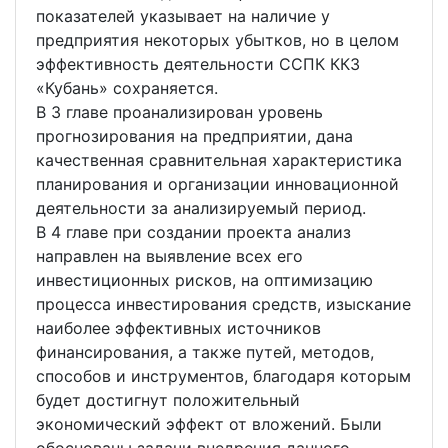
показателей указывает на наличие у
предприятия некоторых убытков, но в целом
эффективность деятельности ССПК ККЗ
«Кубань» сохраняется.
В 3 главе проанализирован уровень
прогнозирования на предприятии, дана
качественная сравнительная характеристика
планирования и организации инновационной
деятельности за анализируемый период.
В 4 главе при создании проекта анализ
направлен на выявление всех его
инвестиционных рисков, на оптимизацию
процесса инвестирования средств, изыскание
наиболее эффективных источников
финансирования, а также путей, методов,
способов и инструментов, благодаря которым
будет достигнут положительный
экономический эффект от вложений. Были