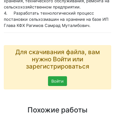
хранения, технического обслуживания, ремонта на
сельскохозяйственном предприятии.
4. Разработать технологический процесс
постановки сельхозмашин на хранение на базе ИП
Глава КФХ Рагимов Самрад Муталибович.
Для скачивания файла, вам
нужно Войти или
зарегистрироваться
Войти
Похожие работы