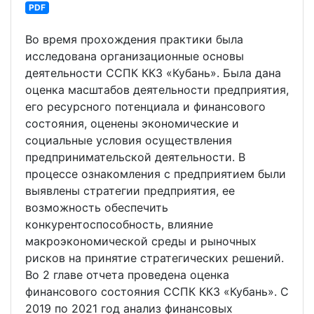
PDF
Во время прохождения практики была
исследована организационные основы
деятельности ССПК ККЗ «Кубань». Была дана
оценка масштабов деятельности предприятия,
его ресурсного потенциала и финансового
состояния, оценены экономические и
социальные условия осуществления
предпринимательской деятельности. В
процессе ознакомления с предприятием были
выявлены стратегии предприятия, ее
возможность обеспечить
конкурентоспособность, влияние
макроэкономической среды и рыночных
рисков на принятие стратегических решений.
Во 2 главе отчета проведена оценка
финансового состояния ССПК ККЗ «Кубань». С
2019 по 2021 год анализ финансовых