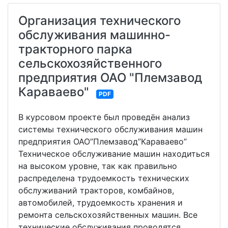
Организация технического
обслуживания машинно-
тракторного парка
сельскохозяйственного
предприятия ОАО "Племзавод
Караваево"
PDF
В курсовом проекте был проведён анализ
системы технического обслуживания машин
предприятия ОАО”Племзавод”Караваево”
Техническое обслуживание машин находиться
на высоком уровне, так как правильно
распределена трудоемкость технических
обслуживаний тракторов, комбайнов,
автомобилей, трудоемкость хранения и
ремонта сельскохозяйственных машин. Все
технические обслуживания проводятся