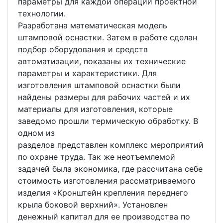
параметры для каждой операции проектной
технологии.
Разработана математическая модель
штамповой оснастки. Затем в работе сделан
подбор оборудования и средств
автоматизации, показаны их технические
параметры и характеристики. Для
изготовления штамповой оснастки были
найдены размеры для рабочих частей и их
материалы для изготовления, которые
заведомо прошли термическую обработку. В
одном из
разделов представлен комплекс мероприятий
по охране труда. Так же неотъемлемой
задачей была экономика, где рассчитана себе
стоимость изготовления рассматриваемого
изделия «Кронштейн крепления переднего
крыла боковой верхний». Установлен
денежный капитал для ее производства по