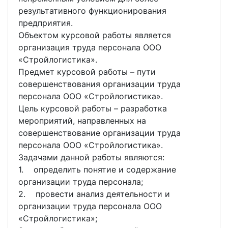
результативного функционирования
предприятия.
Объектом курсовой работы является
организация труда персонала ООО
«Стройлогистика».
Предмет курсовой работы – пути
совершенствования организации труда
персонала ООО «Стройлогистика».
Цель курсовой работы – разработка
мероприятий, направленных на
совершенствование организации труда
персонала ООО «Стройлогистика».
Задачами данной работы являются:
1. определить понятие и содержание
организации труда персонала;
2. провести анализ деятельности и
организации труда персонала ООО
«Стройлогистика»;