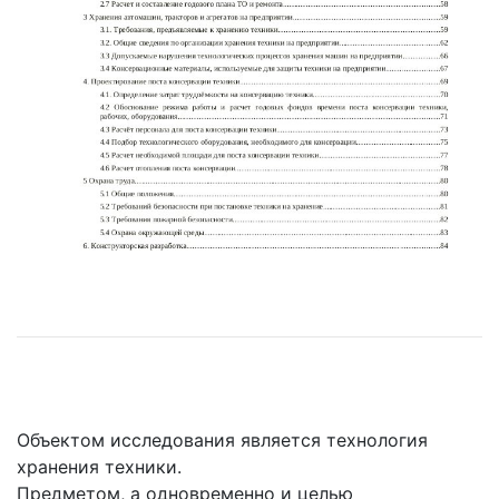
Объектом исследования является технология
хранения техники.
Предметом, а одновременно и целью