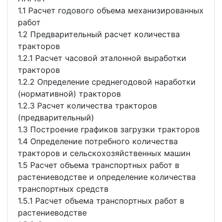
1.1 Расчет годового объема механизированных
работ
1.2 Предварительный расчет количества
тракторов
1.2.1 Расчет часовой эталонной выработки
тракторов
1.2.2 Определение среднегодовой наработки
(нормативной) тракторов
1.2.3 Расчет количества тракторов
(предварительный)
1.3 Построение графиков загрузки тракторов
1.4 Определение потребного количества
тракторов и сельскохозяйственных машин
1.5 Расчет объема транспортных работ в
растениеводстве и определение количества
транспортных средств
1.5.1 Расчет объема транспортных работ в
растениеводстве