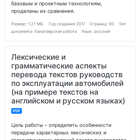
базовым и проектным технологиям,
проделаны их сравнения.
Размер: 1.27 МБ.
Год создания 2017
Страниц: 60
Тип
документа: бакалаврская работа
Язык: русский
Лексические и
грамматические аспекты
перевода текстов руководств
по эксплуатации автомобилей
(на примере текстов на
английском и русском языках)
PDF
Цель работы – определить особенности
передачи характерных лексических и