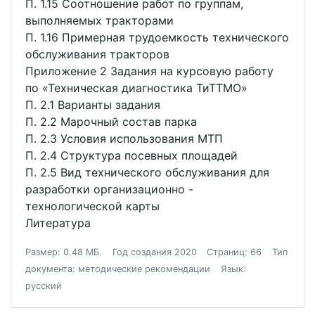
П. 1.15 Соотношение работ по группам,
выполняемых тракторами
П. 1.16 Примерная трудоемкость технического
обслуживания тракторов
Приложение 2 Задания на курсовую работу
по «Техническая диагностика ТиТТМО»
П. 2.1 Варианты задания
П. 2.2 Марочный состав парка
П. 2.3 Условия использования МТП
П. 2.4 Структура посевных площадей
П. 2.5 Вид технического обслуживания для
разработки организационно -
технологической карты
Литература
Размер: 0.48 МБ.
Год создания 2020
Страниц: 66
Тип
документа: методические рекомендации
Язык:
русский