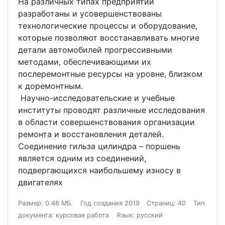
На различных типах предприятий
разработаны и усовершенствованы
технологические процессы и оборудование,
которые позволяют восстанавливать многие
детали автомобилей прогрессивными
методами, обеспечивающими их
послеремонтные ресурсы на уровне, близком
к доремонтным.
Научно-исследовательские и учебные
институты проводят различные исследования
в области совершенствования организации
ремонта и восстановления деталей.
Соединение гильза цилиндра – поршень
является одним из соединений,
подвергающихся наибольшему износу в
двигателях
Размер: 0.48 МБ.
Год создания 2019
Страниц: 40
Тип
документа: курсовая работа
Язык: русский