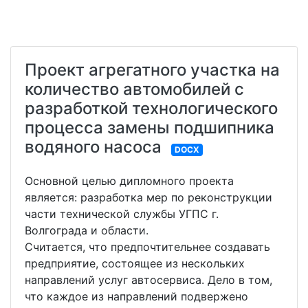
Проект агрегатного участка на
количество автомобилей с
разработкой технологического
процесса замены подшипника
водяного насоса
DOCX
Основной целью дипломного проекта
является: разработка мер по реконструкции
части технической службы УГПС г.
Волгограда и области.
Считается, что предпочтительнее создавать
предприятие, состоящее из нескольких
направлений услуг автосервиса. Дело в том,
что каждое из направлений подвержено