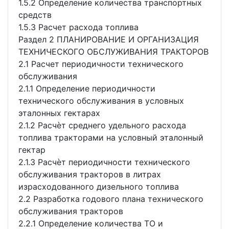
1.5.2 Определение количества транспортных
средств
1.5.3 Расчет расхода топлива
Раздел 2 ПЛАНИРОВАНИЕ И ОРГАНИЗАЦИЯ
ТЕХНИЧЕСКОГО ОБСЛУЖИВАНИЯ ТРАКТОРОВ
2.1 Расчет периодичности технического
обслуживания
2.1.1 Определение периодичности
технического обслуживания в условных
эталонных гектарах
2.1.2 Расчѐт среднего удельного расхода
топлива тракторами на условный эталонный
гектар
2.1.3 Расчѐт периодичности технического
обслуживания тракторов в литрах
израсходованного дизельного топлива
2.2 Разработка годового плана технического
обслуживания тракторов
2.2.1 Определение количества ТО и