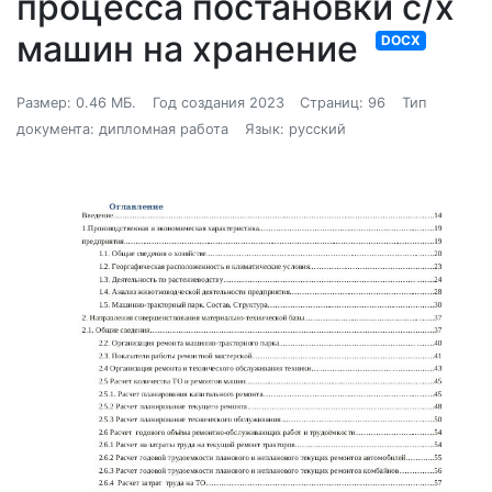
процесса постановки с/х
машин на хранение
DOCX
Размер: 0.46 МБ.
Год создания 2023
Страниц: 96
Тип
документа: дипломная работа
Язык: русский