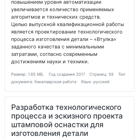
повышением уровня автоматизации
увеличивается количество применяемых
алгоритмов и технических средств.
Целью выпускной квалификационной работы
является проектирование технологического
процесса изготовления детали – «Втулка»
заданного качества с минимальными
затратами, согласно современным
достижениям науки и техники.
Размер: 1.65 МБ.
Год создания 2017
Страниц: 59
Тип
документа: бакалаврская работа
Язык: русский
Разработка технологического
процесса и эскизного проекта
штамповой оснастки для
изготовления детали