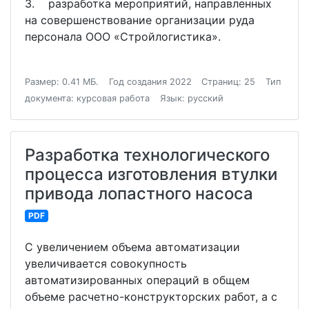
3. разработка мероприятий, направленных
на совершенствование организации руда
персонала ООО «Стройлогистика».
Размер: 0.41 МБ.
Год создания 2022
Страниц: 25
Тип
документа: курсовая работа
Язык: русский
Разработка технологического
процесса изготовления втулки
привода лопастного насоса
PDF
С увеличением объема автоматизации
увеличивается совокупность
автоматизированных операций в общем
объеме расчетно-конструкторских работ, а с