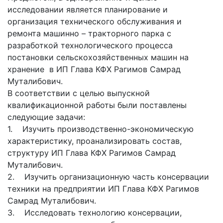
исследовании является планирование и
организация технического обслуживания и
ремонта машинно – тракторного парка с
разработкой технологического процесса
постановки сельскохозяйственных машин на
хранение в ИП Глава КФХ Рагимов Самрад
Муталибович.
В соответствии с целью выпускной
квалификационной работы были поставлены
следующие задачи:
1. Изучить производственно-экономическую
характеристику, проанализировать состав,
структуру ИП Глава КФХ Рагимов Самрад
Муталибович.
2. Изучить организационную часть консервации
техники на предприятии ИП Глава КФХ Рагимов
Самрад Муталибович.
3. Исследовать технологию консервации,