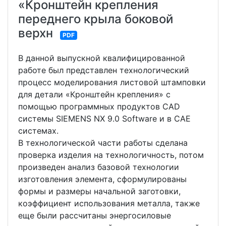
«Кронштейн крепления
переднего крыла боковой
верхн
PDF
В данной выпускной квалифицированной
работе был представлен технологический
процесс моделирования листовой штамповки
для детали «Кронштейн крепления» с
помощью программных продуктов CAD
системы SIEMENS NX 9.0 Software и в CAE
системах.
В технологической части работы сделана
проверка изделия на технологичность, потом
произведен анализ базовой технологии
изготовления элемента, сформулированы
формы и размеры начальной заготовки,
коэффициент использования металла, также
еще были рассчитаны энергосиловые