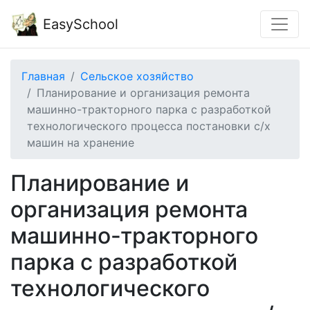
EasySchool
Главная
Сельское хозяйство
Планирование и организация ремонта
машинно-тракторного парка с разработкой
технологического процесса постановки с/х
машин на хранение
Планирование и
организация ремонта
машинно-тракторного
парка с разработкой
технологического