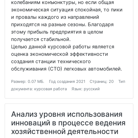
колебаниям конъюнктуры, но если общая
экономическая ситуация спокойная, то пики
и провалы каждого из направлений
приходятся на разные сезоны. Благодаря
этому прибыль предприятия в целом
получается стабильной.
Целью данной курсовой работы является
оценка экономической эффективности
создания станции технического
обслуживания (СТО) легковых автомобилей.
Размер: 0.07 МБ.
Год создания 2021
Страниц: 20
Тип
документа: курсовая работа
Язык: русский
Анализ уровня использования
инноваций в процессе ведения
хозяйственной деятельности