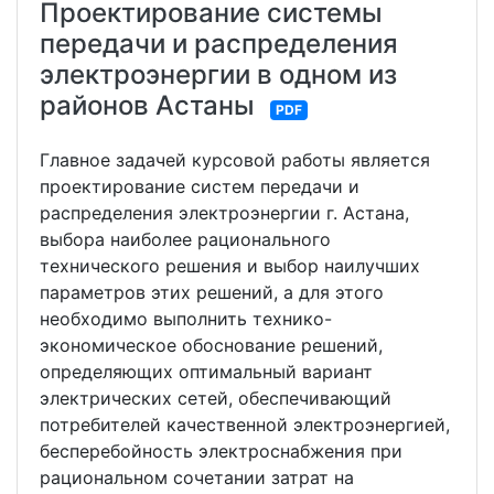
Проектирование системы
передачи и распределения
электроэнергии в одном из
районов Астаны
PDF
Главное задачей курсовой работы является
проектирование систем передачи и
распределения электроэнергии г. Астана,
выбора наиболее рационального
технического решения и выбор наилучших
параметров этих решений, а для этого
необходимо выполнить технико-
экономическое обоснование решений,
определяющих оптимальный вариант
электрических сетей, обеспечивающий
потребителей качественной электроэнергией,
бесперебойность электроснабжения при
рациональном сочетании затрат на