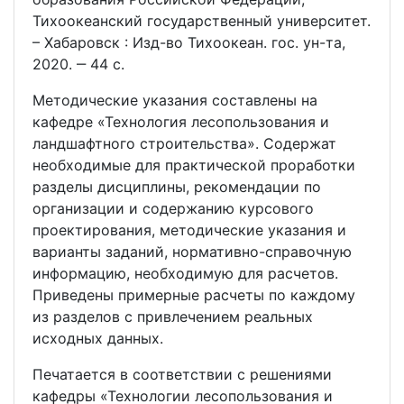
Тихоокеанский государственный университет.
– Хабаровск : Изд-во Тихоокеан. гос. ун-та,
2020. ‒ 44 с.
Методические указания составлены на
кафедре «Технология лесопользования и
ландшафтного строительства». Содержат
необходимые для практической проработки
разделы дисциплины, рекомендации по
организации и содержанию курсового
проектирования, методические указания и
варианты заданий, нормативно-справочную
информацию, необходимую для расчетов.
Приведены примерные расчеты по каждому
из разделов с привлечением реальных
исходных данных.
Печатается в соответствии с решениями
кафедры «Технологии лесопользования и