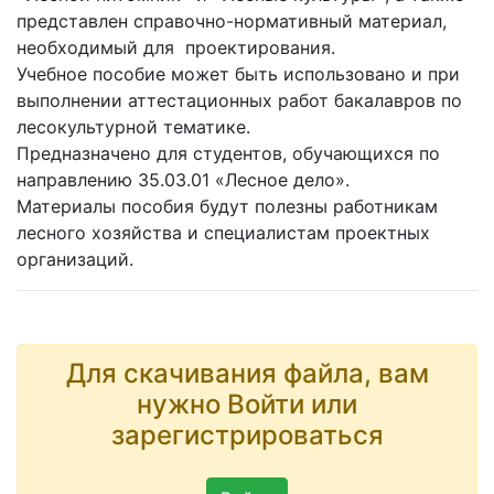
представлен справочно-нормативный материал,
необходимый для проектирования.
Учебное пособие может быть использовано и при
выполнении аттестационных работ бакалавров по
лесокультурной тематике.
Предназначено для студентов, обучающихся по
направлению 35.03.01 «Лесное дело».
Материалы пособия будут полезны работникам
лесного хозяйства и специалистам проектных
организаций.
Для скачивания файла, вам
нужно Войти или
зарегистрироваться