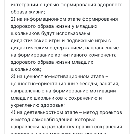
интеграции с целью формирования здорового
образа жизни;
2) на информационном этапе формирования
здорового образа жизни у младших
школьников будут использованы
дидактические игры и подвижные игры с
дидактическим содержанием, направленные
на формирование когнитивного компонента
здорового образа жизни младших
школьников;
3) на ценностно-мотивационном этапе –
ценностно-ориентационные беседы, занятия,
направленные на формирование мотивации
младших школьников к сохранению и
укреплению здоровья;
4) на деятельностном этапе – метод проектов
и метод самонаблюдения, которые
направлены на разработку правил сохранения
здоровья, на применение этих правил в