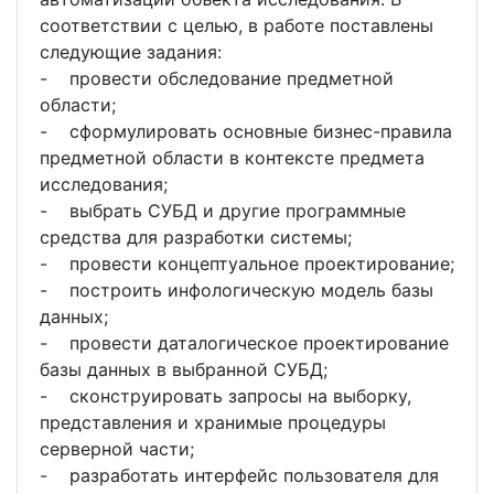
соответствии с целью, в работе поставлены
следующие задания:
- провести обследование предметной
области;
- сформулировать основные бизнес-правила
предметной области в контексте предмета
исследования;
- выбрать СУБД и другие программные
средства для разработки системы;
- провести концептуальное проектирование;
- построить инфологическую модель базы
данных;
- провести даталогическое проектирование
базы данных в выбранной СУБД;
- сконструировать запросы на выборку,
представления и хранимые процедуры
серверной части;
- разработать интерфейс пользователя для