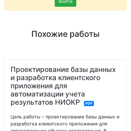
Войти
Похожие работы
Проектирование базы данных
и разработка клиентского
приложения для
автоматизации учета
результатов НИОКР
PDF
Цель работы – проектирование базы данных и
разработка клиентского приложения для
автоматизации объекта исследования. В