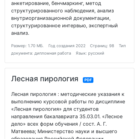
анкетирование, бенчмаркинг, метод
структурированного наблюдения, анализ
внутриорганизационной документации,
структурированное интервью, экспертный
анализ.
Размер: 1.70 МБ.
Год создания 2022
Страниц: 98
Тип
документа: дипломная работа
Язык: русский
Лесная пирология
PDF
Лесная пирология : методические указания к
выполнению курсовой работы по дисциплине
«Лесная пирология» для студентов
направления бакалавриата 35.03.01. «Лесное
дело» всех форм обучения / сост. А. Г.
Матвеева; Министерство науки и высшего
образования Российской Федерации,