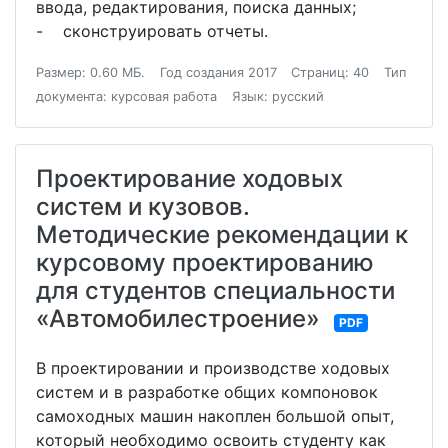
ввода, редактирования, поиска данных;
- сконструировать отчеты.
Размер: 0.60 МБ.
Год создания 2017
Страниц: 40
Тип
документа: курсовая работа
Язык: русский
Проектирование ходовых
систем и кузовов.
Методические рекомендации к
курсовому проектированию
для студентов специальности
«Автомобилестроение»
PDF
В проектировании и производстве ходовых
систем и в разработке общих компоновок
самоходных машин накоплен большой опыт,
который необходимо освоить студенту как