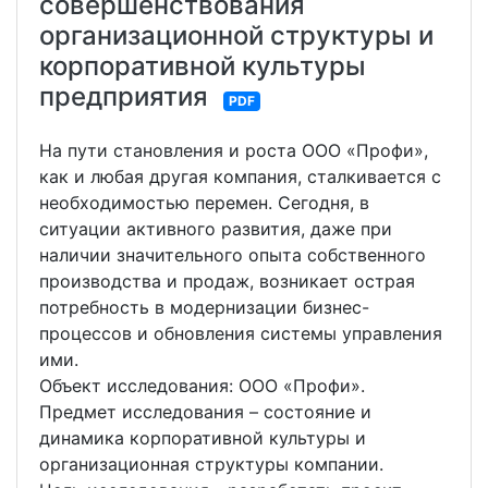
совершенствования
организационной структуры и
корпоративной культуры
предприятия
PDF
На пути становления и роста ООО «Профи»,
как и любая другая компания, сталкивается с
необходимостью перемен. Сегодня, в
ситуации активного развития, даже при
наличии значительного опыта собственного
производства и продаж, возникает острая
потребность в модернизации бизнес-
процессов и обновления системы управления
ими.
Объект исследования: ООО «Профи».
Предмет исследования – состояние и
динамика корпоративной культуры и
организационная структуры компании.