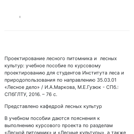
Проектирование лесного питомника и лесных
культур: учебное пособие по курсовому
проектированию для студентов Института леса и
природопользования по направлению 35.03.01
«Лесное дело» / И.А.Маркова, М.Е.Гузюк - СПб.:
СПбГЛТУ, 2016. – 76 с.
Представлено кафедрой лесных культур
В учебном пособии даются пояснения к
выполнению курсового проекта по разделам
«Лесной питомник» и «Лесные культуры», а также