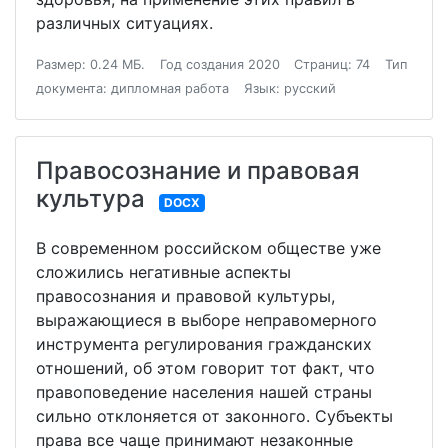
различных ситуациях.
Размер: 0.24 МБ.
Год создания 2020
Страниц: 74
Тип
документа: дипломная работа
Язык: русский
Правосознание и правовая
культура
DOCX
В современном российском обществе уже
сложились негативные аспекты
правосознания и правовой культуры,
выражающиеся в выборе неправомерного
инструмента регулирования гражданских
отношений, об этом говорит тот факт, что
правоповедение населения нашей страны
сильно отклоняется от законного. Субъекты
права все чаще принимают незаконные