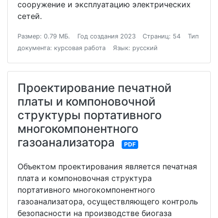
сооружение и эксплуатацию электрических
сетей.
Размер: 0.79 МБ.
Год создания 2023
Страниц: 54
Тип
документа: курсовая работа
Язык: русский
Проектирование печатной
платы и компоновочной
структуры портативного
многокомпонентного
газоанализатора
PDF
Объектом проектирования является печатная
плата и компоновочная структура
портативного многокомпонентного
газоанализатора, осуществляющего контроль
безопасности на производстве биогаза