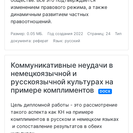
обществе. Все это подтверждается
изменением правового режима, а также
динамичным развитием частных
правоотношений.
Размер: 0.05 МБ.
Год создания 2022
Страниц: 24
Тип
документа: реферат
Язык: русский
Коммуникативные неудачи в
немецкоязычной и
русскоязычной культурах на
примере комплиментов
DOCX
Цель дипломной работы - это рассмотрение
такого аспекта как КН на примере
комплиментов в русском и немецком языках
и сопоставление результатов в обеих