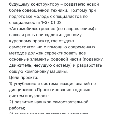
будущему конструктору – создателю новой
более совершенной техники. Поэтому при
подготовке молодых специалистов по
специальности 1-37 01 02
«Автомобилестроение (по направлениям)»
важная роль принадлежит данному
курсовому проекту, где студент
самостоятельно с помощью современных
методов должен спроектировать все
основные элементы ходовой части (подвеску,
движитель, несущую систему) и разработать
общую компоновку машины.
Цели проекта:
1) углубление и систематизация знаний по
дисциплине «Проектирование ходовых
систем и кузовов»;
2) развитие навыков самостоятельной
работы;