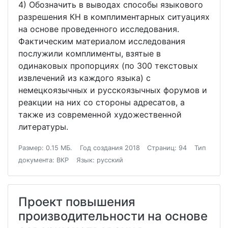
4) Обозначить в выводах способы языкового
разрешения КН в комплиментарных ситуациях
на основе проведенного исследования.
Фактическим материалом исследования
послужили комплименты, взятые в
одинаковых пропорциях (по 300 текстовых
извлечений из каждого языка) с
немецкоязычных и русскоязычных форумов и
реакции на них со стороны адресатов, а
также из современной художественной
литературы.
Размер: 0.15 МБ.
Год создания 2018
Страниц: 94
Тип
документа: ВКР
Язык: русский
Проект повышения
производительности на основе