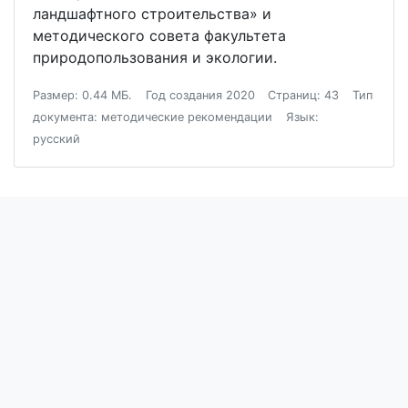
ландшафтного строительства» и
методического совета факультета
природопользования и экологии.
Размер: 0.44 МБ.
Год создания 2020
Страниц: 43
Тип
документа: методические рекомендации
Язык:
русский