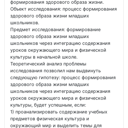
формирования здорового образа жизни.
Объект исследования: процесс формирования
здорового образа жизни младших
школьников.
Предмет исследования: формирование
здорового образа жизни младших
школьников через интеграцию содержания
уроков окружающего мира и физической
культуры в начальной школе.
Теоретический анализ проблемы
исследования позволил нам выдвинуть
следующую гипотезу: процесс формирования
здорового образа жизни младших
школьников через интеграцию содержания
уроков окружающего мира и физической
культуры, будет успешным, если:
1) проанализировать содержание учебных
предметов физическая культура и
окружающий мир и выделить темы для