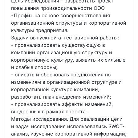
Цель исследования - разработать проект
повышения производительности ООО
«Профи» на основе совершенствования
организационной структуры и корпоративной
культуры предприятия.
Задачи выпускной аттестационной работы:
- проанализировать существующую в
компании организационную структуру и
корпоративную культуру, выявить их сильные
и слабые стороны;
- описать и обосновать предложения по
изменениям в организационной структуре и
корпоративной культуре компании,
разработать план внедрения изменений;
- проанализировать эффекты изменений,
внедренных в рамках проекта.
Методы исследования. Для реализации цели
и задач исследования использовались SWOT-
анализ, изучение корпоративной информации,