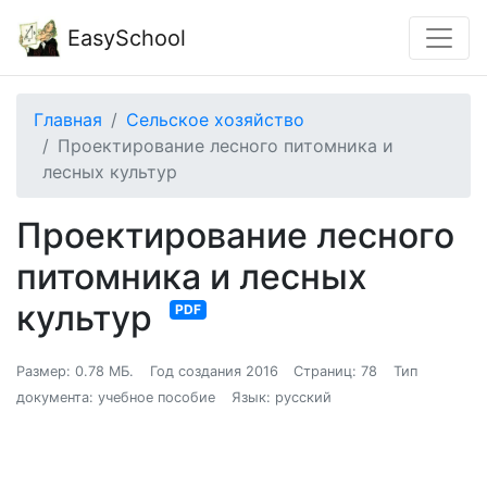
EasySchool
Главная
Сельское хозяйство
Проектирование лесного питомника и
лесных культур
Проектирование лесного
питомника и лесных
культур
PDF
Размер: 0.78 МБ.
Год создания 2016
Страниц: 78
Тип
документа: учебное пособие
Язык: русский