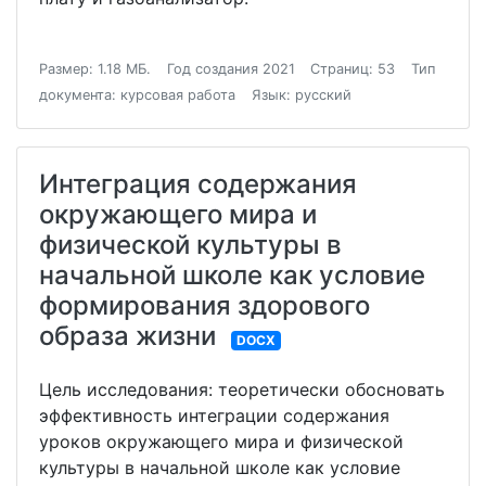
Размер: 1.18 МБ.
Год создания 2021
Страниц: 53
Тип
документа: курсовая работа
Язык: русский
Интеграция содержания
окружающего мира и
физической культуры в
начальной школе как условие
формирования здорового
образа жизни
DOCX
Цель исследования: теоретически обосновать
эффективность интеграции содержания
уроков окружающего мира и физической
культуры в начальной школе как условие