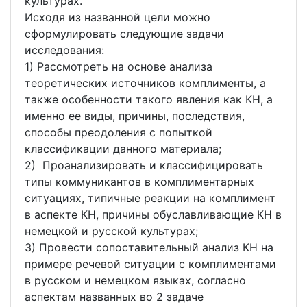
культурах.
Исходя из названной цели можно
сформулировать следующие задачи
исследования:
1) Рассмотреть на основе анализа
теоретических источников комплименты, а
также особенности такого явления как КН, а
именно ее виды, причины, последствия,
способы преодоления с попыткой
классификации данного материала;
2) Проанализировать и классифицировать
типы коммуникантов в комплиментарных
ситуациях, типичные реакции на комплимент
в аспекте КН, причины обуславливающие КН в
немецкой и русской культурах;
3) Провести сопоставительный анализ КН на
примере речевой ситуации с комплиментами
в русском и немецком языках, согласно
аспектам названных во 2 задаче