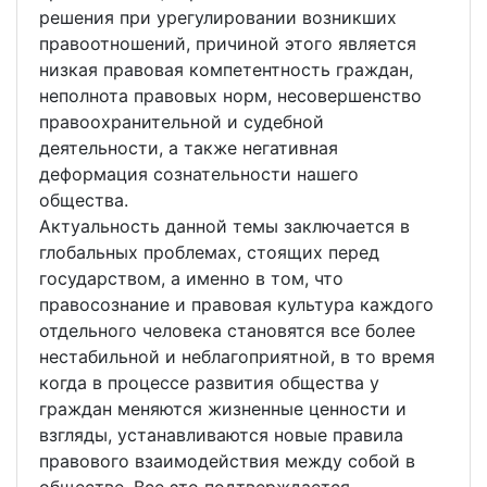
решения при урегулировании возникших
правоотношений, причиной этого является
низкая правовая компетентность граждан,
неполнота правовых норм, несовершенство
правоохранительной и судебной
деятельности, а также негативная
деформация сознательности нашего
общества.
Актуальность данной темы заключается в
глобальных проблемах, стоящих перед
государством, а именно в том, что
правосознание и правовая культура каждого
отдельного человека становятся все более
нестабильной и неблагоприятной, в то время
когда в процессе развития общества у
граждан меняются жизненные ценности и
взгляды, устанавливаются новые правила
правового взаимодействия между собой в