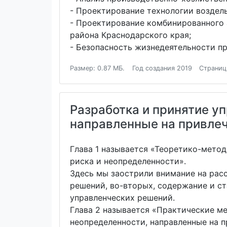
- Проектирование технологии воздел
- Проектирование комбинированного а
района Краснодарского края;
- Безопасность жизнедеятельности п
Размер: 0.87 МБ.
Год создания 2019
Страниц
Разработка и принятие у
направленные на привлеч
Глава 1 называется «Теоретико-метод
риска и неопределенности».
Здесь мы заострили внимание на расс
решений, во-вторых, содержание и ст
управленческих решений.
Глава 2 называется «Практические ме
неопределенности, направленные на 