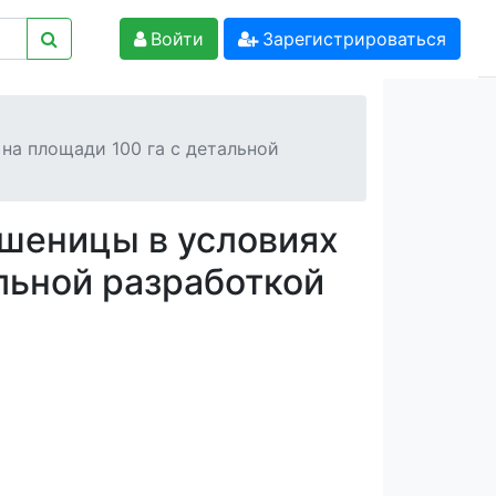
Войти
Зарегистрироваться
на площади 100 га с детальной
шеницы в условиях
льной разработкой