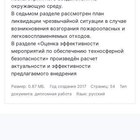
окружающую среду.
В седьмом разделе рассмотрен план
ликвидации чрезвычайной ситуации в случае
возникновения возгорания пожароопасных и
легковоспламеняемых отходов.
В разделе «Оценка эффективности
мероприятий по обеспечению техносферной
безопасности» произведён расчет
актуальности и эффективности
предлагаемого внедрения
Размер: 0.87 МБ.
Год создания 2017
Страниц: 54
Тип
документа: дипломная работа
Язык: русский