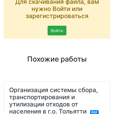
Для скачивания файла, вам
нужно Войти или
зарегистрироваться
Войти
Похожие работы
Организация системы сбора,
транспортирования и
утилизации отходов от
населения в г.о. Тольятти
PDF