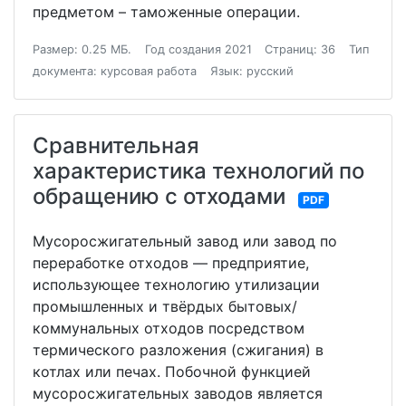
предметом – таможенные операции.
Размер: 0.25 МБ.
Год создания 2021
Страниц: 36
Тип
документа: курсовая работа
Язык: русский
Сравнительная
характеристика технологий по
обращению с отходами
PDF
Мусоросжигательный завод или завод по
переработке отходов — предприятие,
использующее технологию утилизации
промышленных и твёрдых бытовых/
коммунальных отходов посредством
термического разложения (сжигания) в
котлах или печах. Побочной функцией
мусоросжигательных заводов является