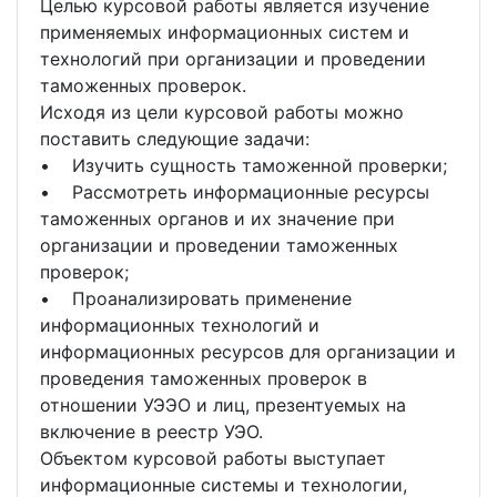
Целью курсовой работы является изучение
применяемых информационных систем и
технологий при организации и проведении
таможенных проверок.
Исходя из цели курсовой работы можно
поставить следующие задачи:
• Изучить сущность таможенной проверки;
• Рассмотреть информационные ресурсы
таможенных органов и их значение при
организации и проведении таможенных
проверок;
• Проанализировать применение
информационных технологий и
информационных ресурсов для организации и
проведения таможенных проверок в
отношении УЭЭО и лиц, презентуемых на
включение в реестр УЭО.
Объектом курсовой работы выступает
информационные системы и технологии,