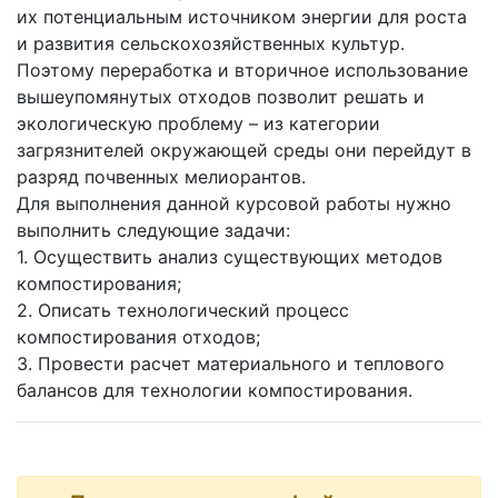
их потенциальным источником энергии для роста
и развития сельскохозяйственных культур.
Поэтому переработка и вторичное использование
вышеупомянутых отходов позволит решать и
экологическую проблему – из категории
загрязнителей окружающей среды они перейдут в
разряд почвенных мелиорантов.
Для выполнения данной курсовой работы нужно
выполнить следующие задачи:
1. Осуществить анализ существующих методов
компостирования;
2. Описать технологический процесс
компостирования отходов;
3. Провести расчет материального и теплового
балансов для технологии компостирования.