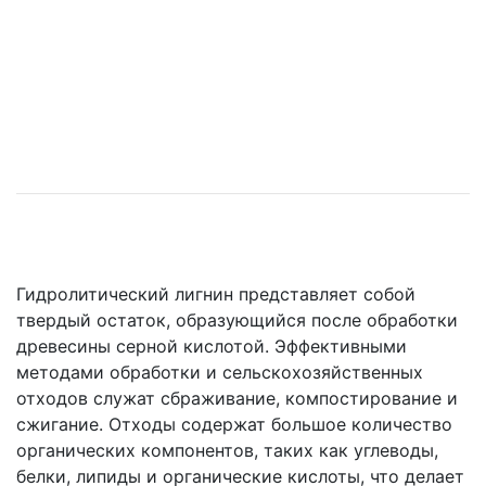
Гидролитический лигнин представляет собой
твердый остаток, образующийся после обработки
древесины серной кислотой. Эффективными
методами обработки и сельскохозяйственных
отходов служат сбраживание, компостирование и
сжигание. Отходы содержат большое количество
органических компонентов, таких как углеводы,
белки, липиды и органические кислоты, что делает