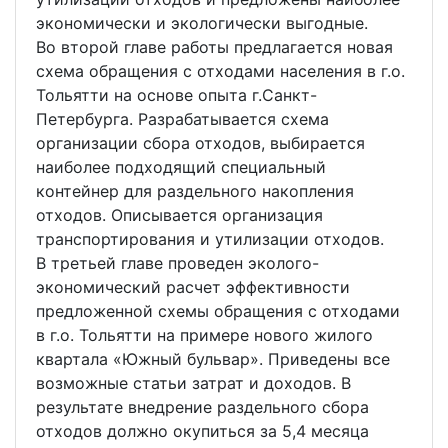
экономически и экологически выгодные.
Во второй главе работы предлагается новая
схема обращения с отходами населения в г.о.
Тольятти на основе опыта г.Санкт-
Петербурга. Разрабатывается схема
организации сбора отходов, выбирается
наиболее подходящий специальный
контейнер для раздельного накопления
отходов. Описывается организация
транспортирования и утилизации отходов.
В третьей главе проведен эколого-
экономический расчет эффективности
предложенной схемы обращения с отходами
в г.о. Тольятти на примере нового жилого
квартала «Южный бульвар». Приведены все
возможные статьи затрат и доходов. В
результате внедрение раздельного сбора
отходов должно окупиться за 5,4 месяца