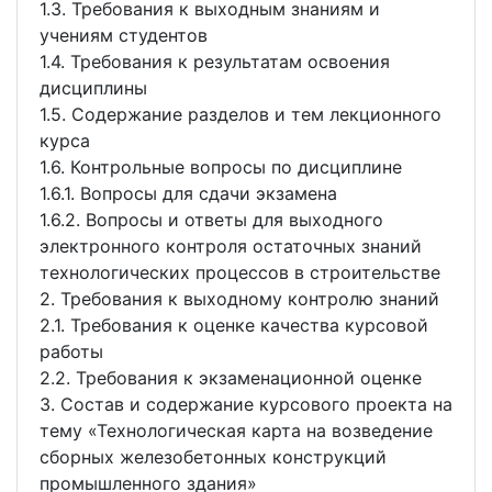
1.3. Требования к выходным знаниям и
учениям студентов
1.4. Требования к результатам освоения
дисциплины
1.5. Содержание разделов и тем лекционного
курса
1.6. Контрольные вопросы по дисциплине
1.6.1. Вопросы для сдачи экзамена
1.6.2. Вопросы и ответы для выходного
электронного контроля остаточных знаний
технологических процессов в строительстве
2. Требования к выходному контролю знаний
2.1. Требования к оценке качества курсовой
работы
2.2. Требования к экзаменационной оценке
3. Состав и содержание курсового проекта на
тему «Технологическая карта на возведение
сборных железобетонных конструкций
промышленного здания»