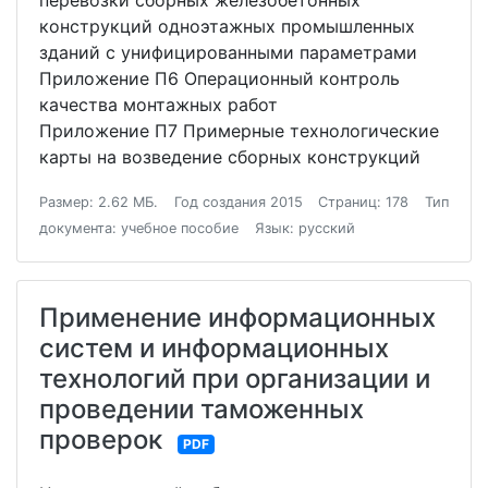
перевозки сборных железобетонных
конструкций одноэтажных промышленных
зданий с унифицированными параметрами
Приложение П6 Операционный контроль
качества монтажных работ
Приложение П7 Примерные технологические
карты на возведение сборных конструкций
Размер: 2.62 МБ.
Год создания 2015
Страниц: 178
Тип
документа: учебное пособие
Язык: русский
Применение информационных
систем и информационных
технологий при организации и
проведении таможенных
проверок
PDF