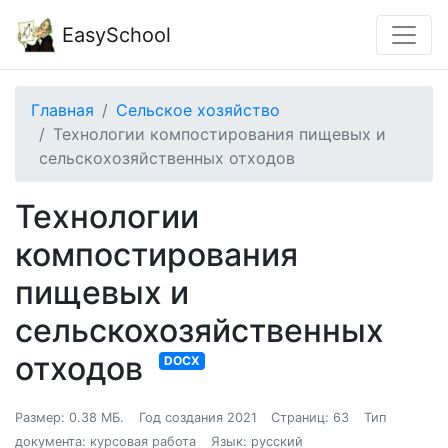
EasySchool
Главная
Сельское хозяйство
Технологии компостирования пищевых и
сельскохозяйственных отходов
Технологии
компостирования
пищевых и
сельскохозяйственных
отходов
DOCX
Размер: 0.38 МБ.
Год создания 2021
Страниц: 63
Тип
документа: курсовая работа
Язык: русский