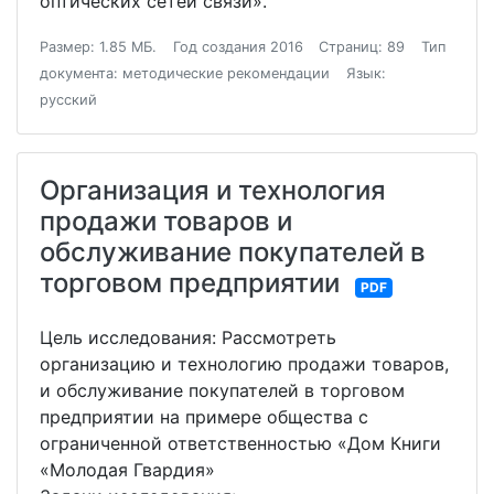
оптических сетей связи».
Размер: 1.85 МБ.
Год создания 2016
Страниц: 89
Тип
документа: методические рекомендации
Язык:
русский
Организация и технология
продажи товаров и
обслуживание покупателей в
торговом предприятии
PDF
Цель исследования: Рассмотреть
организацию и технологию продажи товаров,
и обслуживание покупателей в торговом
предприятии на примере общества с
ограниченной ответственностью «Дом Книги
«Молодая Гвардия»