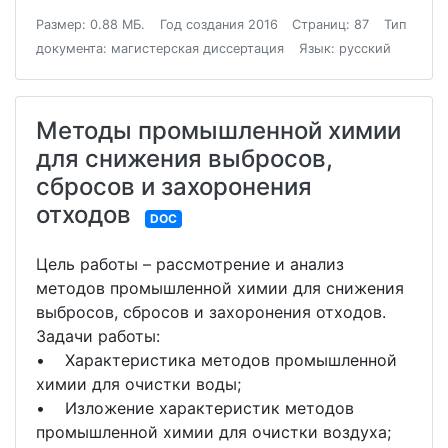
Размер: 0.88 МБ.
Год создания 2016
Страниц: 87
Тип
документа: магистерская диссертация
Язык: русский
Методы промышленной химии
для снижения выбросов,
сбросов и захоронения
отходов
DOC
Цель работы – рассмотрение и анализ
методов промышленной химии для снижения
выбросов, сбросов и захоронения отходов.
Задачи работы:
• Характеристика методов промышленной
химии для очистки воды;
• Изложение характеристик методов
промышленной химии для очистки воздуха;