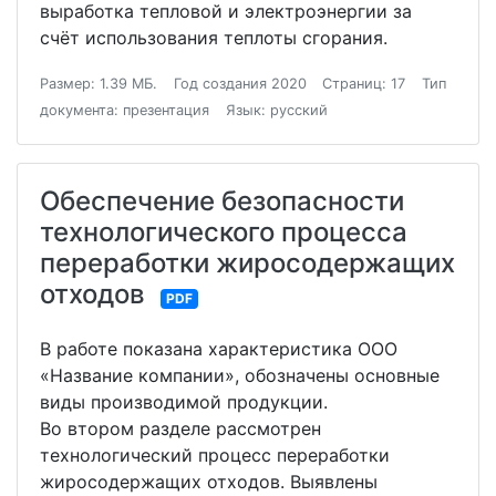
выработка тепловой и электроэнергии за
счёт использования теплоты сгорания.
Размер: 1.39 МБ.
Год создания 2020
Страниц: 17
Тип
документа: презентация
Язык: русский
Обеспечение безопасности
технологического процесса
переработки жиросодержащих
отходов
PDF
В работе показана характеристика ООО
«Название компании», обозначены основные
виды производимой продукции.
Во втором разделе рассмотрен
технологический процесс переработки
жиросодержащих отходов. Выявлены