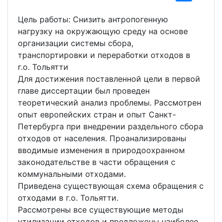
Цель работы: Снизить антропогенную
нагрузку на окружающую среду на основе
организации системы сбора,
транспортировки и переработки отходов в
г.о. Тольятти
Для достижения поставленной цели в первой
главе диссертации был проведен
теоретический анализ проблемы. Рассмотрен
опыт европейских стран и опыт Санкт-
Петербурга при внедрении раздельного сбора
отходов от населения. Проанализированы
вводимые изменения в природоохранном
законодательстве в части обращения с
коммунальными отходами.
Приведена существующая схема обращения с
отходами в г.о. Тольятти.
Рассмотрены все существующие методы
утилизации отходов и предложены наиболее