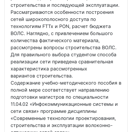
строительства и последующей эксплуатации.
Рассматриваются особенности построения
сетей широкополосного доступа по
технологиям FTTx и PON, расчет бюджета
ВОЛС. Наглядно, с привлечением большого
количества фактического материала,
рассмотрены вопросы строительства ВОЛС.
Для правильного выбора студентом способа
реализации сети приведена сравнительная
характеристика рассмотренных
вариантов строительства.
Содержание учебно-методического пособия в
полной мере соответствует направлению
подготовки магистров по специальности
11.04.02 «Инфокоммуникационные системы и
сети связи» программе дисциплины
«Современные технологии проектирования,
строительства и эксплуатации волоконно-