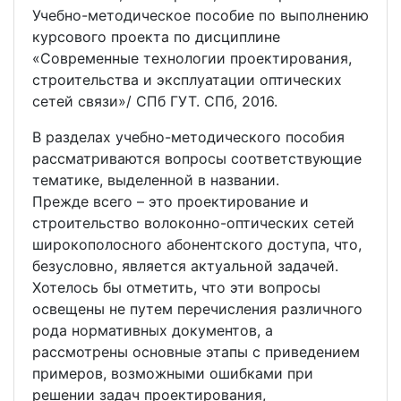
Учебно-методическое пособие по выполнению
курсового проекта по дисциплине
«Современные технологии проектирования,
строительства и эксплуатации оптических
сетей связи»/ СПб ГУТ. СПб, 2016.
В разделах учебно-методического пособия
рассматриваются вопросы соответствующие
тематике, выделенной в названии.
Прежде всего – это проектирование и
строительство волоконно-оптических сетей
широкополосного абонентского доступа, что,
безусловно, является актуальной задачей.
Хотелось бы отметить, что эти вопросы
освещены не путем перечисления различного
рода нормативных документов, а
рассмотрены основные этапы с приведением
примеров, возможными ошибками при
решении задач проектирования,