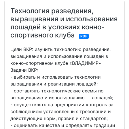
Технология разведения,
выращивания и использования
лошадей в условиях конно-
спортивного клуба
PDF
Цели ВКР: изучить технологию разведения,
выращивания и использования лошадей в
конно-спортивном клубе «ВЛАДИМИР»
Задачи ВКР:
- выбирать и использовать технологии
выращивания и реализации лошадей;
- составлять технологические схемы по
выращиванию и использованию лошадей;
- осуществлять на предприятии контроль за
соблюдением установленных требований и
действующих норм, правил и стандартов;
- оценивать качества и определять градации