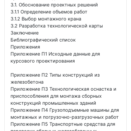
3.1. Обоснование проектных решений
3.1.1 Определение объемов работ
3.1.2 Выбор монтажного крана
3.2 Разработка технологической карты
Заключение
Библиографический список
Приложения
Приложение П1 Исходные данные для
курсового проектирования
Приложение П2 Типы конструкций из
железобетона
Приложение П3 Технологическая оснастка и
приспособления для монтажа сборных
конструкций промышленных зданий
Приложение П4 Грузоподъемные машины для
монтажных и погрузочно-разгрузочных работ
Приложение П5 Транспортные средства для