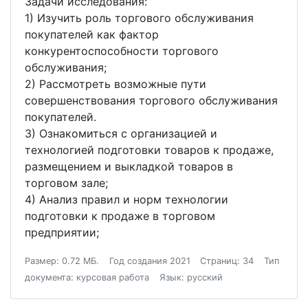
Задачи исследования:
1) Изучить роль торгового обслуживания
покупателей как фактор
конкурентоспособности торгового
обслуживания;
2) Рассмотреть возможные пути
совершенствования торгового обслуживания
покупателей.
3) Ознакомиться с организацией и
технологией подготовки товаров к продаже,
размещением и выкладкой товаров в
торговом зале;
4) Анализ правил и норм технологии
подготовки к продаже в торговом
предприятии;
Размер: 0.72 МБ.
Год создания 2021
Страниц: 34
Тип
документа: курсовая работа
Язык: русский