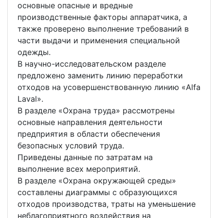
основные опасные и вредные
производственные факторы аппаратчика, а
также проверено выполнение требований в
части выдачи и применения специальной
одежды.
В научно-исследовательском разделе
предложено заменить линию переработки
отходов на усовершенствованную линию «Alfa
Laval».
В разделе «Охрана труда» рассмотрены
основные направления деятельности
предприятия в области обеспечения
безопасных условий труда.
Приведены данные по затратам на
выполнение всех мероприятий.
В разделе «Охрана окружающей среды»
составлены диаграммы с образующихся
отходов производства, траты на уменьшение
неблагоприятного воздействия на