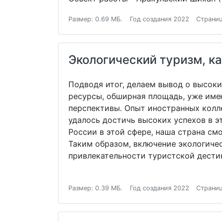
Размер: 0.69 МБ.
Год создания 2022
Страниц
Экологический туризм, к
Подводя итог, делаем вывод о высок
ресурсы, обширная площадь, уже име
перспективы. Опыт иностранных колле
удалось достичь высоких успехов в 
России в этой сфере, наша страна с
Таким образом, включение экологиче
привлекательности туристской дестин
Размер: 0.39 МБ.
Год создания 2022
Страниц