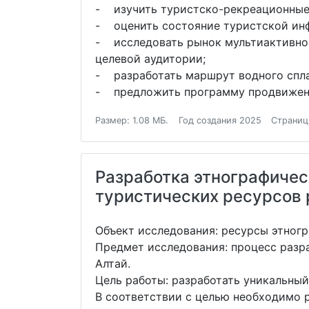
- изучить туристско-рекреационные 
- оценить состояние туристской инф
- исследовать рынок мультиактивног
целевой аудитории;
- разработать маршрут водного спла
- предложить программу продвижения
Размер: 1.08 МБ.
Год создания 2025
Страниц
Разработка этнографическ
туристических ресурсов 
Объект исследования: ресурсы этногр
Предмет исследования: процесс разр
Алтай.
Цель работы: разработать уникальный
В соответствии с целью необходимо 