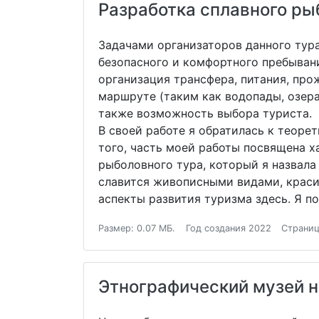
Разработка сплавного ры
Задачами организаторов данного тура
безопасного и комфортного пребыван
организация трансфера, питания, про
маршруте (таким как водопады, озера
также возможность выбора туриста.
В своей работе я обратилась к теоре
того, часть моей работы посвящена х
рыболовного тура, который я назвала
славится живописными видами, краси
аспекты развития туризма здесь. Я п
Размер: 0.07 МБ.
Год создания 2022
Страниц
Этнографический музей н