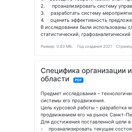
2. проанализировать систему управ
3. разработать систему мероприяти
4. оценить эффективность предлож
В исследовании были использованы с
статистический, графоаналитический 
Размер: 0.83 МБ.
Год создания 2021
Страниц
Специфика организации и
области
PDF
Предмет исследования – технологиче
системы его продвижения.
Цель курсовой работы – разработка 
продвижением его на рынок Санкт-Пе
Для достижения поставленной цели в
- проанализировать текущее состоян