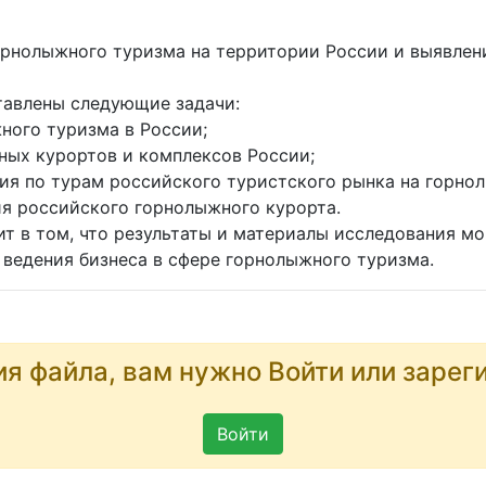
орнолыжного туризма на территории России и выявлен
тавлены следующие задачи:
ного туризма в России;
ных курортов и комплексов России;
ия по турам российского туристского рынка на горно
ия российского горнолыжного курорта.
ит в том, что результаты и материалы исследования 
ведения бизнеса в сфере горнолыжного туризма.
ия файла, вам нужно Войти или зарег
Войти