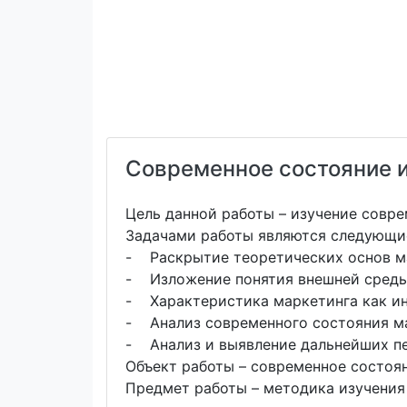
Современное состояние и
Цель данной работы – изучение совре
Задачами работы являются следующи
- Раскрытие теоретических основ мар
- Изложение понятия внешней среды
- Характеристика маркетинга как ин
- Анализ современного состояния м
- Анализ и выявление дальнейших пе
Объект работы – современное состоян
Предмет работы – методика изучения