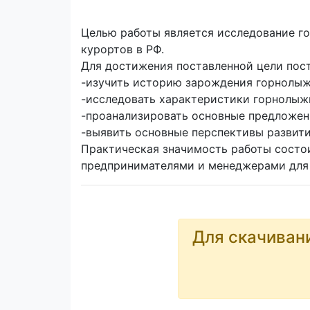
Целью работы является исследование г
курортов в РФ.
Для достижения поставленной цели пос
-изучить историю зарождения горнолыж
-исследовать характеристики горнолыж
-проанализировать основные предложен
-выявить основные перспективы развит
Практическая значимость работы состо
предпринимателями и менеджерами для 
Для скачиван