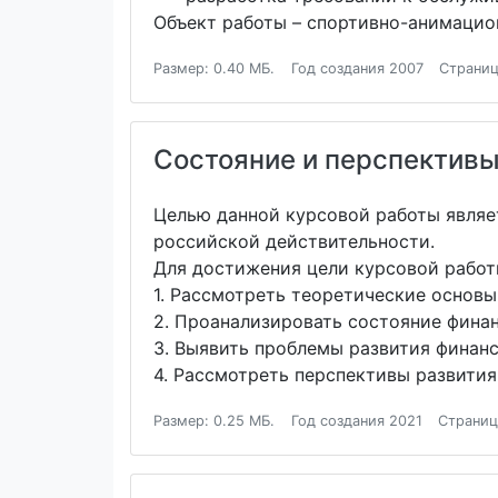
Объект работы – спортивно-анимацио
Размер: 0.40 МБ.
Год создания 2007
Страниц
Состояние и перспективы
Целью данной курсовой работы являе
российской действительности.
Для достижения цели курсовой рабо
1. Рассмотреть теоретические основ
2. Проанализировать состояние фина
3. Выявить проблемы развития финанс
4. Рассмотреть перспективы развити
Размер: 0.25 МБ.
Год создания 2021
Страниц