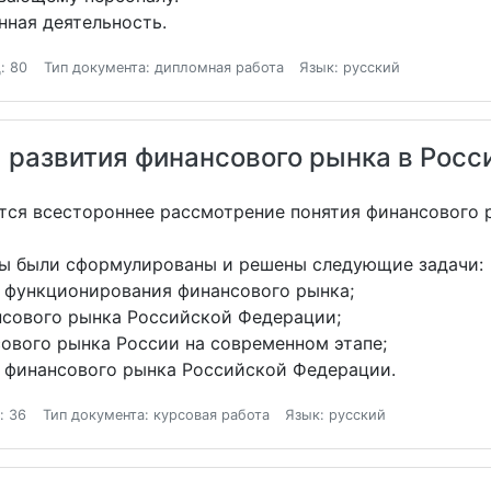
нная деятельность.
: 80
Тип документа: дипломная работа
Язык: русский
 развития финансового рынка в Росс
тся всестороннее рассмотрение понятия финансового 
ты были сформулированы и решены следующие задачи:
ы функционирования финансового рынка;
нсового рынка Российской Федерации;
ового рынка России на современном этапе;
я финансового рынка Российской Федерации.
: 36
Тип документа: курсовая работа
Язык: русский