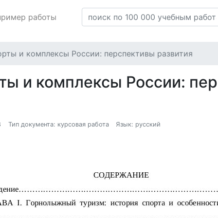
пример работы
рты и комплексы России: перспективы развития
ы и комплексы России: пер
8
Тип документа: курсовая работа
Язык: русский