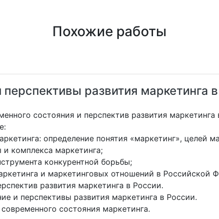
Похожие работы
 перспективы развития маркетинга в
менного состояния и перспектив развития маркетинга 
е:
кетинга: определение понятия «маркетинг», целей ма
 и комплекса маркетинга;
струмента конкурентной борьбы;
аркетинга и маркетинговых отношений в Российской Ф
рспектив развития маркетинга в России.
ие и перспективы развития маркетинга в России.
 современного состояния маркетинга.