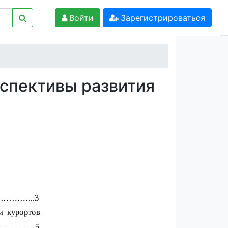
Войти
Зарегистрироваться
спективы развития