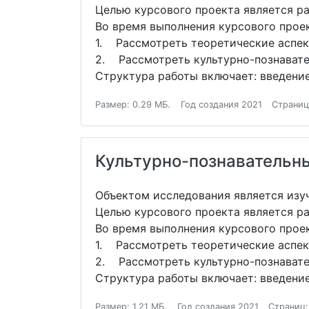
Целью курсового проекта является ра
Во время выполнения курсового прое
1. Рассмотреть теоретические аспек
2. Рассмотреть культурно-познавате
Структура работы включает: введение
Размер: 0.29 МБ.
Год создания 2021
Страниц
Культурно-познавательн
Объектом исследования является изу
Целью курсового проекта является ра
Во время выполнения курсового прое
1. Рассмотреть теоретические аспек
2. Рассмотреть культурно-познавате
Структура работы включает: введение
Размер: 1.21 МБ.
Год создания 2021
Страниц: