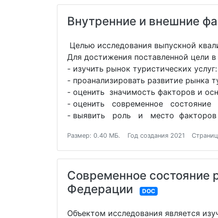
Внутренние и внешние фа
Целью исследования выпускной квали
Для достижения поставленной цели в
- изучить рынок туристических услуг:
- проанализировать развитие рынка т
- оценить значимость факторов и осн
- оценить современное состояние и
- выявить роль и место факторов р
Размер: 0.40 МБ.
Год создания 2021
Страниц
Современное состояние р
Федерации
DOC
Объектом исследования является изу