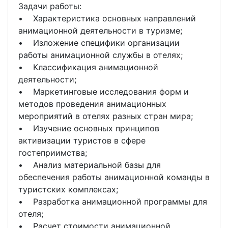
Задачи работы:
• Характеристика основных направлений
анимационной деятельности в туризме;
• Изложение специфики организации
работы анимационной службы в отелях;
• Классификация анимационной
деятельности;
• Маркетинговые исследования форм и
методов проведения анимационных
мероприятий в отелях разных стран мира;
• Изучение основных принципов
активизации туристов в сфере
гостеприимства;
• Анализ материальной базы для
обеспечения работы анимационной команды в
туристских комплексах;
• Разработка анимационной программы для
отеля;
• Расчет стоимости анимационной