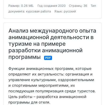
Размер: 0.26 МБ.
Год создания 2020
Страниц: 36
Тип
документа: курсовая работа
Язык: русский
Анализ международного опыта
анимационной деятельности в
туризме на примере
разработки анимационной
программы
PDF
Функции анимационных программ, которые
определяют их актуальность: организация и
управление культурными, оздоровительными
и спортивными мероприятиями, их
последующая популяризация среди туристов.
Цель работы – разработка анимационной
программы для отеля.