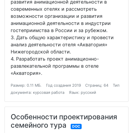
развития анимационной деятельности в
современных отелях и рассмотреть
возможности организации и развития
анимационной деятельности в индустрии
гостеприимства в России и за рубежом.
3. Дать общую характеристику и провести
анализ деятельности отеля «Акватория»
Нижегородской области.
4. Разработать проект анимационно-
развлекательной программы в отеле
«Акватория».
Размер: 0.11 МБ.
Год создания 2019
Страниц: 64
Тип
документа: курсовая работа
Язык: русский
Особенности проектирования
семейного тура
DOC