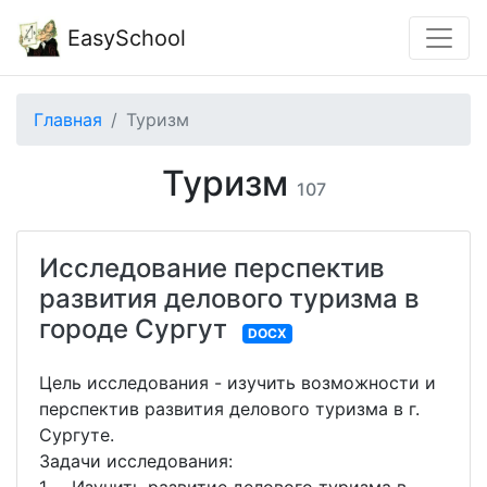
EasySchool
Главная
Туризм
Туризм
107
Исследование перспектив
развития делового туризма в
городе Сургут
DOCX
Цель исследования - изучить возможности и
перспектив развития делового туризма в г.
Сургуте.
Задачи исследования: