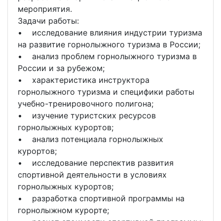
мероприятия.
Задачи работы:
• исследование влияния индустрии туризма
на развитие горнолыжного туризма в России;
• анализ проблем горнолыжного туризма в
России и за рубежом;
• характеристика инструктора
горнолыжного туризма и специфики работы
учебно-тренировочного полигона;
• изучение туристских ресурсов
горнолыжных курортов;
• анализ потенциала горнолыжных
курортов;
• исследование перспектив развития
спортивной деятельности в условиях
горнолыжных курортов;
• разработка спортивной программы на
горнолыжном курорте;