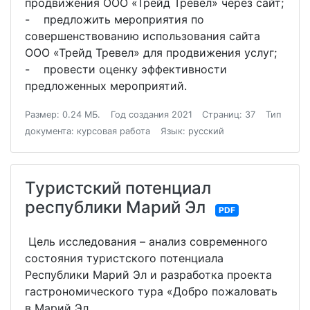
продвижения ООО «Трейд Тревел» через сайт;
- предложить мероприятия по
совершенствованию использования сайта
ООО «Трейд Тревел» для продвижения услуг;
- провести оценку эффективности
предложенных мероприятий.
Размер: 0.24 МБ.
Год создания 2021
Страниц: 37
Тип
документа: курсовая работа
Язык: русский
Туристский потенциал
республики Марий Эл
PDF
Цель исследования – анализ современного
состояния туристского потенциала
Республики Марий Эл и разработка проекта
гастрономического тура «Добро пожаловать
в Марий Эл.