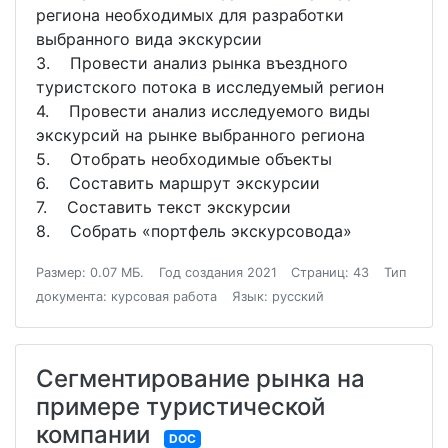
региона необходимых для разработки
выбранного вида экскурсии
3. Провести анализ рынка въездного
туристского потока в исследуемый регион
4. Провести анализ исследуемого виды
экскурсий на рынке выбранного региона
5. Отобрать необходимые объекты
6. Составить маршрут экскурсии
7. Составить текст экскурсии
8. Собрать «портфель экскурсовода»
Размер: 0.07 МБ.
Год создания 2021
Страниц: 43
Тип
документа: курсовая работа
Язык: русский
Сегментирование рынка на
примере туристической
компании
DOC