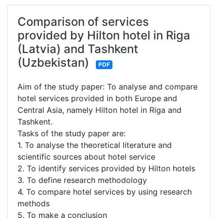
Comparison of services
provided by Hilton hotel in Riga
(Latvia) and Tashkent
(Uzbekistan)
PDF
Aim of the study paper: To analyse and compare
hotel services provided in both Europe and
Central Asia, namely Hilton hotel in Riga and
Tashkent.
Tasks of the study paper are:
1. To analyse the theoretical literature and
scientific sources about hotel service
2. To identify services provided by Hilton hotels
3. To define research methodology
4. To compare hotel services by using research
methods
5. To make a conclusion