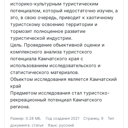
историко-культурным туристическим
потенциалом, который недостаточно изучен, а
это, в свою очередь, приводит к хаотичному
туристскому освоению территории и
тормозит полноценное развитие
туристической индустрии.
Цель. Проведение объективной оценки и
комплексного анализа туристского
потенциала Камчатского края с
использованием исследовательского и
статистического материалов.
Объектом исследования является Камчатский
край
Предметом исследования стал туристско-
рекреационный потенциал Камчатского
региона.
Размер: 0.28 МБ.
Год создания 2021
Страниц: 9
Тип
документа: статья
Язык: русский