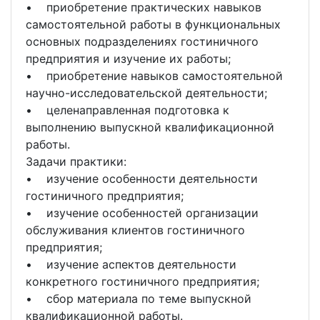
• приобретение практических навыков
самостоятельной работы в функциональных
основных подразделениях гостиничного
предприятия и изучение их работы;
• приобретение навыков самостоятельной
научно-исследовательской деятельности;
• целенаправленная подготовка к
выполнению выпускной квалификационной
работы.
Задачи практики:
• изучение особенности деятельности
гостиничного предприятия;
• изучение особенностей организации
обслуживания клиентов гостиничного
предприятия;
• изучение аспектов деятельности
конкретного гостиничного предприятия;
• сбор материала по теме выпускной
квалификационной работы.