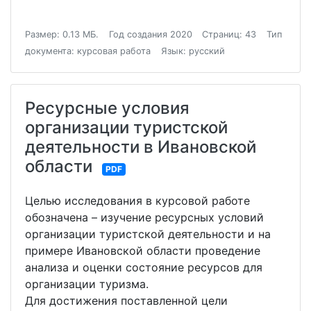
Размер: 0.13 МБ.
Год создания 2020
Страниц: 43
Тип
документа: курсовая работа
Язык: русский
Ресурсные условия
организации туристской
деятельности в Ивановской
области
PDF
Целью исследования в курсовой работе
обозначена – изучение ресурсных условий
организации туристской деятельности и на
примере Ивановской области проведение
анализа и оценки состояние ресурсов для
организации туризма.
Для достижения поставленной цели