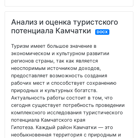
Анализ и оценка туристского
потенциала Камчатки
DOCX
Туризм имеет большое значение в
экономическом и культурном развитии
регионов страны, так как является
неоспоримым источником доходов,
предоставляет возможность создания
рабочих мест и способствует сохранению
природных и культурных богатств.
Актуальность работы состоит в том, что
сегодня существует потребность проведении
комплексного исследования туристического
потенциала Камчатского края
Гипотеза. Каждый район Камчатки — это
необыкновенная территория с природным и