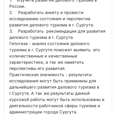
1. Изучить развитие делового туризма в
России.
2. Разработать анкету и провести
исследование состояния и перспектив
развития делового туризма в г. Сургуте.
3. Разработать рекомендации для развития
делового туризма в г. Сургуте.
Гипотеза - анализ состояния делового
туризма в г. Сургуте поможет выявить его
количественные и качественные
характеристики, а так же наметить
перспективы его развития.
Практическая значимость - результаты
исследования могут быть применены для
дальнейшего развития делового туризма в
г.Сургуте. А так же результаты данной
курсовой работы могут быть использованы в
деятельности работников сферы туризма и
администрации города Сургута.