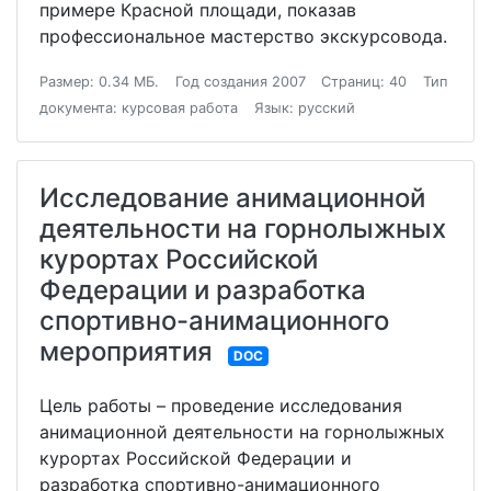
примере Красной площади, показав
профессиональное мастерство экскурсовода.
Размер: 0.34 МБ.
Год создания 2007
Страниц: 40
Тип
документа: курсовая работа
Язык: русский
Исследование анимационной
деятельности на горнолыжных
курортах Российской
Федерации и разработка
спортивно-анимационного
мероприятия
DOC
Цель работы – проведение исследования
анимационной деятельности на горнолыжных
курортах Российской Федерации и
разработка спортивно-анимационного