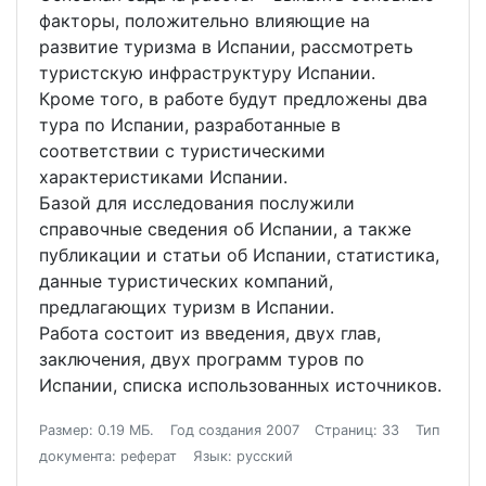
факторы, положительно влияющие на
развитие туризма в Испании, рассмотреть
туристскую инфраструктуру Испании.
Кроме того, в работе будут предложены два
тура по Испании, разработанные в
соответствии с туристическими
характеристиками Испании.
Базой для исследования послужили
справочные сведения об Испании, а также
публикации и статьи об Испании, статистика,
данные туристических компаний,
предлагающих туризм в Испании.
Работа состоит из введения, двух глав,
заключения, двух программ туров по
Испании, списка использованных источников.
Размер: 0.19 МБ.
Год создания 2007
Страниц: 33
Тип
документа: реферат
Язык: русский