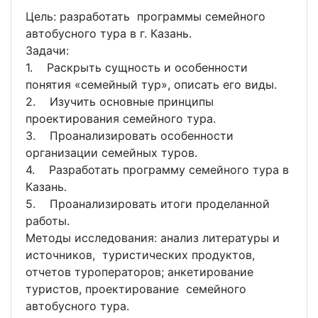
Цель: разработать программы семейного
автобусного тура в г. Казань.
Задачи:
1. Раскрыть сущность и особенности
понятия «семейный тур», описать его виды.
2. Изучить основные принципы
проектирования семейного тура.
3. Проанализировать особенности
организации семейных туров.
4. Разработать программу семейного тура в
Казань.
5. Проанализировать итоги проделанной
работы.
Методы исследования: анализ литературы и
источников, туристических продуктов,
отчетов туроператоров; анкетирование
туристов, проектирование семейного
автобусного тура.