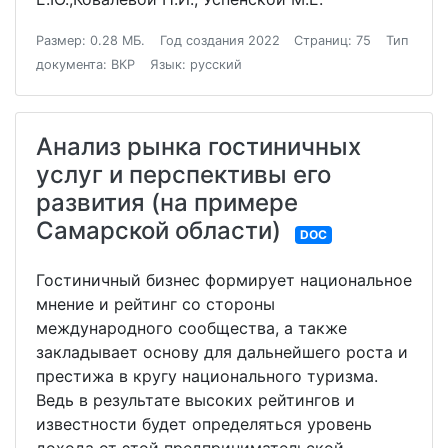
Размер: 0.28 МБ.
Год создания 2022
Страниц: 75
Тип
документа: ВКР
Язык: русский
Анализ рынка гостиничных
услуг и перспективы его
развития (на примере
Самарской области)
DOC
Гостиничный бизнес формирует национальное
мнение и рейтинг со стороны
международного сообщества, а также
закладывает основу для дальнейшего роста и
престижа в кругу национального туризма.
Ведь в результате высоких рейтингов и
известности будет определяться уровень