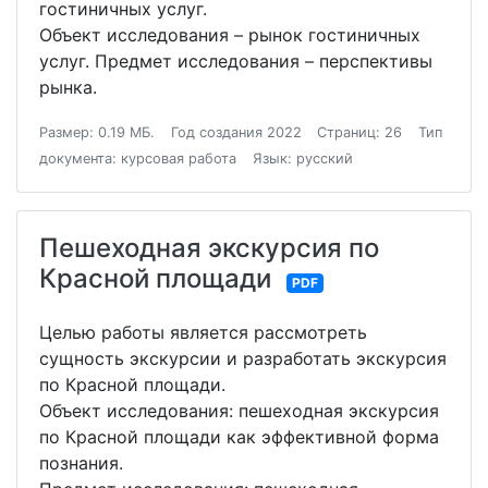
гостиничных услуг.
Объект исследования – рынок гостиничных
услуг. Предмет исследования – перспективы
рынка.
Размер: 0.19 МБ.
Год создания 2022
Страниц: 26
Тип
документа: курсовая работа
Язык: русский
Пешеходная экскурсия по
Красной площади
PDF
Целью работы является рассмотреть
сущность экскурсии и разработать экскурсия
по Красной площади.
Объект исследования: пешеходная экскурсия
по Красной площади как эффективной форма
познания.