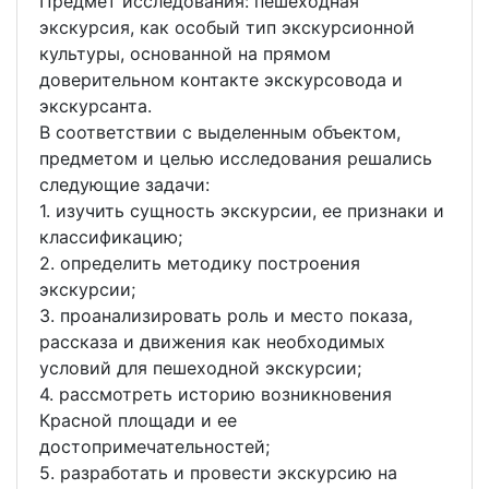
Предмет исследования: пешеходная
экскурсия, как особый тип экскурсионной
культуры, основанной на прямом
доверительном контакте экскурсовода и
экскурсанта.
В соответствии с выделенным объектом,
предметом и целью исследования решались
следующие задачи:
1. изучить сущность экскурсии, ее признаки и
классификацию;
2. определить методику построения
экскурсии;
3. проанализировать роль и место показа,
рассказа и движения как необходимых
условий для пешеходной экскурсии;
4. рассмотреть историю возникновения
Красной площади и ее
достопримечательностей;
5. разработать и провести экскурсию на