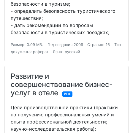
безопасности в туризме;
- определить безопасность туристического
путешествия;
- дать рекомендации по вопросам
безопасности в туристических поездках;
Размер: 0.09 МБ.
Год создания 2006
Страниц: 16
Тип
документа: реферат
Язык: русский
Развитие и
совершенствование бизнес-
услуг в отеле
PDF
Цели производственной практики (практики
по получению профессиональных умений и
опыта профессиональной деятельности;
научно-исследовательская работа):