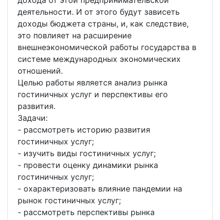
дохода от этой предпринимательской
деятельности. И от этого будут зависеть
доходы бюджета страны, и, как следствие,
это повлияет на расширение
внешнеэкономической работы государства в
системе международных экономических
отношений.
Целью работы является анализ рынка
гостиничных услуг и перспективы его
развития.
Задачи:
- рассмотреть историю развития
гостиничных услуг;
- изучить виды гостиничных услуг;
- провести оценку динамики рынка
гостиничных услуг;
- охарактеризовать влияние пандемии на
рынок гостиничных услуг;
- рассмотреть перспективы рынка