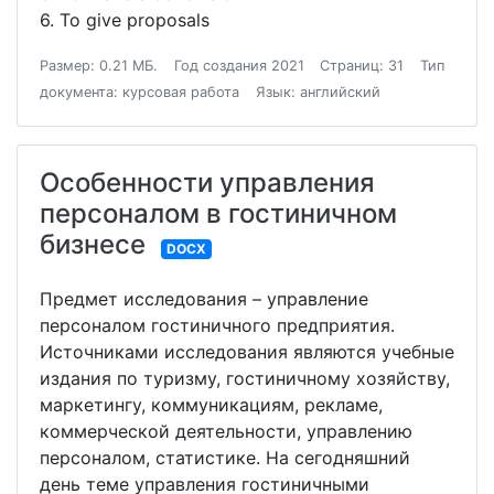
6. To give proposals
Размер: 0.21 МБ.
Год создания 2021
Страниц: 31
Тип
документа: курсовая работа
Язык: английский
Особенности управления
персоналом в гостиничном
бизнесе
DOCX
Предмет исследования – управление
персоналом гостиничного предприятия.
Источниками исследования являются учебные
издания по туризму, гостиничному хозяйству,
маркетингу, коммуникациям, рекламе,
коммерческой деятельности, управлению
персоналом, статистике. На сегодняшний
день теме управления гостиничными