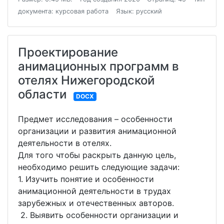
документа: курсовая работа
Язык: русский
Проектирование
анимационных программ в
отелях Нижегородской
области
DOCX
Предмет исследования – особенности
организации и развития анимационной
деятельности в отелях.
Для того чтобы раскрыть данную цель,
необходимо решить следующие задачи:
1. Изучить понятие и особенности
анимационной деятельности в трудах
зарубежных и отечественных авторов.
2. Выявить особенности организации и