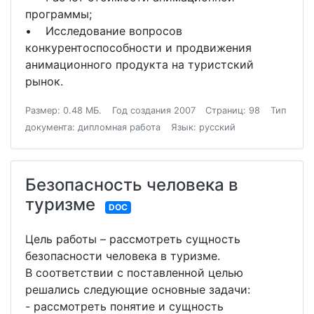
программы;
• Исследование вопросов
конкурентоспособности и продвижения
анимационного продукта на туристский
рынок.
Размер: 0.48 МБ.
Год создания 2007
Страниц: 98
Тип
документа: дипломная работа
Язык: русский
Безопасность человека в
туризме
DOC
Цель работы – рассмотреть сущность
безопасности человека в туризме.
В соответствии с поставленной целью
решались следующие основные задачи:
- рассмотреть понятие и сущность