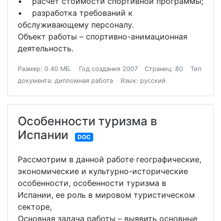
• расчет стоимости спортивной программы;
• разработка требований к
обслуживающему персоналу.
Объект работы – спортивно-анимационная
деятельность.
Размер: 0.40 МБ.
Год создания 2007
Страниц: 80
Тип
документа: дипломная работа
Язык: русский
Особенности туризма в
Испании
DOC
Рассмотрим в данной работе географические,
экономические и культурно-исторические
особенности, особенности туризма в
Испании, ее роль в мировом туристическом
секторе,
Основная задача работы – выявить основные