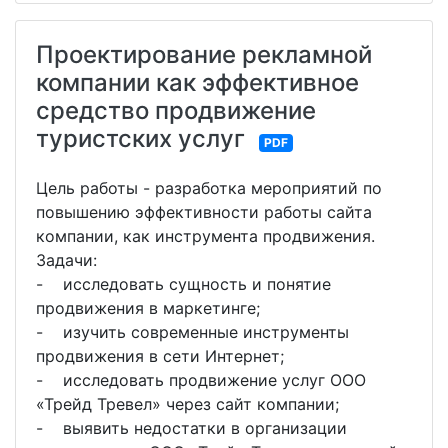
Проектирование рекламной
компании как эффективное
средство продвижение
туристских услуг
PDF
Цель работы - разработка мероприятий по
повышению эффективности работы сайта
компании, как инструмента продвижения.
Задачи:
- исследовать сущность и понятие
продвижения в маркетинге;
- изучить современные инструменты
продвижения в сети Интернет;
- исследовать продвижение услуг ООО
«Трейд Тревел» через сайт компании;
- выявить недостатки в организации