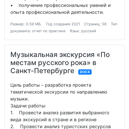
• получение профессиональных умений и
опыта профессиональной деятельности.
Размер: 0.59 МБ.
Год создания 2021
Страниц: 56
Тип
документа: отчет по практике
Язык: русский
Музыкальная экскурсия «По
местам русского рока» в
Санкт-Петербурге
DOCX
Цель работы – разработка проекта
тематической экскурсии по направлению
музыки.
Задачи работы:
1. Провести анализ развития выбранного
вида экскурсий в стране и в регионе
2. Провести анализ туристских ресурсов