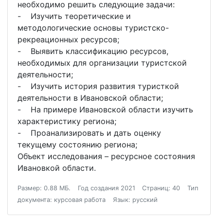
необходимо решить следующие задачи:
- Изучить теоретические и
методологические основы туристско-
рекреационных ресурсов;
- Выявить классификацию ресурсов,
необходимых для организации туристской
деятельности;
- Изучить история развития туристкой
деятельности в Ивановской области;
- На примере Ивановской области изучить
характеристику региона;
- Проанализировать и дать оценку
текущему состоянию региона;
Объект исследования – ресурсное состояния
Ивановкой области.
Размер: 0.88 МБ.
Год создания 2021
Страниц: 40
Тип
документа: курсовая работа
Язык: русский