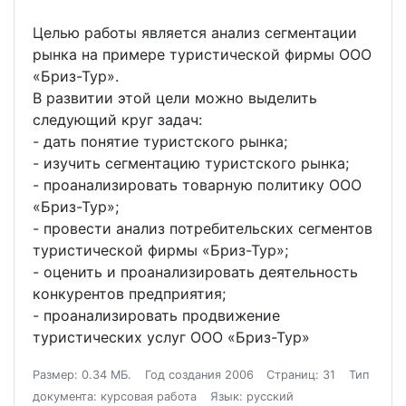
Целью работы является анализ сегментации
рынка на примере туристической фирмы ООО
«Бриз-Тур».
В развитии этой цели можно выделить
следующий круг задач:
- дать понятие туристского рынка;
- изучить сегментацию туристского рынка;
- проанализировать товарную политику ООО
«Бриз-Тур»;
- провести анализ потребительских сегментов
туристической фирмы «Бриз-Тур»;
- оценить и проанализировать деятельность
конкурентов предприятия;
- проанализировать продвижение
туристических услуг ООО «Бриз-Тур»
Размер: 0.34 МБ.
Год создания 2006
Страниц: 31
Тип
документа: курсовая работа
Язык: русский