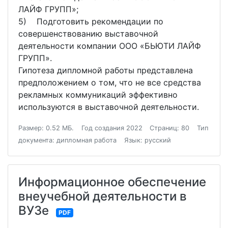
ЛАЙФ ГРУПП»;
5) Подготовить рекомендации по
совершенствованию выставочной
деятельности компании ООО «БЬЮТИ ЛАЙФ
ГРУПП».
Гипотеза дипломной работы представлена
предположением о том, что не все средства
рекламных коммуникаций эффективно
используются в выставочной деятельности.
Размер: 0.52 МБ.
Год создания 2022
Страниц: 80
Тип
документа: дипломная работа
Язык: русский
Информационное обеспечение
внеучебной деятельности в
ВУЗе
PDF