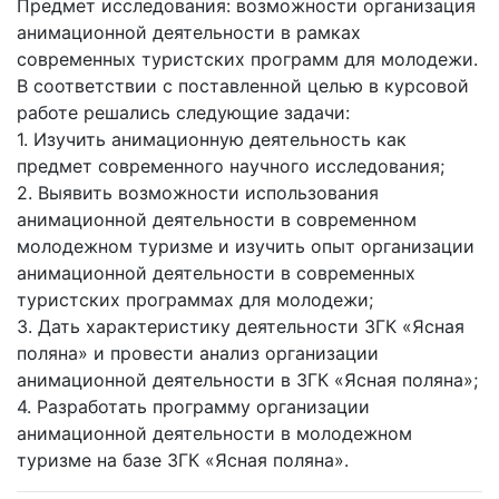
Предмет исследования: возможности организация
анимационной деятельности в рамках
современных туристских программ для молодежи.
В соответствии с поставленной целью в курсовой
работе решались следующие задачи:
1. Изучить анимационную деятельность как
предмет современного научного исследования;
2. Выявить возможности использования
анимационной деятельности в современном
молодежном туризме и изучить опыт организации
анимационной деятельности в современных
туристских программах для молодежи;
3. Дать характеристику деятельности ЗГК «Ясная
поляна» и провести анализ организации
анимационной деятельности в ЗГК «Ясная поляна»;
4. Разработать программу организации
анимационной деятельности в молодежном
туризме на базе ЗГК «Ясная поляна».