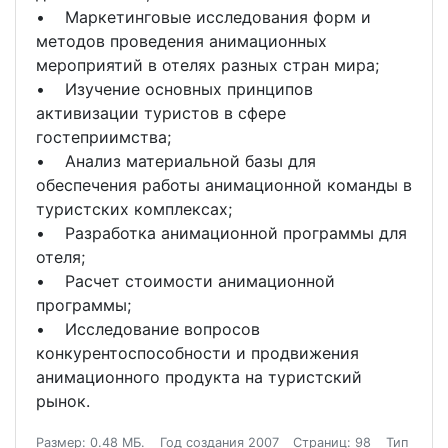
• Маркетинговые исследования форм и
методов проведения анимационных
мероприятий в отелях разных стран мира;
• Изучение основных принципов
активизации туристов в сфере
гостеприимства;
• Анализ материальной базы для
обеспечения работы анимационной команды в
туристских комплексах;
• Разработка анимационной программы для
отеля;
• Расчет стоимости анимационной
программы;
• Исследование вопросов
конкурентоспособности и продвижения
анимационного продукта на туристский
рынок.
Размер: 0.48 МБ.
Год создания 2007
Страниц: 98
Тип