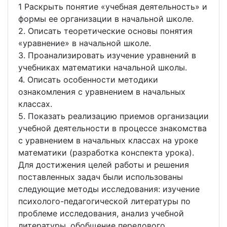
1 Раскрыть понятие «учебная деятельность» и
формы ее организации в начальной школе.
2. Описать теоретические основы понятия
«уравнение» в начальной школе.
3. Проанализировать изучение уравнений в
учебниках математики начальной школы.
4. Описать особенности методики
ознакомления с уравнением в начальных
классах.
5. Показать реализацию приемов организации
учебной деятельности в процессе знакомства
с уравнением в начальных классах на уроке
математики (разработка конспекта урока).
Для достижения целей работы и решения
поставленных задач были использованы
следующие методы исследования: изучение
психолого-педагогической литературы по
проблеме исследования, анализ учебной
литературы, обобщение передового