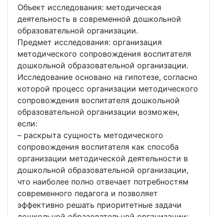
Объект исследования: методическая
деятельность в современной дошкольной
образовательной организации.
Предмет исследования: организация
методического сопровождения воспитателя
дошкольной образовательной организации.
Исследование основано на гипотезе, согласно
которой процесс организации методического
сопровождения воспитателя дошкольной
образовательной организации возможен,
если:
– раскрыта сущность методического
сопровождения воспитателя как способа
организации методической деятельности в
дошкольной образовательной организации,
что наиболее полно отвечает потребностям
современного педагога и позволяет
эффективно решать приоритетные задачи
дошкольной образовательной организации;