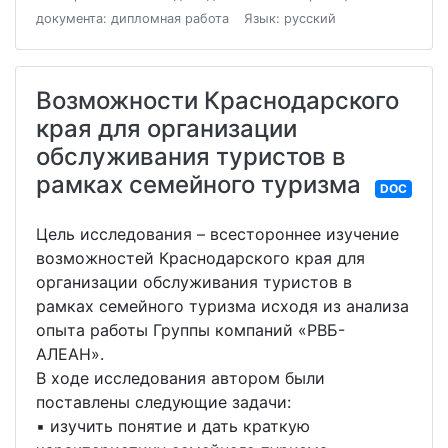
документа: дипломная работа
Язык: русский
Возможности Краснодарского
края для организации
обслуживания туристов в
рамках семейного туризма
DOC
Цель исследования – всестороннее изучение
возможностей Краснодарского края для
организации обслуживания туристов в
рамках семейного туризма исходя из анализа
опыта работы Группы компаний «РВБ-
АЛЕАН».
В ходе исследования автором были
поставлены следующие задачи:
▪ изучить понятие и дать краткую