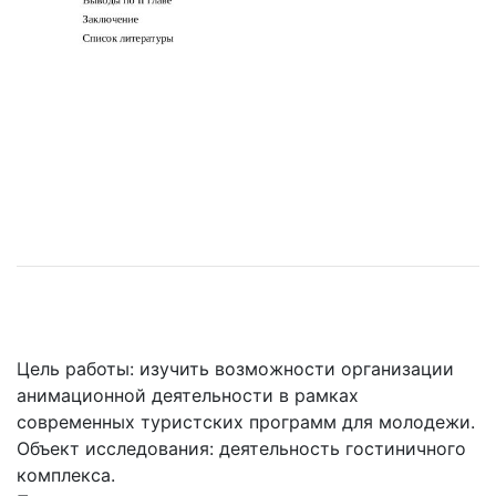
Цель работы: изучить возможности организации
анимационной деятельности в рамках
современных туристских программ для молодежи.
Объект исследования: деятельность гостиничного
комплекса.