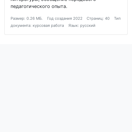
педагогического опыта.
Размер: 0.26 МБ.
Год создания 2022
Страниц: 40
Тип
документа: курсовая работа
Язык: русский