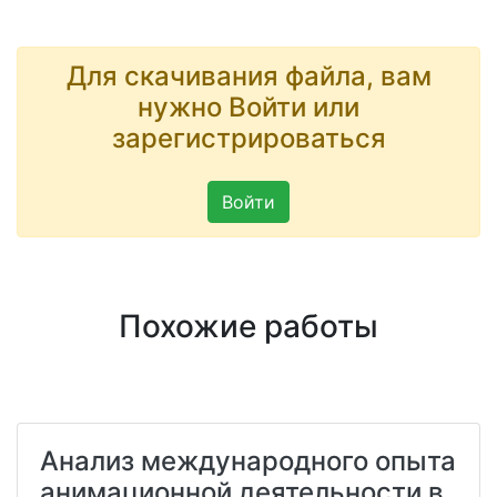
Для скачивания файла, вам
нужно Войти или
зарегистрироваться
Войти
Похожие работы
Анализ международного опыта
анимационной деятельности в