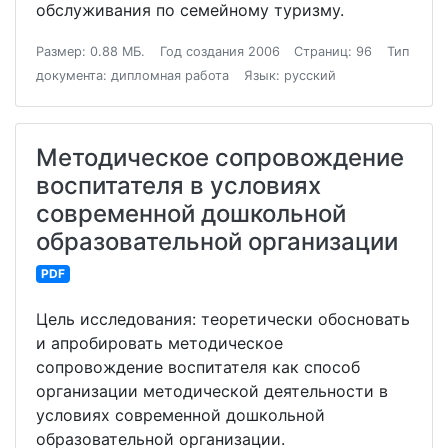
обслуживания по семейному туризму.
Размер: 0.88 МБ.
Год создания 2006
Страниц: 96
Тип
документа: дипломная работа
Язык: русский
Методическое сопровождение
воспитателя в условиях
современной дошкольной
образовательной организации
PDF
Цель исследования: теоретически обосновать
и апробировать методическое
сопровождение воспитателя как способ
организации методической деятельности в
условиях современной дошкольной
образовательной организации.