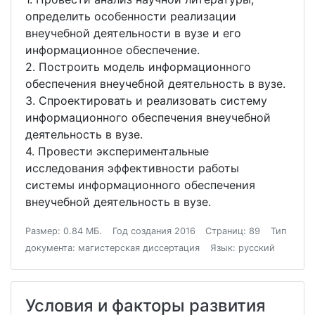
определить особенности реализации
внеучебной деятельности в вузе и его
информационное обеспечение.
2. Построить модель информационного
обеспечения внеучебной деятельность в вузе.
3. Спроектировать и реализовать систему
информационного обеспечения внеучебной
деятельность в вузе.
4. Провести экспериментальные
исследования эффективности работы
системы информационного обеспечения
внеучебной деятельность в вузе.
Размер: 0.84 МБ.
Год создания 2016
Страниц: 89
Тип
документа: магистерская диссертация
Язык: русский
Условия и факторы развития