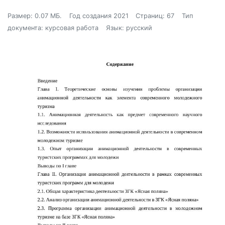
Размер: 0.07 МБ.
Год создания 2021
Страниц: 67
Тип
документа: курсовая работа
Язык: русский