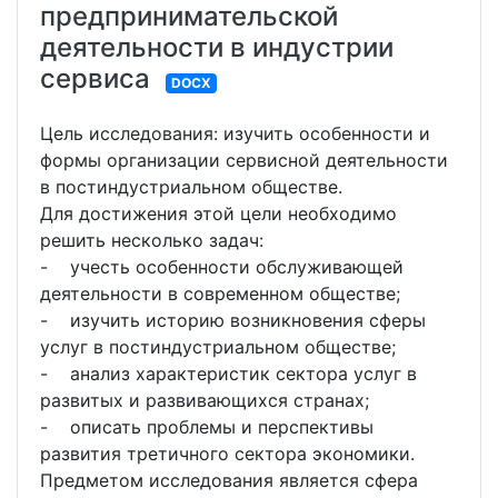
предпринимательской
деятельности в индустрии
сервиса
DOCX
Цель исследования: изучить особенности и
формы организации сервисной деятельности
в постиндустриальном обществе.
Для достижения этой цели необходимо
решить несколько задач:
- учесть особенности обслуживающей
деятельности в современном обществе;
- изучить историю возникновения сферы
услуг в постиндустриальном обществе;
- анализ характеристик сектора услуг в
развитых и развивающихся странах;
- описать проблемы и перспективы
развития третичного сектора экономики.
Предметом исследования является сфера