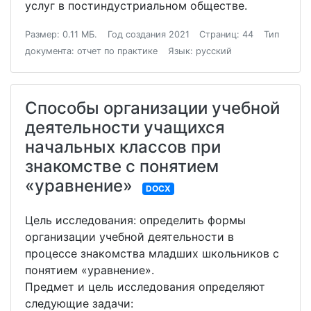
услуг в постиндустриальном обществе.
Размер: 0.11 МБ.
Год создания 2021
Страниц: 44
Тип
документа: отчет по практике
Язык: русский
Способы организации учебной
деятельности учащихся
начальных классов при
знакомстве с понятием
«уравнение»
DOCX
Цель исследования: определить формы
организации учебной деятельности в
процессе знакомства младших школьников с
понятием «уравнение».
Предмет и цель исследования определяют
следующие задачи: