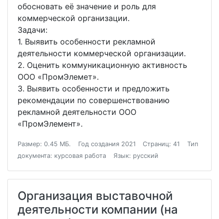
обосновать её значение и роль для
коммерческой организации.
Задачи:
1. Выявить особенности рекламной
деятельности коммерческой организации.
2. Оценить коммуникационную активность
ООО «ПромЭлемет».
3. Выявить особенности и предложить
рекомендации по совершенствованию
рекламной деятельности ООО
«ПромЭлемент».
Размер: 0.45 МБ.
Год создания 2021
Страниц: 41
Тип
документа: курсовая работа
Язык: русский
Организация выставочной
деятельности компании (на