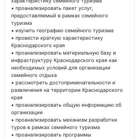
характеристику семейного туризма
▪ проанализировать пакет услуг,
предоставляемый в рамках семейного
туризма
▪ изучить географию семейного туризма
▪ провести краткую характеристику
Краснодарского края
▪ проанализировать материальную базу и
инфраструктуру Краснодарского края как
необходимых условий для организации
семейного отдыха
▪ рассмотреть достопримечательности и
развлечения на территории Краснодарского
края
▪ проанализировать общую информацию об
организации
▪ проанализировать механизм разработки
туров в рамках семейного туризма
▪ проанализировать программы