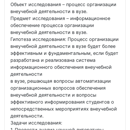
Объект исследования – процесс организации
внеучебной деятельности в вузе.
Предмет исследования – информационное
обеспечение процесса организации
внеучебной деятельности в вузе.
Гипотеза исследования: Процесс организации
внеучебной деятельности в вузе будет более
эффективным и фундаментальным, если будет
разработана и реализована система
информационного обеспечения внеучебной
деятельности
в вузе, решающая вопросы автоматизации
организационных вопросов обеспечения
внеучебной деятельности и вопросы
эффективного информирования студентов о
непосредственных мероприятиях внеучебной
деятельности.
Задачи исследования:
1. Провести анализ научной литературы,