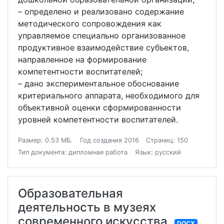
– определено и реализовано содержание
методического сопровождения как
управляемое специально организованное
продуктивное взаимодействие субъектов,
направленное на формирование
компетентности воспитателей;
– дано экспериментальное обоснование
критериального аппарата, необходимого для
объективной оценки сформированности
уровней компетентности воспитателей.
Размер: 0.53 МБ.
Год создания 2016
Страниц: 150
Тип документа: дипломная работа
Язык: русский
Образовательная
деятельность в музеях
современного искусства
DOCX