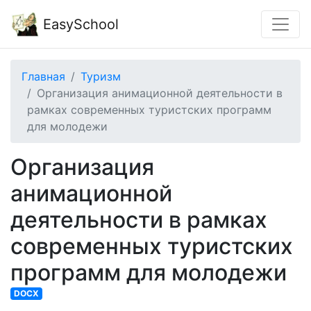
EasySchool
Главная
Туризм
Организация анимационной деятельности в
рамках современных туристских программ
для молодежи
Организация
анимационной
деятельности в рамках
современных туристских
программ для молодежи
DOCX