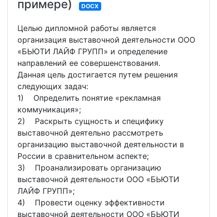
примере)
DOCX
Целью дипломной работы является
организация выставочной деятельности ООО
«БЬЮТИ ЛАЙФ ГРУПП» и определение
направлений ее совершенствования.
Данная цель достигается путем решения
следующих задач:
1) Определить понятие «рекламная
коммуникация»;
2) Раскрыть сущность и специфику
выставочной деятельно рассмотреть
организацию выставочной деятельности в
России в сравнительном аспекте;
3) Проанализировать организацию
выставочной деятельности ООО «БЬЮТИ
ЛАЙФ ГРУПП»;
4) Провести оценку эффективности
выставочной деятельности ООО «БЬЮТИ