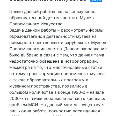
Целью данной работы является изучение
образовательной деятельности в Музеях
Современного Искусства.
Задача данной работы – рассмотреть формы
образовательной деятельности музеев на
примере отечественных и зарубежных Музеев
Современного искусства. Данное направление
было выбрано в связи с тем, что данная тема
недостаточно освещена в историографии.
Несмотря на то, что многочисленные статьи
на тему трансформации современных музеев,
а также образовательных программ в
музейном пространстве, появились в
большом количестве в конце 1990-х – начале
2000-х гг., лишь небольшая их часть касалась
проблем МСИ. На данный момент существует
лишь одна работа, полностью посвященная