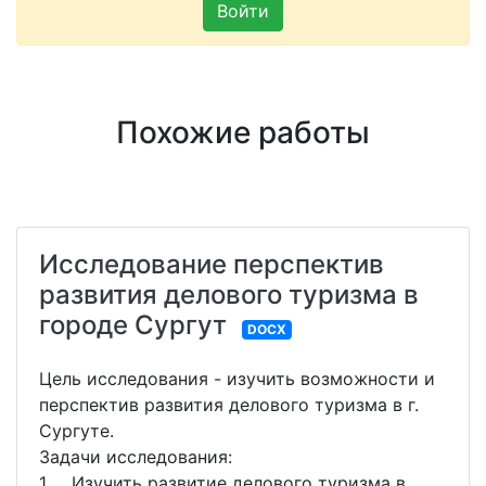
Войти
Похожие работы
Исследование перспектив
развития делового туризма в
городе Сургут
DOCX
Цель исследования - изучить возможности и
перспектив развития делового туризма в г.
Сургуте.
Задачи исследования:
1. Изучить развитие делового туризма в