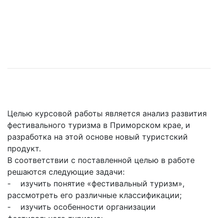
Целью курсовой работы является анализ развития
фестивального туризма в Приморском крае, и
разработка на этой основе новый туристский
продукт.
В соответствии с поставленной целью в работе
решаются следующие задачи:
- изучить понятие «фестивальный туризм»,
рассмотреть его различные классификации;
- изучить особенности организации