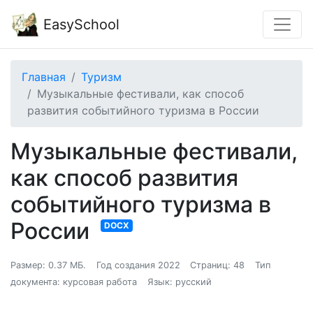
EasySchool
Главная
Туризм
Музыкальные фестивали, как способ
развития событийного туризма в России
Музыкальные фестивали,
как способ развития
событийного туризма в
России
DOCX
Размер: 0.37 МБ.
Год создания 2022
Страниц: 48
Тип
документа: курсовая работа
Язык: русский