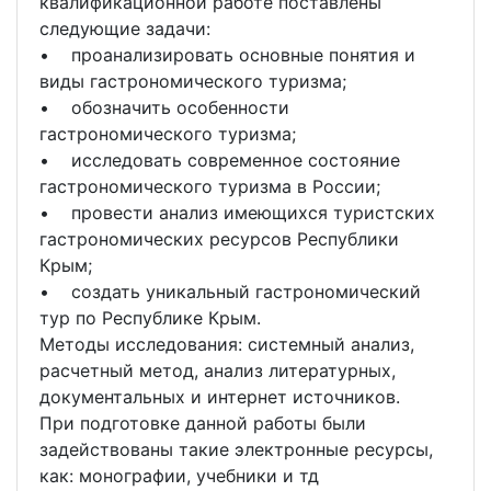
квалификационной работе поставлены
следующие задачи:
• проанализировать основные понятия и
виды гастрономического туризма;
• обозначить особенности
гастрономического туризма;
• исследовать современное состояние
гастрономического туризма в России;
• провести анализ имеющихся туристских
гастрономических ресурсов Республики
Крым;
• создать уникальный гастрономический
тур по Республике Крым.
Методы исследования: системный анализ,
расчетный метод, анализ литературных,
документальных и интернет источников.
При подготовке данной работы были
задействованы такие электронные ресурсы,
как: монографии, учебники и тд