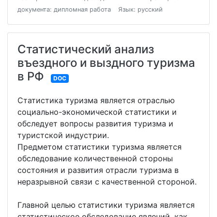
документа: дипломная работа
Язык: русский
Статистический анализ
въездного и выздного туризма
в РФ
DOC
Статистика туризма является отраслью
социально-экономической статистики и
обследует вопросы развития туризма и
туристской индустрии.
Предметом статистики туризма является
обследование количественной стороны
состояния и развития отрасли туризма в
неразрывной связи с качественной стороной.
Главной целью статистики туризма является
статистическое обследование явлений, как