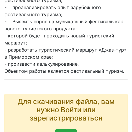
фестивального туризма;
- проанализировать опыт зарубежного
фестивального туризма;
- Выявить спрос на музыкальный фестиваль как
нового туристского продукта;
- которой будет проходить новый туристский
маршрут;
- разработать туристический маршрут «Джаз-тур»
в Приморском крае;
- произвести калькулирование.
Объектом работы является фестивальный туризм.
Для скачивания файла, вам
нужно Войти или
зарегистрироваться