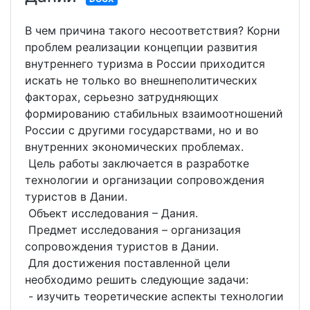
В чем причина такого несоответствия? Корни
проблем реализации концепции развития
внутреннего туризма в России приходится
искать не только во внешнеполитических
факторах, серьезно затрудняющих
формированию стабильных взаимоотношений
России с другими государствами, но и во
внутренних экономических проблемах.
Цель работы заключается в разработке
технологии и организации сопровождения
туристов в Дании.
Объект исследования – Дания.
Предмет исследования – организация
сопровождения туристов в Дании.
Для достижения поставленной цели
необходимо решить следующие задачи:
- изучить теоретические аспекты технологии