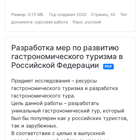
Размер: 0.13 МБ.
Год создания 2020
Страниц: 43
Тип
документа: курсовая работа
Язык: русский
Разработка мер по развитию
гастрономического туризма в
Российской Федерации
PDF
Предмет исследования – ресурсы
гастрономического туризма и разработка
гастрономического тура.
Цель данной работы – разработать
уникальный гастрономический тур, который
был бы популярен как у российских туристов,
так и зарубежных.
В соответствии с целью в выпускной