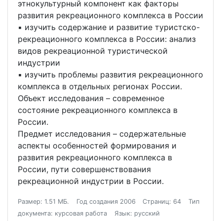
этнокультурный компонент как факторы
развития рекреационного комплекса в России
▪ изучить содержание и развитие туристско-
рекреационного комплекса в России: анализ
видов рекреационной туристической
индустрии
▪ изучить проблемы развития рекреационного
комплекса в отдельных регионах России.
Объект исследования – современное
состояние рекреационного комплекса в
России.
Предмет исследования – содержательные
аспекты особенностей формирования и
развития рекреационного комплекса в
России, пути совершенствования
рекреационной индустрии в России.
Размер: 1.51 МБ.
Год создания 2006
Страниц: 64
Тип
документа: курсовая работа
Язык: русский