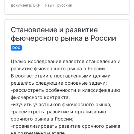
документа: ВКР
Язык: русский
Становление и развитие
фьючерсного рынка в России
DOC
Целью исследования является становление и
развитие фьючерсного рынка в России.
В соответствии с поставленными целями
решались следующие основные задачи:
-рассмотреть особенности и классификацию
фьючерсного контракта;
-изучить участников фьючерсного рынка;
-рассмотреть развитие и организацию
срочного рынка в России;
-проанализировать развитие срочного рынка
на современном этапе.