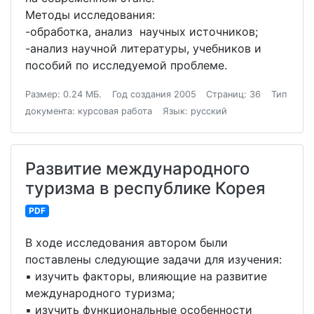
Методы исследования:
-обработка, анализ научных источников;
-анализ научной литературы, учебников и
пособий по исследуемой проблеме.
Размер: 0.24 МБ.
Год создания 2005
Страниц: 36
Тип
документа: курсовая работа
Язык: русский
Развитие международного
туризма в республике Корея
PDF
В ходе исследования автором были
поставлены следующие задачи для изучения:
▪ изучить факторы, влияющие на развитие
международного туризма;
▪ изучить функциональные особенности