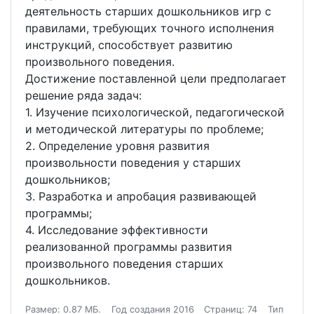
деятельность старших дошкольников игр с
правилами, требующих точного исполнения
инструкций, способствует развитию
произвольного поведения.
Достижение поставленной цели предполагает
решение ряда задач:
1. Изучение психологической, педагогической
и методической литературы по проблеме;
2. Определение уровня развития
произвольности поведения у старших
дошкольников;
3. Разработка и апробация развивающей
программы;
4. Исследование эффективности
реализованной программы развития
произвольного поведения старших
дошкольников.
Размер: 0.87 МБ.
Год создания 2016
Страниц: 74
Тип