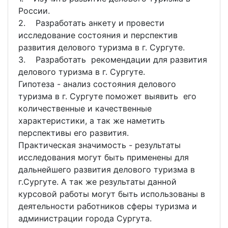
России.
2. Разработать анкету и провести
исследование состояния и перспектив
развития делового туризма в г. Сургуте.
3. Разработать рекомендации для развития
делового туризма в г. Сургуте.
Гипотеза - анализ состояния делового
туризма в г. Сургуте поможет выявить его
количественные и качественные
характеристики, а так же наметить
перспективы его развития.
Практическая значимость - результаты
исследования могут быть применены для
дальнейшего развития делового туризма в
г.Сургуте. А так же результаты данной
курсовой работы могут быть использованы в
деятельности работников сферы туризма и
администрации города Сургута.