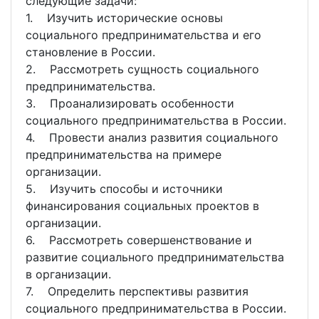
следующие задачи:
1. Изучить исторические основы
социального предпринимательства и его
становление в России.
2. Рассмотреть сущность социального
предпринимательства.
3. Проанализировать особенности
социального предпринимательства в России.
4. Провести анализ развития социального
предпринимательства на примере
организации.
5. Изучить способы и источники
финансирования социальных проектов в
организации.
6. Рассмотреть совершенствование и
развитие социального предпринимательства
в организации.
7. Определить перспективы развития
социального предпринимательства в России.