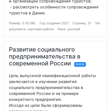
и организации сопровождения туристов;
- рассмотреть особенности сопровождения
туристов в Дании.
Размер: 0.05 МБ.
Год создания 2021
Страниц: 31
Тип
документа: курсовая работа
Язык: русский
Развитие социального
предпринимательства в
современной России
DOCX
Цель выпускной квалификационной работы
заключается в изучении развития
социального предпринимательства в
современной России и на примере
конкретного предприятия.
Исходя из цели были сформированы