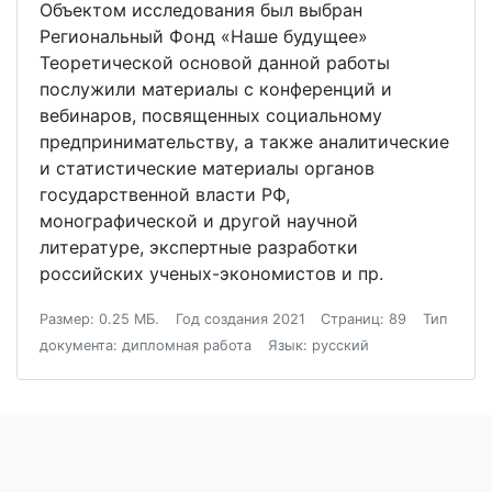
Объектом исследования был выбран
Региональный Фонд «Наше будущее»
Теоретической основой данной работы
послужили материалы с конференций и
вебинаров, посвященных социальному
предпринимательству, а также аналитические
и статистические материалы органов
государственной власти РФ,
монографической и другой научной
литературе, экспертные разработки
российских ученых-экономистов и пр.
Размер: 0.25 МБ.
Год создания 2021
Страниц: 89
Тип
документа: дипломная работа
Язык: русский