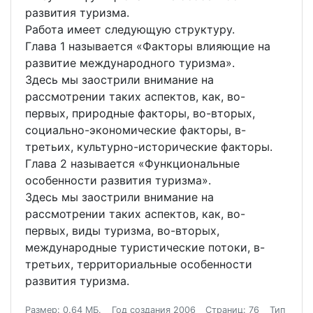
развития туризма.
Работа имеет следующую структуру.
Глава 1 называется «Факторы влияющие на
развитие международного туризма».
Здесь мы заострили внимание на
рассмотрении таких аспектов, как, во-
первых, природные факторы, во-вторых,
социально-экономические факторы, в-
третьих, культурно-исторические факторы.
Глава 2 называется «Функциональные
особенности развития туризма».
Здесь мы заострили внимание на
рассмотрении таких аспектов, как, во-
первых, виды туризма, во-вторых,
международные туристические потоки, в-
третьих, территориальные особенности
развития туризма.
Размер: 0.64 МБ.
Год создания 2006
Страниц: 76
Тип