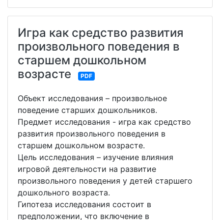
Игра как средство развития
произвольного поведения в
старшем дошкольном
возрасте
PDF
Объект исследования – произвольное
поведение старших дошкольников.
Предмет исследования - игра как средство
развития произвольного поведения в
старшем дошкольном возрасте.
Цель исследования – изучение влияния
игровой деятельности на развитие
произвольного поведения у детей старшего
дошкольного возраста.
Гипотеза исследования состоит в
предположении, что включение в