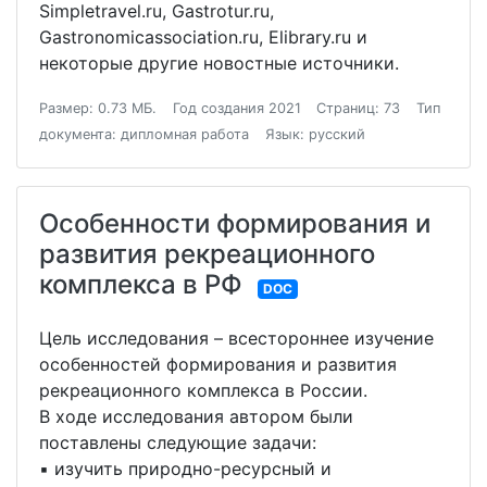
Simpletravel.ru, Gastrotur.ru,
Gastronomicassociation.ru, Elibrary.ru и
некоторые другие новостные источники.
Размер: 0.73 МБ.
Год создания 2021
Страниц: 73
Тип
документа: дипломная работа
Язык: русский
Особенности формирования и
развития рекреационного
комплекса в РФ
DOC
Цель исследования – всестороннее изучение
особенностей формирования и развития
рекреационного комплекса в России.
В ходе исследования автором были
поставлены следующие задачи:
▪ изучить природно-ресурсный и