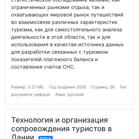
ограниченных рынками отдыха, так и
охватывающих мировой рынок путешествий
во взаимосвязи различных характеристик
туризма, как для самостоятельного анализа
деятельности в этой области, так и для
использования в качестве источника данных
для разработки связанных с туризмом
показателей платежного баланса и
составления счетов СНС.
Размер: 0.21 МБ.
Год создания 2005
Страниц: 26
Тип
документа: реферат
Язык: русский
Технология и организация
сопровождения туристов в
Дании
DOCX