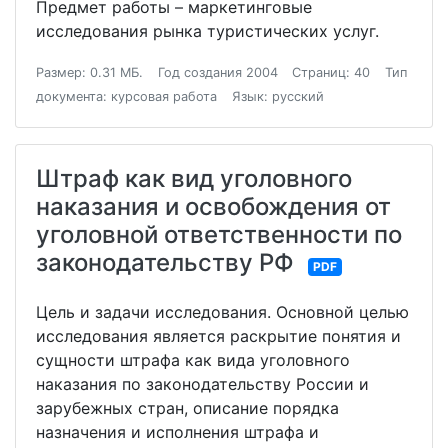
Предмет работы – маркетинговые
исследования рынка туристических услуг.
Размер: 0.31 МБ.
Год создания 2004
Страниц: 40
Тип
документа: курсовая работа
Язык: русский
Штраф как вид уголовного
наказания и освобождения от
уголовной ответственности по
законодательству РФ
PDF
Цель и задачи исследования. Основной целью
исследования является раскрытие понятия и
сущности штрафа как вида уголовного
наказания по законодательству России и
зарубежных стран, описание порядка
назначения и исполнения штрафа и