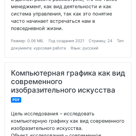
менеджмент, как вид деятельности и как
система управления, так как это понятие
часто начинает встречаться нам в
повседневной жизни.
Размер: 0.06 МБ.
Год создания 2021
Страниц: 24
Тип
документа: курсовая работа
Язык: русский
Компьютерная графика как вид
современного
изобразительного искусства
PDF
Цель исследования – исследовать
компьютерную графику как вид современного
изобразительного искусства.
Объект исследования – современное