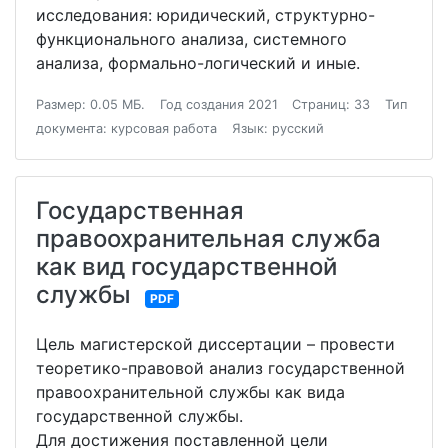
исследования: юридический, структурно-
функционального анализа, системного
анализа, формально-логический и иные.
Размер: 0.05 МБ.
Год создания 2021
Страниц: 33
Тип
документа: курсовая работа
Язык: русский
Государственная
правоохранительная служба
как вид государственной
службы
PDF
Цель магистерской диссертации – провести
теоретико-правовой анализ государственной
правоохранительной службы как вида
государственной службы.
Для достижения поставленной цели