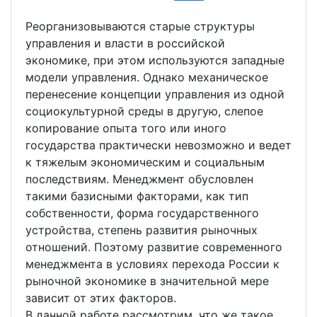
Реорганизовываются старые структуры
управления и власти в российской
экономике, при этом используются западные
модели управления. Однако механическое
перенесение концепции управления из одной
социокультурной среды в другую, слепое
копирование опыта того или иного
государства практически невозможно и ведет
к тяжелым экономическим и социальным
последствиям. Менеджмент обусловлен
такими базисными факторами, как тип
собственности, форма государственного
устройства, степень развития рыночных
отношений. Поэтому развитие современного
менеджмента в условиях перехода России к
рыночной экономике в значительной мере
зависит от этих факторов.
В данной работе рассмотрим, что же такое