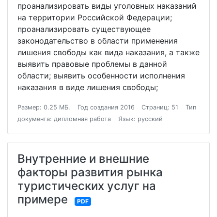
проанализировать виды уголовных наказаний
на территории Российской Федерации;
проанализировать существующее
законодательство в области применения
лишения свободы как вида наказания, а также
выявить правовые проблемы в данной
области; выявить особенности исполнения
наказания в виде лишения свободы;
Размер: 0.25 МБ.
Год создания 2016
Страниц: 51
Тип
документа: дипломная работа
Язык: русский
Внутренние и внешние
факторы развития рынка
туристических услуг на
примере
PDF