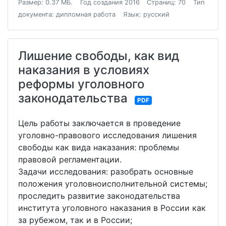
Размер: 0.37 МБ.
Год создания 2016
Страниц: 70
Тип
документа: дипломная работа
Язык: русский
Лишение свободы, как вид
наказания в условиях
реформы уголовного
законодательства
PDF
Цель работы заключается в проведение
уголовно-правового исследования лишения
свободы как вида наказания: проблемы
правовой регламентации.
Задачи исследования: разобрать основные
положения уголовноисполнительной системы;
проследить развитие законодательства
института уголовного наказания в России как
за рубежом, так и в России;