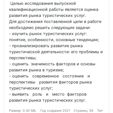
Целью исследования выпускной
квалификационной работы является оценка
развития рынка туристических услуг.
Для достижения поставленной цели в работе
необходимо решить следующие задачи:
- изучить рынок туристических услуг:
понятие, особенности, основные тенденции;
- проанализировать развитие рынка
туристической деятельности: его проблемы и
перспективы;
- оценить значимость факторов и основы
развития рынка в туризме;
- оценить современное состояние и
перспективы развития факторов рынка
туристических услуг;
- выявить роль и место факторов
развития рынка туристических услуг.
Размер: 0.40 МБ.
Год создания 2021
Страниц: 56
Тип