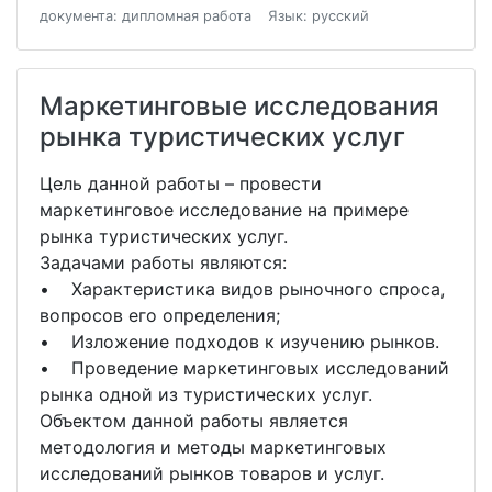
документа: дипломная работа
Язык: русский
Маркетинговые исследования
рынка туристических услуг
Цель данной работы – провести
маркетинговое исследование на примере
рынка туристических услуг.
Задачами работы являются:
• Характеристика видов рыночного спроса,
вопросов его определения;
• Изложение подходов к изучению рынков.
• Проведение маркетинговых исследований
рынка одной из туристических услуг.
Объектом данной работы является
методология и методы маркетинговых
исследований рынков товаров и услуг.