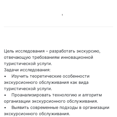
Цель исследования – разработать экскурсию,
отвечающую требованиям инновационной
туристической услуги.
Задачи исследования:
• Изучить теоретические особенности
экскурсионного обслуживания как вида
туристической услуги.
• Проанализировать технологию и алгоритм
организации экскурсионного обслуживания.
• Выявить современные подходы в организации
экскурсионного обслуживания.