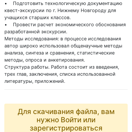
• Подготовить технологическую документацию
квест-экскурсии по г. Нижнему Новгороду для
учащихся старших классов.
• Провести расчет экономического обоснования
разработанной экскурсии.
Методы исследования: в процессе исследования
автор широко использовал общенаучные методы
анализа, синтеза и сравнения, статистические
методы, опроса и анкетирования.
Структура работы. Работа состоит из введения,
трех глав, заключения, списка использованной
литературы, приложений.
Для скачивания файла, вам
нужно Войти или
зарегистрироваться