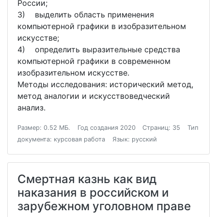
России;
3) выделить область применения
компьютерной графики в изобразительном
искусстве;
4) определить выразительные средства
компьютерной графики в современном
изобразительном искусстве.
Методы исследования: исторический метод,
метод аналогии и искусствоведческий
анализ.
Размер: 0.52 МБ.
Год создания 2020
Страниц: 35
Тип
документа: курсовая работа
Язык: русский
Смертная казнь как вид
наказания в российском и
зарубежном уголовном праве