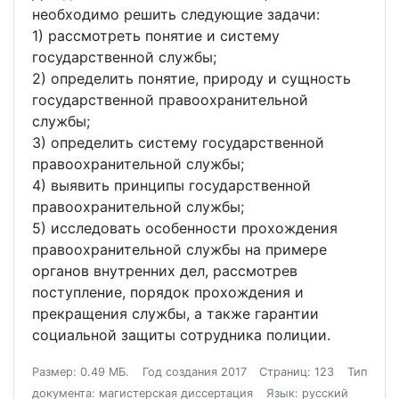
необходимо решить следующие задачи:
1) рассмотреть понятие и систему
государственной службы;
2) определить понятие, природу и сущность
государственной правоохранительной
службы;
3) определить систему государственной
правоохранительной службы;
4) выявить принципы государственной
правоохранительной службы;
5) исследовать особенности прохождения
правоохранительной службы на примере
органов внутренних дел, рассмотрев
поступление, порядок прохождения и
прекращения службы, а также гарантии
социальной защиты сотрудника полиции.
Размер: 0.49 МБ.
Год создания 2017
Страниц: 123
Тип
документа: магистерская диссертация
Язык: русский