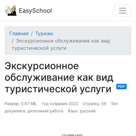
EasySchool
Главная
Туризм
Экскурсионное обслуживание как вид
туристической услуги
Экскурсионное
обслуживание как вид
туристической услуги
PDF
Размер: 0.67 МБ.
Год создания 2022
Страниц: 56
Тип
документа: дипломная работа
Язык: русский