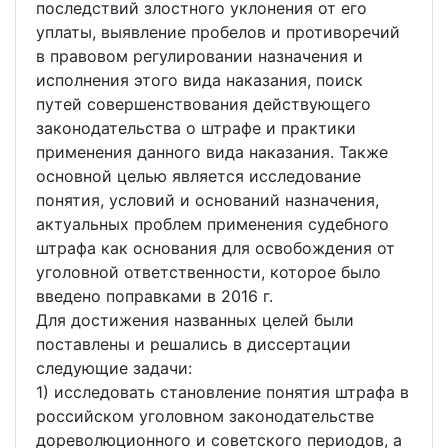
последствий злостного уклонения от его
уплаты, выявление пробелов и противоречий
в правовом регулировании назначения и
исполнения этого вида наказания, поиск
путей совершенствования действующего
законодательства о штрафе и практики
применения данного вида наказания. Также
основной целью является исследование
понятия, условий и оснований назначения,
актуальных проблем применения судебного
штрафа как основания для освобождения от
уголовной ответственности, которое было
введено поправками в 2016 г.
Для достижения названных целей были
поставлены и решались в диссертации
следующие задачи:
1) исследовать становление понятия штрафа в
российском уголовном законодательстве
дореволюционного и советского периодов, а