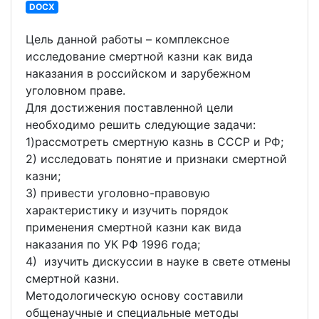
DOCX
Цель данной работы – комплексное
исследование смертной казни как вида
наказания в российском и зарубежном
уголовном праве.
Для достижения поставленной цели
необходимо решить следующие задачи:
1)рассмотреть смертную казнь в СССР и РФ;
2) исследовать понятие и признаки смертной
казни;
3) привести уголовно-правовую
характеристику и изучить порядок
применения смертной казни как вида
наказания по УК РФ 1996 года;
4) изучить дискуссии в науке в свете отмены
смертной казни.
Методологическую основу составили
общенаучные и специальные методы