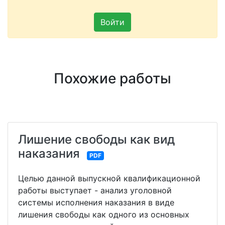
Войти
Похожие работы
Лишение свободы как вид
наказания
PDF
Целью данной выпускной квалификационной
работы выступает - анализ уголовной
системы исполнения наказания в виде
лишения свободы как одного из основных