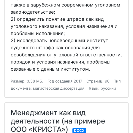
также в зарубежном современном уголовном
законодательстве;
2) определить понятие штрафа как вид
уголовного наказания, условия назначения и
проблемы исполнения;
3) исследовать нововведенный институт
судебного штрафа как основания для
освобождения от уголовной ответственности,
порядок и условия назначения, проблемы,
связанные с данным институтом.
Размер: 0.38 МБ.
Год создания 2017
Страниц: 90
Тип
документа: магистерская диссертация
Язык: русский
Менеджмент как вид
деятельности (на примере
ООО «КРИСТА»)
DOCX