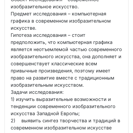
изобразительное искусство.
Предмет исследования – компьютерная
графика в современном изобразительном
искусстве.
Гипотеза исследования – стоит
предположить, что компьютерная графика
является неотъемлемой частью современного
изобразительного искусства, она дополняет и
совершенствует классические всем
привычные произведения, поэтому имеет
право на развитие вместе с традиционным
изобразительным искусством.
Задачи исследования:
1) изучить выразительные возможности и
тенденции современного изобразительного
искусства Западной Европы;
2) выявить синтез творчества и традиций в
современном изобразительном искусстве