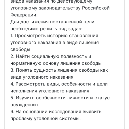
видов наказания по действующему
уголовному законодательству Российской
Федерации.
Для достижения поставленной цели
необходимо решить ряд задач:
1. Просмотреть историю становления
уголовного наказания в виде лишения
свободы
2. Найти социальную полезность и
нормативную основу лишения свободы
3. Понять сущность лишения свободы как
вида уголовного наказания
4. Рассмотреть виды, особенности и цели
исполнения уголовного наказания
5. Изучить особенности личности и статус
осужденных
6. На основании исследования выявить
проблему уголовной системы.