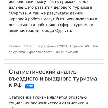
исследования могут быть применены для
дальнейшего развития делового туризма в
г.Сургуте. А так же результаты данной
курсовой работы могут быть использованы в
деятельности работников сферы туризма и
администрации города Сургута.
Размер: 0.13 МБ.
Год создания 2020
Страниц: 43
Тип
документа: курсовая работа
Язык: русский
Статистический анализ
въездного и выздного туризма
в РФ
DOC
Статистика туризма является отраслью
социально-экономической статистики и