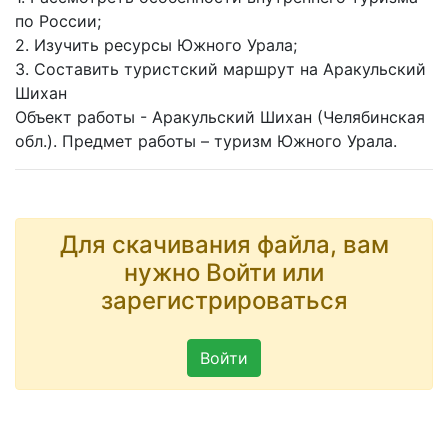
по России;
2. Изучить ресурсы Южного Урала;
3. Составить туристский маршрут на Аракульский
Шихан
Объект работы - Аракульский Шихан (Челябинская
обл.). Предмет работы – туризм Южного Урала.
Для скачивания файла, вам
нужно Войти или
зарегистрироваться
Войти