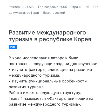
Размер: 0.21 МБ.
Год создания 2005
Страниц: 26
Тип
документа: реферат
Язык: русский
Развитие международного
туризма в республике Корея
PDF
В ходе исследования автором были
поставлены следующие задачи для изучения:
▪ изучить факторы, влияющие на развитие
международного туризма;
▪ изучить функциональные особенности
развития туризма.
Работа имеет следующую структуру.
Глава 1 называется «Факторы влияющие на
развитие международного туризма».