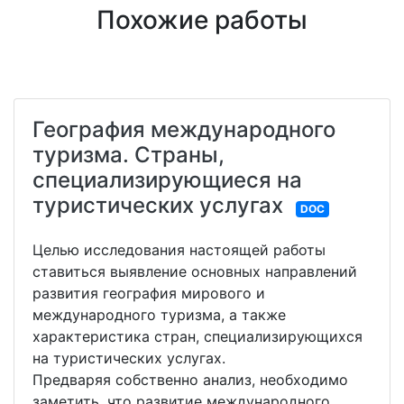
Похожие работы
География международного
туризма. Страны,
специализирующиеся на
туристических услугах
DOC
Целью исследования настоящей работы
ставиться выявление основных направлений
развития география мирового и
международного туризма, а также
характеристика стран, специализирующихся
на туристических услугах.
Предваряя собственно анализ, необходимо
заметить, что развитие международного