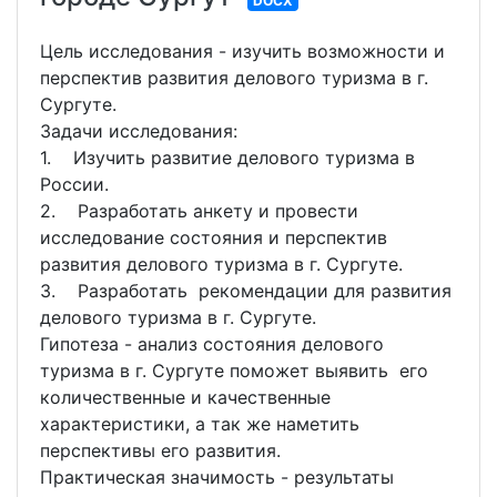
DOCX
Цель исследования - изучить возможности и
перспектив развития делового туризма в г.
Сургуте.
Задачи исследования:
1. Изучить развитие делового туризма в
России.
2. Разработать анкету и провести
исследование состояния и перспектив
развития делового туризма в г. Сургуте.
3. Разработать рекомендации для развития
делового туризма в г. Сургуте.
Гипотеза - анализ состояния делового
туризма в г. Сургуте поможет выявить его
количественные и качественные
характеристики, а так же наметить
перспективы его развития.
Практическая значимость - результаты