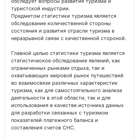
обследует вопросы развития туризма и
туристской индустрии.
Предметом статистики туризма является
обследование количественной стороны
состояния и развития отрасли туризма в
неразрывной связи с качественной стороной.
Главной целью статистики туризма является
статистическое обследование явлений, как
ограниченных рынками отдыха, так и
охватывающих мировой рынок путешествий
во взаимосвязи различных характеристик
туризма, как для самостоятельного анализа
деятельности в этой области, так и для
использования в качестве источника данных
для разработки связанных с туризмом
показателей платежного баланса и
составления счетов СНС.