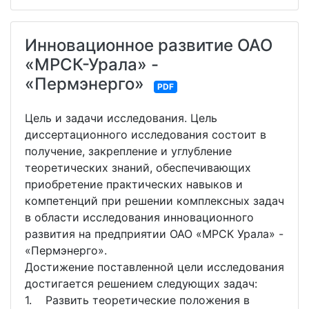
Инновационное развитие ОАО
«МРСК-Урала» -
«Пермэнерго»
PDF
Цель и задачи исследования. Цель
диссертационного исследования состоит в
получение, закрепление и углубление
теоретических знаний, обеспечивающих
приобретение практических навыков и
компетенций при решении комплексных задач
в области исследования инновационного
развития на предприятии ОАО «МРСК Урала» -
«Пермэнерго».
Достижение поставленной цели исследования
достигается решением следующих задач:
1. Развить теоретические положения в