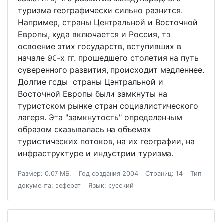
туризма географически сильно разнится.
Например, страны Центральной и Восточной
Европы, куда включается и Россия, то
освоение этих государств, вступивших в
начале 90-х гг. прошедшего столетия на путь
суверенного развития, происходит медленнее.
Долгие годы страны Центральной и
Восточной Европы были замкнуты на
туристском рынке стран социалистического
лагеря. Эта "замкнутость" определенным
образом сказывалась на объемах
туристических потоков, на их географии, на
инфраструктуре и индустрии туризма.
Размер: 0.07 МБ.
Год создания 2004
Страниц: 14
Тип
документа: реферат
Язык: русский