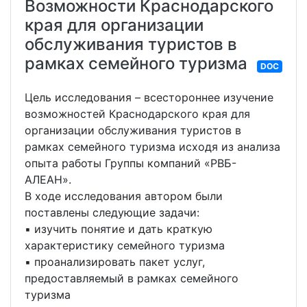
Возможности Краснодарского
края для организации
обслуживания туристов в
рамках семейного туризма
DOC
Цель исследования – всестороннее изучение
возможностей Краснодарского края для
организации обслуживания туристов в
рамках семейного туризма исходя из анализа
опыта работы Группы компаний «РВБ-
АЛЕАН».
В ходе исследования автором были
поставлены следующие задачи:
▪ изучить понятие и дать краткую
характеристику семейного туризма
▪ проанализировать пакет услуг,
предоставляемый в рамках семейного
туризма