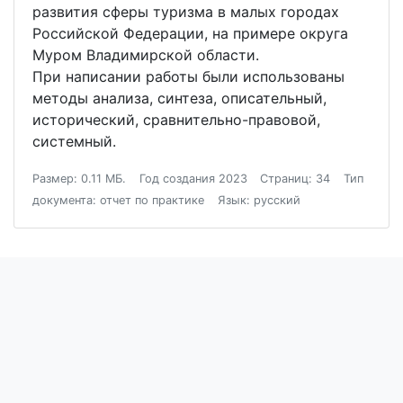
развития сферы туризма в малых городах
Российской Федерации, на примере округа
Муром Владимирской области.
При написании работы были использованы
методы анализа, синтеза, описательный,
исторический, сравнительно-правовой,
системный.
Размер: 0.11 МБ.
Год создания 2023
Страниц: 34
Тип
документа: отчет по практике
Язык: русский