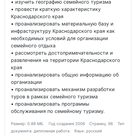
▪ изучить географию семейного туризма
▪ провести краткую характеристику
Краснодарского края
▪ проанализировать материальную базу и
инфраструктуру Краснодарского края как
необходимых условий для организации
семейного отдыха
▪ рассмотреть достопримечательности и
развлечения на территории Краснодарского
края
▪ проанализировать общую информацию об
организации
▪ проанализировать механизм разработки
туров в рамках семейного туризма
▪ проанализировать программы
обслуживания по семейному туризму.
Размер: 0.88 МБ.
Год создания 2006
Страниц: 96
Тип
документа: дипломная работа
Язык: русский