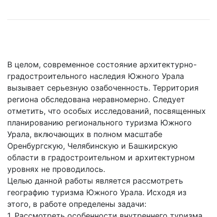
В целом, современное состояние архитектурно-
градостроительного наследия Южного Урала
вызывает серьезную озабоченность. Территория
региона обследована неравномерно. Следует
отметить, что особых исследований, посвященных
планированию регионального туризма Южного
Урала, включающих в полном масштабе
Оренбургскую, Челябинскую и Башкирскую
области в градостроительном и архитектурном
уровнях не проводилось.
Целью данной работы является рассмотреть
географию туризма Южного Урала. Исходя из
этого, в работе определены задачи:
1. Рассмотреть особенности внутреннего туризма