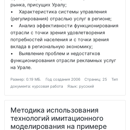
рынка, присущих Уралу;
• Характеристика системы управления
(регулирования) отраслью услуг в регионе;
• Анализ эффективности функционирования
отрасли с точки зрения удовлетворения
потребностей населения и с точки зрения
вклада в региональную экономику;
• Выявление проблем и недостатков
функционирования отрасли рекламных услуг
на Урале.
Размер: 0.19 МБ.
Год создания 2006
Страниц: 25
Тип
документа: курсовая работа
Язык: русский
Методика использования
технологий имитационного
моделирования на примере