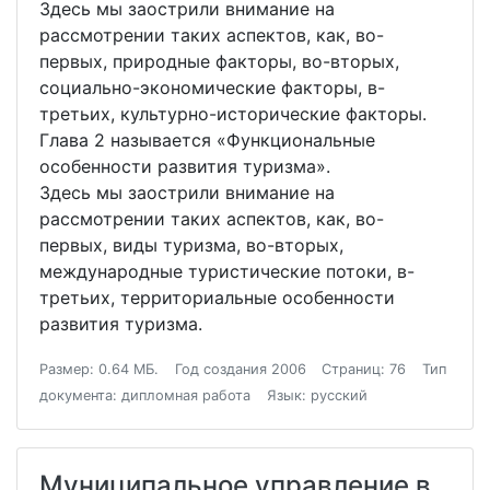
Здесь мы заострили внимание на
рассмотрении таких аспектов, как, во-
первых, природные факторы, во-вторых,
социально-экономические факторы, в-
третьих, культурно-исторические факторы.
Глава 2 называется «Функциональные
особенности развития туризма».
Здесь мы заострили внимание на
рассмотрении таких аспектов, как, во-
первых, виды туризма, во-вторых,
международные туристические потоки, в-
третьих, территориальные особенности
развития туризма.
Размер: 0.64 МБ.
Год создания 2006
Страниц: 76
Тип
документа: дипломная работа
Язык: русский
Муниципальное управление в