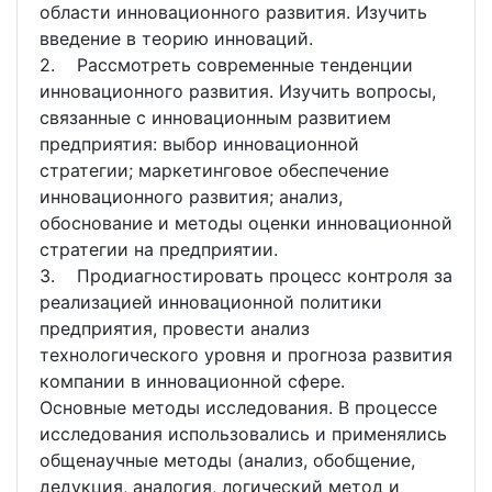
области инновационного развития. Изучить
введение в теорию инноваций.
2. Рассмотреть современные тенденции
инновационного развития. Изучить вопросы,
связанные с инновационным развитием
предприятия: выбор инновационной
стратегии; маркетинговое обеспечение
инновационного развития; анализ,
обоснование и методы оценки инновационной
стратегии на предприятии.
3. Продиагностировать процесс контроля за
реализацией инновационной политики
предприятия, провести анализ
технологического уровня и прогноза развития
компании в инновационной сфере.
Основные методы исследования. В процессе
исследования использовались и применялись
общенаучные методы (анализ, обобщение,
дедукция, аналогия, логический метод и