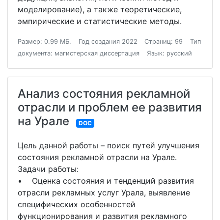
моделирование), а также теоретические,
эмпирические и статистические методы.
Размер: 0.99 МБ.
Год создания 2022
Страниц: 99
Тип
документа: магистерская диссертация
Язык: русский
Анализ состояния рекламной
отрасли и проблем ее развития
на Урале
DOC
Цель данной работы – поиск путей улучшения
состояния рекламной отрасли на Урале.
Задачи работы:
• Оценка состояния и тенденций развития
отрасли рекламных услуг Урала, выявление
специфических особенностей
функционирования и развития рекламного