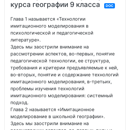
курса географии 9 класса
DOC
Глава 1 называется «Технологии
имитационного моделирования в
психологической и педагогической
литературе».
Здесь мы заострили внимание на
рассмотрении аспектов, во-первых, понятие
педагогической технологии, ее структура,
требования и критерии предъявляемые к ней,
во-вторых, понятие и содержание технологий
имитационного моделирования, в-третьих,
проблемы изучения технологий
имитационного моделирования: системный
подход.
Глава 2 называется «Имитационное
моделирование в школьной географии».
Здесь мы заострили внимание на