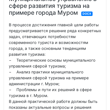
сфере развития туризма на
примере города Муром
DOCX
В процессе достижения главной цели работы
предусматривается решение ряда конкретных
задач, отвечающих потребностям
современного туриста и возможностям
города, а также основным тенденциям
развития туризма:
− Теоретические основы муниципального
управления сферой туризма;
− Анализ практики муниципального
управления сферой туризма на примере
администрации г. Муром;
− Проблемы и пути их решений в сфере
туризма в г. Муром.
В данной практической работе должны быть
показаны актуальные вопросы и решения