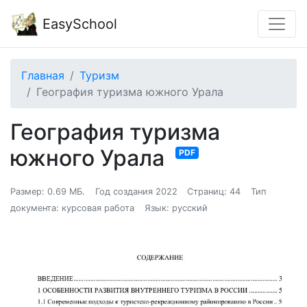
EasySchool
Главная
Туризм
География туризма южного Урала
География туризма
южного Урала
PDF
Размер: 0.69 МБ.
Год создания 2022
Страниц: 44
Тип
документа: курсовая работа
Язык: русский