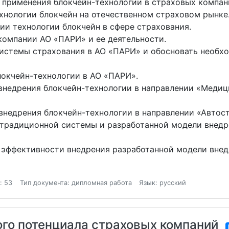
применения блокчейн-технологии в страховых компан
нологии блокчейн на отечественном страховом рынке
ии технологии блокчейн в сфере страхования.
компании АО «ПАРИ» и ее деятельности.
истемы страхования в АО «ПАРИ» и обосновать необхо
окчейн-технологии в АО «ПАРИ».
недрения блокчейн-технологии в направлении «Медиц
недрения блокчейн-технологии в направлении «Автост
традиционной системы и разработанной модели внедр
эффективности внедрения разработанной модели внед
: 53
Тип документа: дипломная работа
Язык: русский
го потенциала страховых компаний