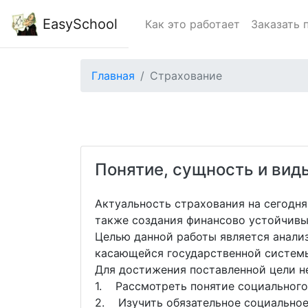
EasySchool
Как это работает
Заказать 
Главная
Страхование
Понятие, сущность и вид
Актуальность страхования на сегодн
также создания финансово устойчивых
Целью данной работы является анали
касающейся государственной системы
Для достижения поставленной цели 
1. Рассмотреть понятие социального
2. Изучить обязательное социальное