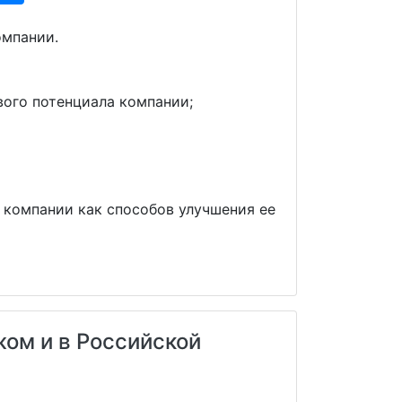
омпании.
ого потенциала компании;
компании как способов улучшения ее
ом и в Российской