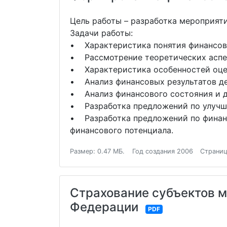
Цель работы – разработка мероприят
Задачи работы:
• Характеристика понятия финансов
• Рассмотрение теоретических аспек
• Характеристика особенностей оце
• Анализ финансовых результатов де
• Анализ финансового состояния и д
• Разработка предложений по улучш
• Разработка предложений по финан
финансового потенциала.
Размер: 0.47 МБ.
Год создания 2006
Страниц
Страхование субъектов м
Федерации
PDF