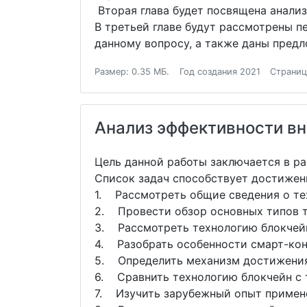
Вторая глава будет посвящена анали
В третьей главе будут рассмотрены п
данному вопросу, а также даны пред
Размер: 0.35 МБ.
Год создания 2021
Страниц
Анализ эффективности вн
Цель данной работы заключается в р
Список задач способствует достижен
1. Рассмотреть общие сведения о те
2. Провести обзор основных типов т
3. Рассмотреть технологию блокчей
4. Разобрать особенности смарт-кон
5. Определить механизм достижения 
6. Сравнить технологию блокчейн с 
7. Изучить зарубежный опыт примене