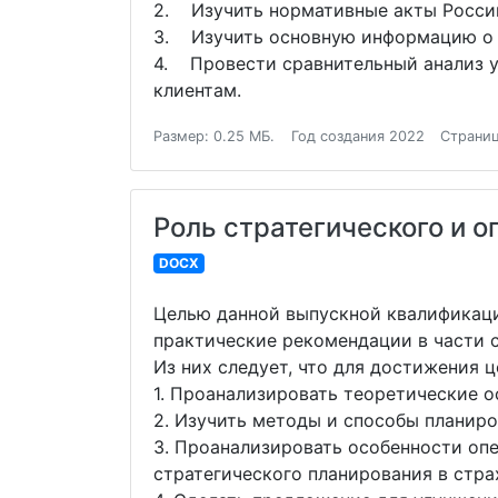
2. Изучить нормативные акты Росси
3. Изучить основную информацию о 
4. Провести сравнительный анализ у
клиентам.
Размер: 0.25 МБ.
Год создания 2022
Страниц
Роль стратегического и 
DOCX
Целью данной выпускной квалификаци
практические рекомендации в части с
Из них следует, что для достижения 
1. Проанализировать теоретические о
2. Изучить методы и способы планиро
3. Проанализировать особенности оп
стратегического планирования в стра