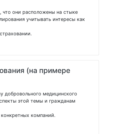
, что они расположены на стыке
лирования учитывать интересы как
страховании.
ования (на примере
ему добровольного медицинского
аспекты этой темы и гражданам
 конкретных компаний.