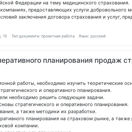
йской Федерации на тему медицинского страхования.
компаниях, предоставляющих услуги добровольного м
словий заключения договора страхования и услуг, пр
: 15
Тип документа: проектная работа
Язык: русский
оперативного планирования продаж с
онной работы, необходимо изучить теоретические осн
тратегического и оперативного планирования.
цели необходимо решить следующие задачи.
сновы стратегического и оперативного планирования.
вания, а также методики их разработки.
еративного планирования на страховом рынке, а также
ховой компании.