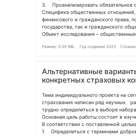
3. Проанализировать обязательное с
Специфика общественных отношений, 
финансового и гражданского права, 
государства, так и гражданского общ
Объект исследования – общественные
Размер: 0.05 МБ.
Год создания 2023
Страниц
Альтернативные варианты
конкретных страховых ко
Тема индивидуального проекта на сег
страхования написан ряд научных ра
трудно определиться в выборе набора
Основная цель работы состоит в изу
В соответствии с поставленной цель
1. Определиться с терминами добров