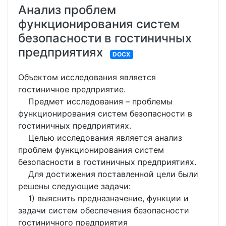
Анализ проблем
функционирования систем
безопасности в гостиничных
предприятиях
DOCX
Объектом исследования является
гостиничное предприятие.
Предмет исследования – проблемы
функционирования систем безопасности в
гостиничных предприятиях.
Целью исследования является анализ
проблем функционирования систем
безопасности в гостиничных предприятиях.
Для достижения поставленной цели были
решены следующие задачи:
1) выяснить предназначение, функции и
задачи систем обеспечения безопасности
гостиничного предприятия