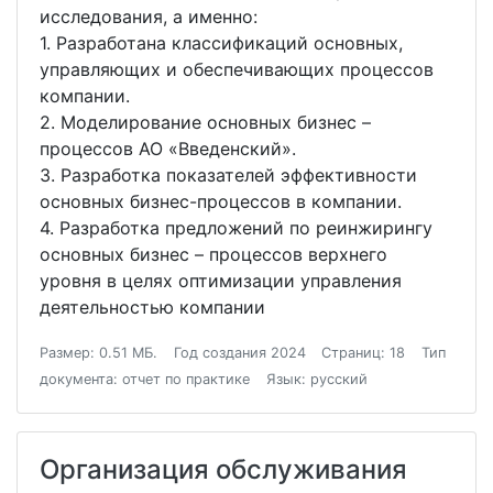
исследования, а именно:
1. Разработана классификаций основных,
управляющих и обеспечивающих процессов
компании.
2. Моделирование основных бизнес –
процессов АО «Введенский».
3. Разработка показателей эффективности
основных бизнес-процессов в компании.
4. Разработка предложений по реинжирингу
основных бизнес – процессов верхнего
уровня в целях оптимизации управления
деятельностью компании
Размер: 0.51 МБ.
Год создания 2024
Страниц: 18
Тип
документа: отчет по практике
Язык: русский
Организация обслуживания