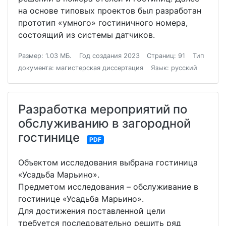
на основе типовых проектов был разработан
прототип «умного» гостиничного номера,
состоящий из системы датчиков.
Размер: 1.03 МБ.
Год создания 2023
Страниц: 91
Тип
документа: магистерская диссертация
Язык: русский
Разработка мероприятий по
обслуживанию в загородной
гостинице
PDF
Объектом исследования выбрана гостиница
«Усадьба Марьино».
Предметом исследования – обслуживание в
гостинице «Усадьба Марьино».
Для достижения поставленной цели
требуется последовательно решить ряд