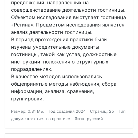
предложений, направленных на
совершенствование деятельности гостиницы.
Объектом исследования выступает гостиница
«Регина». Предметом исследования является
анализ деятельности гостиницы.
В период прохождения практики были
изучены учредительные документы
гостиницы, такой как устав, должностные
инструкции, положения о структурных
подразделениях.
В качестве методов использовались
общепринятые методы наблюдения, сбора
информации, анализа, сравнения,
группировки.
Размер: 0.31 МБ.
Год создания 2024
Страниц: 25
Тип
документа: отчет по практике
Язык: русский