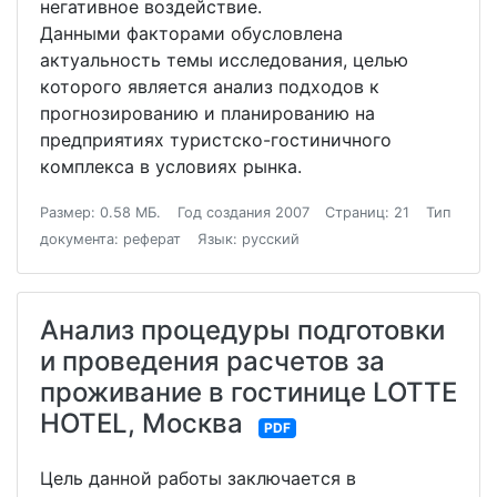
негативное воздействие.
Данными факторами обусловлена
актуальность темы исследования, целью
которого является анализ подходов к
прогнозированию и планированию на
предприятиях туристско-гостиничного
комплекса в условиях рынка.
Размер: 0.58 МБ.
Год создания 2007
Страниц: 21
Тип
документа: реферат
Язык: русский
Анализ процедуры подготовки
и проведения расчетов за
проживание в гостинице LOTTE
HOTEL, Москва
PDF
Цель данной работы заключается в