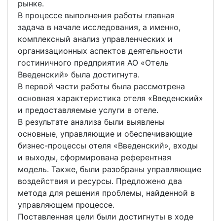
рынке.
В процессе выполнения работы главная
задача в начале исследования, а именно,
комплексный анализ управленческих и
организационных аспектов деятельности
гостиничного предприятия АО «Отель
Введенский» была достигнута.
В первой части работы была рассмотрена
основная характеристика отеля «Введенский»
и предоставляемые услуги в отеле.
В результате анализа были выявлены
основные, управляющие и обеспечивающие
бизнес-процессы отеля «Введенский», входы
и выходы, сформирована референтная
модель. Также, были разобраны управляющие
воздействия и ресурсы. Предложено два
метода для решения проблемы, найденной в
управляющем процессе.
Поставленная цели были достигнуты в ходе