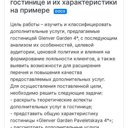
гостинице и их характеристики
на примере
DOCX
Цель работы – изучить и классифицировать
дополнительные услуги, предлагаемые
гостиницей Glenver Garden 4*, с последующим
анализом их особенностей, целевой
аудитории, ценовой политики и влияния на
формирование лояльности клиентов, а также
выявить возможности для расширения
перечня и повышения качества
предоставляемых дополнительных услуг.
Для осуществления поставленной цели,
необходимо решить следующие задачи:
- раскрыть теоретические аспекты
дополнительных услуг в гостинице;
- представить общую характеристику
гостиницы «Glenver Garden Paveletskaya 4*»;
- рассмотреть дополнительные услуги,