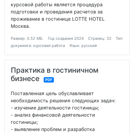
курсовой работы является процедура
подготовки и проведения расчетов за
проживание в гостинице LOTTE HOTEL
Москва.
Размер: 0.52 МБ.
Год создания 2024
Страниц: 33
Тип
документа: курсовая работа
Язык: русский
Практика в гостиничном
бизнесе
PDF
Поставленная цель обуславливает
необходимость решения следующих задач:
- изучение деятельности гостиницы;
- анализ финансовой деятельности
гостиницы;
- выявление проблем и разработка