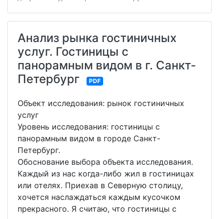
Анализ рынка гостиничных
услуг. Гостиницы с
панорамным видом в г. Санкт-
Петербург
PDF
Объект исследования: рынок гостиничных
услуг
Уровень исследования: гостиницы с
панорамным видом в городе Санкт-
Петербург.
Обоснование выбора объекта исследования.
Каждый из нас когда-либо жил в гостиницах
или отелях. Приехав в Северную столицу,
хочется наслаждаться каждым кусочком
прекрасного. Я считаю, что гостиницы с