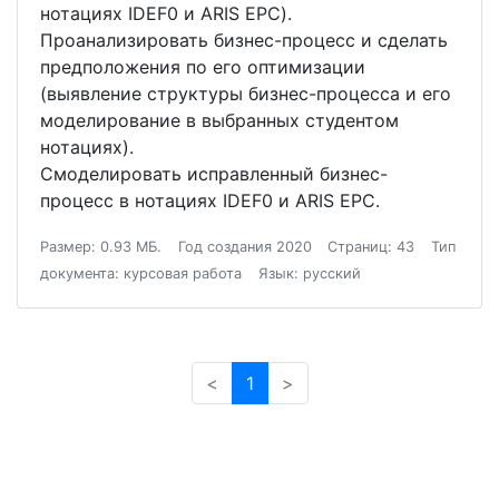
нотациях IDEF0 и ARIS EPC).
Проанализировать бизнес-процесс и сделать
предположения по его оптимизации
(выявление структуры бизнес-процесса и его
моделирование в выбранных студентом
нотациях).
Смоделировать исправленный бизнес-
процесс в нотациях IDEF0 и ARIS EPC.
Размер: 0.93 МБ.
Год создания 2020
Страниц: 43
Тип
документа: курсовая работа
Язык: русский
<
1
>