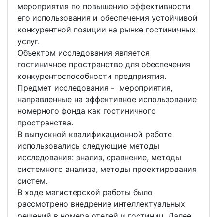
мероприятия по повышению эффективности
его использования и обеспечения устойчивой
конкурентной позиции на рынке гостиничных
услуг.
Объектом исследования является
гостиничное пространство для обеспечения
конкурентоспособности предприятия.
Предмет исследования - мероприятия,
направленные на эффективное использование
номерного фонда как гостиничного
пространства.
В выпускной квалификационной работе
использовались следующие методы
исследования: анализ, сравнение, методы
системного анализа, методы проектирования
систем.
В ходе магистерской работы было
рассмотрено внедрение интеллектуальных
решений в номера отелей и гостиниц. Далее