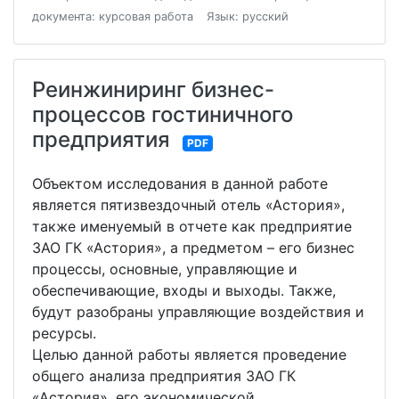
документа: курсовая работа
Язык: русский
Реинжиниринг бизнес-
процессов гостиничного
предприятия
PDF
Объектом исследования в данной работе
является пятизвездочный отель «Астория»,
также именуемый в отчете как предприятие
ЗАО ГК «Астория», а предметом – его бизнес
процессы, основные, управляющие и
обеспечивающие, входы и выходы. Также,
будут разобраны управляющие воздействия и
ресурсы.
Целью данной работы является проведение
общего анализа предприятия ЗАО ГК
«Астория», его экономической,