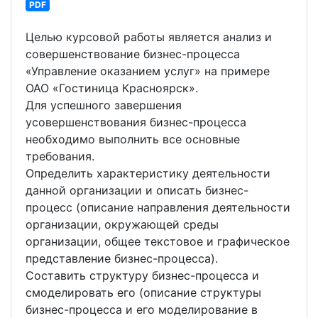
PDF
Целью курсовой работы является анализ и
совершенствование бизнес-процесса
«Управление оказанием услуг» на примере
ОАО «Гостиница Красноярск».
Для успешного завершения
усовершенствования бизнес-процесса
необходимо выполнить все основные
требования.
Определить характеристику деятельности
данной организации и описать бизнес-
процесс (описание направления деятельности
организации, окружающей среды
организации, общее текстовое и графическое
представление бизнес-процесса).
Составить структуру бизнес-процесса и
смоделировать его (описание структуры
бизнес-процесса и его моделирование в