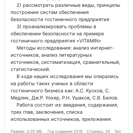
2) рассмотреть различные виды, принципы
построения систем обеспечения
безопасности гостиничного предприятия
3) проанализировать проблемы в
обеспечении безопасности на примере
гостиничного предприятия «VITAMIN»
Методы исследования: анализ интернет-
источников, анализ литературных
источников, систематизация, сравнительный,
статистический.
В ходе наших исследования мы опирались
на работы таких ученых в области
гостиничного бизнеса как: А.С. Кусков, С.
Медлик, Дж.Р. Уокер, Р.Н. Ушаков, С.В. Белов.
Работа состоит из: введения, содержания,
трех глав, заключения, списка
использованных источников, приложения.
Размер: 0.05 МБ.
Год создания 2018
Страниц: 34
Тип