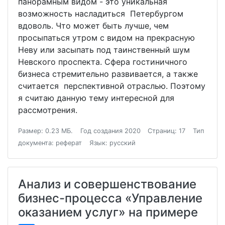
панорамным видом - это уникальная
возможность насладиться Петербургом
вдоволь. Что может быть лучше, чем
просыпаться утром с видом на прекрасную
Неву или засыпать под таинственный шум
Невского проспекта. Сфера гостиничного
бизнеса стремительно развивается, а также
считается перспективной отраслью. Поэтому
я считаю данную тему интересной для
рассмотрения.
Размер: 0.23 МБ.
Год создания 2020
Страниц: 17
Тип
документа: реферат
Язык: русский
Анализ и совершенствование
бизнес-процесса «Управление
оказанием услуг» на примере