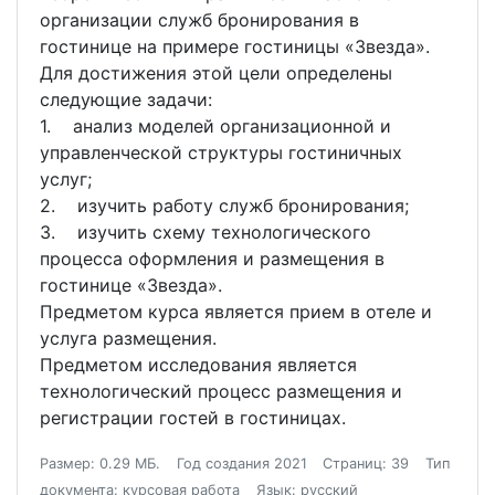
организации служб бронирования в
гостинице на примере гостиницы «Звезда».
Для достижения этой цели определены
следующие задачи:
1. анализ моделей организационной и
управленческой структуры гостиничных
услуг;
2. изучить работу служб бронирования;
3. изучить схему технологического
процесса оформления и размещения в
гостинице «Звезда».
Предметом курса является прием в отеле и
услуга размещения.
Предметом исследования является
технологический процесс размещения и
регистрации гостей в гостиницах.
Размер: 0.29 МБ.
Год создания 2021
Страниц: 39
Тип
документа: курсовая работа
Язык: русский