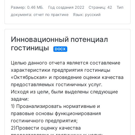
Размер: 0.46 МБ.
Год создания 2022
Страниц: 42
Тип
документа: отчет по практике
Язык: русский
Инновационный потенциал
гостиницы
DOCX
Целью данного отчета является составление
характеристики предприятия гостиницы
«Октябрьская» и проведение оценки качества
предоставляемых гостиничных услуг.
Исходя из цели, были выделены следующие
задачи:
1) Проанализировать нормативные и
правовые основы функционирования
гостиничного предприятия;
2)Провести оценку качества