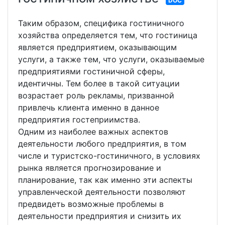
DOC
Таким образом, специфика гостиничного
хозяйства определяется тем, что гостиница
является предприятием, оказывающим
услуги, а также тем, что услуги, оказываемые
предприятиями гостиничной сферы,
идентичны. Тем более в такой ситуации
возрастает роль рекламы, призванной
привлечь клиента именно в данное
предприятия гостеприимства.
Одним из наиболее важных аспектов
деятельности любого предприятия, в том
числе и туристско-гостиничного, в условиях
рынка является прогнозирование и
планирование, так как именно эти аспекты
управленческой деятельности позволяют
предвидеть возможные проблемы в
деятельности предприятия и снизить их