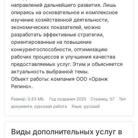
направлений дальнейшего развития. Лишь
опираясь на основательное и комплексное
изучение хозяйственной деятельности,
экономических показателей, можно
разработать эффективные стратегии,
ориентированные на повышение
конкурентоспособности, оптимизацию
рабочих процессов и улучшения качества
предоставляемых услуг. Этим и объясняется
актуальность выбранной темы.
Объект работы: компания ООО «Оранж
Репино».
Размер: 0.63 МБ.
Год создания 2025
Страниц: 57
Тип
документа: курсовая работа
Язык: русский
Виды дополнительных услуг в