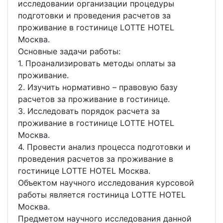
исследовании организации процедуры
подготовки и проведения расчетов за
проживание в гостинице LOTTE HOTEL
Москва.
Основные задачи работы:
1. Проанализировать методы оплаты за
проживание.
2. Изучить нормативно – правовую базу
расчетов за проживание в гостинице.
3. Исследовать порядок расчета за
проживание в гостинице LOTTE HOTEL
Москва.
4. Провести анализ процесса подготовки и
проведения расчетов за проживание в
гостинице LOTTE HOTEL Москва.
Объектом научного исследования курсовой
работы является гостиница LOTTE HOTEL
Москва.
Предметом научного исследования данной