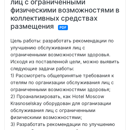
лиц с ограниченными
физическими возможностями в
коллективных средствах
размещения
PDF
Цель работы: разработать рекомендации по
улучшению обслуживания лиц с
ограниченными возможностями здоровья.
Исходя из поставленной цели, можно выявить
следующие задачи работы:
1) Рассмотреть общепринятые требования к
отелям по организации обслуживания лиц с
ограниченными возможностями здоровья;
2) Проанализировать, как Hotel Moscow
Krasnoselskay оборудован для организации
обслуживания лиц с ограниченными
физическими возможностями;
3) Разработать рекомендации по улучшению