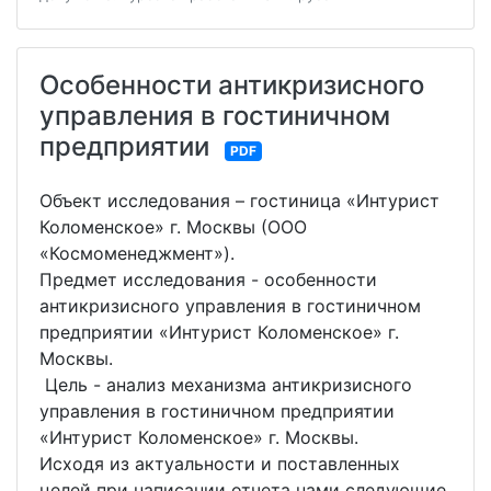
Особенности антикризисного
управления в гостиничном
предприятии
PDF
Объект исследования – гостиница «Интурист
Коломенское» г. Москвы (ООО
«Космоменеджмент»).
Предмет исследования - особенности
антикризисного управления в гостиничном
предприятии «Интурист Коломенское» г.
Москвы.
Цель - анализ механизма антикризисного
управления в гостиничном предприятии
«Интурист Коломенское» г. Москвы.
Исходя из актуальности и поставленных
целей при написании отчета нами следующие