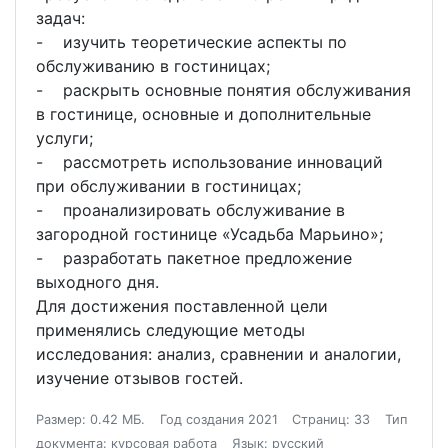
задач:
- изучить теоретические аспекты по
обслуживанию в гостиницах;
- раскрыть основные понятия обслуживания
в гостинице, основные и дополнительные
услуги;
- рассмотреть использование инноваций
при обслуживании в гостиницах;
- проанализировать обслуживание в
загородной гостинице «Усадьба Марьино»;
- разработать пакетное предложение
выходного дня.
Для достижения поставленной цели
применялись следующие методы
исследования: анализ, сравнении и аналогии,
изучение отзывов гостей.
Размер: 0.42 МБ.
Год создания 2021
Страниц: 33
Тип
документа: курсовая работа
Язык: русский