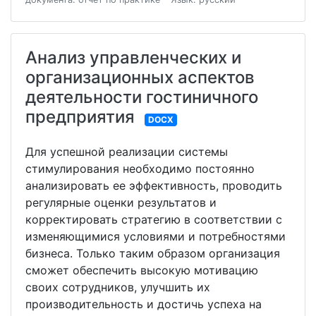
Анализ управленческих и
организационных аспектов
деятельности гостиничного
предприятия
DOCX
Для успешной реализации системы
стимулирования необходимо постоянно
анализировать ее эффективность, проводить
регулярные оценки результатов и
корректировать стратегию в соответствии с
изменяющимися условиями и потребностями
бизнеса. Только таким образом организация
сможет обеспечить высокую мотивацию
своих сотрудников, улучшить их
производительность и достичь успеха на