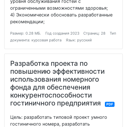
уровня обслуживания гостей с
ограниченными возможностями здоровья;
4) Экономически обосновать разработанные
рекомендации;
Размер: 0.28 МБ.
Год создания 2023
Страниц: 28
Тип
документа: курсовая работа
Язык: русский
Разработка проекта по
повышению эффективности
использования номерного
фонда для обеспечения
конкурентоспособности
гостиничного предприятия
PDF
Цель: разработать типовой проект умного
гостиничного номера, разработать