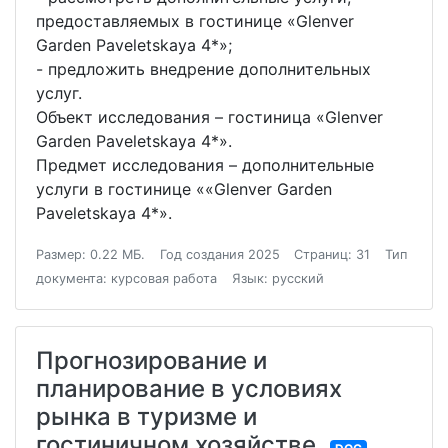
предоставляемых в гостинице «Glenver
Garden Paveletskaya 4*»;
- предложить внедрение дополнительных
услуг.
Объект исследования – гостиница «Glenver
Garden Paveletskaya 4*».
Предмет исследования – дополнительные
услуги в гостинице ««Glenver Garden
Paveletskaya 4*».
Размер: 0.22 МБ.
Год создания 2025
Страниц: 31
Тип
документа: курсовая работа
Язык: русский
Прогнозирование и
планирование в условиях
рынка в туризме и
гостиничном хозяйстве