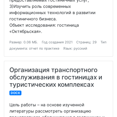
предоставляемых гостиничных услуг;
3)Изучить роль современных
информационных технологий в развитии
гостиничного бизнеса.
Объект исследования: гостиница
«Октябрьская».
Размер: 0.06 МБ.
Год создания 2021
Страниц: 29
Тип
документа: отчет по практике
Язык: русский
Организация транспортного
обслуживания в гостиницах и
туристических комплексах
DOCX
Цель работы – на основе изученной
литературы рассмотреть организацию