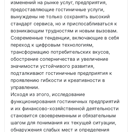
изменений на рынке услуг, предприятия,
предоставляющие гостиничные услуги,
вынуждены не только сохранять высокий
стандарт сервиса, но и приспосабливаться к
возникающим трудностям и новым вызовам.
Современные тенденции, включающие в себя
переход к цифровым технологиям,
трансформацию потребительских вкусов,
обострение соперничества и увеличение
значимости устойчивого развития,
подталкивают гостиничные предприятия к
проявлению гибкости и креативности в
управлении.
Исходя из этого, исследование
функционирования гостиничных предприятий
и их финансово-хозяйственной деятельности
становится своевременным и обязательным
шагом для понимания их текущей ситуации,
обнаружения слабых мест и определения