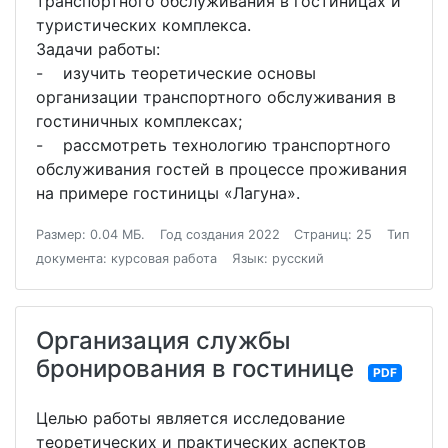
транспортного обслуживания в гостиницах и
туристических комплекса.
Задачи работы:
- изучить теоретические основы
организации транспортного обслуживания в
гостиничных комплексах;
- рассмотреть технологию транспортного
обслуживания гостей в процессе проживания
на примере гостиницы «Лагуна».
Размер: 0.04 МБ.
Год создания 2022
Страниц: 25
Тип
документа: курсовая работа
Язык: русский
Организация службы
бронирования в гостинице
PDF
Целью работы является исследование
теоретических и практических аспектов