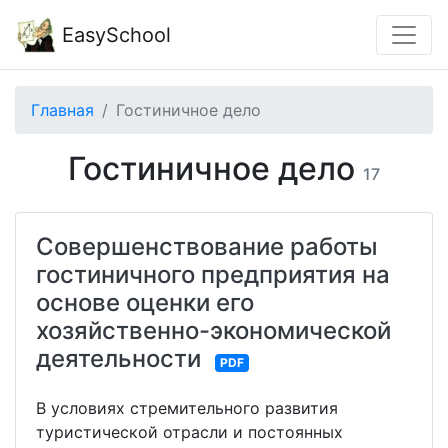
EasySchool
Главная
Гостиничное дело
Гостиничное дело
17
Совершенствование работы
гостиничного предприятия на
основе оценки его
хозяйственно-экономической
деятельности
PDF
В условиях стремительного развития
туристической отрасли и постоянных