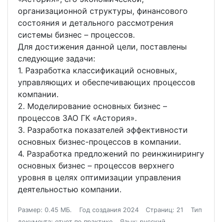
организационной структуры, финансового
состояния и детального рассмотрения
системы бизнес – процессов.
Для достижения данной цели, поставлены
следующие задачи:
1. Разработка классификаций основных,
управляющих и обеспечивающих процессов
компании.
2. Моделирование основных бизнес –
процессов ЗАО ГК «Астория».
3. Разработка показателей эффективности
основных бизнес-процессов в компании.
4. Разработка предложений по реинжинирингу
основных бизнес – процессов верхнего
уровня в целях оптимизации управления
деятельностью компании.
Размер: 0.45 МБ.
Год создания 2024
Страниц: 21
Тип
документа: отчет по практике
Язык: русский