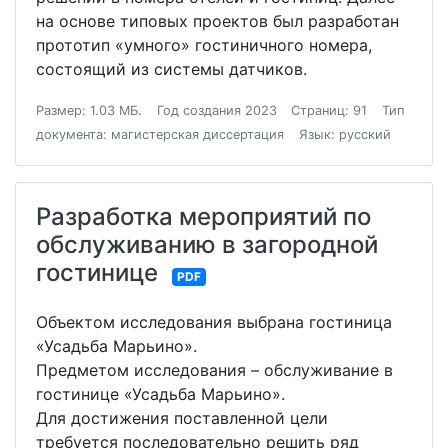
на основе типовых проектов был разработан
прототип «умного» гостиничного номера,
состоящий из системы датчиков.
Размер: 1.03 МБ.
Год создания 2023
Страниц: 91
Тип
документа: магистерская диссертация
Язык: русский
Разработка мероприятий по
обслуживанию в загородной
гостинице
PDF
Объектом исследования выбрана гостиница
«Усадьба Марьино».
Предметом исследования – обслуживание в
гостинице «Усадьба Марьино».
Для достижения поставленной цели
требуется последовательно решить ряд