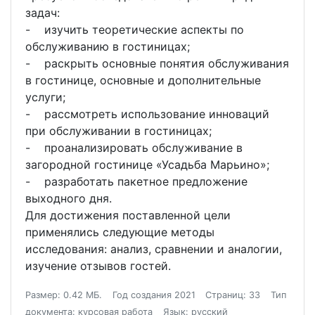
задач:
- изучить теоретические аспекты по
обслуживанию в гостиницах;
- раскрыть основные понятия обслуживания
в гостинице, основные и дополнительные
услуги;
- рассмотреть использование инноваций
при обслуживании в гостиницах;
- проанализировать обслуживание в
загородной гостинице «Усадьба Марьино»;
- разработать пакетное предложение
выходного дня.
Для достижения поставленной цели
применялись следующие методы
исследования: анализ, сравнении и аналогии,
изучение отзывов гостей.
Размер: 0.42 МБ.
Год создания 2021
Страниц: 33
Тип
документа: курсовая работа
Язык: русский