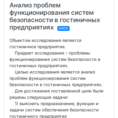
Анализ проблем
функционирования систем
безопасности в гостиничных
предприятиях
DOCX
Объектом исследования является
гостиничное предприятие.
Предмет исследования – проблемы
функционирования систем безопасности в
гостиничных предприятиях.
Целью исследования является анализ
проблем функционирования систем
безопасности в гостиничных предприятиях.
Для достижения поставленной цели были
решены следующие задачи:
1) выяснить предназначение, функции и
задачи систем обеспечения безопасности
гостиничного предприятия