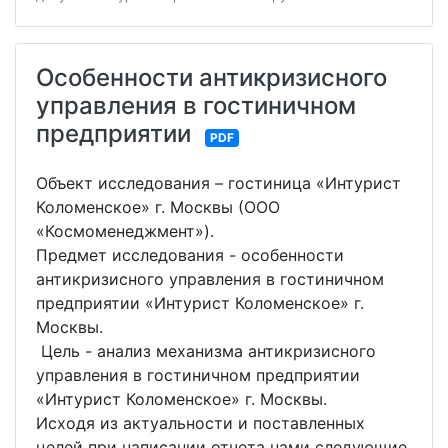
Особенности антикризисного
управления в гостиничном
предприятии
PDF
Объект исследования – гостиница «Интурист
Коломенское» г. Москвы (ООО
«Космоменеджмент»).
Предмет исследования - особенности
антикризисного управления в гостиничном
предприятии «Интурист Коломенское» г.
Москвы.
Цель - анализ механизма антикризисного
управления в гостиничном предприятии
«Интурист Коломенское» г. Москвы.
Исходя из актуальности и поставленных
целей при написании отчета нами следующие