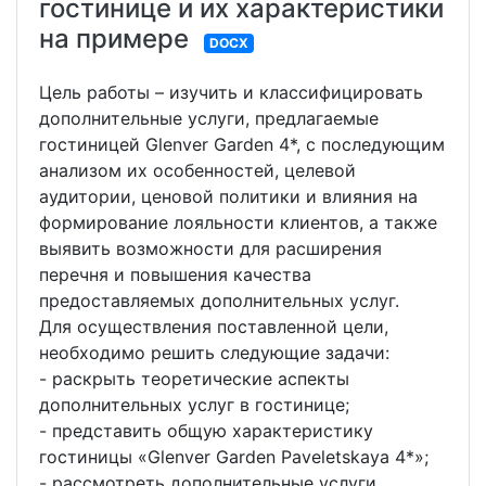
гостинице и их характеристики
на примере
DOCX
Цель работы – изучить и классифицировать
дополнительные услуги, предлагаемые
гостиницей Glenver Garden 4*, с последующим
анализом их особенностей, целевой
аудитории, ценовой политики и влияния на
формирование лояльности клиентов, а также
выявить возможности для расширения
перечня и повышения качества
предоставляемых дополнительных услуг.
Для осуществления поставленной цели,
необходимо решить следующие задачи:
- раскрыть теоретические аспекты
дополнительных услуг в гостинице;
- представить общую характеристику
гостиницы «Glenver Garden Paveletskaya 4*»;
- рассмотреть дополнительные услуги,