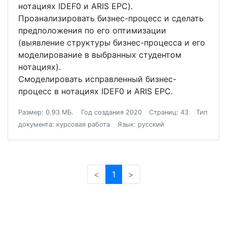
нотациях IDEF0 и ARIS EPC).
Проанализировать бизнес-процесс и сделать
предположения по его оптимизации
(выявление структуры бизнес-процесса и его
моделирование в выбранных студентом
нотациях).
Смоделировать исправленный бизнес-
процесс в нотациях IDEF0 и ARIS EPC.
Размер: 0.93 МБ.
Год создания 2020
Страниц: 43
Тип
документа: курсовая работа
Язык: русский
<
1
>