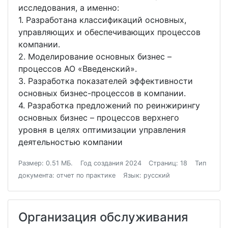
исследования, а именно:
1. Разработана классификаций основных,
управляющих и обеспечивающих процессов
компании.
2. Моделирование основных бизнес –
процессов АО «Введенский».
3. Разработка показателей эффективности
основных бизнес-процессов в компании.
4. Разработка предложений по реинжирингу
основных бизнес – процессов верхнего
уровня в целях оптимизации управления
деятельностью компании
Размер: 0.51 МБ.
Год создания 2024
Страниц: 18
Тип
документа: отчет по практике
Язык: русский
Организация обслуживания