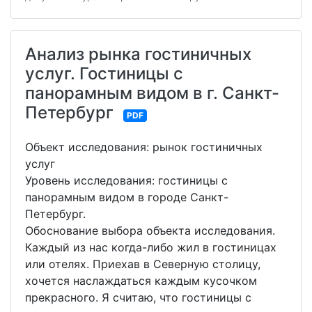
Анализ рынка гостиничных
услуг. Гостиницы с
панорамным видом в г. Санкт-
Петербург
PDF
Объект исследования: рынок гостиничных
услуг
Уровень исследования: гостиницы с
панорамным видом в городе Санкт-
Петербург.
Обоснование выбора объекта исследования.
Каждый из нас когда-либо жил в гостиницах
или отелях. Приехав в Северную столицу,
хочется наслаждаться каждым кусочком
прекрасного. Я считаю, что гостиницы с