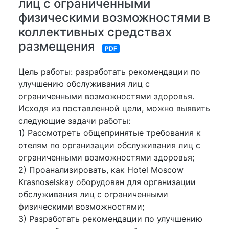
лиц с ограниченными
физическими возможностями в
коллективных средствах
размещения
PDF
Цель работы: разработать рекомендации по
улучшению обслуживания лиц с
ограниченными возможностями здоровья.
Исходя из поставленной цели, можно выявить
следующие задачи работы:
1) Рассмотреть общепринятые требования к
отелям по организации обслуживания лиц с
ограниченными возможностями здоровья;
2) Проанализировать, как Hotel Moscow
Krasnoselskay оборудован для организации
обслуживания лиц с ограниченными
физическими возможностями;
3) Разработать рекомендации по улучшению