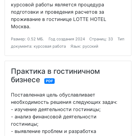
курсовой работы является процедура
подготовки и проведения расчетов за
проживание в гостинице LOTTE HOTEL
Москва.
Размер: 0.52 МБ.
Год создания 2024
Страниц: 33
Тип
документа: курсовая работа
Язык: русский
Практика в гостиничном
бизнесе
PDF
Поставленная цель обуславливает
необходимость решения следующих задач:
- изучение деятельности гостиницы;
- анализ финансовой деятельности
гостиницы;
- выявление проблем и разработка