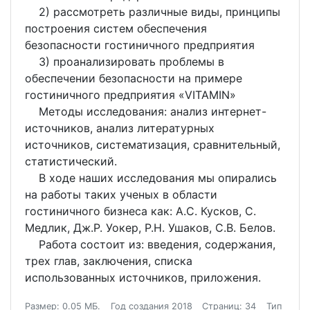
2) рассмотреть различные виды, принципы
построения систем обеспечения
безопасности гостиничного предприятия
3) проанализировать проблемы в
обеспечении безопасности на примере
гостиничного предприятия «VITAMIN»
Методы исследования: анализ интернет-
источников, анализ литературных
источников, систематизация, сравнительный,
статистический.
В ходе наших исследования мы опирались
на работы таких ученых в области
гостиничного бизнеса как: А.С. Кусков, С.
Медлик, Дж.Р. Уокер, Р.Н. Ушаков, С.В. Белов.
Работа состоит из: введения, содержания,
трех глав, заключения, списка
использованных источников, приложения.
Размер: 0.05 МБ.
Год создания 2018
Страниц: 34
Тип