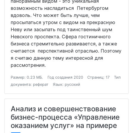
панорамным видом - это уникальная
возможность насладиться Петербургом
вдоволь. Что может быть лучше, чем
просыпаться утром с видом на прекрасную
Неву или засыпать под таинственный шум
Невского проспекта. Сфера гостиничного
бизнеса стремительно развивается, а также
считается перспективной отраслью. Поэтому
я считаю данную тему интересной для
рассмотрения.
Размер: 0.23 МБ.
Год создания 2020
Страниц: 17
Тип
документа: реферат
Язык: русский
Анализ и совершенствование
бизнес-процесса «Управление
оказанием услуг» на примере