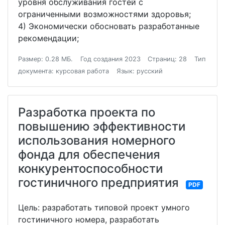
уровня обслуживания гостей с
ограниченными возможностями здоровья;
4) Экономически обосновать разработанные
рекомендации;
Размер: 0.28 МБ.
Год создания 2023
Страниц: 28
Тип
документа: курсовая работа
Язык: русский
Разработка проекта по
повышению эффективности
использования номерного
фонда для обеспечения
конкурентоспособности
гостиничного предприятия
PDF
Цель: разработать типовой проект умного
гостиничного номера, разработать