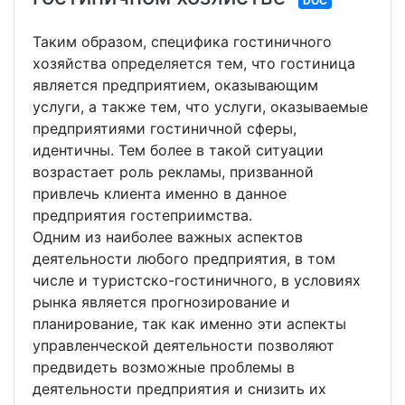
DOC
Таким образом, специфика гостиничного
хозяйства определяется тем, что гостиница
является предприятием, оказывающим
услуги, а также тем, что услуги, оказываемые
предприятиями гостиничной сферы,
идентичны. Тем более в такой ситуации
возрастает роль рекламы, призванной
привлечь клиента именно в данное
предприятия гостеприимства.
Одним из наиболее важных аспектов
деятельности любого предприятия, в том
числе и туристско-гостиничного, в условиях
рынка является прогнозирование и
планирование, так как именно эти аспекты
управленческой деятельности позволяют
предвидеть возможные проблемы в
деятельности предприятия и снизить их