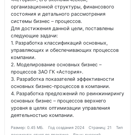
организационной структуры, финансового
состояния и детального рассмотрения
системы бизнес – процессов.
Для достижения данной цели, поставлены
следующие задачи:
1. Разработка классификаций основных,
управляющих и обеспечивающих процессов
компании.
2. Моделирование основных бизнес –
процессов ЗАО ГК «Астория».
3. Разработка показателей эффективности
основных бизнес-процессов в компании.
4. Разработка предложений по реинжинирингу
основных бизнес – процессов верхнего
уровня в целях оптимизации управления
деятельностью компании.
Размер: 0.45 МБ.
Год создания 2024
Страниц: 21
Тип
документа: отчет по практике
Язык: русский