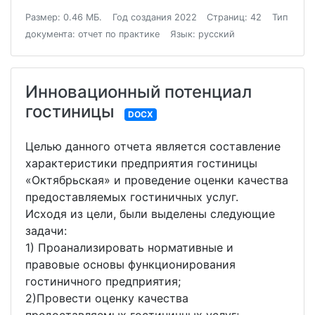
Размер: 0.46 МБ.
Год создания 2022
Страниц: 42
Тип
документа: отчет по практике
Язык: русский
Инновационный потенциал
гостиницы
DOCX
Целью данного отчета является составление
характеристики предприятия гостиницы
«Октябрьская» и проведение оценки качества
предоставляемых гостиничных услуг.
Исходя из цели, были выделены следующие
задачи:
1) Проанализировать нормативные и
правовые основы функционирования
гостиничного предприятия;
2)Провести оценку качества