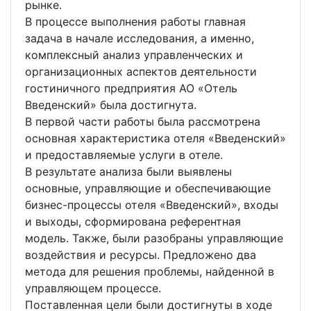
рынке.
В процессе выполнения работы главная
задача в начале исследования, а именно,
комплексный анализ управленческих и
организационных аспектов деятельности
гостиничного предприятия АО «Отель
Введенский» была достигнута.
В первой части работы была рассмотрена
основная характеристика отеля «Введенский»
и предоставляемые услуги в отеле.
В результате анализа были выявлены
основные, управляющие и обеспечивающие
бизнес-процессы отеля «Введенский», входы
и выходы, сформирована референтная
модель. Также, были разобраны управляющие
воздействия и ресурсы. Предложено два
метода для решения проблемы, найденной в
управляющем процессе.
Поставленная цели были достигнуты в ходе