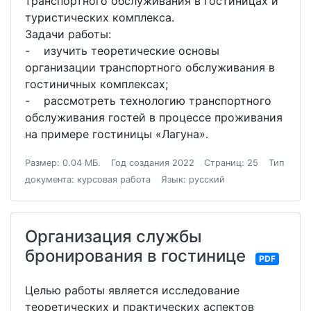
транспортного обслуживания в гостиницах и
туристических комплекса.
Задачи работы:
- изучить теоретические основы
организации транспортного обслуживания в
гостиничных комплексах;
- рассмотреть технологию транспортного
обслуживания гостей в процессе проживания
на примере гостиницы «Лагуна».
Размер: 0.04 МБ.
Год создания 2022
Страниц: 25
Тип
документа: курсовая работа
Язык: русский
Организация службы
бронирования в гостинице
PDF
Целью работы является исследование
теоретических и практических аспектов