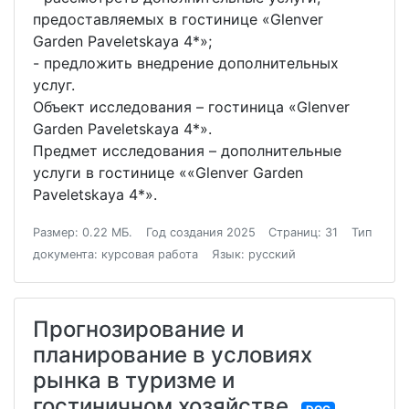
предоставляемых в гостинице «Glenver
Garden Paveletskaya 4*»;
- предложить внедрение дополнительных
услуг.
Объект исследования – гостиница «Glenver
Garden Paveletskaya 4*».
Предмет исследования – дополнительные
услуги в гостинице ««Glenver Garden
Paveletskaya 4*».
Размер: 0.22 МБ.
Год создания 2025
Страниц: 31
Тип
документа: курсовая работа
Язык: русский
Прогнозирование и
планирование в условиях
рынка в туризме и
гостиничном хозяйстве