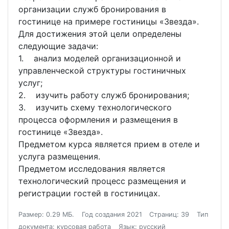
организации служб бронирования в
гостинице на примере гостиницы «Звезда».
Для достижения этой цели определены
следующие задачи:
1. анализ моделей организационной и
управленческой структуры гостиничных
услуг;
2. изучить работу служб бронирования;
3. изучить схему технологического
процесса оформления и размещения в
гостинице «Звезда».
Предметом курса является прием в отеле и
услуга размещения.
Предметом исследования является
технологический процесс размещения и
регистрации гостей в гостиницах.
Размер: 0.29 МБ.
Год создания 2021
Страниц: 39
Тип
документа: курсовая работа
Язык: русский