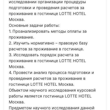
исследовании организации процедуры
подготовки и проведения расчетов за
проживание в гостинице LOTTE HOTEL
Москва.
Основные задачи работы:
1. Проанализировать методы оплаты за
проживание.
2. Изучить нормативно – правовую базу
расчетов за проживание в гостинице.
3. Исследовать порядок расчета за
проживание в гостинице LOTTE HOTEL
Москва.
4. Провести анализ процесса подготовки и
проведения расчетов за проживание в
гостинице LOTTE HOTEL Москва.
Объектом научного исследования курсовой
работы является гостиница LOTTE HOTEL
Москва.
Предметом научного исследования данной