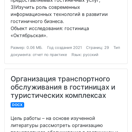
предоставляемых гостиничных услуг;
3)Изучить роль современных
информационных технологий в развитии
гостиничного бизнеса.
Объект исследования: гостиница
«Октябрьская».
Размер: 0.06 МБ.
Год создания 2021
Страниц: 29
Тип
документа: отчет по практике
Язык: русский
Организация транспортного
обслуживания в гостиницах и
туристических комплексах
DOCX
Цель работы – на основе изученной
литературы рассмотреть организацию