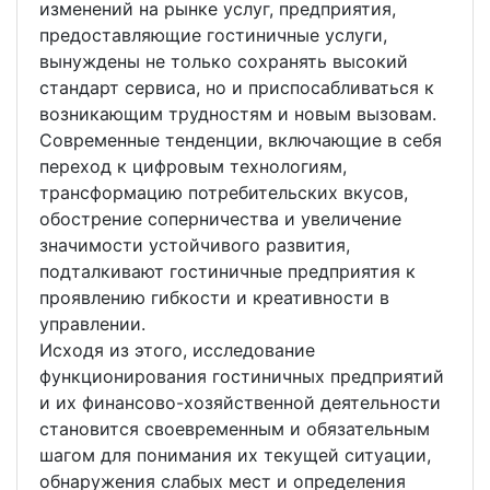
изменений на рынке услуг, предприятия,
предоставляющие гостиничные услуги,
вынуждены не только сохранять высокий
стандарт сервиса, но и приспосабливаться к
возникающим трудностям и новым вызовам.
Современные тенденции, включающие в себя
переход к цифровым технологиям,
трансформацию потребительских вкусов,
обострение соперничества и увеличение
значимости устойчивого развития,
подталкивают гостиничные предприятия к
проявлению гибкости и креативности в
управлении.
Исходя из этого, исследование
функционирования гостиничных предприятий
и их финансово-хозяйственной деятельности
становится своевременным и обязательным
шагом для понимания их текущей ситуации,
обнаружения слабых мест и определения