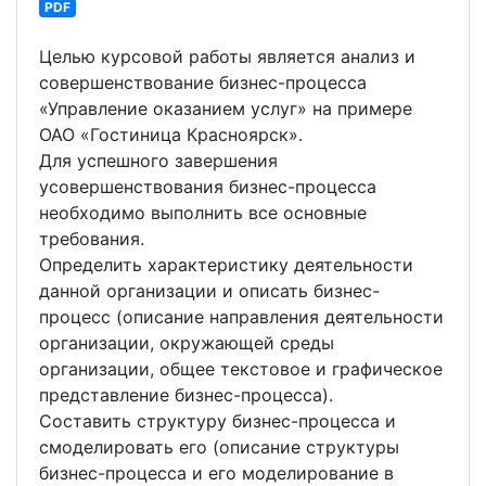
PDF
Целью курсовой работы является анализ и
совершенствование бизнес-процесса
«Управление оказанием услуг» на примере
ОАО «Гостиница Красноярск».
Для успешного завершения
усовершенствования бизнес-процесса
необходимо выполнить все основные
требования.
Определить характеристику деятельности
данной организации и описать бизнес-
процесс (описание направления деятельности
организации, окружающей среды
организации, общее текстовое и графическое
представление бизнес-процесса).
Составить структуру бизнес-процесса и
смоделировать его (описание структуры
бизнес-процесса и его моделирование в