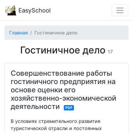
EasySchool
Главная
Гостиничное дело
Гостиничное дело
17
Совершенствование работы
гостиничного предприятия на
основе оценки его
хозяйственно-экономической
деятельности
PDF
В условиях стремительного развития
туристической отрасли и постоянных