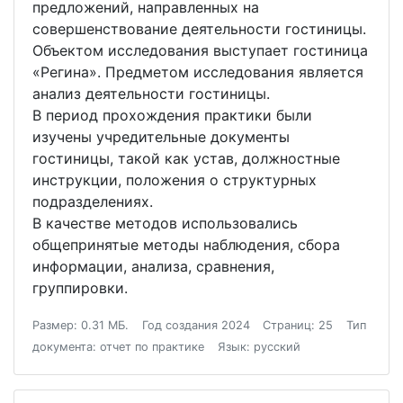
предложений, направленных на
совершенствование деятельности гостиницы.
Объектом исследования выступает гостиница
«Регина». Предметом исследования является
анализ деятельности гостиницы.
В период прохождения практики были
изучены учредительные документы
гостиницы, такой как устав, должностные
инструкции, положения о структурных
подразделениях.
В качестве методов использовались
общепринятые методы наблюдения, сбора
информации, анализа, сравнения,
группировки.
Размер: 0.31 МБ.
Год создания 2024
Страниц: 25
Тип
документа: отчет по практике
Язык: русский