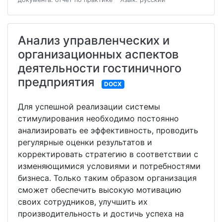
Анализ управленческих и
организационных аспектов
деятельности гостиничного
предприятия
DOCX
Для успешной реализации системы
стимулирования необходимо постоянно
анализировать ее эффективность, проводить
регулярные оценки результатов и
корректировать стратегию в соответствии с
изменяющимися условиями и потребностями
бизнеса. Только таким образом организация
сможет обеспечить высокую мотивацию
своих сотрудников, улучшить их
производительность и достичь успеха на