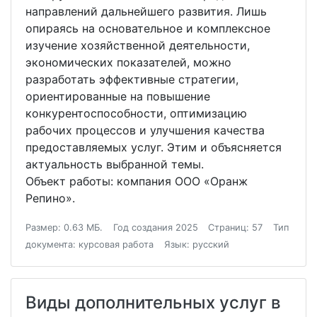
направлений дальнейшего развития. Лишь
опираясь на основательное и комплексное
изучение хозяйственной деятельности,
экономических показателей, можно
разработать эффективные стратегии,
ориентированные на повышение
конкурентоспособности, оптимизацию
рабочих процессов и улучшения качества
предоставляемых услуг. Этим и объясняется
актуальность выбранной темы.
Объект работы: компания ООО «Оранж
Репино».
Размер: 0.63 МБ.
Год создания 2025
Страниц: 57
Тип
документа: курсовая работа
Язык: русский
Виды дополнительных услуг в