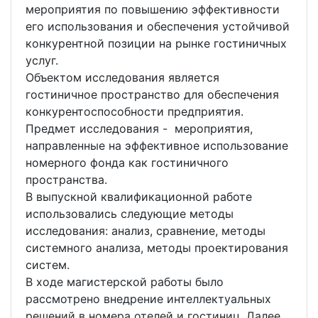
мероприятия по повышению эффективности
его использования и обеспечения устойчивой
конкурентной позиции на рынке гостиничных
услуг.
Объектом исследования является
гостиничное пространство для обеспечения
конкурентоспособности предприятия.
Предмет исследования - мероприятия,
направленные на эффективное использование
номерного фонда как гостиничного
пространства.
В выпускной квалификационной работе
использовались следующие методы
исследования: анализ, сравнение, методы
системного анализа, методы проектирования
систем.
В ходе магистерской работы было
рассмотрено внедрение интеллектуальных
решений в номера отелей и гостиниц. Далее