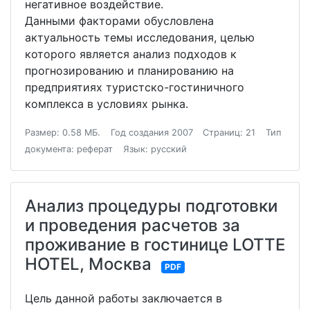
негативное воздействие.
Данными факторами обусловлена
актуальность темы исследования, целью
которого является анализ подходов к
прогнозированию и планированию на
предприятиях туристско-гостиничного
комплекса в условиях рынка.
Размер: 0.58 МБ.
Год создания 2007
Страниц: 21
Тип
документа: реферат
Язык: русский
Анализ процедуры подготовки
и проведения расчетов за
проживание в гостинице LOTTE
HOTEL, Москва
PDF
Цель данной работы заключается в