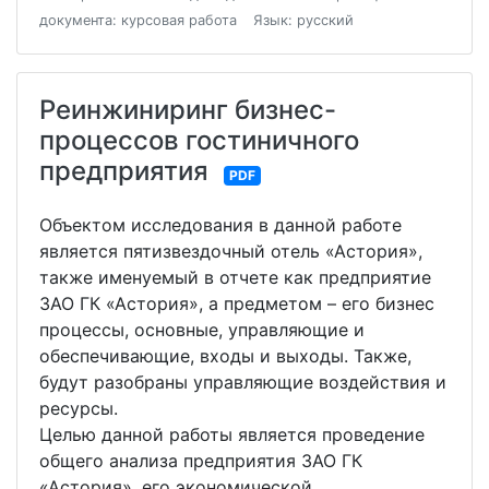
документа: курсовая работа
Язык: русский
Реинжиниринг бизнес-
процессов гостиничного
предприятия
PDF
Объектом исследования в данной работе
является пятизвездочный отель «Астория»,
также именуемый в отчете как предприятие
ЗАО ГК «Астория», а предметом – его бизнес
процессы, основные, управляющие и
обеспечивающие, входы и выходы. Также,
будут разобраны управляющие воздействия и
ресурсы.
Целью данной работы является проведение
общего анализа предприятия ЗАО ГК
«Астория», его экономической,