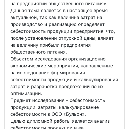
на предприятии общественного питания».
Данная тема является в настоящее время
актуальной, так как величина затрат на
производство и реализацию определяет
себестоимость продукции предприятия, что,
после установлении отпускной цены, влияет
на величину прибыли предприятия
общественного питания.
Объектом исследования организационно –
экономические мероприятия, направленные
на исследование формирования
себестоимости продукции и калькулирования
затрат и разработка предложений по их
оптимизации.
Предмет исследования – себестоимость
продукции, затраты, калькулирование
себестоимости в ООО «Бульон».
Целью дипломной работы является анализ
себестоимости продукции и ее