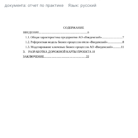
документа: отчет по практике
Язык: русский