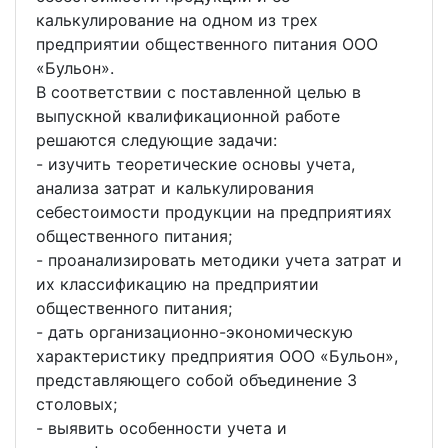
калькулирование на одном из трех
предприятии общественного питания ООО
«Бульон».
В соответствии с поставленной целью в
выпускной квалификационной работе
решаются следующие задачи:
- изучить теоретические основы учета,
анализа затрат и калькулирования
себестоимости продукции на предприятиях
общественного питания;
- проанализировать методики учета затрат и
их классификацию на предприятии
общественного питания;
- дать организационно-экономическую
характеристику предприятия ООО «Бульон»,
представляющего собой объединение 3
столовых;
- выявить особенности учета и