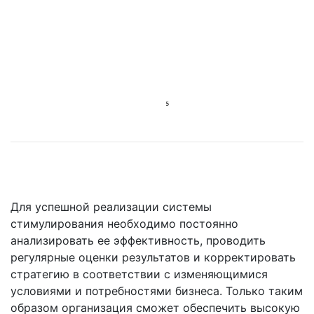
Для успешной реализации системы
стимулирования необходимо постоянно
анализировать ее эффективность, проводить
регулярные оценки результатов и корректировать
стратегию в соответствии с изменяющимися
условиями и потребностями бизнеса. Только таким
образом организация сможет обеспечить высокую