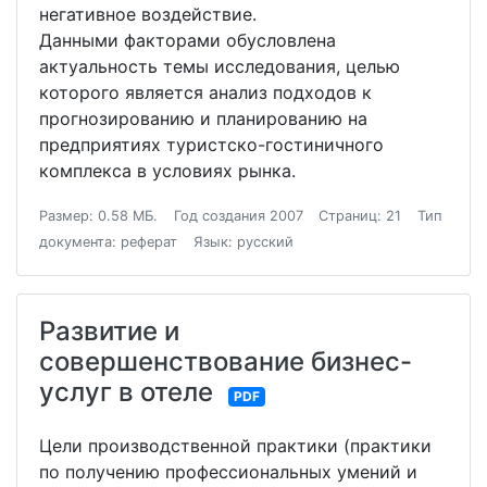
негативное воздействие.
Данными факторами обусловлена
актуальность темы исследования, целью
которого является анализ подходов к
прогнозированию и планированию на
предприятиях туристско-гостиничного
комплекса в условиях рынка.
Размер: 0.58 МБ.
Год создания 2007
Страниц: 21
Тип
документа: реферат
Язык: русский
Развитие и
совершенствование бизнес-
услуг в отеле
PDF
Цели производственной практики (практики
по получению профессиональных умений и