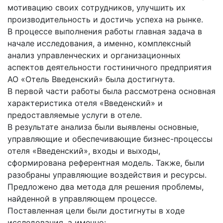
мотивацию своих сотрудников, улучшить их
производительность и достичь успеха на рынке.
В процессе выполнения работы главная задача в
начале исследования, а именно, комплексный
анализ управленческих и организационных
аспектов деятельности гостиничного предприятия
АО «Отель Введенский» была достигнута.
В первой части работы была рассмотрена основная
характеристика отеля «Введенский» и
предоставляемые услуги в отеле.
В результате анализа были выявлены основные,
управляющие и обеспечивающие бизнес-процессы
отеля «Введенский», входы и выходы,
сформирована референтная модель. Также, были
разобраны управляющие воздействия и ресурсы.
Предложено два метода для решения проблемы,
найденной в управляющем процессе.
Поставленная цели были достигнуты в ходе
исследования, а именно: