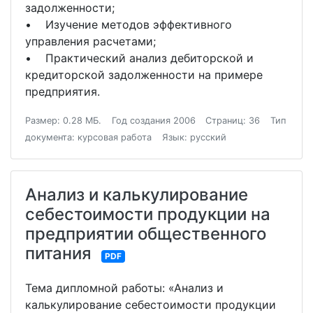
задолженности;
• Изучение методов эффективного
управления расчетами;
• Практический анализ дебиторской и
кредиторской задолженности на примере
предприятия.
Размер: 0.28 МБ.
Год создания 2006
Страниц: 36
Тип
документа: курсовая работа
Язык: русский
Анализ и калькулирование
себестоимости продукции на
предприятии общественного
питания
PDF
Тема дипломной работы: «Анализ и
калькулирование себестоимости продукции