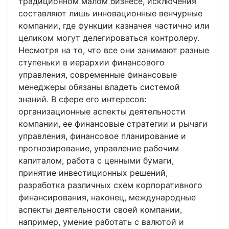
традиционном малом бизнесе, исключения
составляют лишь инновационные венчурные
компании, где функции казначея частично или
целиком могут делегироваться контролеру.
Несмотря на то, что все они занимают разные
ступеньки в иерархии финансового
управления, современные финансовые
менеджеры обязаны владеть системой
знаний. В сфере его интересов:
организационные аспекты деятельности
компании, ее финансовые стратегии и рычаги
управления, финансовое планирование и
прогнозирование, управление рабочим
капиталом, работа с ценными бумаги,
принятие инвестиционных решений,
разработка различных схем корпоративного
финансирования, наконец, международные
аспекты деятельности своей компании,
например, умение работать с валютой и