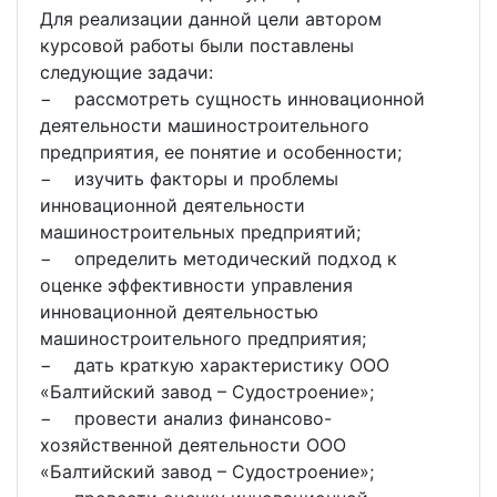
Для реализации данной цели автором
курсовой работы были поставлены
следующие задачи:
− рассмотреть сущность инновационной
деятельности машиностроительного
предприятия, ее понятие и особенности;
− изучить факторы и проблемы
инновационной деятельности
машиностроительных предприятий;
− определить методический подход к
оценке эффективности управления
инновационной деятельностью
машиностроительного предприятия;
− дать краткую характеристику ООО
«Балтийский завод – Судостроение»;
− провести анализ финансово-
хозяйственной деятельности ООО
«Балтийский завод – Судостроение»;