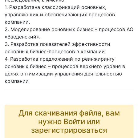
1. Разработана классификаций основных,
управляющих и обеспечивающих процессов
компании.
2. Моделирование основных бизнес – процессов АО
«Введенский».
3. Разработка показателей эффективности
основных бизнес-процессов в компании.
4. Разработка предложений по реинжирингу
основных бизнес – процессов верхнего уровня в
целях оптимизации управления деятельностью
компании
Для скачивания файла, вам
нужно Войти или
зарегистрироваться