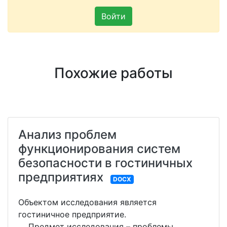
Войти
Похожие работы
Анализ проблем
функционирования систем
безопасности в гостиничных
предприятиях
DOCX
Объектом исследования является
гостиничное предприятие.
Предмет исследования – проблемы