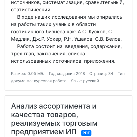
источников, систематизация, сравнительный,
статистический.
В ходе наших исследования мы опирались
на работы таких ученых в области
гостиничного бизнеса как: А.С. Кусков, С.
Медлик, Дж.Р. Уокер, Р.Н. Ушаков, С.В. Белов.
Работа состоит из: введения, содержания,
трех глав, заключения, списка
использованных источников, приложения.
Размер: 0.05 МБ.
Год создания 2018
Страниц: 34
Тип
документа: курсовая работа
Язык: русский
Анализ ассортимента и
качества товаров,
реализуемых торговым
предприятием ИП
PDF