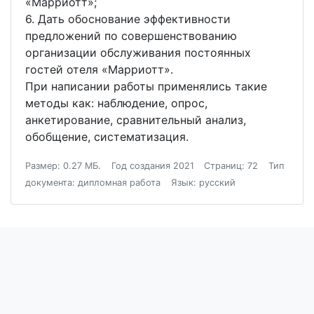
«Марриотт»;
6. Дать обоснование эффективности
предложений по совершенствованию
организации обслуживания постоянных
гостей отеля «Марриотт».
При написании работы применялись такие
методы как: наблюдение, опрос,
анкетирование, сравнительный анализ,
обобщение, систематизация.
Размер: 0.27 МБ.
Год создания 2021
Страниц: 72
Тип
документа: дипломная работа
Язык: русский