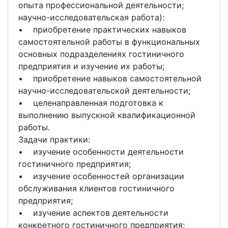
опыта профессиональной деятельности;
научно-исследовательская работа):
• приобретение практических навыков
самостоятельной работы в функциональных
основных подразделениях гостиничного
предприятия и изучение их работы;
• приобретение навыков самостоятельной
научно-исследовательской деятельности;
• целенаправленная подготовка к
выполнению выпускной квалификационной
работы.
Задачи практики:
• изучение особенности деятельности
гостиничного предприятия;
• изучение особенностей организации
обслуживания клиентов гостиничного
предприятия;
• изучение аспектов деятельности
конкретного гостиничного предприятия;