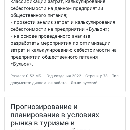
классификации затрат, калькулирования
себестоимости на данном предприятии
общественного питания;
- провести анализ затрат и калькулирования
себестоимости на предприятии «Бульон»;
- на основе проведенного анализа
разработать мероприятия по оптимизации
затрат и калькулированию себестоимости на
предприятии общественного питания
«Бульон».
Размер: 0.52 МБ.
Год создания 2022
Страниц: 78
Тип
документа: дипломная работа
Язык: русский
Прогнозирование и
планирование в условиях
рынка в туризме и