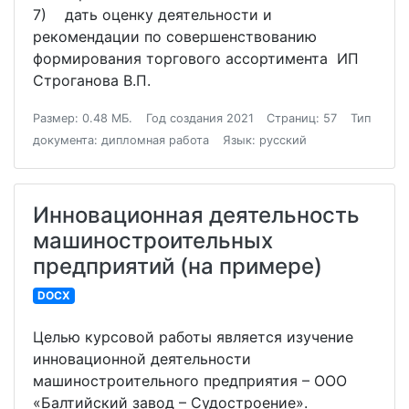
7) дать оценку деятельности и
рекомендации по совершенствованию
формирования торгового ассортимента ИП
Строганова В.П.
Размер: 0.48 МБ.
Год создания 2021
Страниц: 57
Тип
документа: дипломная работа
Язык: русский
Инновационная деятельность
машиностроительных
предприятий (на примере)
DOCX
Целью курсовой работы является изучение
инновационной деятельности
машиностроительного предприятия – ООО
«Балтийский завод – Судостроение».