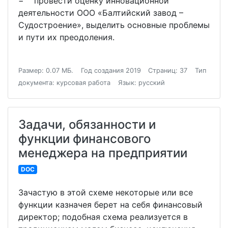
− провести оценку инновационной
деятельности ООО «Балтийский завод –
Судостроение», выделить основные проблемы
и пути их преодоления.
Размер: 0.07 МБ.
Год создания 2019
Страниц: 37
Тип
документа: курсовая работа
Язык: русский
Задачи, обязанности и
функции финансового
менеджера на предприятии
DOC
Зачастую в этой схеме некоторые или все
функции казначея берет на себя финансовый
директор; подобная схема реализуется в