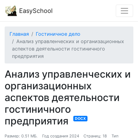
EasySchool
Главная
Гостиничное дело
Анализ управленческих и организационных
аспектов деятельности гостиничного
предприятия
Анализ управленческих и
организационных
аспектов деятельности
гостиничного
предприятия
DOCX
Размер: 0.51 МБ.
Год создания 2024
Страниц: 18
Тип