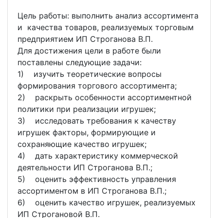
Цель работы: выполнить анализ ассортимента
и качества товаров, реализуемых торговым
предприятием ИП Строганова В.П.
Для достижения цели в работе были
поставлены следующие задачи:
1) изучить теоретические вопросы
формирования торгового ассортимента;
2) раскрыть особенности ассортиментной
политики при реализации игрушек;
3) исследовать требования к качеству
игрушек факторы, формирующие и
сохраняющие качество игрушек;
4) дать характеристику коммерческой
деятельности ИП Строганова В.П.;
5) оценить эффективность управления
ассортиментом в ИП Строганова В.П.;
6) оценить качество игрушек, реализуемых
ИП Строгановой В.П.