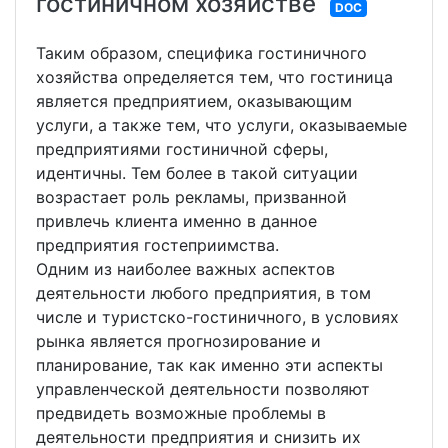
гостиничном хозяйстве
DOC
Таким образом, специфика гостиничного
хозяйства определяется тем, что гостиница
является предприятием, оказывающим
услуги, а также тем, что услуги, оказываемые
предприятиями гостиничной сферы,
идентичны. Тем более в такой ситуации
возрастает роль рекламы, призванной
привлечь клиента именно в данное
предприятия гостеприимства.
Одним из наиболее важных аспектов
деятельности любого предприятия, в том
числе и туристско-гостиничного, в условиях
рынка является прогнозирование и
планирование, так как именно эти аспекты
управленческой деятельности позволяют
предвидеть возможные проблемы в
деятельности предприятия и снизить их