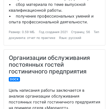
• сбор материала по теме выпускной
квалификационной работы.
• получение профессиональных умений и
опыта профессиональной деятельности.
Размер: 0.59 МБ.
Год создания 2021
Страниц: 56
Тип
документа: отчет по практике
Язык: русский
Организации обслуживания
постоянных гостей
гостиничного предприятия
DOCX
Цель написания работы заключается в
анализе организации обслуживания
постоянных гостей гостиничного предприятия
на примере отеля «Марриотт».