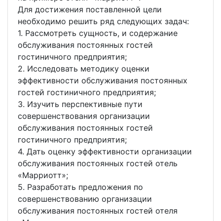
Для достижения поставленной цели
необходимо решить ряд следующих задач:
1. Рассмотреть сущность, и содержание
обслуживания постоянных гостей
гостиничного предприятия;
2. Исследовать методику оценки
эффективности обслуживания постоянных
гостей гостиничного предприятия;
3. Изучить перспективные пути
совершенствования организации
обслуживания постоянных гостей
гостиничного предприятия;
4. Дать оценку эффективности организации
обслуживания постоянных гостей отель
«Марриотт»;
5. Разработать предложения по
совершенствованию организации
обслуживания постоянных гостей отеля