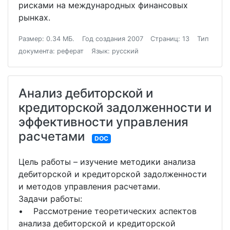
рисками на международных финансовых
рынках.
Размер: 0.34 МБ.
Год создания 2007
Страниц: 13
Тип
документа: реферат
Язык: русский
Анализ дебиторской и
кредиторской задолженности и
эффективности управления
расчетами
DOC
Цель работы – изучение методики анализа
дебиторской и кредиторской задолженности
и методов управления расчетами.
Задачи работы:
• Рассмотрение теоретических аспектов
анализа дебиторской и кредиторской