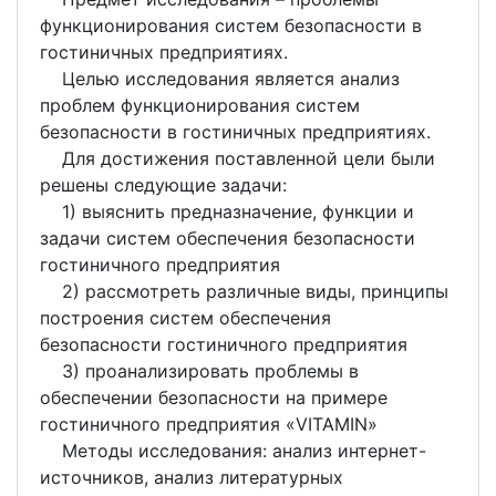
функционирования систем безопасности в
гостиничных предприятиях.
Целью исследования является анализ
проблем функционирования систем
безопасности в гостиничных предприятиях.
Для достижения поставленной цели были
решены следующие задачи:
1) выяснить предназначение, функции и
задачи систем обеспечения безопасности
гостиничного предприятия
2) рассмотреть различные виды, принципы
построения систем обеспечения
безопасности гостиничного предприятия
3) проанализировать проблемы в
обеспечении безопасности на примере
гостиничного предприятия «VITAMIN»
Методы исследования: анализ интернет-
источников, анализ литературных