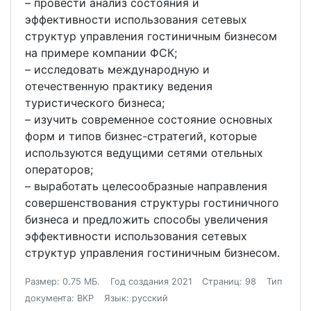
– провести анализ состояния и
эффективности использования сетевых
структур управления гостиничным бизнесом
на примере компании ФСК;
– исследовать международную и
отечественную практику ведения
туристического бизнеса;
– изучить современное состояние основных
форм и типов бизнес-стратегий, которые
используются ведущими сетями отельных
операторов;
– выработать целесообразные направления
совершенствования структуры гостиничного
бизнеса и предложить способы увеличения
эффективности использования сетевых
структур управления гостиничным бизнесом.
Размер: 0.75 МБ.
Год создания 2021
Страниц: 98
Тип
документа: ВКР
Язык: русский