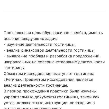
Поставленная цель обуславливает необходимость
решения следующих задач:
- изучение деятельности гостиницы;
- анализ финансовой деятельности гостиницы;
- выявление проблем и разработка предложений,
направленных на совершенствование деятельности
гостиницы.
Объектом исследования выступает гостиница
«Регина». Предметом исследования является
анализ деятельности гостиницы.
В период прохождения практики были изучены
учредительные документы гостиницы, такой как
устав, должностные инструкции, положения о
структурных подразделениях.