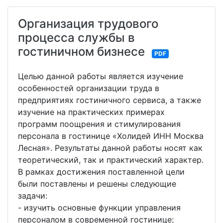
Организация трудового
процесса службы в
гостиничном бизнесе
PDF
Целью данной работы является изучение
особенностей организации труда в
предприятиях гостиничного сервиса, а также
изучение на практических примерах
программ поощрения и стимулирования
персонала в гостинице «Холидей ИНН Москва
Лесная». Результаты данной работы носят как
теоретический, так и практический характер.
В рамках достижения поставленной цели
были поставлены и решены следующие
задачи:
- изучить основные функции управления
персоналом в современной гостинице;