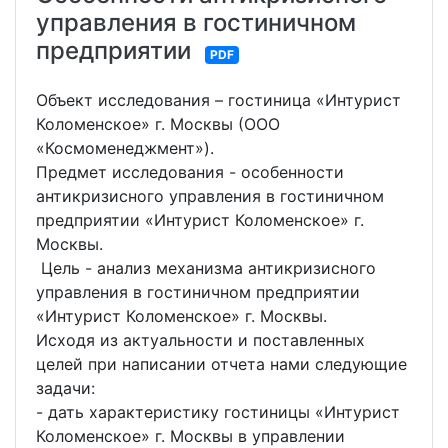
управления в гостиничном
предприятии
PDF
Объект исследования – гостиница «Интурист
Коломенское» г. Москвы (ООО
«Космоменеджмент»).
Предмет исследования - особенности
антикризисного управления в гостиничном
предприятии «Интурист Коломенское» г.
Москвы.
Цель - анализ механизма антикризисного
управления в гостиничном предприятии
«Интурист Коломенское» г. Москвы.
Исходя из актуальности и поставленных
целей при написании отчета нами следующие
задачи:
- дать характеристику гостиницы «Интурист
Коломенское» г. Москвы в управлении