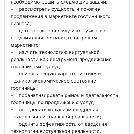
необходимо решить следующие задачи:
- рассмотреть сущность и понятие
продвижения в маркетинге гостиничного
бизнеса;
- дать характеристику инструментов
продвижения гостиниц в цифровом-
маркетинге;
- изучить технологию виртуальной
реальности как инструмент продвижения
гостиничных услуг;
- описать общую характеристику и
технико-экономическое состояние
гостиницы;
- проанализировать рынок и деятельность
гостиницы по продвижению услуг;
- определить механизм внедрения
технологии виртуальной реальности;
- оценить эффективность от введения
технологии виртуальной реальности.