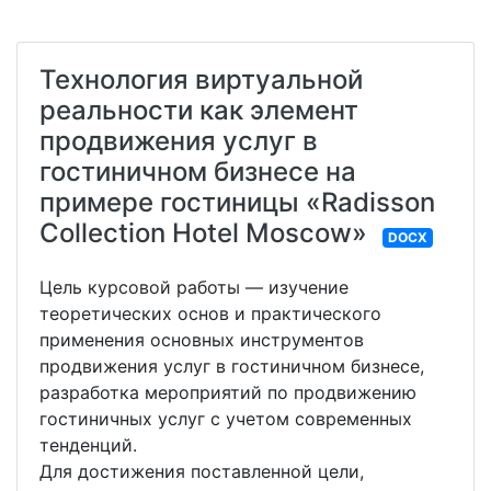
Технология виртуальной
реальности как элемент
продвижения услуг в
гостиничном бизнесе на
примере гостиницы «Radisson
Collection Hotel Moscow»
DOCX
Цель курсовой работы — изучение
теоретических основ и практического
применения основных инструментов
продвижения услуг в гостиничном бизнесе,
разработка мероприятий по продвижению
гостиничных услуг с учетом современных
тенденций.
Для достижения поставленной цели,