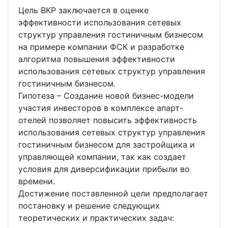
Цель ВКР заключается в оценке
эффективности использования сетевых
структур управления гостиничным бизнесом
на примере компании ФСК и разработке
алгоритма повышения эффективности
использования сетевых структур управления
гостиничным бизнесом.
Гипотеза – Создание новой бизнес-модели
участия инвесторов в комплексе апарт-
отелей позволяет повысить эффективность
использования сетевых структур управления
гостиничным бизнесом для застройщика и
управляющей компании, так как создает
условия для диверсификации прибыли во
времени.
Достижение поставленной цели предполагает
постановку и решение следующих
теоретических и практических задач: