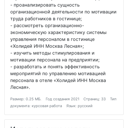
- проанализировать сущность
организационной деятельности по мотивации
труда работников в гостинице;
- рассмотреть организационно-
экономическую характеристику системы
управления персоналом в гостинице
«Холидей ИНН Москва Лесная»;
- изучить методы стимулирования и
мотивации персонала на предприятии;
- разработать и понять эффективность
мероприятий по управлению мотивацией
персонала в отеле «Холидей ИНН Москва
Лесная».
Размер: 0.25 МБ.
Год создания 2021
Страниц: 33
Тип
документа: курсовая работа
Язык: русский