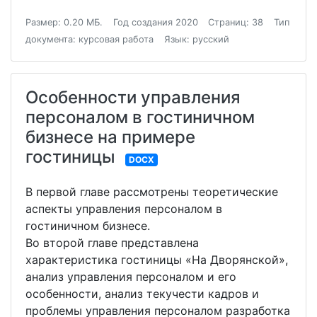
Размер: 0.20 МБ.
Год создания 2020
Страниц: 38
Тип
документа: курсовая работа
Язык: русский
Особенности управления
персоналом в гостиничном
бизнесе на примере
гостиницы
DOCX
В первой главе рассмотрены теоретические
аспекты управления персоналом в
гостиничном бизнесе.
Во второй главе представлена
характеристика гостиницы «На Дворянской»,
анализ управления персоналом и его
особенности, анализ текучести кадров и
проблемы управления персоналом разработка