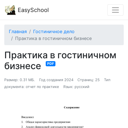
EasySchool
Главная
Гостиничное дело
Практика в гостиничном бизнесе
Практика в гостиничном
бизнесе
PDF
Размер: 0.31 МБ.
Год создания 2024
Страниц: 25
Тип
документа: отчет по практике
Язык: русский