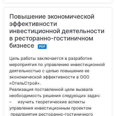
Повышение экономической
эффективности
инвестиционной деятельности
в ресторанно-гостиничном
бизнесе
PDF
Цель работы заключается в разработке
мероприятия по управлению инвестиционной
деятельностью с целью повышение ее
экономической эффективности в ООО
«ОтельСтрой».
Реализация поставленной цели вызвала
необходимость решения следующих задач:
– изучить теоретические аспекты
управления инвестиционным проектом
предприятия ресторанно-гостиничного