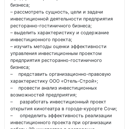
бизнеса;
– рассмотреть сущность, цели и задачи
инвестиционной деятельности предприятия
ресторанно-гостиничного бизнеса;
– выделить характеристику и содержание
инвестиционного проекта;
– изучить методы оценки эффективности
управления инвестиционным проектом
предприятия ресторанно-гостиничного
бизнеса;
– представить организационно-правовую
характеристику ООО «Отель-Строй»;
– провести анализ инвестиционных
возможностей предприятия;
– разработать инвестиционный проект
открытия кинотеатра в городе-курорте Сочи;
– определить эффективность реализации
инвестиционного проекта при организации