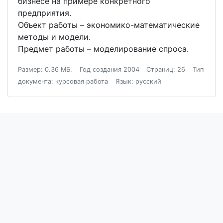
бизнесе на примере конкретного
предприятия.
Объект работы – экономико-математические
методы и модели.
Предмет работы – моделирование спроса.
Размер: 0.36 МБ.
Год создания 2004
Страниц: 26
Тип
документа: курсовая работа
Язык: русский