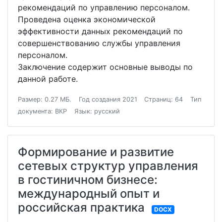
рекомендаций по управлению персоналом.
Проведена оценка экономической
эффективности данных рекомендаций по
совершенствованию службы управления
персоналом.
Заключение содержит основные выводы по
данной работе.
Размер: 0.27 МБ.
Год создания 2021
Страниц: 64
Тип
документа: ВКР
Язык: русский
Формирование и развитие
сетевых структур управления
в гостиничном бизнесе:
международный опыт и
российская практика
DOCX