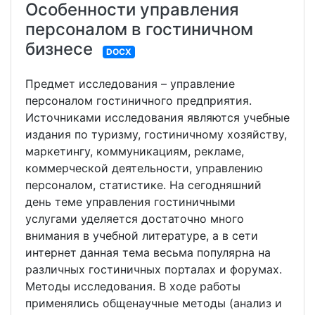
Особенности управления
персоналом в гостиничном
бизнесе
DOCX
Предмет исследования – управление
персоналом гостиничного предприятия.
Источниками исследования являются учебные
издания по туризму, гостиничному хозяйству,
маркетингу, коммуникациям, рекламе,
коммерческой деятельности, управлению
персоналом, статистике. На сегодняшний
день теме управления гостиничными
услугами уделяется достаточно много
внимания в учебной литературе, а в сети
интернет данная тема весьма популярна на
различных гостиничных порталах и форумах.
Методы исследования. В ходе работы
применялись общенаучные методы (анализ и