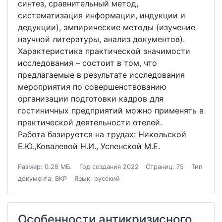
синтез, сравнительный метод,
систематизация информации, индукции и
дедукции), эмпирические методы (изучение
научной литературы, анализ документов).
Характеристика практической значимости
исследования – состоит в том, что
предлагаемые в результате исследования
мероприятия по совершенствованию
организации подготовки кадров для
гостиничных предприятий можно применять в
практической деятельности отелей.
Работа базируется на трудах: Никольской
Е.Ю.,Ковалевой Н.И., Успенской М.Е.
Размер: 0.28 МБ.
Год создания 2022
Страниц: 75
Тип
документа: ВКР
Язык: русский
Особенности антикризисного