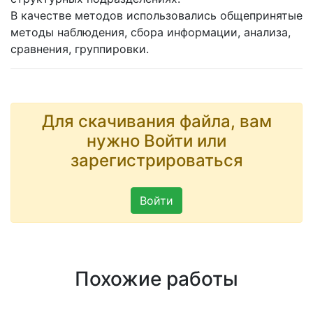
В качестве методов использовались общепринятые
методы наблюдения, сбора информации, анализа,
сравнения, группировки.
Для скачивания файла, вам
нужно Войти или
зарегистрироваться
Войти
Похожие работы