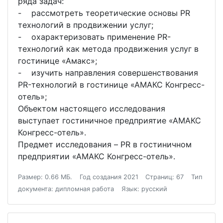
ряда задач:
- рассмотреть теоретические основы PR
технологий в продвижении услуг;
- охарактеризовать применение РR-
технологий как метода продвижения услуг в
гостинице «Амакс»;
- изучить направления совершенствования
РR-технологий в гостинице «АМАКС Конгресс-
отель»;
Объектом настоящего исследования
выступает гостиничное предприятие «АМАКС
Конгресс-отель».
Предмет исследования – PR в гостиничном
предприятии «АМАКС Конгресс-отель».
Размер: 0.66 МБ.
Год создания 2021
Страниц: 67
Тип
документа: дипломная работа
Язык: русский