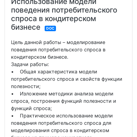
Использование модели
поведения потребительского
спроса в кондитерском
бизнесе
DOC
Цель данной работы – моделирование
поведения потребительского спроса в
кондитерском бизнесе.
Задачи работы:
• Общая характеристика модели
потребительского спроса и свойств функции
полезности;
• Изложение методики анализа модели
спроса, построения функций полезности и
функций спроса;
• Практическое использование модели
поведения потребительского спроса для
моделирования спроса в кондитерском