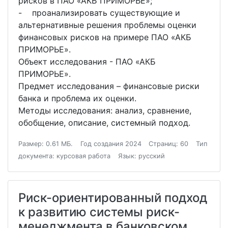
рисков в ПАО «АКБ ПРИМОРЬЕ»;
- проанализировать существующие и
альтернативные решения проблемы оценки
финансовых рисков на примере ПАО «АКБ
ПРИМОРЬЕ».
Объект исследования - ПАО «АКБ
ПРИМОРЬЕ».
Предмет исследования – финансовые риски
банка и проблема их оценки.
Методы исследования: анализ, сравнение,
обобщение, описание, системный подход.
Размер: 0.61 МБ.
Год создания 2024
Страниц: 60
Тип
документа: курсовая работа
Язык: русский
Риск-ориентированный подход
к развитию системы риск-
менеджмента в банковском