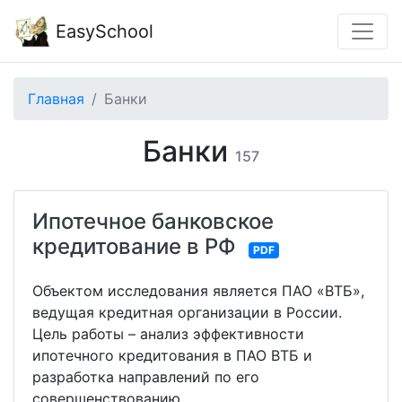
EasySchool
Главная
Банки
Банки
157
Ипотечное банковское
кредитование в РФ
PDF
Объектом исследования является ПАО «ВТБ»,
ведущая кредитная организации в России.
Цель работы – анализ эффективности
ипотечного кредитования в ПАО ВТБ и
разработка направлений по его
совершенствованию.