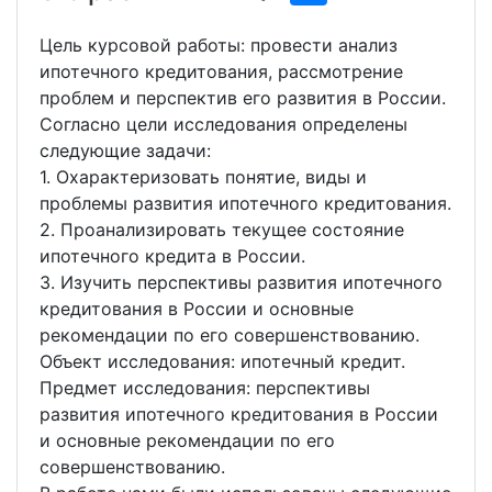
Цель курсовой работы: провести анализ
ипотечного кредитования, рассмотрение
проблем и перспектив его развития в России.
Согласно цели исследования определены
следующие задачи:
1. Охарактеризовать понятие, виды и
проблемы развития ипотечного кредитования.
2. Проанализировать текущее состояние
ипотечного кредита в России.
3. Изучить перспективы развития ипотечного
кредитования в России и основные
рекомендации по его совершенствованию.
Объект исследования: ипотечный кредит.
Предмет исследования: перспективы
развития ипотечного кредитования в России
и основные рекомендации по его
совершенствованию.