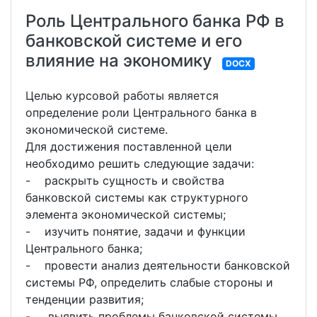
Роль Центрального банка РФ в
банковской системе и его
влияние на экономику
DOCX
Целью курсовой работы является
определение роли Центрального банка в
экономической системе.
Для достижения поставленной цели
необходимо решить следующие задачи:
- раскрыть сущность и свойства
банковской системы как структурного
элемента экономической системы;
- изучить понятие, задачи и функции
Центрального банка;
- провести анализ деятельности банковской
системы РФ, определить слабые стороны и
тенденции развития;
- выявить проблемы банковской системы