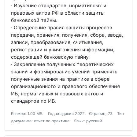
· Изучение стандартов, нормативных и
правовых актов РФ в области защиты
банковской тайны.
· Определение правил защиты процессов
передачи, хранения, получения, сбора, ввода,
записи, преобразования, считывания,
регистрации и уничтожения информации,
содержащей банковскую тайну.
· Закрепление полученных теоретических
знаний и формирование умений применять
полученные знания на практике в сфере
организационного и правового обеспечения
ИБ, нормативных и правовых актов и
стандартов по ИБ.
Размер: 1.00 МБ.
Год создания 2022
Страниц: 73
Тип
документа: отчет по практике
Язык: русский