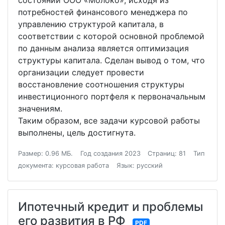
состоянии ООО «Молоко», исходя из
потребностей финансового менеджера по
управлению структурой капитала, в
соответствии с которой основной проблемой
по данным анализа является оптимизация
структуры капитала. Сделан вывод о том, что
организации следует провести
восстановление соотношения структуры
инвестиционного портфеля к первоначальным
значениям.
Таким образом, все задачи курсовой работы
выполнены, цель достигнута.
Размер: 0.96 МБ.
Год создания 2023
Страниц: 81
Тип
документа: курсовая работа
Язык: русский
Ипотечный кредит и проблемы
его развития в РФ
PDF