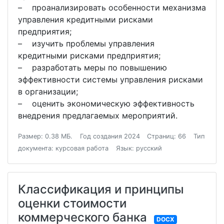
– проанализировать особенности механизма
управления кредитными рисками
предприятия;
– изучить проблемы управления
кредитными рисками предприятия;
– разработать меры по повышению
эффективности системы управления рисками
в организации;
– оценить экономическую эффективность
внедрения предлагаемых мероприятий.
Размер: 0.38 МБ.
Год создания 2024
Страниц: 66
Тип
документа: курсовая работа
Язык: русский
Классификация и принципы
оценки стоимости
коммерческого банка
DOCX