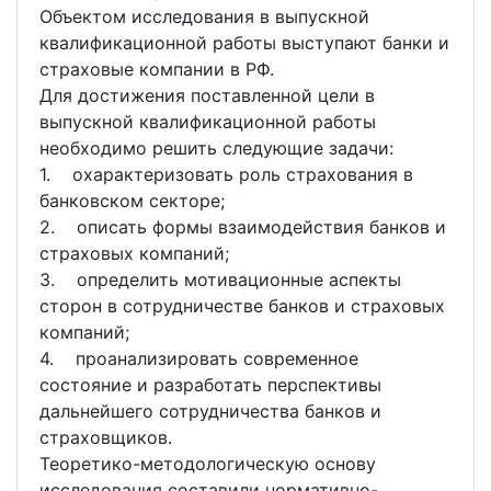
Объектом исследования в выпускной
квалификационной работы выступают банки и
страховые компании в РФ.
Для достижения поставленной цели в
выпускной квалификационной работы
необходимо решить следующие задачи:
1. охарактеризовать роль страхования в
банковском секторе;
2. описать формы взаимодействия банков и
страховых компаний;
3. определить мотивационные аспекты
сторон в сотрудничестве банков и страховых
компаний;
4. проанализировать современное
состояние и разработать перспективы
дальнейшего сотрудничества банков и
страховщиков.
Теоретико-методологическую основу
исследования составили нормативно-