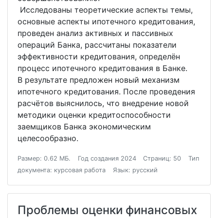
Исследованы теоретические аспекты темы,
основные аспекты ипотечного кредитования,
проведен анализ активных и пассивных
операций Банка, рассчитаны показатели
эффективности кредитования, определён
процесс ипотечного кредитования в Банке.
В результате предложен новый механизм
ипотечного кредитования. После проведения
расчётов выяснилось, что внедрение новой
методики оценки кредитоспособности
заемщиков Банка экономическим
целесообразно.
Размер: 0.62 МБ.
Год создания 2024
Страниц: 50
Тип
документа: курсовая работа
Язык: русский
Проблемы оценки финансовых