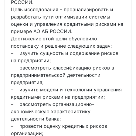
РОССИИ.
Цель исследования – проанализировать и
разработать пути оптимизации системы
оценки и управления кредитными рисками на
примере АО АБ РОССИИ.
Достижение этой цели обусловило
постановку и решение следующих задач:
– изучить сущность и содержание рисков
на предприятии;
– рассмотреть классификацию рисков в
предпринимательской деятельности
предприятия;
– изучить модели и технологии управления
кредитными рисками на предприятии;
– рассмотреть организационно-
экономическую характеристику
деятельности банка;
– провести оценку кредитных рисков
организации;