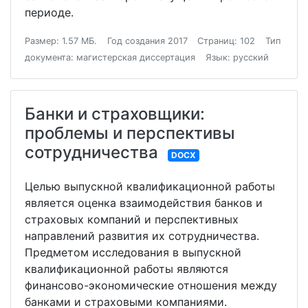
периоде.
Размер: 1.57 МБ.
Год создания 2017
Страниц: 102
Тип
документа: магистерская диссертация
Язык: русский
Банки и страховщики:
проблемы и перспективы
сотрудничества
DOCX
Целью выпускной квалификационной работы
является оценка взаимодействия банков и
страховых компаний и перспективных
направлений развития их сотрудничества.
Предметом исследования в выпускной
квалификационной работы являются
финансово-экономические отношения между
банками и страховыми компаниями.