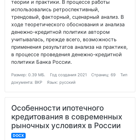
теории и практики. В процессе работы
использовались ретроспективный,
трендовый, факторный, сценарный анализ. В
ходе теоретического обоснования и анализа
денежно-кредитной политики автором
учитывалась, прежде всего, возможность
применения результатов анализа на практике,
в процессе проведения денежно-кредитной
политики Банка России.
Размер: 0.39 МБ.
Год создания 2021
Страниц: 69
Тип
документа: ВКР
Язык: русский
Особенности ипотечного
кредитования в современных
рыночных условиях в России
DOCX