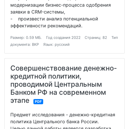
модернизации бизнес-процесса одобрения
заявки в CRM-системы,
- произвести анализ потенциальной
эффективности рекомендаций.
Размер: 0.59 МБ.
Год создания 2022
Страниц: 82
Тип
документа: ВКР
Язык: русский
Совершенствование денежно-
кредитной политики,
проводимой Центральным
Банком РФ на современном
этапе
PDF
Предмет исследования - денежно-кредитная
политика Центрального банка России.
Целью данной работы является разработка