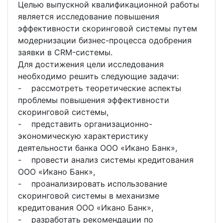
Целью выпускной квалификационной работы
является исследование повышения
эффективности скоринговой системы путем
модернизации бизнес-процесса одобрения
заявки в CRM-системы.
Для достижения цели исследования
необходимо решить следующие задачи:
- рассмотреть теоретические аспекты
проблемы повышения эффективности
скоринговой системы,
- представить организационно-
экономическую характеристику
деятельности банка ООО «Икано Банк»,
- провести анализ системы кредитования
ООО «Икано Банк»,
- проанализировать использование
скоринговой системы в механизме
кредитования ООО «Икано Банк»,
- разработать рекомендации по