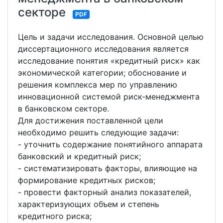
секторе
PDF
Цель и задачи исследования. Основной целью
диссертационного исследования является
исследование понятия «кредитный риск» как
экономической категории; обоснование и
решения комплекса мер по управлению
инновационной системой риск-менеджмента
в банковском секторе.
Для достижения поставленной цели
необходимо решить следующие задачи:
- уточнить содержание понятийного аппарата
банковский и кредитный риск;
- систематизировать факторы, влияющие на
формирование кредитных рисков;
- провести факторный анализ показателей,
характеризующих объем и степень
кредитного риска;