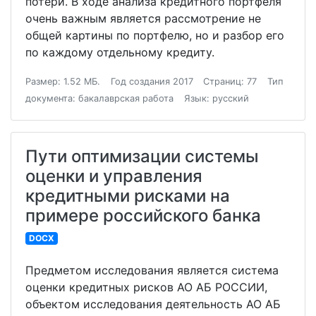
потери. В ходе анализа кредитного портфеля
очень важным является рассмотрение не
общей картины по портфелю, но и разбор его
по каждому отдельному кредиту.
Размер: 1.52 МБ.
Год создания 2017
Страниц: 77
Тип
документа: бакалаврская работа
Язык: русский
Пути оптимизации системы
оценки и управления
кредитными рисками на
примере российского банка
DOCX
Предметом исследования является система
оценки кредитных рисков АО АБ РОССИИ,
объектом исследования деятельность АО АБ