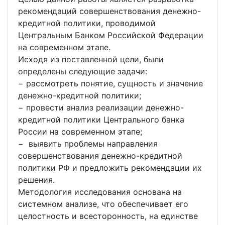
рекомендаций совершенствования денежно-
кредитной политики, проводимой
Центральным Банком Российской Федерации
на современном этапе.
Исходя из поставленной цели, были
определены следующие задачи:
− рассмотреть понятие, сущность и значение
денежно-кредитной политики;
− провести анализ реализации денежно-
кредитной политики Центрального банка
России на современном этапе;
− выявить проблемы направления
совершенствования денежно-кредитной
политики РФ и предложить рекомендации их
решения.
Методология исследования основана на
системном анализе, что обеспечивает его
целостность и всесторонность, на единстве