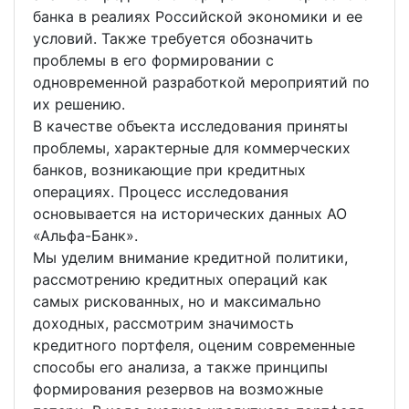
банка в реалиях Российской экономики и ее
условий. Также требуется обозначить
проблемы в его формировании с
одновременной разработкой мероприятий по
их решению.
В качестве объекта исследования приняты
проблемы, характерные для коммерческих
банков, возникающие при кредитных
операциях. Процесс исследования
основывается на исторических данных АО
«Альфа-Банк».
Мы уделим внимание кредитной политики,
рассмотрению кредитных операций как
самых рискованных, но и максимально
доходных, рассмотрим значимость
кредитного портфеля, оценим современные
способы его анализа, а также принципы
формирования резервов на возможные