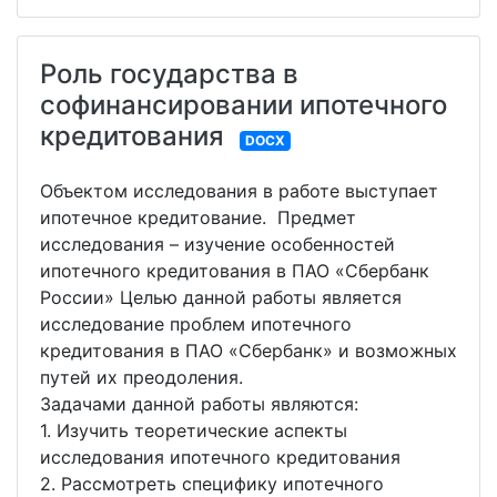
Роль государства в
софинансировании ипотечного
кредитования
DOCX
Объектом исследования в работе выступает
ипотечное кредитование. Предмет
исследования – изучение особенностей
ипотечного кредитования в ПАО «Сбербанк
России» Целью данной работы является
исследование проблем ипотечного
кредитования в ПАО «Сбербанк» и возможных
путей их преодоления.
Задачами данной работы являются:
1. Изучить теоретические аспекты
исследования ипотечного кредитования
2. Рассмотреть специфику ипотечного