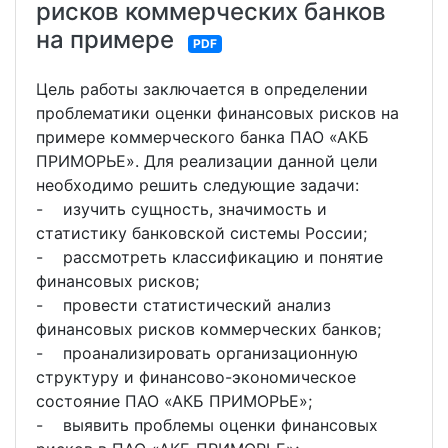
рисков коммерческих банков
на примере
PDF
Цель работы заключается в определении
проблематики оценки финансовых рисков на
примере коммерческого банка ПАО «АКБ
ПРИМОРЬЕ». Для реализации данной цели
необходимо решить следующие задачи:
- изучить сущность, значимость и
статистику банковской системы России;
- рассмотреть классификацию и понятие
финансовых рисков;
- провести статистический анализ
финансовых рисков коммерческих банков;
- проанализировать организационную
структуру и финансово-экономическое
состояние ПАО «АКБ ПРИМОРЬЕ»;
- выявить проблемы оценки финансовых