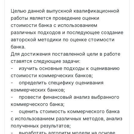
Целью данной выпускной квалификационной
работы является проведение оценки
стоимости банка с использованием
различных подходов и последующее создание
авторской методики по оценке стоимости
банка.
Для достижения поставленной цели в работе
ставятся следующие задачи:
- изучить основные подходы к оцениванию
стоимости коммерческих банков;
- определить специфику оценивания
коммерческих банков;
- провести финансовый анализ выбранного
коммерческого банка;
- оценить стоимость коммерческого банка
с использованием различных методов, анализ
полученных результатов;
- выработать алгоритм модели на основе