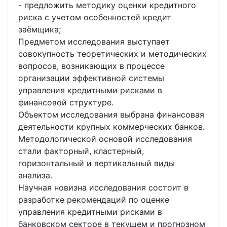
- предложить методику оценки кредитного
риска с учетом особенностей кредит
заёмщика;
Предметом исследования выступает
совокупность теоретических и методических
вопросов, возникающих в процессе
организации эффективной системы
управления кредитными рисками в
финансовой структуре.
Объектом исследования выбрана финансовая
деятельности крупных коммерческих банков.
Методологической основой исследования
стали факторный, кластерный,
горизонтальный и вертикальный виды
анализа.
Научная новизна исследования состоит в
разработке рекомендаций по оценке
управления кредитными рисками в
банковском секторе в текущем и прогнозном