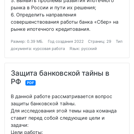
5. Выявить проблемы развития ипотечного
рынка в России и пути их решения;
6. Определить направления
совершенствования работы банка «Сбер» на
рынке ипотечного кредитования.
Размер: 0.39 МБ.
Год создания 2022
Страниц: 29
Тип
документа: курсовая работа
Язык: русский
Защита банковской тайны в
РФ
PDF
В данной работе рассматривается вопрос
защиты банковской тайны.
Для исследования этой темы наша команда
ставит перед собой следующие цели и
задачи:
Цели работы: