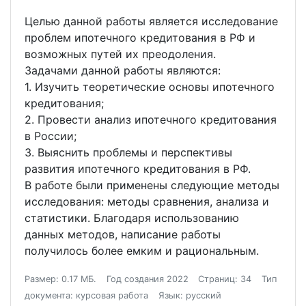
Целью данной работы является исследование
проблем ипотечного кредитования в РФ и
возможных путей их преодоления.
Задачами данной работы являются:
1. Изучить теоретические основы ипотечного
кредитования;
2. Провести анализ ипотечного кредитования
в России;
3. Выяснить проблемы и перспективы
развития ипотечного кредитования в РФ.
В работе были применены следующие методы
исследования: методы сравнения, анализа и
статистики. Благодаря использованию
данных методов, написание работы
получилось более емким и рациональным.
Размер: 0.17 МБ.
Год создания 2022
Страниц: 34
Тип
документа: курсовая работа
Язык: русский