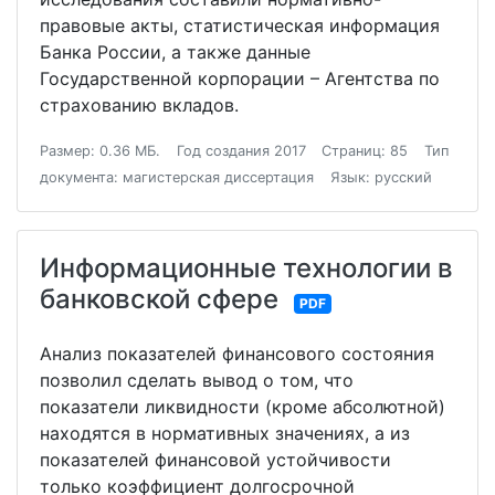
правовые акты, статистическая информация
Банка России, а также данные
Государственной корпорации – Агентства по
страхованию вкладов.
Размер: 0.36 МБ.
Год создания 2017
Страниц: 85
Тип
документа: магистерская диссертация
Язык: русский
Информационные технологии в
банковской сфере
PDF
Анализ показателей финансового состояния
позволил сделать вывод о том, что
показатели ликвидности (кроме абсолютной)
находятся в нормативных значениях, а из
показателей финансовой устойчивости
только коэффициент долгосрочной