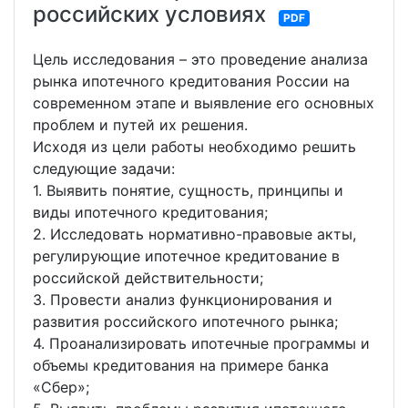
российских условиях
PDF
Цель исследования – это проведение анализа
рынка ипотечного кредитования России на
современном этапе и выявление его основных
проблем и путей их решения.
Исходя из цели работы необходимо решить
следующие задачи:
1. Выявить понятие, сущность, принципы и
виды ипотечного кредитования;
2. Исследовать нормативно-правовые акты,
регулирующие ипотечное кредитование в
российской действительности;
3. Провести анализ функционирования и
развития российского ипотечного рынка;
4. Проанализировать ипотечные программы и
объемы кредитования на примере банка
«Сбер»;