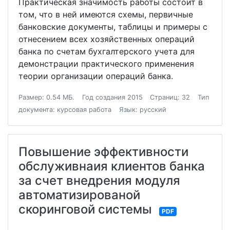
Практическая значимость работы состоит в
том, что в ней имеются схемы, первичные
банковские документы, таблицы и примеры с
отнесением всех хозяйственных операций
банка по счетам бухгалтерского учета для
демонстрации практического применения
теории организации операций банка.
Размер: 0.54 МБ.
Год создания 2015
Страниц: 32
Тип
документа: курсовая работа
Язык: русский
Повышение эффективности
обслуживнаия клиентов банка
за счет внедрения модуля
автоматизированой
скоринговой системы
PDF