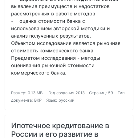
выявления преимуществ и недостатков
рассмотренных в работе методов
- оценка стоимости банка с
использованием авторской методики и
анализ полученных результатов.
Объектом исследования является рыночная
стоимость коммерческого банка.
Предметом исследования - методы
оценивания рыночной стоимости
коммерческого банка.
Размер: 0.13 МБ.
Год создания 2013
Страниц: 59
Тип
документа: ВКР
Язык: русский
Ипотечное кредитование в
России и его развитие в