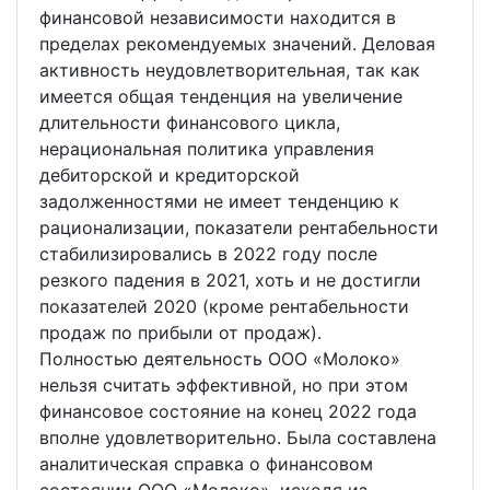
финансовой независимости находится в
пределах рекомендуемых значений. Деловая
активность неудовлетворительная, так как
имеется общая тенденция на увеличение
длительности финансового цикла,
нерациональная политика управления
дебиторской и кредиторской
задолженностями не имеет тенденцию к
рационализации, показатели рентабельности
стабилизировались в 2022 году после
резкого падения в 2021, хоть и не достигли
показателей 2020 (кроме рентабельности
продаж по прибыли от продаж).
Полностью деятельность ООО «Молоко»
нельзя считать эффективной, но при этом
финансовое состояние на конец 2022 года
вполне удовлетворительно. Была составлена
аналитическая справка о финансовом