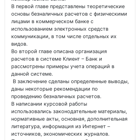
В первой главе представлены теоретические
основы безналичных расчетов с физическими
лицами в коммерческом банке с
использованием электронных средств
коммуникации, в том числе отдельных их
видов.
Во второй главе описана организация
расчетов в системе Клиент – Банк и
рассмотрены примеры учета операций в
данной системе.
В заключение сделаны определенные выводы,
даны некоторые рекомендации по
проведению безналичных расчетов.
В написании курсовой работы
использовались законодательные материалы,
нормативные акты, основная, дополнительная
литература, информация из Интернет –
источников, экономических журналов.