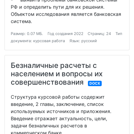
РФ и определить пути для их решения.
Объектом исследования является банковская
система.
Размер: 0.07 МБ.
Год создания 2022
Страниц: 24
Тип
документа: курсовая работа
Язык: русский
Безналичные расчеты с
населением и вопросы их
совершенствования
DOCX
Структура курсовой работы содержит
введение, 2 главы, заключение, список
используемых источников и приложения.
Введение отражает актуальность, цели,
задачи безналичных расчетов в
коммерческом банке.