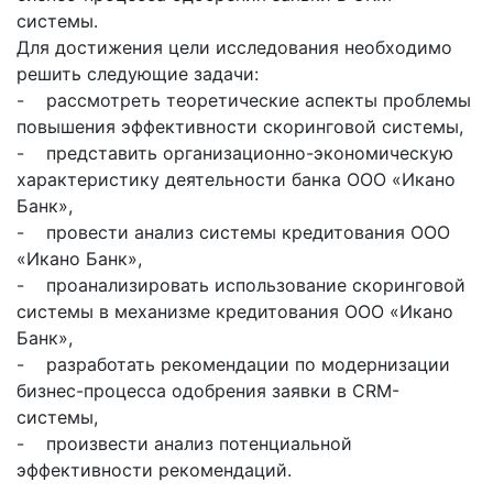
системы.
Для достижения цели исследования необходимо
решить следующие задачи:
- рассмотреть теоретические аспекты проблемы
повышения эффективности скоринговой системы,
- представить организационно-экономическую
характеристику деятельности банка ООО «Икано
Банк»,
- провести анализ системы кредитования ООО
«Икано Банк»,
- проанализировать использование скоринговой
системы в механизме кредитования ООО «Икано
Банк»,
- разработать рекомендации по модернизации
бизнес-процесса одобрения заявки в CRM-
системы,
- произвести анализ потенциальной
эффективности рекомендаций.