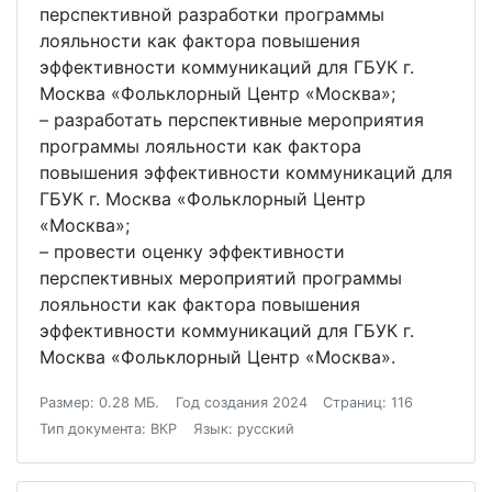
перспективной разработки программы
лояльности как фактора повышения
эффективности коммуникаций для ГБУК г.
Москва «Фольклорный Центр «Москва»;
– разработать перспективные мероприятия
программы лояльности как фактора
повышения эффективности коммуникаций для
ГБУК г. Москва «Фольклорный Центр
«Москва»;
– провести оценку эффективности
перспективных мероприятий программы
лояльности как фактора повышения
эффективности коммуникаций для ГБУК г.
Москва «Фольклорный Центр «Москва».
Размер: 0.28 МБ.
Год создания 2024
Страниц: 116
Тип документа: ВКР
Язык: русский