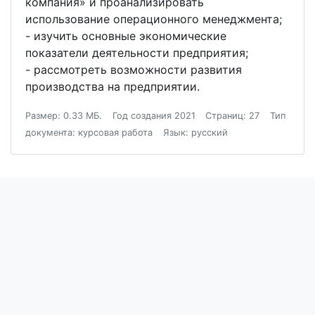
компания» и проанализировать
использование операционного менеджмента;
- изучить основные экономические
показатели деятельности предприятия;
- рассмотреть возможности развития
производства на предприятии.
Размер: 0.33 МБ.
Год создания 2021
Страниц: 27
Тип
документа: курсовая работа
Язык: русский