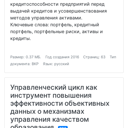
кредитоспособности предприятий перед
выдачей кредитов и усовершенствования
методов управления активами.
Ключевые слова: портфель, кредитный
портфель, портфельные риски, активы и
кредиты.
Размер: 0.37 МБ.
Год создания 2016
Страниц: 63
Тип
документа: ВКР
Язык: русский
Управленческий цикл как
инструмент повышения
эффективности объективных
данных о механизмах
управления качеством
образования