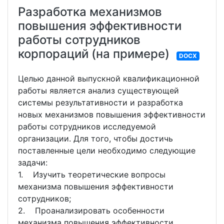
Разработка механизмов
повышения эффективности
работы сотрудников
корпораций (на примере)
DOCX
Целью данной выпускной квалификационной
работы является анализ существующей
системы результативности и разработка
новых механизмов повышения эффективности
работы сотрудников исследуемой
организации. Для того, чтобы достичь
поставленные цели необходимо следующие
задачи:
1. Изучить теоретические вопросы
механизма повышения эффективности
сотрудников;
2. Проанализировать особенности
механизма повышения эффективности