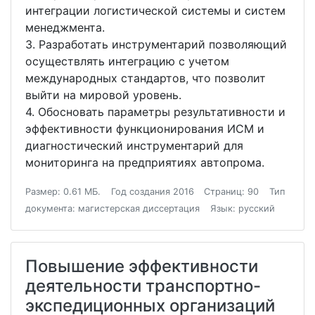
интеграции логистической системы и систем
менеджмента.
3. Разработать инструментарий позволяющий
осуществлять интеграцию с учетом
международных стандартов, что позволит
выйти на мировой уровень.
4. Обосновать параметры результативности и
эффективности функционирования ИСМ и
диагностический инструментарий для
мониторинга на предприятиях автопрома.
Размер: 0.61 МБ.
Год создания 2016
Страниц: 90
Тип
документа: магистерская диссертация
Язык: русский
Повышение эффективности
деятельности транспортно-
экспедиционных организаций