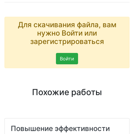
Для скачивания файла, вам
нужно Войти или
зарегистрироваться
Войти
Похожие работы
Повышение эффективности