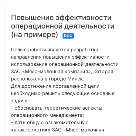
Повышение эффективности
операционной деятельности
(на примере)
DOC
Целью работы является разработка
направления повышения эффективности
использования операционной деятельности
ЗАО «Мясо-молочная компания», которая
расположена в городе Минск.
Для достижения поставленной цели
необходимо решить следующие основные
задачи:
- обосновать теоретические аспекты
операционного менеджмента;
- дать общую ознакомительную
характеристику ЗАО «Мясо-молочная