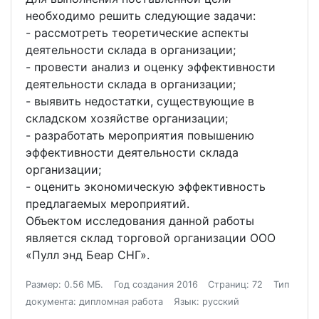
необходимо решить следующие задачи:
- рассмотреть теоретические аспекты
деятельности склада в организации;
- провести анализ и оценку эффективности
деятельности склада в организации;
- выявить недостатки, существующие в
складском хозяйстве организации;
- разработать мероприятия повышению
эффективности деятельности склада
организации;
- оценить экономическую эффективность
предлагаемых мероприятий.
Объектом исследования данной работы
является склад торговой организации ООО
«Пулл энд Беар СНГ».
Размер: 0.56 МБ.
Год создания 2016
Страниц: 72
Тип
документа: дипломная работа
Язык: русский