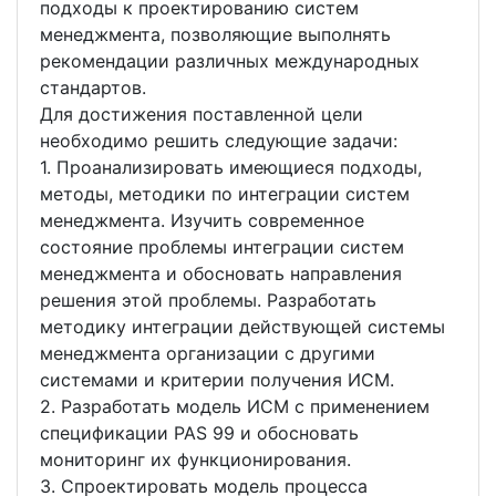
подходы к проектированию систем
менеджмента, позволяющие выполнять
рекомендации различных международных
стандартов.
Для достижения поставленной цели
необходимо решить следующие задачи:
1. Проанализировать имеющиеся подходы,
методы, методики по интеграции систем
менеджмента. Изучить современное
состояние проблемы интеграции систем
менеджмента и обосновать направления
решения этой проблемы. Разработать
методику интеграции действующей системы
менеджмента организации с другими
системами и критерии получения ИСМ.
2. Разработать модель ИСМ с применением
спецификации PAS 99 и обосновать
мониторинг их функционирования.
3. Спроектировать модель процесса