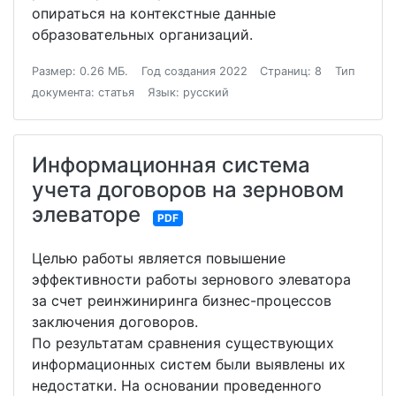
опираться на контекстные данные
образовательных организаций.
Размер: 0.26 МБ.
Год создания 2022
Страниц: 8
Тип
документа: статья
Язык: русский
Информационная система
учета договоров на зерновом
элеваторе
PDF
Целью работы является повышение
эффективности работы зернового элеватора
за счет реинжиниринга бизнес-процессов
заключения договоров.
По результатам сравнения существующих
информационных систем были выявлены их
недостатки. На основании проведенного