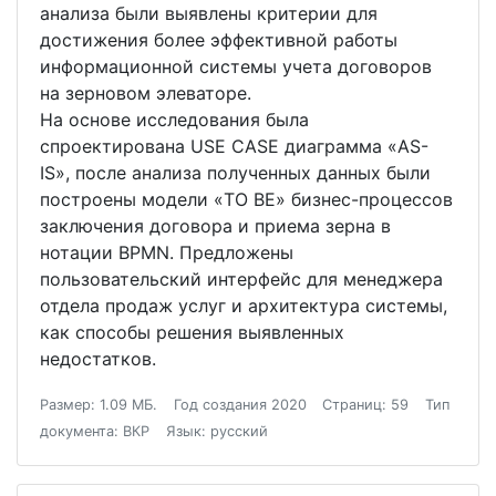
анализа были выявлены критерии для
достижения более эффективной работы
информационной системы учета договоров
на зерновом элеваторе.
На основе исследования была
спроектирована USE CASE диаграмма «AS-
IS», после анализа полученных данных были
построены модели «TO BE» бизнес-процессов
заключения договора и приема зерна в
нотации BPMN. Предложены
пользовательский интерфейс для менеджера
отдела продаж услуг и архитектура системы,
как способы решения выявленных
недостатков.
Размер: 1.09 МБ.
Год создания 2020
Страниц: 59
Тип
документа: ВКР
Язык: русский