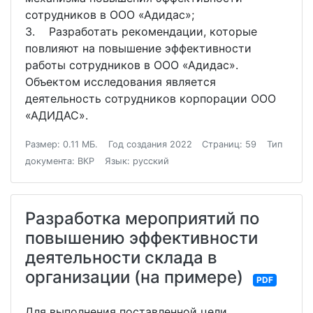
сотрудников в ООО «Адидас»;
3. Разработать рекомендации, которые
повлияют на повышение эффективности
работы сотрудников в ООО «Адидас».
Объектом исследования является
деятельность сотрудников корпорации ООО
«АДИДАС».
Размер: 0.11 МБ.
Год создания 2022
Страниц: 59
Тип
документа: ВКР
Язык: русский
Разработка мероприятий по
повышению эффективности
деятельности склада в
организации (на примере)
PDF
Для выполнения поставленной цели