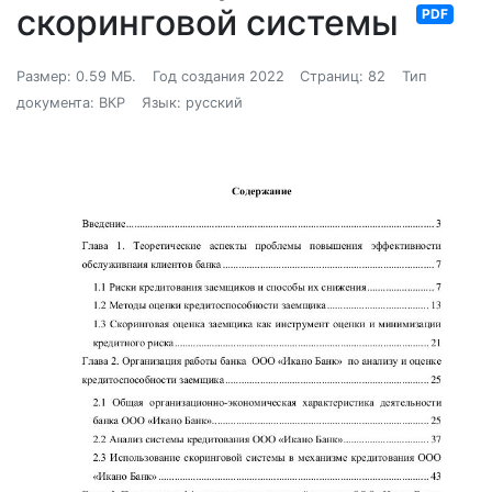
скоринговой системы
PDF
Размер: 0.59 МБ.
Год создания 2022
Страниц: 82
Тип
документа: ВКР
Язык: русский