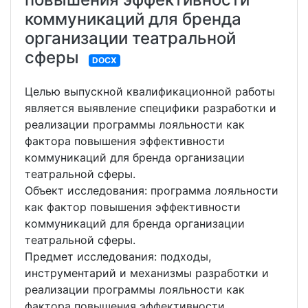
коммуникаций для бренда
организации театральной
сферы
DOCX
Целью выпускной квалификационной работы
является выявление специфики разработки и
реализации программы лояльности как
фактора повышения эффективности
коммуникаций для бренда организации
театральной сферы.
Объект исследования: программа лояльности
как фактор повышения эффективности
коммуникаций для бренда организации
театральной сферы.
Предмет исследования: подходы,
инструментарий и механизмы разработки и
реализации программы лояльности как
фактора повышения эффективности