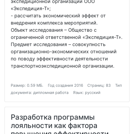
экспедиционной организации ООО
«Экспедиция-Т»;
- рассчитать экономический эффект от
внедрения комплекса мероприятий.
Объект исследования – Общество с
ограниченной ответственной «Экспедиция-Т».
Предмет исследования – совокупность
организационно-экономических отношений
по поводу эффективности деятельности
транспортноэкспедиционной организации.
Размер: 0.59 МБ.
Год создания 2016
Страниц: 83
Тип
документа: дипломная работа
Язык: русский
Разработка программы
лояльности как фактора
повышения эффективности