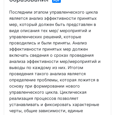
PDF
Последним этапом управленческого цикла
является анализ эффективности принятых
мер, который должен быть представлен в
виде описания тех мер/ мероприятий и
управленческих решений, которые
проводились и были приняты. Анализ
эффективности принятых мер должен
включать сведения о сроках проведения
анализа эффективности мер/мероприятий и
выводы по каждому из них. Итогом
проведения такого анализа является
определение проблемы, которая ложится в
основу при формировании нового
управленческого цикла. Циклическая
реализация процессов позволяет
устанавливать и фиксировать характерные
черты, общие зависимости, единые