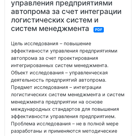
управления предприятиями
автопрома за счет интеграции
логистических систем и
систем менеджмента
PDF
Цель исследования – повышение
эффективности управления предприятиями
автопрома за счет проектирования
интегрированных систем менеджмента.
Объект исследования – управленческая
деятельность предприятий автопрома.
Предмет исследования – интеграции
логистических систем менеджмента и систем
менеджмента предприятии на основе
международных стандартов для повышения
эффективности управления предприятием.
Проблема исследования – не в полной мере
разработаны и применяются методические