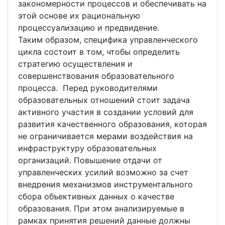
закономерности процессов и обеспечивать на
этой основе их рациональную
процессуализацию и предвидение.
Таким образом, специфика управленческого
цикла состоит в том, чтобы определить
стратегию осуществления и
совершенствования образовательного
процесса. Перед руководителями
образовательных отношений стоит задача
активного участия в создании условий для
развития качественного образования, которая
не ограничивается мерами воздействия на
инфраструктуру образовательных
организаций. Повышение отдачи от
управленческих усилий возможно за счет
внедрения механизмов инструментального
сбора объективных данных о качестве
образования. При этом анализируемые в
рамках принятия решений данные должны