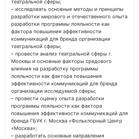
театральной сферы;
– исследовать основные методы и принципы
разработки мирового и отечественного опыта
разработки программы лояльности как
фактора повышения эффективности
коммуникаций для бренда организации
театральной сферы;
– провести анализ театральной сферы г.
Москвы и основные факторы средового
влияния на разработку программы
лояльности как фактора повышения
эффективности коммуникаций для бренда
организации исследуемой сферы;
– провести оценку опыта разработки
программы лояльности как фактора
повышения эффективности коммуникаций для
бренда ГБУК г. Москва «Фольклорный Центр
«Москва»;
– разработать основные направления