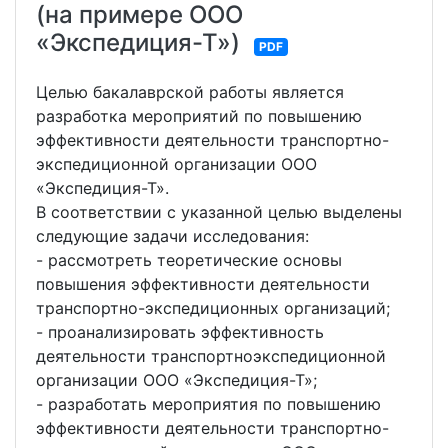
(на примере ООО
«Экспедиция-Т»)
PDF
Целью бакалаврской работы является
разработка мероприятий по повышению
эффективности деятельности транспортно-
экспедиционной организации ООО
«Экспедиция-Т».
В соответствии с указанной целью выделены
следующие задачи исследования:
- рассмотреть теоретические основы
повышения эффективности деятельности
транспортно-экспедиционных организаций;
- проанализировать эффективность
деятельности транспортноэкспедиционной
организации ООО «Экспедиция-Т»;
- разработать мероприятия по повышению
эффективности деятельности транспортно-