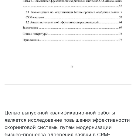
Целью выпускной квалификационной работы
является исследование повышения эффективности
скоринговой системы путем модернизации
бизнес-процесса одобрения заявки в CRM-