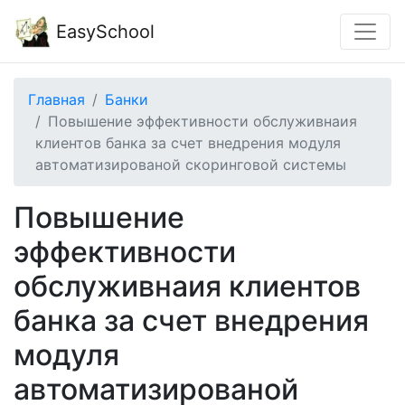
EasySchool
Главная
Банки
Повышение эффективности обслуживнаия
клиентов банка за счет внедрения модуля
автоматизированой скоринговой системы
Повышение
эффективности
обслуживнаия клиентов
банка за счет внедрения
модуля
автоматизированой