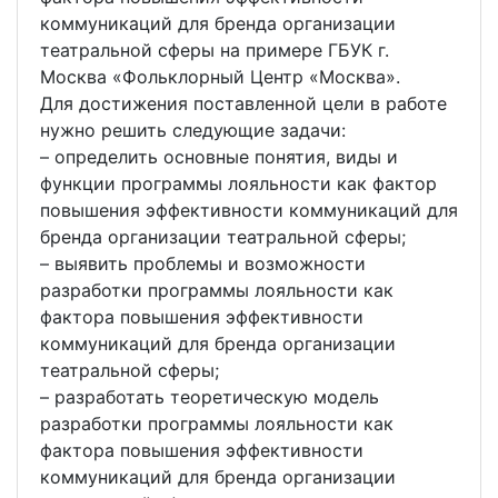
коммуникаций для бренда организации
театральной сферы на примере ГБУК г.
Москва «Фольклорный Центр «Москва».
Для достижения поставленной цели в работе
нужно решить следующие задачи:
– определить основные понятия, виды и
функции программы лояльности как фактор
повышения эффективности коммуникаций для
бренда организации театральной сферы;
– выявить проблемы и возможности
разработки программы лояльности как
фактора повышения эффективности
коммуникаций для бренда организации
театральной сферы;
– разработать теоретическую модель
разработки программы лояльности как
фактора повышения эффективности
коммуникаций для бренда организации