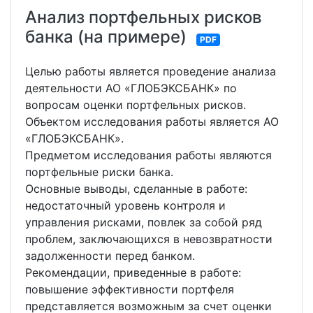
Анализ портфельных рисков
банка (на примере)
PDF
Целью работы является проведение анализа
деятельности АО «ГЛОБЭКСБАНК» по
вопросам оценки портфельных рисков.
Объектом исследования работы является АО
«ГЛОБЭКСБАНК».
Предметом исследования работы являются
портфельные риски банка.
Основные выводы, сделанные в работе:
недостаточный уровень контроля и
управления рисками, повлек за собой ряд
проблем, заключающихся в невозвратности
задолженности перед банком.
Рекомендации, приведенные в работе:
повышение эффективности портфеля
представляется возможным за счет оценки