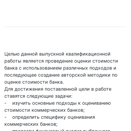
Целью данной выпускной квалификационной
работы является проведение оценки стоимости
банка с использованием различных подходов и
последующее создание авторской методики по
оценке стоимости банка.
Для достижения поставленной цели в работе
ставятся следующие задачи:
- изучить основные подходы к оцениванию
стоимости коммерческих банков;
- определить специфику оценивания
коммерческих банков;
- провести финансовый анализ выбранного