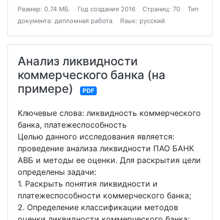
Размер: 0.74 МБ.
Год создания 2016
Страниц: 70
Тип
документа: дипломная работа
Язык: русский
Анализ ликвидности
коммерческого банка (на
примере)
PDF
Ключевые слова: ликвидность коммерческого
банка, платежеспособность
Целью данного исследования является:
проведение анализа ликвидности ПАО БАНК
АВБ и методы ее оценки. Для раскрытия цели
определены задачи:
1. Раскрыть понятия ликвидности и
платежеспособности коммерческого банка;
2. Определение классификации методов
оценки ликвидности коммерческого банка;