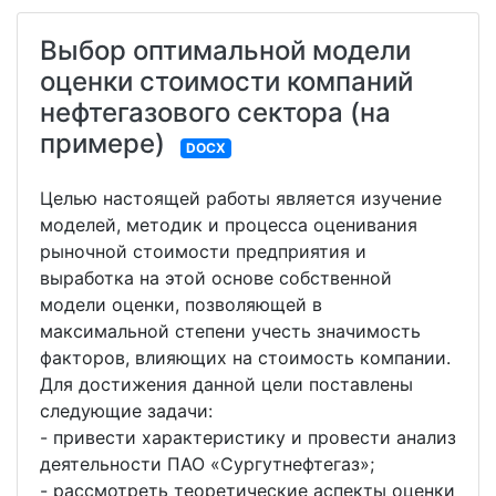
Выбор оптимальной модели
оценки стоимости компаний
нефтегазового сектора (на
примере)
DOCX
Целью настоящей работы является изучение
моделей, методик и процесса оценивания
рыночной стоимости предприятия и
выработка на этой основе собственной
модели оценки, позволяющей в
максимальной степени учесть значимость
факторов, влияющих на стоимость компании.
Для достижения данной цели поставлены
следующие задачи:
- привести характеристику и провести анализ
деятельности ПАО «Сургутнефтегаз»;
- рассмотреть теоретические аспекты оценки