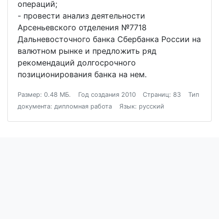
операций;
- провести анализ деятельности
Арсеньевского отделения №7718
Дальневосточного банка Сбербанка России на
валютном рынке и предложить ряд
рекомендаций долгосрочного
позиционирования банка на нем.
Размер: 0.48 МБ.
Год создания 2010
Страниц: 83
Тип
документа: дипломная работа
Язык: русский