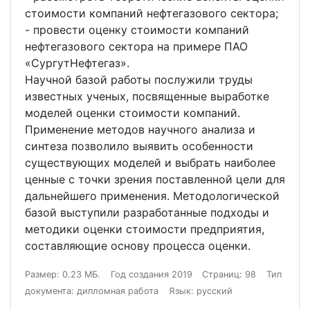
стоимости компаний нефтегазового сектора;
- провести оценку стоимости компаний
нефтегазового сектора на примере ПАО
«СургутНефтегаз».
Научной базой работы послужили труды
известных ученых, посвященные выработке
моделей оценки стоимости компаний.
Применение методов научного анализа и
синтеза позволило выявить особенности
существующих моделей и выбрать наиболее
ценные с точки зрения поставленной цели для
дальнейшего применения. Методологической
базой выступили разработанные подходы и
методики оценки стоимости предприятия,
составляющие основу процесса оценки.
Размер: 0.23 МБ.
Год создания 2019
Страниц: 98
Тип
документа: дипломная работа
Язык: русский