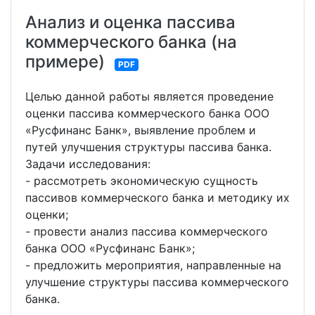
Анализ и оценка пассива
коммерческого банка (на
примере)
PDF
Целью данной работы является проведение
оценки пассива коммерческого банка ООО
«Русфинанс Банк», выявление проблем и
путей улучшения структуры пассива банка.
Задачи исследования:
- рассмотреть экономическую сущность
пассивов коммерческого банка и методику их
оценки;
- провести анализ пассива коммерческого
банка ООО «Русфинанс Банк»;
- предложить мероприятия, направленные на
улучшение структуры пассива коммерческого
банка.