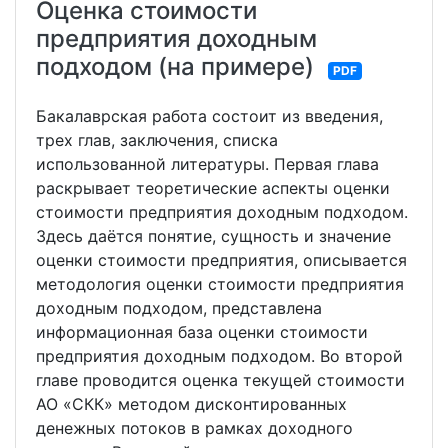
Оценка стоимости
предприятия доходным
подходом (на примере)
PDF
Бакалаврская работа состоит из введения,
трех глав, заключения, списка
использованной литературы. Первая глава
раскрывает теоретические аспекты оценки
стоимости предприятия доходным подходом.
Здесь даётся понятие, сущность и значение
оценки стоимости предприятия, описывается
методология оценки стоимости предприятия
доходным подходом, представлена
информационная база оценки стоимости
предприятия доходным подходом. Во второй
главе проводится оценка текущей стоимости
АО «СКК» методом дисконтированных
денежных потоков в рамках доходного