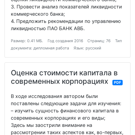
3. Провести анализ показателей ликвидности
коммерческого банка;
4. Предложить рекомендации по управлению
ликвидностью ПАО БАНК АВБ.
Размер: 0.41 МБ.
Год создания 2016
Страниц: 76
Тип
документа: дипломная работа
Язык: русский
Оценка стоимости капитала в
современных корпорациях
PDF
В ходе исследования автором были
поставлены следующие задачи для изучения:
– изучить сущность финансового капитала в
современных корпорациях и его виды;
Здесь мы заострили внимание на
рассмотрении таких аспектов как, во-первых,