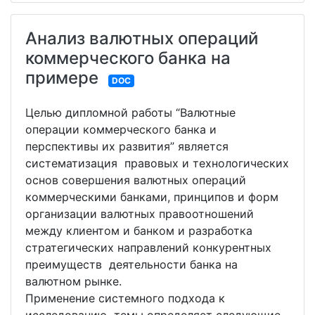
Анализ валютных операций
коммерческого банка на
примере
DOC
Целью дипломной работы “Валютные
операции коммерческого банка и
перспективы их развития” является
систематизация правовых и технологических
основ совершения валютных операций
коммерческими банками, принципов и форм
организации валютных правоотношений
между клиентом и банком и разработка
стратегических направлений конкурентных
преимуществ деятельности банка на
валютном рынке.
Применение системного подхода к
исследованию темы определяет следующие