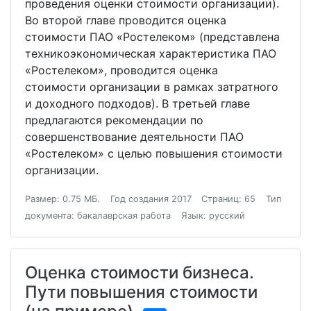
проведения оценки стоимости организации).
Во второй главе проводится оценка
стоимости ПАО «Ростелеком» (представлена
техникоэкономическая характеристика ПАО
«Ростелеком», проводится оценка
стоимости организации в рамках затратного
и доходного подходов). В третьей главе
предлагаются рекомендации по
совершенствование деятельности ПАО
«Ростелеком» с целью повышения стоимости
организации.
Размер: 0.75 МБ.
Год создания 2017
Страниц: 65
Тип
документа: бакалаврская работа
Язык: русский
Оценка стоимости бизнеса.
Пути повышения стоимости