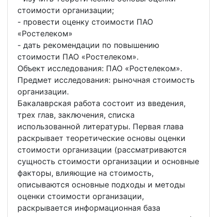
стоимости организации;
- провести оценку стоимости ПАО
«Ростелеком»
- дать рекомендации по повышению
стоимости ПАО «Ростелеком».
Объект исследования: ПАО «Ростелеком».
Предмет исследования: рыночная стоимость
организации.
Бакалаврская работа состоит из введения,
трех глав, заключения, списка
использованной литературы. Первая глава
раскрывает теоретические основы оценки
стоимости организации (рассматриваются
сущность стоимости организации и основные
факторы, влияющие на стоимость,
описываются основные подходы и методы
оценки стоимости организации,
раскрывается информационная база