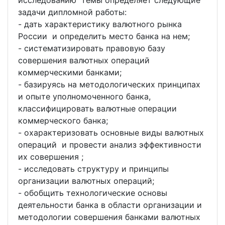
задачи дипломной работы:
- дать характеристику валютного рынка
России и определить место банка на нем;
- систематизировать правовую базу
совершения валютных операций
коммерческими банками;
- базируясь на методологических принципах
и опыте уполномоченного банка,
классифицировать валютные операции
коммерческого банка;
- охарактеризовать основные виды валютных
операций и провести анализ эффективности
их совершения ;
- исследовать структуру и принципы
организации валютных операций;
- обобщить технологические основы
деятельности банка в области организации и
методологии совершения банками валютных