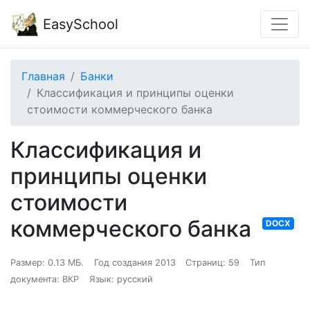
EasySchool
Главная
Банки
Классификация и принципы оценки
стоимости коммерческого банка
Классификация и
принципы оценки
стоимости
коммерческого банка
DOCX
Размер: 0.13 МБ.
Год создания 2013
Страниц: 59
Тип
документа: ВКР
Язык: русский