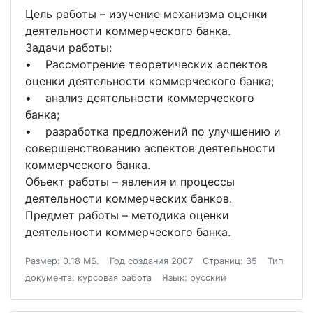
Цель работы – изучение механизма оценки
деятельности коммерческого банка.
Задачи работы:
• Рассмотрение теоретических аспектов
оценки деятельности коммерческого банка;
• анализ деятельности коммерческого
банка;
• разработка предложений по улучшению и
совершенствованию аспектов деятельности
коммерческого банка.
Объект работы – явления и процессы
деятельности коммерческих банков.
Предмет работы – методика оценки
деятельности коммерческого банка.
Размер: 0.18 МБ.
Год создания 2007
Страниц: 35
Тип
документа: курсовая работа
Язык: русский