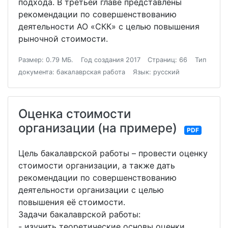
подхода. В третьей главе представлены
рекомендации по совершенствованию
деятельности АО «СКК» с целью повышения
рыночной стоимости.
Размер: 0.79 МБ.
Год создания 2017
Страниц: 66
Тип
документа: бакалаврская работа
Язык: русский
Оценка стоимости
организации (на примере)
PDF
Цель бакалаврской работы – провести оценку
стоимости организации, а также дать
рекомендации по совершенствованию
деятельности организации с целью
повышения её стоимости.
Задачи бакалаврской работы:
- изучить теоретические основы оценки