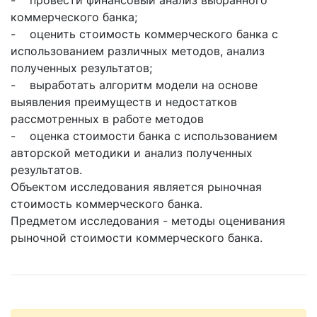
коммерческого банка;
- оценить стоимость коммерческого банка с
использованием различных методов, анализ
полученных результатов;
- выработать алгоритм модели на основе
выявления преимуществ и недостатков
рассмотренных в работе методов
- оценка стоимости банка с использованием
авторской методики и анализ полученных
результатов.
Объектом исследования является рыночная
стоимость коммерческого банка.
Предметом исследования - методы оценивания
рыночной стоимости коммерческого банка.