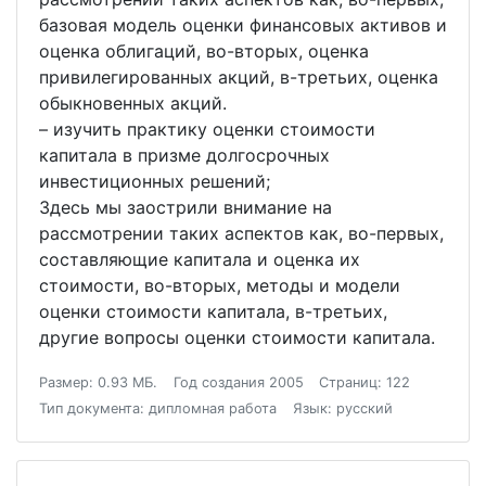
базовая модель оценки финансовых активов и
оценка облигаций, во-вторых, оценка
привилегированных акций, в-третьих, оценка
обыкновенных акций.
– изучить практику оценки стоимости
капитала в призме долгосрочных
инвестиционных решений;
Здесь мы заострили внимание на
рассмотрении таких аспектов как, во-первых,
составляющие капитала и оценка их
стоимости, во-вторых, методы и модели
оценки стоимости капитала, в-третьих,
другие вопросы оценки стоимости капитала.
Размер: 0.93 МБ.
Год создания 2005
Страниц: 122
Тип документа: дипломная работа
Язык: русский