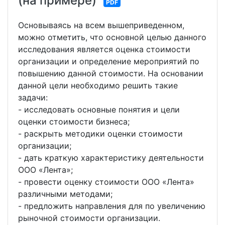
(на примере)
PDF
Основываясь на всем вышеприведенном,
можно отметить, что основной целью данного
исследования является оценка стоимости
организации и определение мероприятий по
повышению данной стоимости. На основании
данной цели необходимо решить такие
задачи:
- исследовать основные понятия и цели
оценки стоимости бизнеса;
- раскрыть методики оценки стоимости
организации;
- дать краткую характеристику деятельности
ООО «Лента»;
- провести оценку стоимости ООО «Лента»
различными методами;
- предложить направления для по увеличению
рыночной стоимости организации.