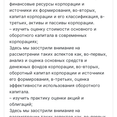
финансовые ресурсы корпорации и
источники их формирования, во-вторых,
капитал корпорации и его классификация, в-
третьих, активы и пассивы корпорации.
– изучить оценку стоимости основного и
оборотного капитала в современных
корпорациях;
Здесь мы заострили внимание на
рассмотрении таких аспектов как, во-первых,
анализ и оценка основных средств и
денежных фондов корпорации, во-вторых,
оборотный капитал корпорации и источники
его формирования, в-третьих, оценка
эффективности использования оборотного
капитала.
– изучить практику оценки акций и
облигаций;
Здесь мы заострили внимание на
рассмотрении таких аспектов как, во-первых,