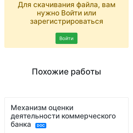
Для скачивания файла, вам
нужно Войти или
зарегистрироваться
Войти
Похожие работы
Механизм оценки
деятельности коммерческого
банка
DOC