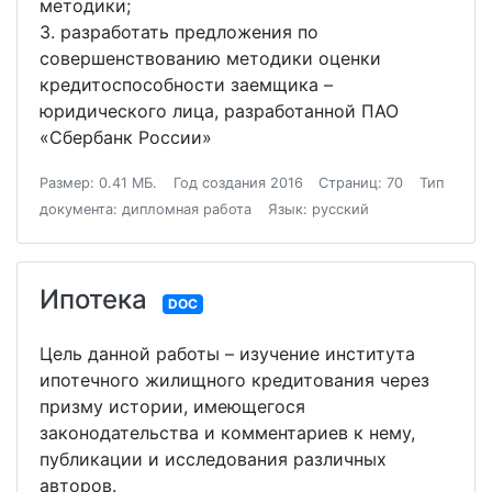
методики;
3. разработать предложения по
совершенствованию методики оценки
кредитоспособности заемщика –
юридического лица, разработанной ПАО
«Сбербанк России»
Размер: 0.41 МБ.
Год создания 2016
Страниц: 70
Тип
документа: дипломная работа
Язык: русский
Ипотека
DOC
Цель данной работы – изучение института
ипотечного жилищного кредитования через
призму истории, имеющегося
законодательства и комментариев к нему,
публикации и исследования различных
авторов.