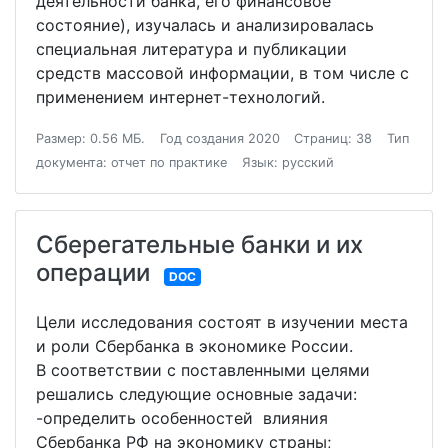
деятельности банка, его финансовое
состояние), изучалась и анализировалась
специальная литература и публикации
средств массовой информации, в том числе с
применением интернет-технологий.
Размер: 0.56 МБ.
Год создания 2020
Страниц: 38
Тип
документа: отчет по практике
Язык: русский
Сберегательные банки и их
операции
DOC
Цели исследования состоят в изучении места
и роли Сбербанка в экономике России.
В соответствии с поставленными целями
решались следующие основные задачи:
-определить особенностей влияния
Сбербанка РФ на экономику страны;