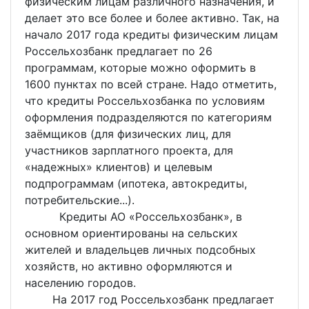
физическим лицам различного назначения, и
делает это все более и более активно. Так, на
начало 2017 года кредиты физическим лицам
Россельхозбанк предлагает по 26
программам, которые можно оформить в
1600 пунктах по всей стране. Надо отметить,
что кредиты Россельхозбанка по условиям
оформления подразделяются по категориям
заёмщиков (для физических лиц, для
участников зарплатного проекта, для
«надежных» клиентов) и целевым
подпрограммам (ипотека, автокредиты,
потребительские...).
Кредиты АО «Россельхозбанк», в
основном ориентированы на сельских
жителей и владельцев личных подсобных
хозяйств, но активно оформляются и
населению городов.
На 2017 год Россельхозбанк предлагает