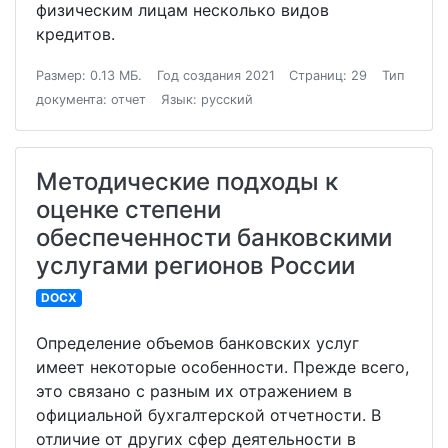
физическим лицам несколько видов
кредитов.
Размер: 0.13 МБ.
Год создания 2021
Страниц: 29
Тип
документа: отчет
Язык: русский
Методические подходы к
оценке степени
обеспеченности банковскими
услугами регионов России
DOCX
Определение объемов банковских услуг
имеет некоторые особенности. Прежде всего,
это связано с разным их отражением в
официальной бухгалтерской отчетности. В
отличие от других сфер деятельности в