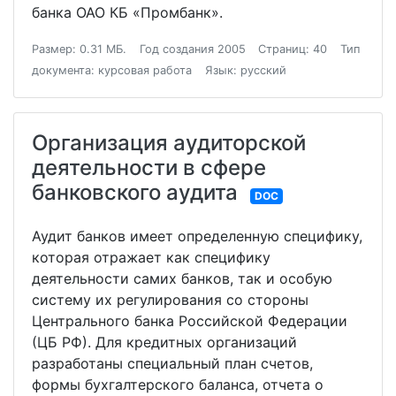
банка ОАО КБ «Промбанк».
Размер: 0.31 МБ.
Год создания 2005
Страниц: 40
Тип
документа: курсовая работа
Язык: русский
Организация аудиторской
деятельности в сфере
банковского аудита
DOC
Аудит банков имеет определенную специфику,
которая отражает как специфику
деятельности самих банков, так и особую
систему их регулирования со стороны
Центрального банка Российской Федерации
(ЦБ РФ). Для кредитных организаций
разработаны специальный план счетов,
формы бухгалтерского баланса, отчета о