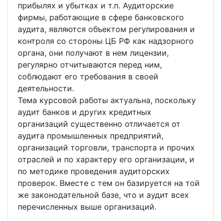
прибылях и убытках и т.п. Аудиторские
фирмы, работающие в сфере банковского
аудита, являются объектом регулирования и
контроля со стороны ЦБ РФ как надзорного
органа, они получают в нем лицензии,
регулярно отчитываются перед ним,
соблюдают его требования в своей
деятельности.
Тема курсовой работы актуальна, поскольку
аудит банков и других кредитных
организаций существенно отличается от
аудита промышленных предприятий,
организаций торговли, транспорта и прочих
отраслей и по характеру его организации, и
по методике проведения аудиторских
проверок. Вместе с тем он базируется на той
же законодательной базе, что и аудит всех
перечисленных выше организаций.