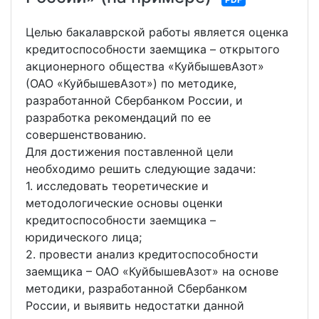
Целью бакалаврской работы является оценка
кредитоспособности заемщика – открытого
акционерного общества «КуйбышевАзот»
(ОАО «КуйбышевАзот») по методике,
разработанной Сбербанком России, и
разработка рекомендаций по ее
совершенствованию.
Для достижения поставленной цели
необходимо решить следующие задачи:
1. исследовать теоретические и
методологические основы оценки
кредитоспособности заемщика –
юридического лица;
2. провести анализ кредитоспособности
заемщика – ОАО «КуйбышевАзот» на основе
методики, разработанной Сбербанком
России, и выявить недостатки данной