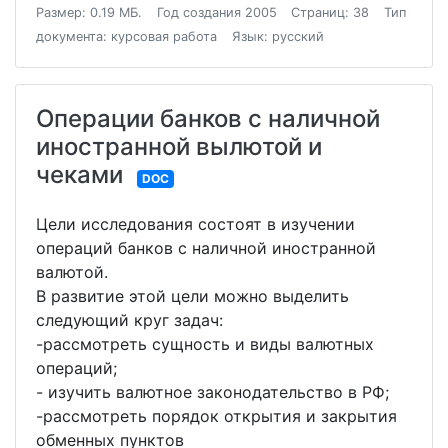
Размер: 0.19 МБ.
Год создания 2005
Страниц: 38
Тип
документа: курсовая работа
Язык: русский
Операции банков с наличной
иностранной вылютой и
чеками
DOC
Цели исследования состоят в изучении
операций банков с наличной иностранной
валютой.
В развитие этой цели можно выделить
следующий круг задач:
-рассмотреть сущность и виды валютных
операций;
- изучить валютное законодательство в РФ;
-рассмотреть порядок открытия и закрытия
обменных пунктов