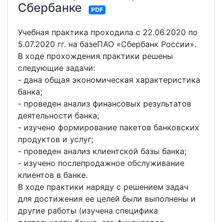
Сбербанке
PDF
Учебная практика проходила с 22.06.2020 по
5.07.2020 гг. на базеПАО «Сбербанк России».
В ходе прохождения практики решены
следующие задачи:
- дана общая экономическая характеристика
банка;
- проведен анализ финансовых результатов
деятельности банка;
- изучено формирование пакетов банковских
продуктов и услуг;
- проведен анализ клиентской базы банка;
- изучено послепродажное обслуживание
клиентов в банке.
В ходе практики наряду с решением задач
для достижения ее целей были выполнены и
другие работы (изучена специфика