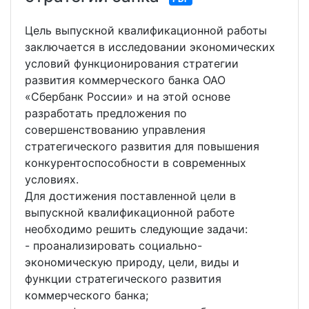
Цель выпускной квалификационной работы
заключается в исследовании экономических
условий функционирования стратегии
развития коммерческого банка ОАО
«Сбербанк России» и на этой основе
разработать предложения по
совершенствованию управления
стратегического развития для повышения
конкурентоспособности в современных
условиях.
Для достижения поставленной цели в
выпускной квалификационной работе
необходимо решить следующие задачи:
- проанализировать социально-
экономическую природу, цели, виды и
функции стратегического развития
коммерческого банка;