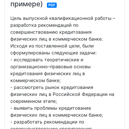
примере)
PDF
Цель выпускной квалификационной работы –
разработка рекомендаций по
совершенствованию кредитования
физических лиц в коммерческом банке.
Исходя из поставленной цели, были
сформулированы следующие задачи:
- исследовать теоретические и
организационно–правовые основы
кредитования физических лиц в
коммерческом банке;
- рассмотреть рынок кредитования
физических лиц в Российской Федерации на
современном этапе;
- выявить проблемы кредитование
физических лиц в коммерческом банке;
- разработать рекомендации по
совершенствованию кредитования