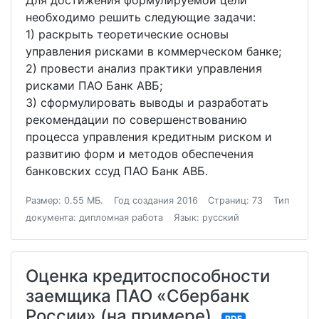
Для достижения формулируемой цели
необходимо решить следующие задачи:
1) раскрыть теоретические основы
управления рисками в коммерческом банке;
2) провести анализ практики управления
рисками ПАО Банк АВБ;
3) сформулировать выводы и разработать
рекомендации по совершенствованию
процесса управления кредитным риском и
развитию форм и методов обеспечения
банковских ссуд ПАО Банк АВБ.
Размер: 0.55 МБ.
Год создания 2016
Страниц: 73
Тип
документа: дипломная работа
Язык: русский
Оценка кредитоспособности
заемщика ПАО «Сбербанк
России» (на примере)
PDF