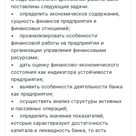
поставлены следующие задачи:
• определить экономическое содержание,
сущность финансов предприятия и
финансовых отношений;
• проанализировать особенности
финансовой работы на предприятии и
организации управления финансовыми
ресурсами;
• дать оценку финансово-экономического
состояния как индикатора устойчивости
предприятия;
• выявить особенности деятельности банка
как предприятия;
• осуществить анализ структуры активных
и пассивных операций;
• определить значение показателей,
которые характеризуют достаточность
капитала и ликвидность банка, то есть