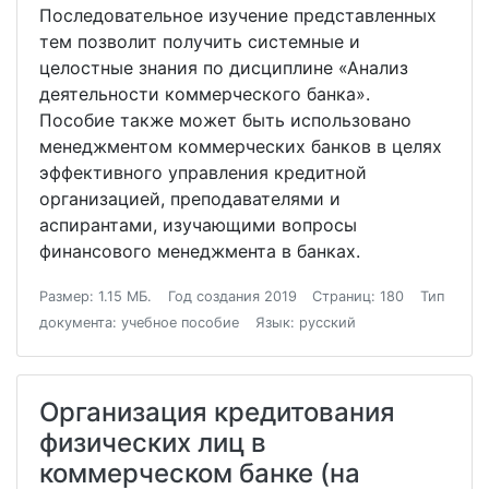
Последовательное изучение представленных
тем позволит получить системные и
целостные знания по дисциплине «Анализ
деятельности коммерческого банка».
Пособие также может быть использовано
менеджментом коммерческих банков в целях
эффективного управления кредитной
организацией, преподавателями и
аспирантами, изучающими вопросы
финансового менеджмента в банках.
Размер: 1.15 МБ.
Год создания 2019
Страниц: 180
Тип
документа: учебное пособие
Язык: русский
Организация кредитования
физических лиц в
коммерческом банке (на