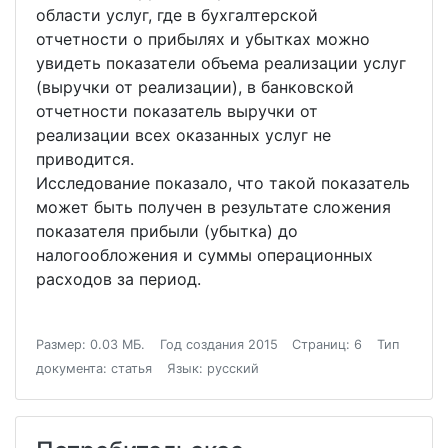
области услуг, где в бухгалтерской
отчетности о прибылях и убытках можно
увидеть показатели объема реализации услуг
(выручки от реализации), в банковской
отчетности показатель выручки от
реализации всех оказанных услуг не
приводится.
Исследование показало, что такой показатель
может быть получен в результате сложения
показателя прибыли (убытка) до
налогообложения и суммы операционных
расходов за период.
Размер: 0.03 МБ.
Год создания 2015
Страниц: 6
Тип
документа: статья
Язык: русский