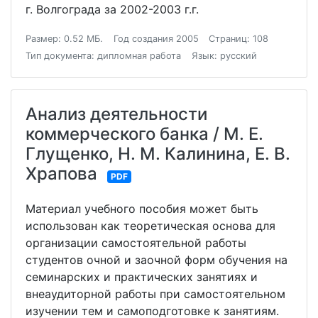
г. Волгограда за 2002-2003 г.г.
Размер: 0.52 МБ.
Год создания 2005
Страниц: 108
Тип документа: дипломная работа
Язык: русский
Анализ деятельности
коммерческого банка / М. Е.
Глущенко, Н. М. Калинина, Е. В.
Храпова
PDF
Материал учебного пособия может быть
использован как теоретическая основа для
организации самостоятельной работы
студентов очной и заочной форм обучения на
семинарских и практических занятиях и
внеаудиторной работы при самостоятельном
изучении тем и самоподготовке к занятиям.