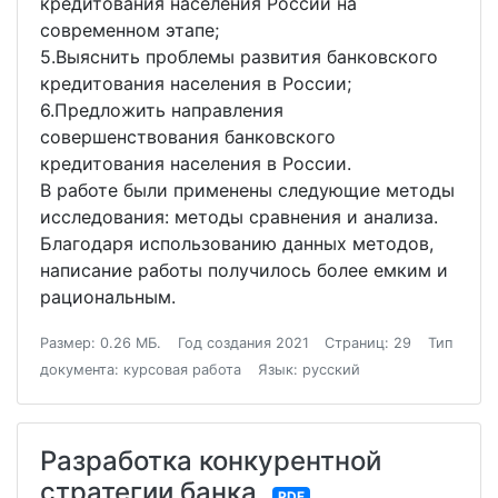
кредитования населения России на
современном этапе;
5.Выяснить проблемы развития банковского
кредитования населения в России;
6.Предложить направления
совершенствования банковского
кредитования населения в России.
В работе были применены следующие методы
исследования: методы сравнения и анализа.
Благодаря использованию данных методов,
написание работы получилось более емким и
рациональным.
Размер: 0.26 МБ.
Год создания 2021
Страниц: 29
Тип
документа: курсовая работа
Язык: русский
Разработка конкурентной
стратегии банка
PDF