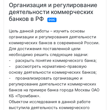
Организация и регулирование
деятельности коммерческих
банков в РФ
DOC
Цель данной работы – изучить основы
организации и регулирования деятельности
коммерческих банков в современной России.
Для достижения поставленной цели
необходимо решить следующие задачи:
- раскрыть понятие коммерческого банка;
- рассмотреть нормативно-правовую
основу деятельности коммерческих банков;
- проанализировать организацию и
регулирование деятельности коммерческих
банков на примере банка города Москвы ОАО
КБ «Промбанк».
Объектом исследования в данной работе
выступила деятельность коммерческого