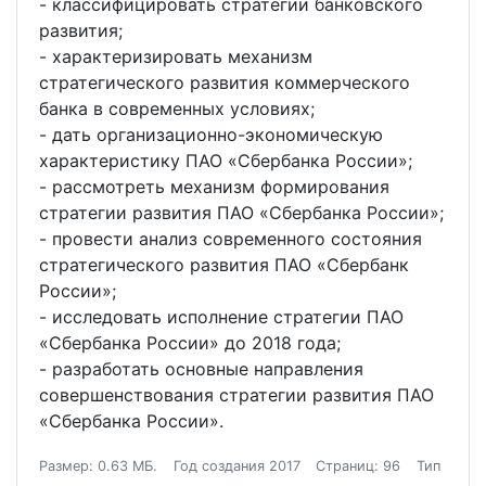
- классифицировать стратегии банковского
развития;
- характеризировать механизм
стратегического развития коммерческого
банка в современных условиях;
- дать организационно-экономическую
характеристику ПАО «Сбербанка России»;
- рассмотреть механизм формирования
стратегии развития ПАО «Сбербанка России»;
- провести анализ современного состояния
стратегического развития ПАО «Сбербанк
России»;
- исследовать исполнение стратегии ПАО
«Сбербанка России» до 2018 года;
- разработать основные направления
совершенствования стратегии развития ПАО
«Сбербанка России».
Размер: 0.63 МБ.
Год создания 2017
Страниц: 96
Тип