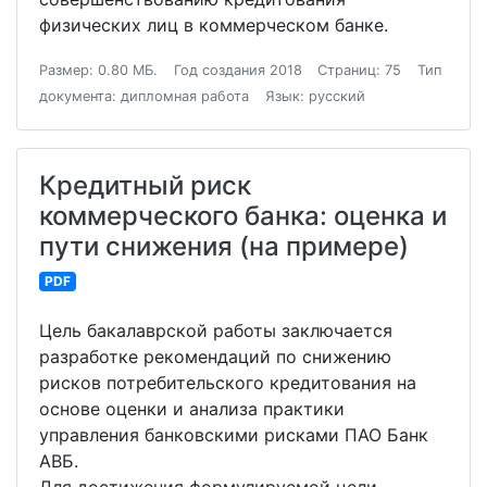
физических лиц в коммерческом банке.
Размер: 0.80 МБ.
Год создания 2018
Страниц: 75
Тип
документа: дипломная работа
Язык: русский
Кредитный риск
коммерческого банка: оценка и
пути снижения (на примере)
PDF
Цель бакалаврской работы заключается
разработке рекомендаций по снижению
рисков потребительского кредитования на
основе оценки и анализа практики
управления банковскими рисками ПАО Банк
АВБ.