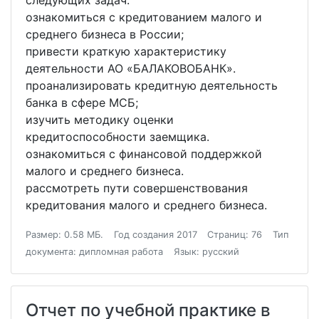
следующих задач:
ознакомиться с кредитованием малого и
среднего бизнеса в России;
привести краткую характеристику
деятельности АО «БАЛАКОВОБАНК».
проанализировать кредитную деятельность
банка в сфере МСБ;
изучить методику оценки
кредитоспособности заемщика.
ознакомиться с финансовой поддержкой
малого и среднего бизнеса.
рассмотреть пути совершенствования
кредитования малого и среднего бизнеса.
Размер: 0.58 МБ.
Год создания 2017
Страниц: 76
Тип
документа: дипломная работа
Язык: русский
Отчет по учебной практике в