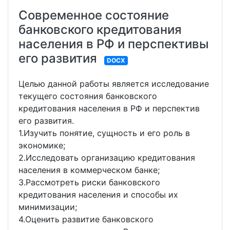
Современное состояние
банковского кредитования
населения в РФ и перспективы
его развития
DOCX
Целью данной работы является исследование
текущего состояния банковского
кредитования населения в РФ и перспектив
его развития.
1.Изучить понятие, сущность и его роль в
экономике;
2.Исследовать организацию кредитования
населения в коммерческом банке;
3.Рассмотреть риски банковского
кредитования населения и способы их
минимизации;
4.Оценить развитие банковского