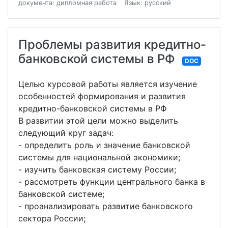
документа: дипломная работа
Язык: русский
Проблемы развития кредитно-
банковской системы в РФ
DOC
Целью курсовой работы является изучение
особенностей формирования и развития
кредитно-банковской системы в РФ
В развитии этой цели можно выделить
следующий круг задач:
- определить роль и значение банковской
системы для национальной экономики;
- изучить банковская систему России;
- рассмотреть функции центрального банка в
банковской системе;
- проанализировать развитие банковского
сектора России;