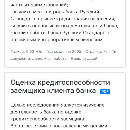
частных заимствований;
-выявить место и роль банка Русский
Стандарт на рынке кредитования населения;
-изучить основные итоги деятельности банка;
-анализ работы банка Русский Стандарт с
розничным и корпоративным бизнесом.
Размер: 0.53 МБ.
Год создания 2005
Страниц: 72
Тип
документа: дипломная работа
Язык: русский
Оценка кредитоспособности
заемщика клиента банка
PDF
Целью исследования является изучение
деятельность банка по оценке
кредитоспособности заемщика
В соответствии с поставленными целями