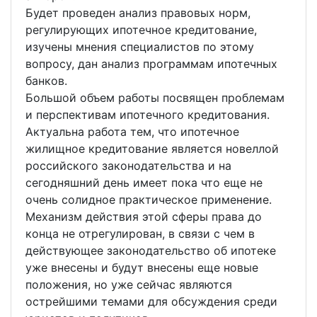
Будет проведен анализ правовых норм,
регулирующих ипотечное кредитование,
изучены мнения специалистов по этому
вопросу, дан анализ программам ипотечных
банков.
Большой объем работы посвящен проблемам
и перспективам ипотечного кредитования.
Актуальна работа тем, что ипотечное
жилищное кредитование является новеллой
российского законодательства и на
сегодняшний день имеет пока что еще не
очень солидное практическое применение.
Механизм действия этой сферы права до
конца не отрегулирован, в связи с чем в
действующее законодательство об ипотеке
уже внесены и будут внесены еще новые
положения, но уже сейчас являются
острейшими темами для обсуждения среди