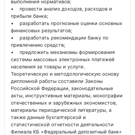
выполнения нормативов;
• провести анализ доходов, расходов и
прибыли банка;
• разработать прогнозные оценки основных
финансовых результатов;
• разработать рекомендации банку по
привлечению средств;
• предложить механизмы формирования
системы массовых электронных платежей
населения за товары и услуги.
Теоретическую и методологическую основу
дипломной работы составили Законы
Российской Федерации, законодательные
акты, инструктивные материалы, монографии
отечественных и зарубежных экономистов,
материалы периодической литературы, а
также данные бухгалтерской и
статистической отчетности деятельности
Филиала КБ «Федеральный депозитный банк»