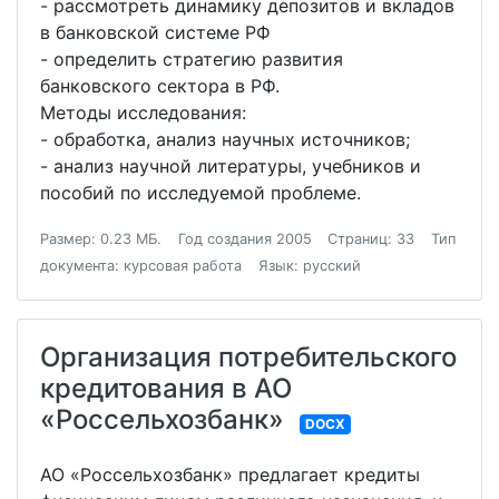
- рассмотреть динамику депозитов и вкладов
в банковской системе РФ
- определить стратегию развития
банковского сектора в РФ.
Методы исследования:
- обработка, анализ научных источников;
- анализ научной литературы, учебников и
пособий по исследуемой проблеме.
Размер: 0.23 МБ.
Год создания 2005
Страниц: 33
Тип
документа: курсовая работа
Язык: русский
Организация потребительского
кредитования в АО
«Россельхозбанк»
DOCX
АО «Россельхозбанк» предлагает кредиты