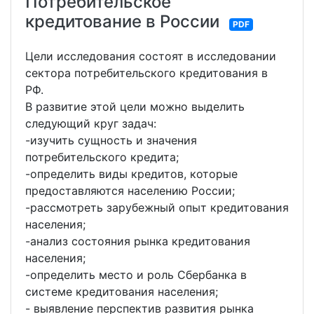
Потребительское
кредитование в России
PDF
Цели исследования состоят в исследовании
сектора потребительского кредитования в
РФ.
В развитие этой цели можно выделить
следующий круг задач:
-изучить сущность и значения
потребительского кредита;
-определить виды кредитов, которые
предоставляются населению России;
-рассмотреть зарубежный опыт кредитования
населения;
-анализ состояния рынка кредитования
населения;
-определить место и роль Сбербанка в
системе кредитования населения;
- выявление перспектив развития рынка