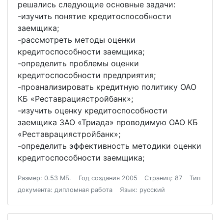
решались следующие основные задачи:
-изучить понятие кредитоспособности
заемщика;
-рассмотреть методы оценки
кредитоспособности заемщика;
-определить проблемы оценки
кредитоспособности предприятия;
-проанализировать кредитную политику ОАО
КБ «Реставрациястройбанк»;
-изучить оценку кредитоспособности
заемщика ЗАО «Триада» проводимую ОАО КБ
«Реставрациястройбанк»;
-определить эффективность методики оценки
кредитоспособности заемщика;
Размер: 0.53 МБ.
Год создания 2005
Страниц: 87
Тип
документа: дипломная работа
Язык: русский