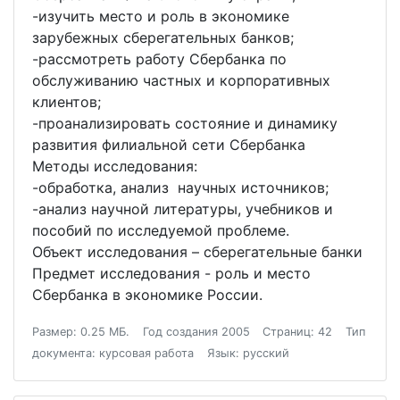
-изучить место и роль в экономике
зарубежных сберегательных банков;
-рассмотреть работу Сбербанка по
обслуживанию частных и корпоративных
клиентов;
-проанализировать состояние и динамику
развития филиальной сети Сбербанка
Методы исследования:
-обработка, анализ научных источников;
-анализ научной литературы, учебников и
пособий по исследуемой проблеме.
Объект исследования – сберегательные банки
Предмет исследования - роль и место
Сбербанка в экономике России.
Размер: 0.25 МБ.
Год создания 2005
Страниц: 42
Тип
документа: курсовая работа
Язык: русский