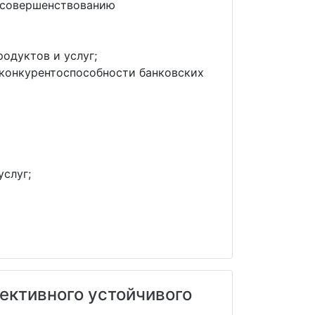
 совершенствованию
одуктов и услуг;
 конкурентоспособности банковских
услуг;
ективного устойчивого