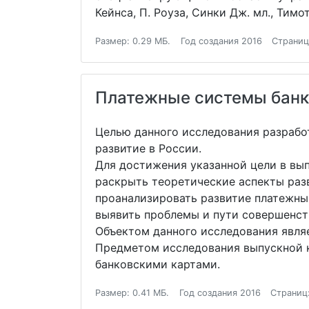
Кейнса, П. Роуза, Синки Дж. мл., Тимот
Размер: 0.29 МБ.
Год создания 2016
Страниц
Платежные системы банко
Целью данного исследования разрабо
развитие в России.
Для достижения указанной цели в вы
раскрыть теоретические аспекты разв
проанализировать развитие платежны
выявить проблемы и пути совершенст
Объектом данного исследования явля
Предметом исследования выпускной к
банковскими картами.
Размер: 0.41 МБ.
Год создания 2016
Страниц