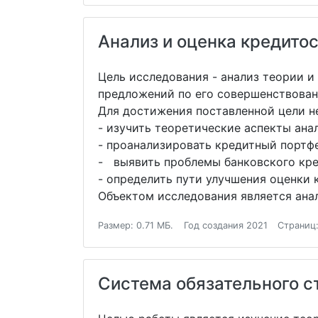
Анализ и оценка кредито
Цель исследования - анализ теории 
предложений по его совершенствован
Для достижения поставленной цели н
- изучить теоретические аспекты ан
- проанализировать кредитный портф
- выявить проблемы банковского кре
- определить пути улучшения оценки
Объектом исследования является ан
Размер: 0.71 МБ.
Год создания 2021
Страниц:
Система обязательного с