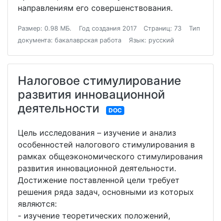
направлениям его совершенствования.
Размер: 0.98 МБ.
Год создания 2017
Страниц: 73
Тип
документа: бакалаврская работа
Язык: русский
Налоговое стимулирование
развития инновационной
деятельности
DOC
Цель исследования – изучение и анализ
особенностей налогового стимулирования в
рамках общеэкономического стимулирования
развития инновационной деятельности.
Достижение поставленной цели требует
решения ряда задач, основными из которых
являются:
- изучение теоретических положений,