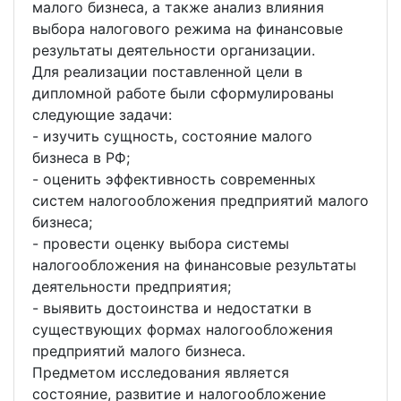
малого бизнеса, а также анализ влияния
выбора налогового режима на финансовые
результаты деятельности организации.
Для реализации поставленной цели в
дипломной работе были сформулированы
следующие задачи:
- изучить сущность, состояние малого
бизнеса в РФ;
- оценить эффективность современных
систем налогообложения предприятий малого
бизнеса;
- провести оценку выбора системы
налогообложения на финансовые результаты
деятельности предприятия;
- выявить достоинства и недостатки в
существующих формах налогообложения
предприятий малого бизнеса.
Предметом исследования является
состояние, развитие и налогообложение