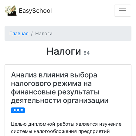
EasySchool
Главная
Налоги
Налоги
84
Анализ влияния выбора
налогового режима на
финансовые результаты
деятельности организации
DOCX
Целью дипломной работы является изучение
системы налогообложения предприятий