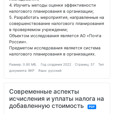
4. Изучить методы оценки эффективности
налогового планирования в организации;
5. Разработать мероприятия, направленные на
совершенствование налогового планирования
в проверяемом учреждении;
Объектом исследования является АО «Почта
России».
Предметом исследования является система
налогового планирования в организациях.
Размер: 0.90 МБ.
Год создания 2022
Страниц: 57
Тип
документа: ВКР
Язык: русский
Современные аспекты
исчисления и уплаты налога на
добавленную стоимость
PDF