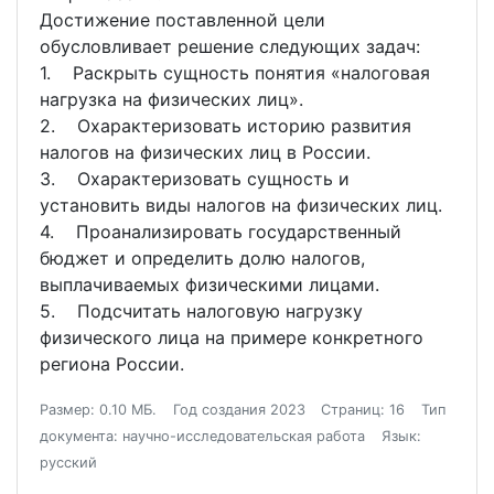
Достижение поставленной цели
обусловливает решение следующих задач:
1. Раскрыть сущность понятия «налоговая
нагрузка на физических лиц».
2. Охарактеризовать историю развития
налогов на физических лиц в России.
3. Охарактеризовать сущность и
установить виды налогов на физических лиц.
4. Проанализировать государственный
бюджет и определить долю налогов,
выплачиваемых физическими лицами.
5. Подсчитать налоговую нагрузку
физического лица на примере конкретного
региона России.
Размер: 0.10 МБ.
Год создания 2023
Страниц: 16
Тип
документа: научно-исследовательская работа
Язык:
русский