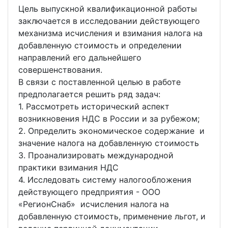
Цель выпускной квалификационной работы
заключается в исследовании действующего
механизма исчисления и взимания налога на
добавленную стоимость и определении
направлений его дальнейшего
совершенствования.
В связи с поставленной целью в работе
предполагается решить ряд задач:
1. Рассмотреть исторический аспект
возникновения НДС в России и за рубежом;
2. Определить экономическое содержание и
значение налога на добавленную стоимость
3. Проанализировать международной
практики взимания НДС
4. Исследовать систему налогообложения
действующего предприятия - ООО
«РегионСнаб» исчисления налога на
добавленную стоимость, применение льгот, и