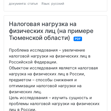
документа: статья
Язык: русский
Налоговая нагрузка на
физических лиц (на примере
Тюменской области)
PDF
Проблема исследования – увеличение
налоговой нагрузки на физических лиц в
Российской Федерации.
Объектом исследования является налоговая
нагрузка на физических лиц в России,
предметом – способы снижения и
оптимизации налоговой нагрузки на
физических лиц.
Цель исследования – изучить сущность и
проблемы налоговой нагрузки на физических
лиц в России.