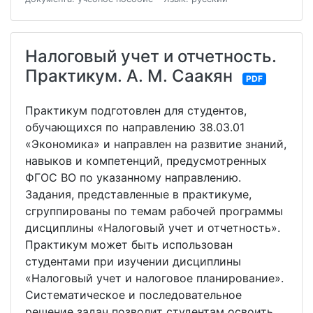
Налоговый учет и отчетность.
Практикум. А. М. Саакян
PDF
Практикум подготовлен для студентов,
обучающихся по направлению 38.03.01
«Экономика» и направлен на развитие знаний,
навыков и компетенций, предусмотренных
ФГОС ВО по указанному направлению.
Задания, представленные в практикуме,
сгруппированы по темам рабочей программы
дисциплины «Налоговый учет и отчетность».
Практикум может быть использован
студентами при изучении дисциплины
«Налоговый учет и налоговое планирование».
Систематическое и последовательное
решение задач позволит студентам освоить