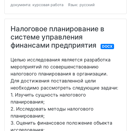
документа: курсовая работа
Язык: русский
Налоговое планирование в
системе управления
финансами предприятия
DOCX
Целью исследования является разработка
мероприятий по совершенствованию
налогового планирования в организации.
Для достижения поставленной цели
необходимо рассмотреть следующие задачи:
1. Изучить сущность налогового
планирования;
2. Исследовать методы налогового
планирования;
3. Оценить финансовое положение объекта
исследования;