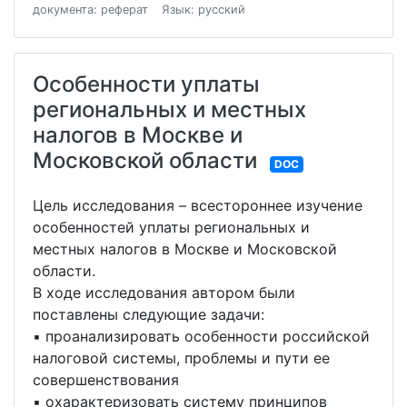
документа: реферат
Язык: русский
Особенности уплаты
региональных и местных
налогов в Москве и
Московской области
DOC
Цель исследования – всестороннее изучение
особенностей уплаты региональных и
местных налогов в Москве и Московской
области.
В ходе исследования автором были
поставлены следующие задачи:
▪ проанализировать особенности российской
налоговой системы, проблемы и пути ее
совершенствования
▪ охарактеризовать систему принципов