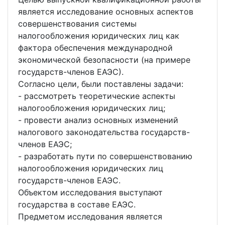
является исследование основных аспектов
совершенствования системы
налогообложения юридических лиц как
фактора обеспечения международной
экономической безопасности (на примере
государств-членов ЕАЭС).
Согласно цели, были поставлены задачи:
- рассмотреть теоретические аспекты
налогообложения юридических лиц;
- провести анализ основных изменений
налогового законодательства государств-
членов ЕАЭС;
- разработать пути по совершенствованию
налогообложения юридических лиц
государств-членов ЕАЭС.
Объектом исследования выступают
государства в составе ЕАЭС.
Предметом исследования является