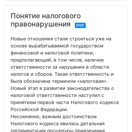
Понятие налогового
правонарушения
DOC
Новые отношения стали строиться уже на
основе вырабатываемой государством
финансовой и налоговой политики,
предполагающей, в том числе, наличие
ответственности за нарушения в области
налогов и сборов. Такая ответственность и
была обозначена термином «налоговая».
Новый этап в развитии законодательства о
налоговой ответственности наступил с
принятием первой части Налогового кодекса
Российской Федерации.
Несомненно, важным достоинством
Налогового кодекса явилась детальная
регламентация процедуры привлечения