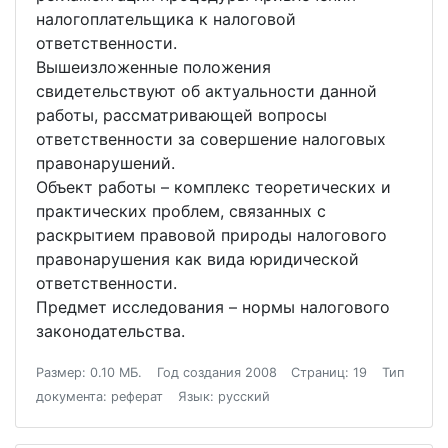
налогоплательщика к налоговой
ответственности.
Вышеизложенные положения
свидетельствуют об актуальности данной
работы, рассматривающей вопросы
ответственности за совершение налоговых
правонарушений.
Объект работы – комплекс теоретических и
практических проблем, связанных с
раскрытием правовой природы налогового
правонарушения как вида юридической
ответственности.
Предмет исследования – нормы налогового
законодательства.
Размер: 0.10 МБ.
Год создания 2008
Страниц: 19
Тип
документа: реферат
Язык: русский