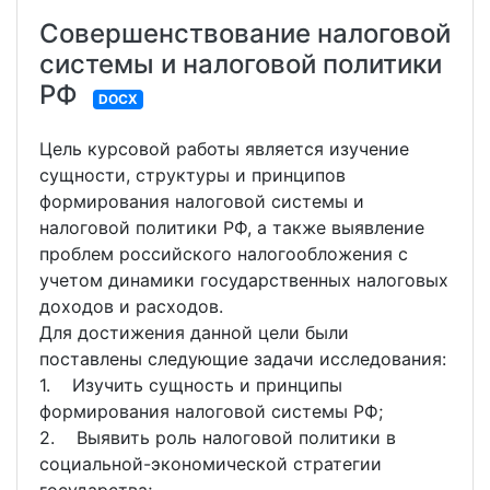
Совершенствование налоговой
системы и налоговой политики
РФ
DOCX
Цель курсовой работы является изучение
сущности, структуры и принципов
формирования налоговой системы и
налоговой политики РФ, а также выявление
проблем российского налогообложения с
учетом динамики государственных налоговых
доходов и расходов.
Для достижения данной цели были
поставлены следующие задачи исследования:
1. Изучить сущность и принципы
формирования налоговой системы РФ;
2. Выявить роль налоговой политики в
социальной-экономической стратегии