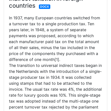
countries
DOCX
In 1937, many European countries switched from
a turnover tax to a single production tax. Ten
years later, in 1948, a system of separate
payments was proposed, according to which
each manufacturer paid tax on the total amount
of all their sales, minus the tax included in the
price of the components they purchased with a
difference of one month[1].
The transition to universal indirect taxes began in
the Netherlands with the introduction of a single-
stage producer tax in 1934. It was collected
using stamps that had to be attached to the
invoice. The usual tax rate was 4%, the additional
rate for luxury goods was 10%. This single-stage
tax was adopted instead of the multi-stage one
percent turnover tax rejected by the parliament