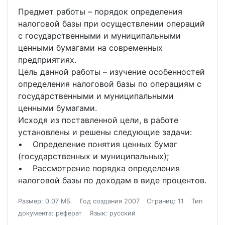
Предмет работы – порядок определения
налоговой базы при осуществлении операций
с государственными и муниципальными
ценными бумагами на современных
предприятиях.
Цель данной работы – изучение особенностей
определения налоговой базы по операциям с
государственными и муниципальными
ценными бумагами.
Исходя из поставленной цели, в работе
установлены и решены следующие задачи:
• Определение понятия ценных бумаг
(государственных и муниципальных);
• Рассмотрение порядка определения
налоговой базы по доходам в виде процентов.
Размер: 0.07 МБ.
Год создания 2007
Страниц: 11
Тип
документа: реферат
Язык: русский