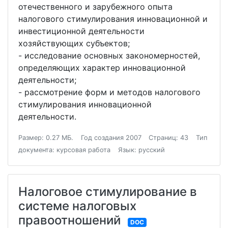
отечественного и зарубежного опыта
налогового стимулирования инновационной и
инвестиционной деятельности
хозяйствующих субъектов;
- исследование основных закономерностей,
определяющих характер инновационной
деятельности;
- рассмотрение форм и методов налогового
стимулирования инновационной
деятельности.
Размер: 0.27 МБ.
Год создания 2007
Страниц: 43
Тип
документа: курсовая работа
Язык: русский
Налоговое стимулирование в
системе налоговых
правоотношений
DOC