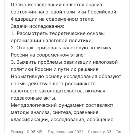
Целью исследования является анализ
состояния налоговой политики Российской
Федерации на современном этапе.
Задачи исследования:
1. Рассмотреть теоретические основы
организации налоговой политики;
2. Охарактеризовать налоговую политику
России на современном этапе;
3. Выявить проблемы реализации налоговой
политики России и пути их решения.
Нормативную основу исследования образуют
нормы действующего российского
налогового законодательства, включая
подзаконные акты.
Методологический фундамент составляют
методы анализа, синтеза, сравнения,
классификации, исследование, обобщение.
Размер: 0.08 МБ.
Год создания 2022
Страниц: 33
Тип