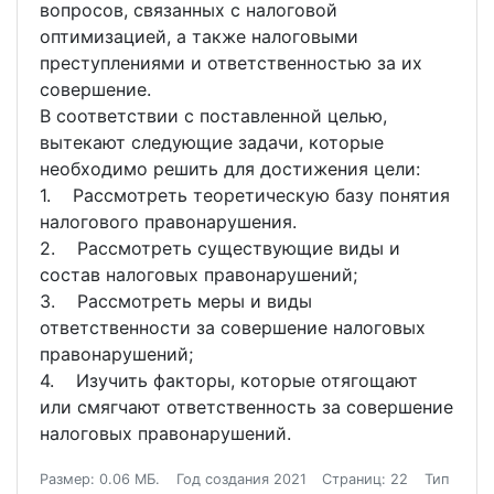
вопросов, связанных с налоговой
оптимизацией, а также налоговыми
преступлениями и ответственностью за их
совершение.
В соответствии с поставленной целью,
вытекают следующие задачи, которые
необходимо решить для достижения цели:
1. Рассмотреть теоретическую базу понятия
налогового правонарушения.
2. Рассмотреть существующие виды и
состав налоговых правонарушений;
3. Рассмотреть меры и виды
ответственности за совершение налоговых
правонарушений;
4. Изучить факторы, которые отягощают
или смягчают ответственность за совершение
налоговых правонарушений.
Размер: 0.06 МБ.
Год создания 2021
Страниц: 22
Тип