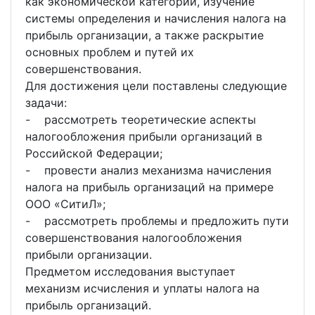
как экономической категории, изучение
системы определения и начисления налога на
прибыль организации, а также раскрытие
основных проблем и путей их
совершенствования.
Для достижения цели поставлены следующие
задачи:
- рассмотреть теоретические аспекты
налогообложения прибыли организаций в
Российской Федерации;
- провести анализ механизма начисления
налога на прибыль организаций на примере
ООО «СитиЛ»;
- рассмотреть проблемы и предложить пути
совершенствования налогообложения
прибыли организации.
Предметом исследования выступает
механизм исчисления и уплаты налога на
прибыль организаций.