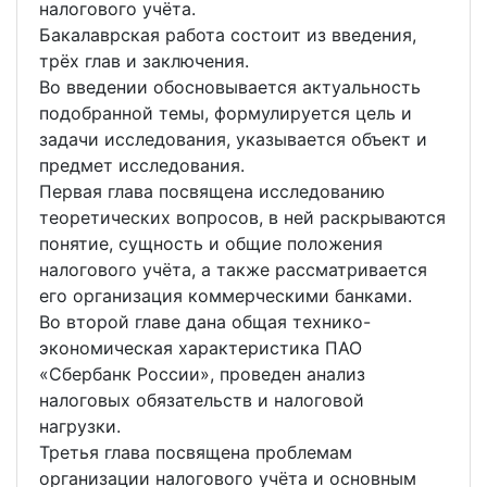
налогового учёта.
Бакалаврская работа состоит из введения,
трёх глав и заключения.
Во введении обосновывается актуальность
подобранной темы, формулируется цель и
задачи исследования, указывается объект и
предмет исследования.
Первая глава посвящена исследованию
теоретических вопросов, в ней раскрываются
понятие, сущность и общие положения
налогового учёта, а также рассматривается
его организация коммерческими банками.
Во второй главе дана общая технико-
экономическая характеристика ПАО
«Сбербанк России», проведен анализ
налоговых обязательств и налоговой
нагрузки.
Третья глава посвящена проблемам
организации налогового учёта и основным