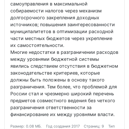
самоуправления в максимальной
собираемости налогов через механизм
долгосрочного закрепления доходных
источников; повышения заинтересованности
муниципалитетов в оптимизации расходной
части местных бюджетов через укрепление
их самостоятельности.
Многие недостатки в разграничении расходов
между уровнями бюджетной системы
явились следствием отсутствия в бюджетном
законодательстве критериев, которые
должны быть положены в основу такого
разграничения. Тем более, что проблемой для
России стал и чрезмерно широкий перечень
предметов совместного ведения без четкого
разграничения ответственности за
финансирование их между уровнями власти.
Размер: 0.08 МБ.
Год создания 2017
Страниц: 9
Тип