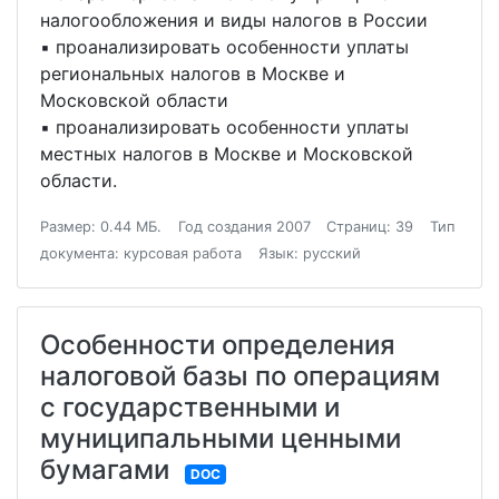
налогообложения и виды налогов в России
▪ проанализировать особенности уплаты
региональных налогов в Москве и
Московской области
▪ проанализировать особенности уплаты
местных налогов в Москве и Московской
области.
Размер: 0.44 МБ.
Год создания 2007
Страниц: 39
Тип
документа: курсовая работа
Язык: русский
Особенности определения
налоговой базы по операциям
с государственными и
муниципальными ценными
бумагами
DOC