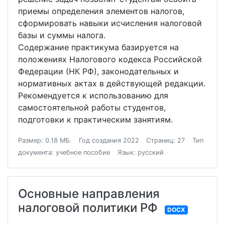
приемы определения элементов налогов,
сформировать навыки исчисления налоговой
базы и суммы налога.
Содержание практикума базируется на
положениях Налогового кодекса Российской
Федерации (НК РФ), законодательных и
нормативных актах в действующей редакции.
Рекомендуется к использованию для
самостоятельной работы студентов,
подготовки к практическим занятиям.
Размер: 0.18 МБ.
Год создания 2022
Страниц: 27
Тип
документа: учебное пособие
Язык: русский
Основные направления
налоговой политики РФ
DOCX