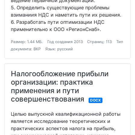
ведение первичной документации.
5. Определить существующие проблемы
взиманиия НДС и наметить пути их решения.
6. Разработать пути оптимизации НДС
применительно к ООО «РегионСнаб».
Размер: 1.44 МБ.
Год создания 2013
Страниц: 113
Тип
документа: ВКР
Язык: русский
Налогообложение прибыли
организации: практика
применения и пути
совершенствования
DOCX
Целью выпускной квалификационной работы
является исследование теоретических и
практических аспектов налога на прибыль,