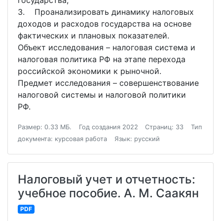
государства;
3. Проанализировать динамику налоговых
доходов и расходов государства на основе
фактических и плановых показателей.
Объект исследования – налоговая система и
налоговая политика РФ на этапе перехода
российской экономики к рыночной.
Предмет исследования – совершенствование
налоговой системы и налоговой политики
РФ.
Размер: 0.33 МБ.
Год создания 2022
Страниц: 33
Тип
документа: курсовая работа
Язык: русский
Налоговый учет и отчетность:
учебное пособие. А. М. Саакян
PDF