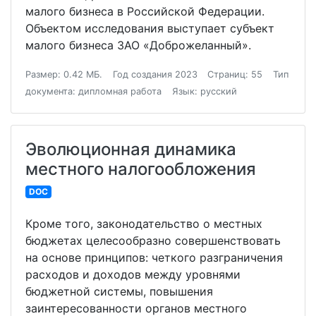
малого бизнеса в Российской Федерации.
Объектом исследования выступает субъект
малого бизнеса ЗАО «Доброжеланный».
Размер: 0.42 МБ.
Год создания 2023
Страниц: 55
Тип
документа: дипломная работа
Язык: русский
Эволюционная динамика
местного налогообложения
DOC
Кроме того, законодательство о местных
бюджетах целесообразно совершенствовать
на основе принципов: четкого разграничения
расходов и доходов между уровнями
бюджетной системы, повышения
заинтересованности органов местного