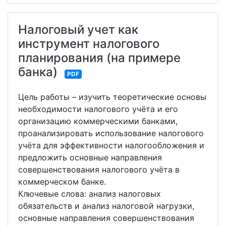
Налоговый учет как
инструмент налогового
планирования (на примере
банка)
PDF
Цель работы – изучить теоретические основы
необходимости налогового учёта и его
организацию коммерческими банками,
проанализировать использование налогового
учёта для эффективности налогообложения и
предложить основные направления
совершенствования налогового учёта в
коммерческом банке.
Ключевые слова: анализ налоговых
обязательств и анализ налоговой нагрузки,
основные направления совершенствования