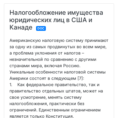
Налогообложение имущества
юридических лиц в США и
Канаде
DOC
Американскую налоговую систему принимают
за одну из самых продвинутых во всем мире,
а проблема уклонения от налогов –
незначительной по сравнению с другими
странами мира, включая Россию.
Уникальные особенности налоговой системы
Америки состоят в следующем [7]:
1. Как федеральное правительство, так и
правительство отдельных штатов, может на
свое усмотрение, менять систему
налогообложения, практически без
ограничений. Единственным ограничением
является только Конституция.