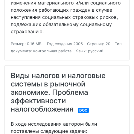
изменения материального и/или социального
положения работающих граждан в случае
наступления социальных страховых рисков,
подлежащих обязательному социальному
страхованию.
Размер: 0.16 МБ.
Год создания 2006
Страниц: 20
Тип
документа: контрольная работа
Язык: русский
Виды налогов и налоговые
системы в рыночной
экономике. Проблема
эффективности
налогообложения
DOC
В ходе исследования автором были
поставлены следующие задачи: