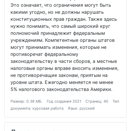
Это означает, что ограничения могут быть
какими угодно, но не должны нарушать
конституционных прав граждан. Также здесь
нужно понимать, что самый широкий круг
полномочий принадлежит федеральным
учреждениям. Компетентные органы штатов
могут принимать изменения, которые не
противоречат федеральному
законодательству в части сборов, а местные
налоговые органы вправе вносить изменения,
не противоречащие законам, приятым на
уровне штата. Ежегодно меняется не менее
5% налогового законодательства Америки.
Размер: 0.38 МБ.
Год создания 2021
Страниц: 40
Тип
документа: курсовая работа
Язык: русский