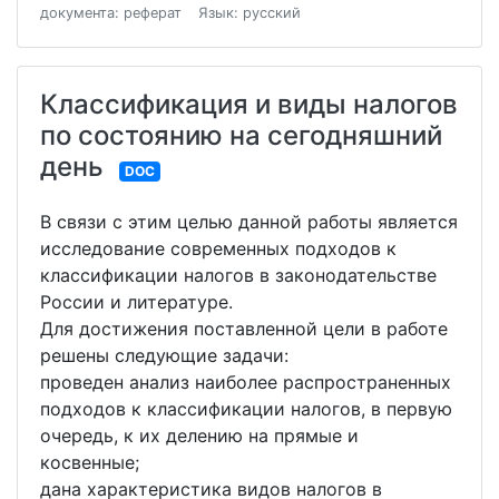
документа: реферат
Язык: русский
Классификация и виды налогов
по состоянию на сегодняшний
день
DOC
В связи с этим целью данной работы является
исследование современных подходов к
классификации налогов в законодательстве
России и литературе.
Для достижения поставленной цели в работе
решены следующие задачи:
проведен анализ наиболее распространенных
подходов к классификации налогов, в первую
очередь, к их делению на прямые и
косвенные;
дана характеристика видов налогов в