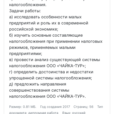
налогообложения.
Задачи работы:
а) исследовать особенности малых
предприятий и роль их в современной
российской экономике;
б) изучить основные составляющие
налогообложения при применении налоговых
режимов, применяемых малыми
предприятиями;
в) провести анализ существующей системы
налогообложения ООО «ЧАЙКА-ТУР»;
г) определить достоинства и недостатки
упрощенной системы налогообложения;
д) предложить направления
совершенствования системы
налогообложения ООО «ЧАЙКА-ТУР».
Размер: 0.81 МБ.
Год создания 2017
Страниц: 56
Тип
документа: дипломная работа
Язык: русский