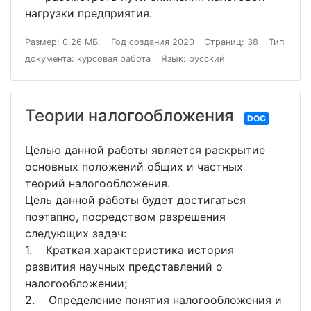
нагрузки предприятия.
Размер: 0.26 МБ.
Год создания 2020
Страниц: 38
Тип
документа: курсовая работа
Язык: русский
Теории налогообложения
DOC
Целью данной работы является раскрытие
основных положений общих и частных
теорий налогообложения.
Цель данной работы будет достигаться
поэтапно, посредством разрешения
следующих задач:
1. Краткая характеристика история
развития научных представлений о
налогообложении;
2. Определение понятия налогообложения и