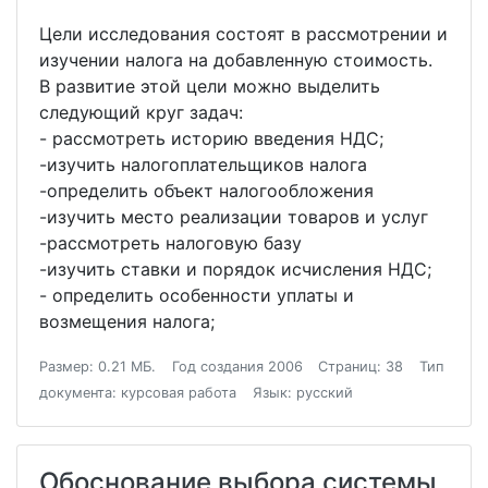
Цели исследования состоят в рассмотрении и
изучении налога на добавленную стоимость.
В развитие этой цели можно выделить
следующий круг задач:
- рассмотреть историю введения НДС;
-изучить налогоплательщиков налога
-определить объект налогообложения
-изучить место реализации товаров и услуг
-рассмотреть налоговую базу
-изучить ставки и порядок исчисления НДС;
- определить особенности уплаты и
возмещения налога;
Размер: 0.21 МБ.
Год создания 2006
Страниц: 38
Тип
документа: курсовая работа
Язык: русский
Обоснование выбора системы