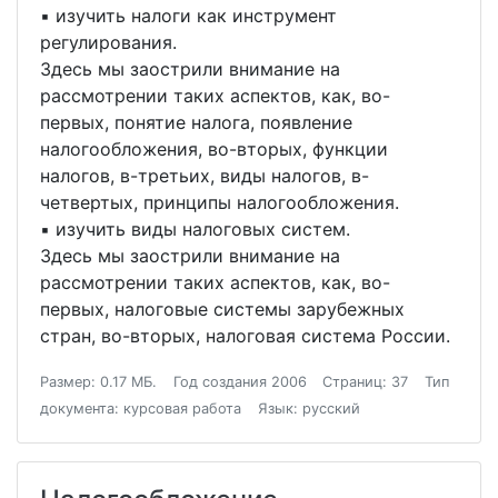
▪ изучить налоги как инструмент
регулирования.
Здесь мы заострили внимание на
рассмотрении таких аспектов, как, во-
первых, понятие налога, появление
налогообложения, во-вторых, функции
налогов, в-третьих, виды налогов, в-
четвертых, принципы налогообложения.
▪ изучить виды налоговых систем.
Здесь мы заострили внимание на
рассмотрении таких аспектов, как, во-
первых, налоговые системы зарубежных
стран, во-вторых, налоговая система России.
Размер: 0.17 МБ.
Год создания 2006
Страниц: 37
Тип
документа: курсовая работа
Язык: русский