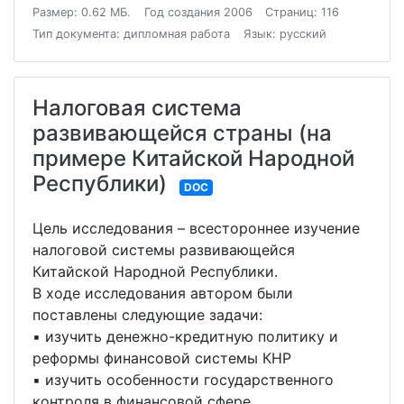
Размер: 0.62 МБ.
Год создания 2006
Страниц: 116
Тип документа: дипломная работа
Язык: русский
Налоговая система
развивающейся страны (на
примере Китайской Народной
Республики)
DOC
Цель исследования – всестороннее изучение
налоговой системы развивающейся
Китайской Народной Республики.
В ходе исследования автором были
поставлены следующие задачи:
▪ изучить денежно-кредитную политику и
реформы финансовой системы КНР
▪ изучить особенности государственного
контроля в финансовой сфере