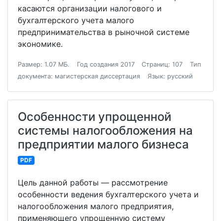
касаются организации налогового и
бухгалтерского учета малого
предпринимательства в рыночной системе
экономике.
Размер: 1.07 МБ.
Год создания 2017
Страниц: 107
Тип
документа: магистерская диссертация
Язык: русский
Особенности упрощенной
системы налогообложения на
предприятии малого бизнеса
PDF
Цель данной работы — рассмотрение
особенности ведения бухгалтерского учета и
налогообложения малого предприятия,
применяющего упрощенную систему