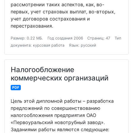
рассмотрении таких аспектов, как, во-
первых, учет страховых выплат, во-вторых,
учет договоров сострахования и
перестрахования.
Размер: 0.22 МБ.
Год создания 2006
Страниц: 47
Тип
документа: курсовая работа
Язык: русский
Налогообложение
коммерческих организаций
PDF
Цель этой дипломной работы – разработка
предложений по совершенствованию
налогообложения предприятия ОАО
«Первоуральский новотрубный завод».
Заданиями работы являются следующие: