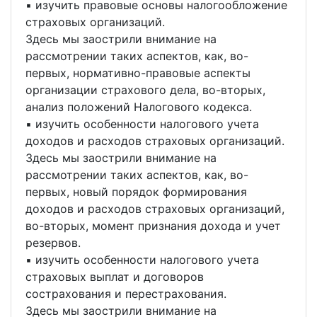
▪ изучить правовые основы налогообложение
страховых организаций.
Здесь мы заострили внимание на
рассмотрении таких аспектов, как, во-
первых, нормативно-правовые аспекты
организации страхового дела, во-вторых,
анализ положений Налогового кодекса.
▪ изучить особенности налогового учета
доходов и расходов страховых организаций.
Здесь мы заострили внимание на
рассмотрении таких аспектов, как, во-
первых, новый порядок формирования
доходов и расходов страховых организаций,
во-вторых, момент признания дохода и учет
резервов.
▪ изучить особенности налогового учета
страховых выплат и договоров
сострахования и перестрахования.
Здесь мы заострили внимание на