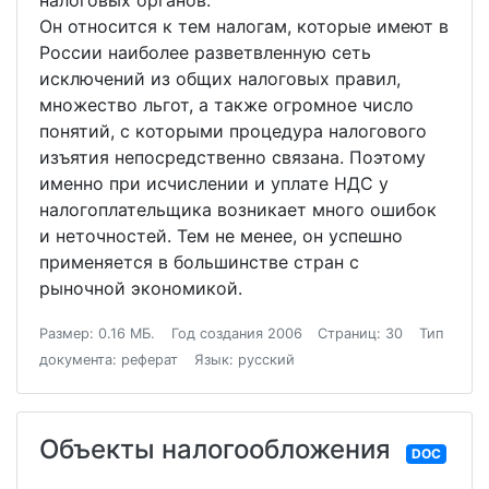
налоговых органов.
Он относится к тем налогам, которые имеют в
России наиболее разветвленную сеть
исключений из общих налоговых правил,
множество льгот, а также огромное число
понятий, с которыми процедура налогового
изъятия непосредственно связана. Поэтому
именно при исчислении и уплате НДС у
налогоплательщика возникает много ошибок
и неточностей. Тем не менее, он успешно
применяется в большинстве стран с
рыночной экономикой.
Размер: 0.16 МБ.
Год создания 2006
Страниц: 30
Тип
документа: реферат
Язык: русский
Объекты налогообложения
DOC