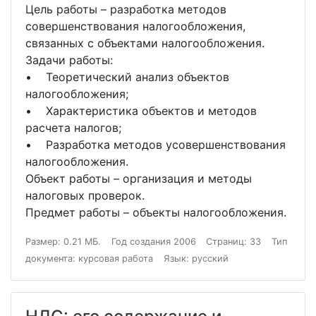
Цель работы – разработка методов
совершенствования налогообложения,
связанных с объектами налогообложения.
Задачи работы:
• Теоретический анализ объектов
налогообложения;
• Характеристика объектов и методов
расчета налогов;
• Разработка методов усовершенствования
налогообложения.
Объект работы – организация и методы
налоговых проверок.
Предмет работы – объекты налогообложения.
Размер: 0.21 МБ.
Год создания 2006
Страниц: 33
Тип
документа: курсовая работа
Язык: русский