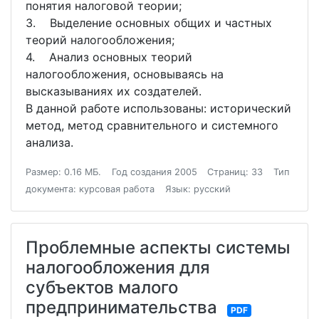
понятия налоговой теории;
3. Выделение основных общих и частных
теорий налогообложения;
4. Анализ основных теорий
налогообложения, основываясь на
высказываниях их создателей.
В данной работе использованы: исторический
метод, метод сравнительного и системного
анализа.
Размер: 0.16 МБ.
Год создания 2005
Страниц: 33
Тип
документа: курсовая работа
Язык: русский
Проблемные аспекты системы
налогообложения для
субъектов малого
предпринимательства
PDF