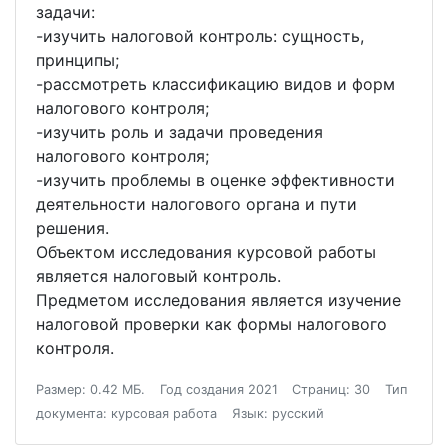
задачи:
-изучить налоговой контроль: сущность,
принципы;
-рассмотреть классификацию видов и форм
налогового контроля;
-изучить роль и задачи проведения
налогового контроля;
-изучить проблемы в оценке эффективности
деятельности налогового органа и пути
решения.
Объектом исследования курсовой работы
является налоговый контроль.
Предметом исследования является изучение
налоговой проверки как формы налогового
контроля.
Размер: 0.42 МБ.
Год создания 2021
Страниц: 30
Тип
документа: курсовая работа
Язык: русский