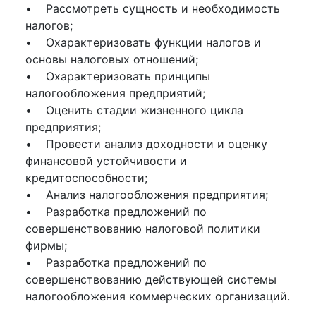
• Рассмотреть сущность и необходимость
налогов;
• Охарактеризовать функции налогов и
основы налоговых отношений;
• Охарактеризовать принципы
налогообложения предприятий;
• Оценить стадии жизненного цикла
предприятия;
• Провести анализ доходности и оценку
финансовой устойчивости и
кредитоспособности;
• Анализ налогообложения предприятия;
• Разработка предложений по
совершенствованию налоговой политики
фирмы;
• Разработка предложений по
совершенствованию действующей системы
налогообложения коммерческих организаций.