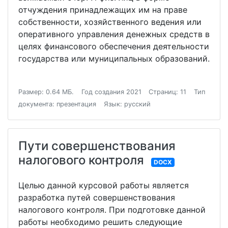
отчуждения принадлежащих им на праве
собственности, хозяйственного ведения или
оперативного управления денежных средств в
целях финансового обеспечения деятельности
государства или муниципальных образований.
Размер: 0.64 МБ.
Год создания 2021
Страниц: 11
Тип
документа: презентация
Язык: русский
Пути совершенствования
налогового контроля
DOCX
Целью данной курсовой работы является
разработка путей совершенствования
налогового контроля. При подготовке данной
работы необходимо решить следующие