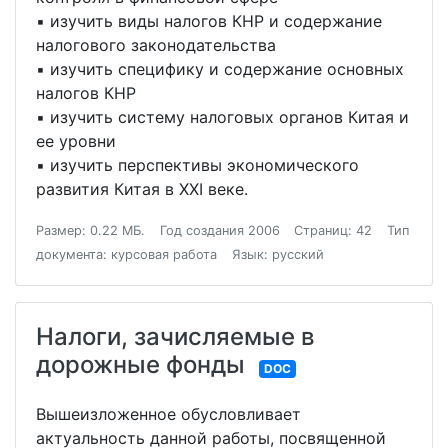
▪ изучить виды налогов КНР и содержание
налогового законодательства
▪ изучить специфику и содержание основных
налогов КНР
▪ изучить систему налоговых органов Китая и
ее уровни
▪ изучить перспективы экономического
развития Китая в XXI веке.
Размер: 0.22 МБ.
Год создания 2006
Страниц: 42
Тип
документа: курсовая работа
Язык: русский
Налоги, зачисляемые в
дорожные фонды
DOC
Вышеизложенное обусловливает
актуальность данной работы, посвященной