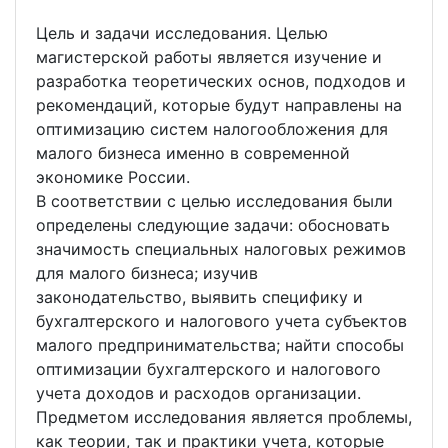
Цель и задачи исследования. Целью
магистерской работы является изучение и
разработка теоретических основ, подходов и
рекомендаций, которые будут направлены на
оптимизацию систем налогообложения для
малого бизнеса именно в современной
экономике России.
В соответствии с целью исследования были
определены следующие задачи: обосновать
значимость специальных налоговых режимов
для малого бизнеса; изучив
законодательство, выявить специфику и
бухгалтерского и налогового учета субъектов
малого предпринимательства; найти способы
оптимизации бухгалтерского и налогового
учета доходов и расходов организации.
Предметом исследования является проблемы,
как теории, так и практики учета, которые