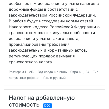
особенностям исчисления и уплаты налогов в
дорожные фонды в соответствии с
законодательством Российской Федерации.
В работе будут исследованы нормы статей
Налогового кодекса Российской Федерации о
транспортном налоге, изучены особенности
исчисления и уплаты такого налога,
проанализированы требования
законодательных и нормативных актов,
регулирующих порядок взимания
транспортного налога.
Размер: 0.11 МБ.
Год создания 2006
Страниц: 24
Тип
документа: реферат
Язык: русский
Налог на добавленную
стоимость
DOC