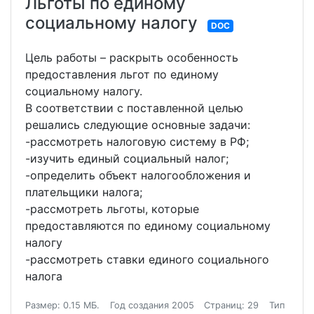
Льготы по единому
социальному налогу
DOC
Цель работы – раскрыть особенность
предоставления льгот по единому
социальному налогу.
В соответствии с поставленной целью
решались следующие основные задачи:
-рассмотреть налоговую систему в РФ;
-изучить единый социальный налог;
-определить объект налогообложения и
плательщики налога;
-рассмотреть льготы, которые
предоставляются по единому социальному
налогу
-рассмотреть ставки единого социального
налога
Размер: 0.15 МБ.
Год создания 2005
Страниц: 29
Тип