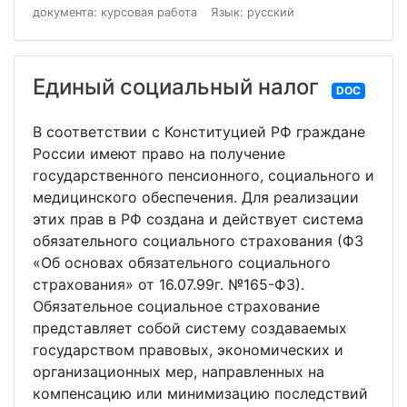
документа: курсовая работа
Язык: русский
Единый социальный налог
DOC
В соответствии с Конституцией РФ граждане
России имеют право на получение
государственного пенсионного, социального и
медицинского обеспечения. Для реализации
этих прав в РФ создана и действует система
обязательного социального страхования (ФЗ
«Об основах обязательного социального
страхования» от 16.07.99г. №165-ФЗ).
Обязательное социальное страхование
представляет собой систему создаваемых
государством правовых, экономических и
организационных мер, направленных на
компенсацию или минимизацию последствий