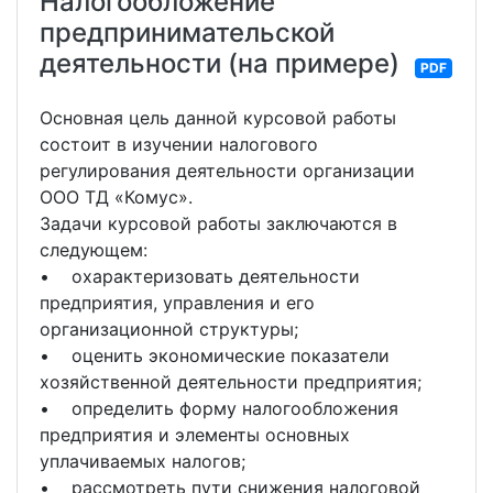
Налогообложение
предпринимательской
деятельности (на примере)
PDF
Основная цель данной курсовой работы
состоит в изучении налогового
регулирования деятельности организации
ООО ТД «Комус».
Задачи курсовой работы заключаются в
следующем:
• охарактеризовать деятельности
предприятия, управления и его
организационной структуры;
• оценить экономические показатели
хозяйственной деятельности предприятия;
• определить форму налогообложения
предприятия и элементы основных
уплачиваемых налогов;
• рассмотреть пути снижения налоговой