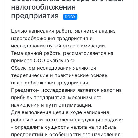
налогообложения
предприятия
DOCX
Целью написания работы является анализ
налогообложения предприятия и
исследование путей его оптимизации.
Тема данной работы рассматривается на
примере ООО «Каблучок»
Объектом исследования являются
теоретические и практические основы
налогообложения предприятия.
Предметом исследования является налог на
прибыль предприятия, механизм его
начисления и пути оптимизации.
Для выполнения цели в ходе написания
работы были поставлены следующие задачи:
- определить сущность налога на прибыль
предприятий и особенности его начисления;