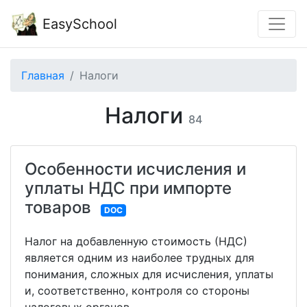
EasySchool
Главная
Налоги
Налоги
84
Особенности исчисления и
уплаты НДС при импорте
товаров
DOC
Налог на добавленную стоимость (НДС)
является одним из наиболее трудных для
понимания, сложных для исчисления, уплаты
и, соответственно, контроля со стороны