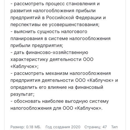
- рассмотреть процесс становления и
развития налогообложения прибыли
предприятий в Российской Федерации и
перспективы ее усовершенствования;
- выяснить сущность налогового
планирования в системе налогообложения
прибыли предприятия;
- дать финансово-хозяйственную
характеристику деятельности ООО
«Каблучок»;
- рассмотреть механизм налогообложения
предприятия деятельности ООО «Каблучок» и
определить его влияние на финансовый
результат;
- обосновать наиболее выгодную систему
налогообложения для ООО «Каблучок».
Размер: 0.18 МБ.
Год создания 2020
Страниц: 47
Тип