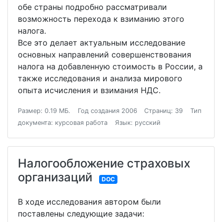
обе страны подробно рассматривали
возможность перехода к взиманию этого
налога.
Все это делает актуальным исследование
основных направлений совершенствования
налога на добавленную стоимость в России, а
также исследования и анализа мирового
опыта исчисления и взимания НДС.
Размер: 0.19 МБ.
Год создания 2006
Страниц: 39
Тип
документа: курсовая работа
Язык: русский
Налогообложение страховых
организаций
DOC
В ходе исследования автором были
поставлены следующие задачи: