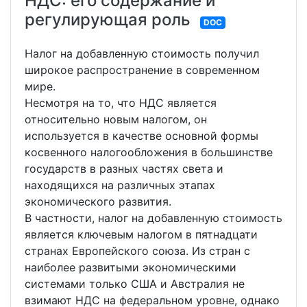
НДС: его содержание и
регулирующая роль
DOC
Налог на добавленную стоимость получил
широкое распространение в современном
мире.
Несмотря на то, что НДС является
относительно новым налогом, он
используется в качестве основной формы
косвенного налогообложения в большинстве
государств в разных частях света и
находящихся на различных этапах
экономического развития.
В частности, налог на добавленную стоимость
является ключевым налогом в пятнадцати
странах Европейского союза. Из стран с
наиболее развитыми экономическими
системами только США и Австралия не
взимают НДС на федеральном уровне, однако