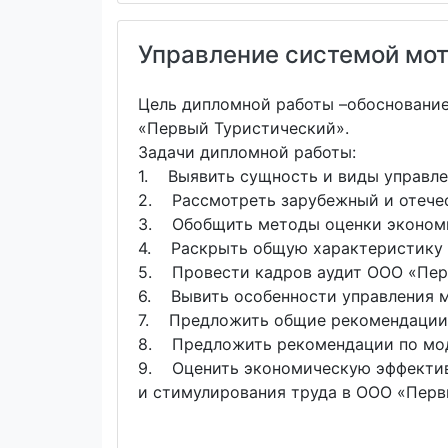
Управление системой мот
Цель дипломной работы –обоснование
«Первый Туристический».
Задачи дипломной работы:
1. Выявить сущность и виды управле
2. Рассмотреть зарубежный и отечес
3. Обобщить методы оценки экономи
4. Раскрыть общую характеристику
5. Провести кадров аудит ООО «Пер
6. Вывить особенности управления 
7. Предложить общие рекомендации 
8. Предложить рекомендации по мод
9. Оценить экономическую эффектив
и стимулирования труда в ООО «Перв