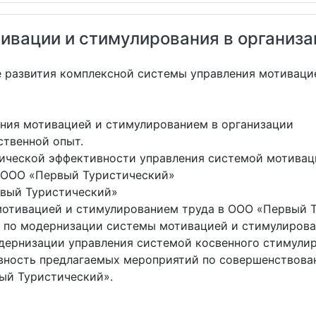
ивации и стимулирования в организа
 развития комплексной системы управления мотиваци
ния мотивацией и стимулированием в организации
твенной опыт.
ческой эффективности управления системой мотиваци
 ООО «Первый Туристический»
вый Туристический»
мотивацией и стимулированием труда в ООО «Первый 
по модернизации системы мотивацией и стимулирова
ернизации управления системой косвенного стимулир
ность предлагаемых мероприятий по совершенствова
ый Туристический».