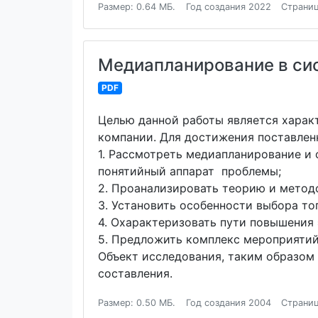
Размер: 0.64 МБ.
Год создания 2022
Страниц
Медиапланирование в си
PDF
Целью данной работы является харак
компании. Для достижения поставлен
1. Рассмотреть медиапланирование и
понятийный аппарат проблемы;
2. Проанализировать теорию и метод
3. Установить особенности выбора то
4. Охарактеризовать пути повышения
5. Предложить комплекс мероприяти
Объект исследования, таким образом
составления.
Размер: 0.50 МБ.
Год создания 2004
Страниц