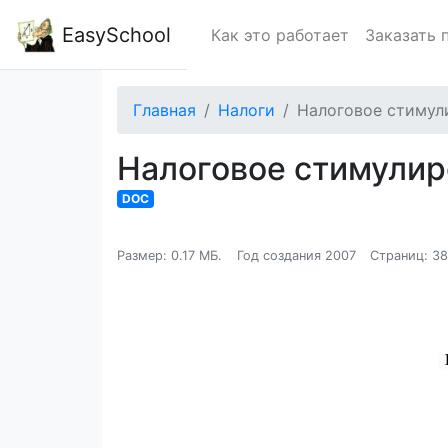
EasySchool
Как это работает
Заказать 
Главная
Налоги
Налоговое стимул
Налоговое стимулир
DOC
Размер: 0.17 МБ.
Год создания 2007
Страниц: 3