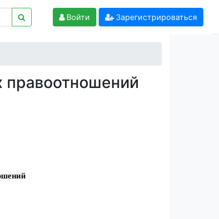
Войти
Зарегистрироваться
х правоотношений