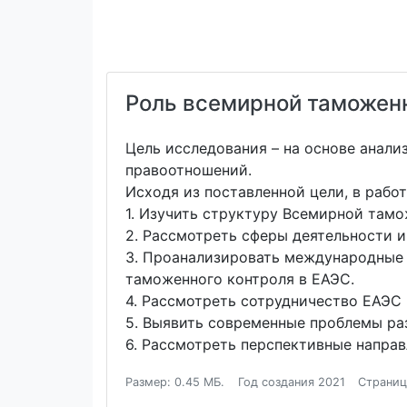
Роль всемирной таможен
Цель исследования – на основе анал
правоотношений.
Исходя из поставленной цели, в раб
1. Изучить структуру Всемирной тамо
2. Рассмотреть сферы деятельности 
3. Проанализировать международные 
таможенного контроля в ЕАЭС.
4. Рассмотреть сотрудничество ЕАЭС 
5. Выявить современные проблемы ра
6. Рассмотреть перспективные напра
Размер: 0.45 МБ.
Год создания 2021
Страниц