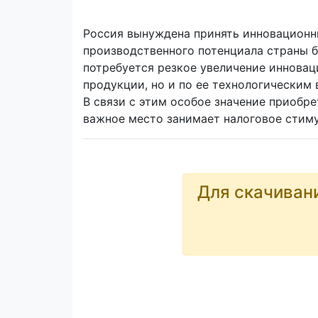
Россия вынуждена принять инновационн
производственного потенциала страны б
потребуется резкое увеличение инновац
продукции, но и по ее технологическим 
В связи с этим особое значение приобр
важное место занимает налоговое стим
Для скачиван