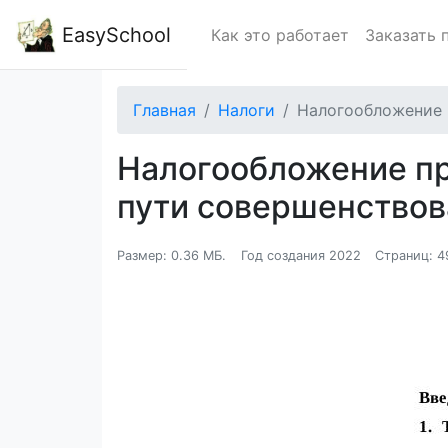
EasySchool
Как это работает
Заказать 
Главная
Налоги
Налогообложение 
Налогообложение пр
пути совершенство
Размер: 0.36 МБ.
Год создания 2022
Страниц: 4