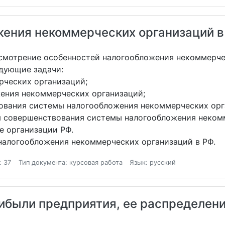
жения некоммерческих организаций в
смотрение особенностей налогообложения некоммерче
дующие задачи:
рческих организаций;
ения некоммерческих организаций;
вания системы налогообложения некоммерческих орг
 совершенствования системы налогообложения неком
е организации РФ.
налогообложения некоммерческих организаций в РФ.
: 37
Тип документа: курсовая работа
Язык: русский
ибыли предприятия, ее распределени