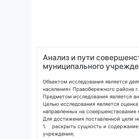
Анализ и пути совершенс
муниципального учрежде
Объектом исследования является дея
населения» Правобережного района г.
Предметом исследования является ан
Целью исследования является оценка
направленных на совершенствование е
Для достижения поставленной цели н
1. раскрыть сущность и содержание 
учреждения;