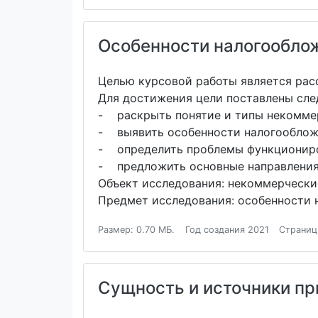
Особенности налогообло
Целью курсовой работы является рас
Для достижения цели поставлены сле
- раскрыть понятие и типы некомме
- выявить особенности налогооблож
- определить проблемы функциониро
- предложить основные направления
Объект исследования: некоммерчески
Предмет исследования: особенности 
Размер: 0.70 МБ.
Год создания 2021
Страниц
Сущность и источники пр