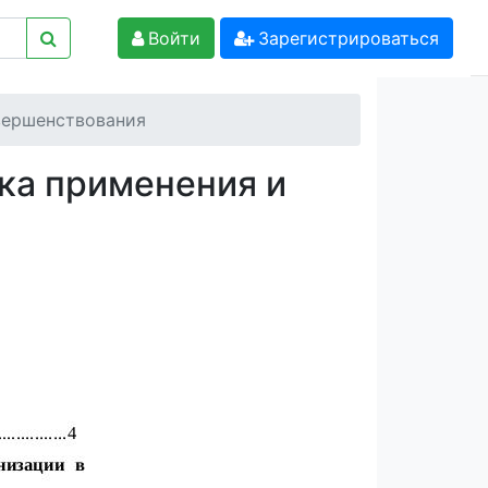
Войти
Зарегистрироваться
вершенствования
ка применения и