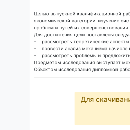
Целью выпускной квалификационной рабо
экономической категории, изучение сис
проблем и путей их совершенствования.
Для достижения цели поставлены следу
- рассмотреть теоретические аспекты 
- провести анализ механизма начислен
- рассмотреть проблемы и предложить 
Предметом исследования выступает меха
Объектом исследования дипломной работ
Для скачиван