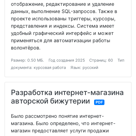
отображение, редактирование и удаление
данных, выполнение SQL-запросов. Также в
проекте использованы триггеры, курсоры,
представления и индексы. Система имеет
удобный графический интерфейс и может
применяться для автоматизации работы
волонтёров.
Размер: 0.50 МБ.
Год создания 2025
Страниц: 60
Тип
документа: курсовая работа
Язык: русский
Разработка интернет-магазина
авторской бижутерии
PDF
Было рассмотрено понятие интернет-
магазина. Было определено, что интернет-
магазин предоставляет услуги продажи