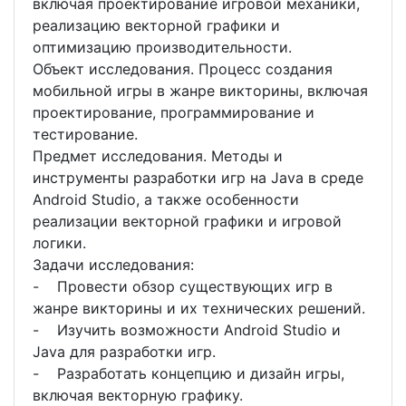
включая проектирование игровой механики,
реализацию векторной графики и
оптимизацию производительности.
Объект исследования. Процесс создания
мобильной игры в жанре викторины, включая
проектирование, программирование и
тестирование.
Предмет исследования. Методы и
инструменты разработки игр на Java в среде
Android Studio, а также особенности
реализации векторной графики и игровой
логики.
Задачи исследования:
- Провести обзор существующих игр в
жанре викторины и их технических решений.
- Изучить возможности Android Studio и
Java для разработки игр.
- Разработать концепцию и дизайн игры,
включая векторную графику.