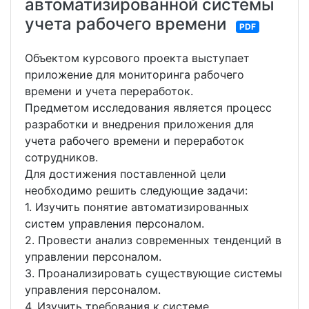
автоматизированной системы
учета рабочего времени
PDF
Объектом курсового проекта выступает
приложение для мониторинга рабочего
времени и учета переработок.
Предметом исследования является процесс
разработки и внедрения приложения для
учета рабочего времени и переработок
сотрудников.
Для достижения поставленной цели
необходимо решить следующие задачи:
1. Изучить понятие автоматизированных
систем управления персоналом.
2. Провести анализ современных тенденций в
управлении персоналом.
3. Проанализировать существующие системы
управления персоналом.
4. Изучить требования к системе.