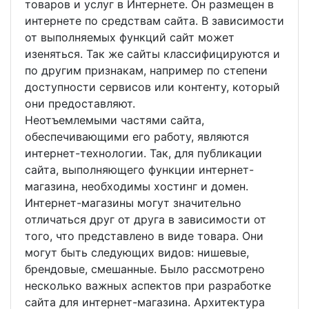
товаров и услуг в Интернете. Он размещен в
интернете по средствам сайта. В зависимости
от выполняемых функций сайт может
изеняться. Так же сайты классифицируются и
по другим признакам, например по степени
доступности сервисов или контенту, который
они предоставляют.
Неотъемлемыми частями сайта,
обеспечивающими его работу, являются
интернет-технологии. Так, для публикации
сайта, выполняющего функции интернет-
магазина, необходимы хостинг и домен.
Интернет-магазины могут значительно
отличаться друг от друга в зависимости от
того, что представлено в виде товара. Они
могут быть следующих видов: нишевые,
брендовые, смешанные. Было рассмотрено
несколько важных аспектов при разработке
сайта для интернет-магазина. Архитектура