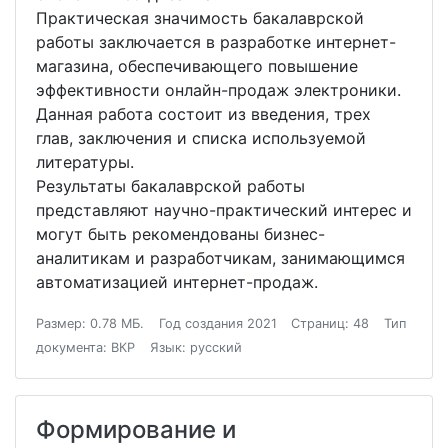
Практическая значимость бакалаврской
работы заключается в разработке интернет-
магазина, обеспечивающего повышение
эффективности онлайн-продаж электроники.
Данная работа состоит из введения, трех
глав, заключения и списка используемой
литературы.
Результаты бакалаврской работы
представляют научно-практический интерес и
могут быть рекомендованы бизнес-
аналитикам и разработчикам, занимающимся
автоматизацией интернет-продаж.
Размер: 0.78 МБ.
Год создания 2021
Страниц: 48
Тип
документа: ВКР
Язык: русский
Формирование и