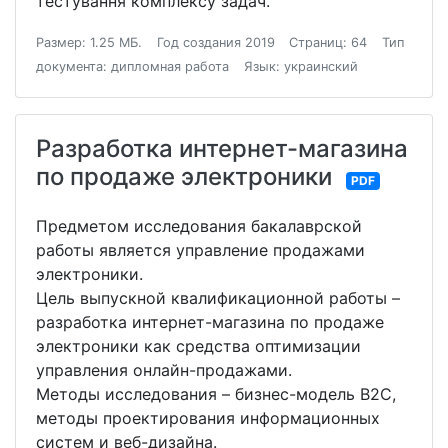
тестування комплексу задач.
Размер: 1.25 МБ.
Год создания 2019
Страниц: 64
Тип
документа: дипломная работа
Язык: украинский
Разработка интернет-магазина
по продаже электроники
PDF
Предметом исследования бакалаврской
работы является управление продажами
электроники.
Цель выпускной квалификационной работы –
разработка интернет-магазина по продаже
электроники как средства оптимизации
управления онлайн-продажами.
Методы исследования – бизнес-модель B2С,
методы проектирования информационных
систем и веб-дизайна.