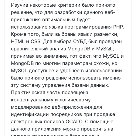
Изучив некоторые критерии было принято
решение, что для разработки данного веб-
приложения оптимальным будет
использование языка программирования PHP.
Кроме того, были выбраны языки разметки,
HTML и CSS. Для выбора СУБД был проведен
сравнительный анализ MongoDB и MySQL,
принимая во внимание, тот факт, что MySQL и
MongoDB по многим параметрам схожи, но
MySQL доступнее и удобнее в использовании
было принято решение использовать именно
эту систему управления базами данных.
Практическая часть посвящена
концептуальному и логическому
моделированию веб-приложения для
идентификации посредников при продаже
электронных полисов ОСАГО. С помощью
данного приложения можно проверять на