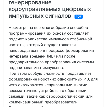
генерирование
кодоуправляемых цифровых
импульсных сигналов
PDF
Несмотря на все многообразие способов
программирования их основу составляет
подсчет количества импульсов стабильной
частоты, который осуществляется
непосредственно в процессе формирования
интервала времени (ИВ) или после
предварительного преобразования системы
подсчитываемых импульсов.
При этом особую сложность представляет
формирование коротких однократных ИВ, для
чего оказываются непригодными многие
весьма точные устройства с обратными
связями, такие как стробоскопический или
компенсационный преобразователи.