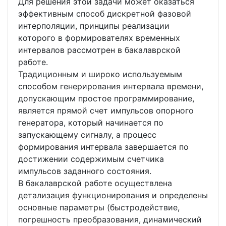
Для решения этой задачи может оказаться
эффективным способ дискретной фазовой
интерполяции, принципы реализации
которого в формирователях временных
интервалов рассмотрен в бакалаврской
работе.
Традиционным и широко используемым
способом генерирования интервала времени,
допускающим простое программирование,
является прямой счет импульсов опорного
генератора, который начинается по
запускающему сигналу, а процесс
формирования интервала завершается по
достижении содержимым счетчика
импульсов заданного состояния.
В бакалаврской работе осуществлена
детализация функционирования и определены
основные параметры (быстродействие,
погрешность преобразования, динамический