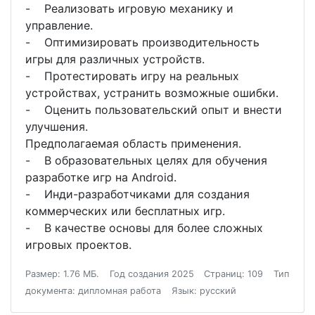
- Реализовать игровую механику и
управление.
- Оптимизировать производительность
игры для различных устройств.
- Протестировать игру на реальных
устройствах, устранить возможные ошибки.
- Оценить пользовательский опыт и внести
улучшения.
Предполагаемая область применения.
- В образовательных целях для обучения
разработке игр на Android.
- Инди-разработчиками для создания
коммерческих или бесплатных игр.
- В качестве основы для более сложных
игровых проектов.
Размер: 1.76 МБ.
Год создания 2025
Страниц: 109
Тип
документа: дипломная работа
Язык: русский