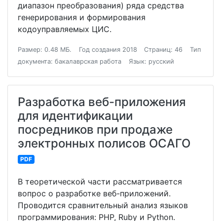
диапазон преобразования) ряда средства
генерирования и формирования
кодоуправляемых ЦИС.
Размер: 0.48 МБ.
Год создания 2018
Страниц: 46
Тип
документа: бакалаврская работа
Язык: русский
Разработка веб-приложения
для идентификации
посредников при продаже
электронных полисов ОСАГО
PDF
В теоретической части рассматривается
вопрос о разработке веб-приложений.
Проводится сравнительный анализ языков
программирования: PHP, Ruby и Python.