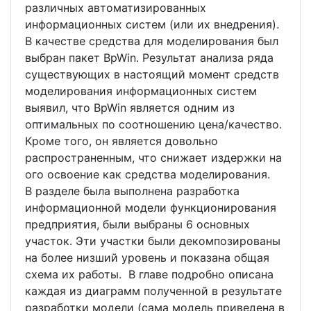
различных автоматизированных
информационных систем (или их внедрения).
В качестве средства для моделирования был
выбран пакет BpWin. Результат анализа ряда
существующих в настоящий момент средств
моделирования информационных систем
выявил, что BpWin является одним из
оптимальных по соотношению цена/качество.
Кроме того, он является довольно
распространенным, что снижает издержки на
ого освоение как средства моделирования.
В разделе была выполнена разработка
информационной модели функционирования
предприятия, были выбраны 6 основных
участок. Эти участки были декомпозированы
на более низший уровень и показана общая
схема их работы. В главе подробно описана
каждая из диаграмм полученной в результате
разработки модели (сама модель приведена в