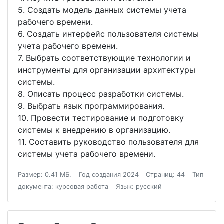
5. Создать модель данных системы учета
рабочего времени.
6. Создать интерфейс пользователя системы
учета рабочего времени.
7. Выбрать соответствующие технологии и
инструменты для организации архитектуры
системы.
8. Описать процесс разработки системы.
9. Выбрать язык программирования.
10. Провести тестирование и подготовку
системы к внедрению в организацию.
11. Составить руководство пользователя для
системы учета рабочего времени.
Размер: 0.41 МБ.
Год создания 2024
Страниц: 44
Тип
документа: курсовая работа
Язык: русский