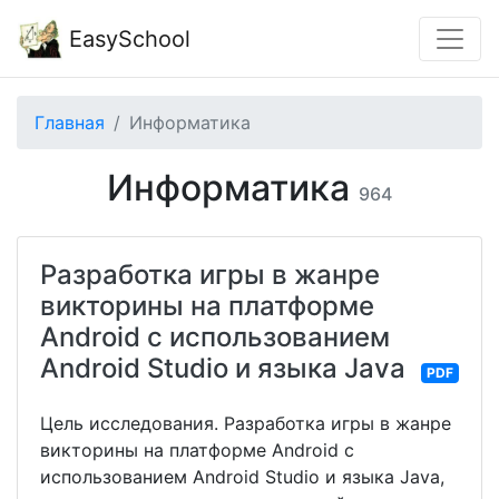
EasySchool
Главная
Информатика
Информатика
964
Разработка игры в жанре
викторины на платформе
Android с использованием
Android Studio и языка Java
PDF
Цель исследования. Разработка игры в жанре
викторины на платформе Android с
использованием Android Studio и языка Java,