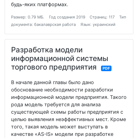
будь-яких платформах.
Размер: 0.79 МБ.
Год создания 2019
Страниц: 117
Тип
документа: бакалаврская работа
Язык: украинский
Разработка модели
информационной системы
торгового предприятия
PDF
В начале данной главы было дано
обоснование необходимости разработки
информационной модели предприятия. Такого
рода модель требуется для анализа
существующей схемы работы предприятия с
целью выявления неэффективных мест. Кроме
того, такая модель может выступать в
качестве «AS-IS» модели при разработке