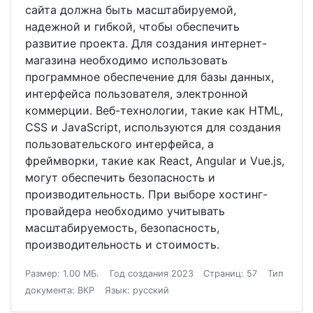
сайта должна быть масштабируемой,
надежной и гибкой, чтобы обеспечить
развитие проекта. Для создания интернет-
магазина необходимо использовать
программное обеспечение для базы данных,
интерфейса пользователя, электронной
коммерции. Веб-технологии, такие как HTML,
CSS и JavaScript, используются для создания
пользовательского интерфейса, а
фреймворки, такие как React, Angular и Vue.js,
могут обеспечить безопасность и
производительность. При выборе хостинг-
провайдера необходимо учитывать
масштабируемость, безопасность,
производительность и стоимость.
Размер: 1.00 МБ.
Год создания 2023
Страниц: 57
Тип
документа: ВКР
Язык: русский