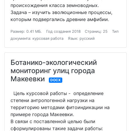
происхождения класса земноводных.
Задача – изучить эволюционные процессы,
которым подвергались древние амфибии.
Размер: 0.41 МБ.
Год создания 2018
Страниц: 25
Тип
документа: курсовая работа
Язык: русский
Ботанико-экологический
мониторинг улиц города
Макеевки
DOCX
Цель курсовой работы - определение
степени антропогенной нагрузки на
территорию методами фитоиндикации на
примере города Макеевки.
В связи с поставленной целью были
сформулированы такие задачи работы: