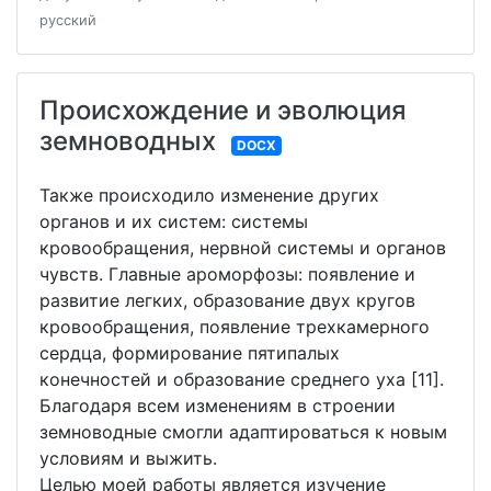
русский
Происхождение и эволюция
земноводных
DOCX
Также происходило изменение других
органов и их систем: системы
кровообращения, нервной системы и органов
чувств. Главные ароморфозы: появление и
развитие легких, образование двух кругов
кровообращения, появление трехкамерного
сердца, формирование пятипалых
конечностей и образование среднего уха [11].
Благодаря всем изменениям в строении
земноводные смогли адаптироваться к новым
условиям и выжить.
Целью моей работы является изучение