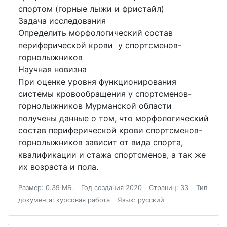
спортом (горные лыжи и фристайл)
Задача исследования
Определить морфологический состав
периферической крови у спортсменов-
горнолыжников
Научная новизна
При оценке уровня функционирования
системы кровообращения у спортсменов-
горнолыжников Мурманской области
получены данные о том, что морфологический
состав периферической крови спортсменов-
горнолыжников зависит от вида спорта,
квалификации и стажа спортсменов, а так же
их возраста и пола.
Размер: 0.39 МБ.
Год создания 2020
Страниц: 33
Тип
документа: курсовая работа
Язык: русский