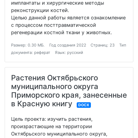
имплантаты и хирургические методы
реконструкции костей.
Целью данной работы является ознакомление
с процессом посттравматической
регенерации костной ткани у животных.
Размер: 0.30 МБ.
Год создания 2022
Страниц: 23
Тип
документа: реферат
Язык: русский
Растения Октябрьского
муниципального округа
Приморского края, занесенные
в Красную книгу
DOCX
Цель проекта: изучить растения,
произрастающие на территории
Октябрьского муниципального округа,