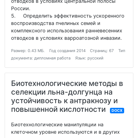
отводков в условиях центральной полосы
России.
5. Определить эффективность ускоренного
воспроизводства пчелиных семей и
комплексного использования ранневесенних
отводков в условиях варроатозной инвазии.
Размер: 0.43 МБ.
Год создания 2014
Страниц: 67
Тип
документа: дипломная работа
Язык: русский
Биотехнологические методы в
селекции льна-долгунца на
устойчивость к антракнозу и
повышенной кислотности
DOCX
Биотехнологические манипуляции на
клеточном уровне используются и в других