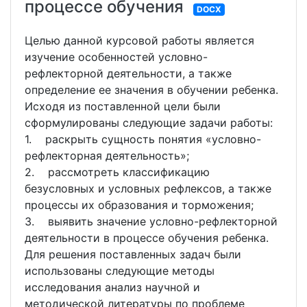
процессе обучения
DOCX
Целью данной курсовой работы является
изучение особенностей условно-
рефлекторной деятельности, а также
определение ее значения в обучении ребенка.
Исходя из поставленной цели были
сформулированы следующие задачи работы:
1. раскрыть сущность понятия «условно-
рефлекторная деятельность»;
2. рассмотреть классификацию
безусловных и условных рефлексов, а также
процессы их образования и торможения;
3. выявить значение условно-рефлекторной
деятельности в процессе обучения ребенка.
Для решения поставленных задач были
использованы следующие методы
исследования анализ научной и
методической литературы по проблеме