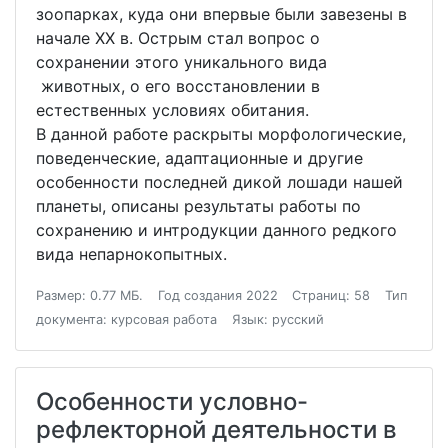
зоопарках, куда они впервые были завезены в
начале XX в. Острым стал вопрос о
сохранении этого уникального вида
животных, о его восстановлении в
естественных условиях обитания.
В данной работе раскрыты морфологические,
поведенческие, адаптационные и другие
особенности последней дикой лошади нашей
планеты, описаны результаты работы по
сохранению и интродукции данного редкого
вида непарнокопытных.
Размер: 0.77 МБ.
Год создания 2022
Страниц: 58
Тип
документа: курсовая работа
Язык: русский
Особенности условно-
рефлекторной деятельности в