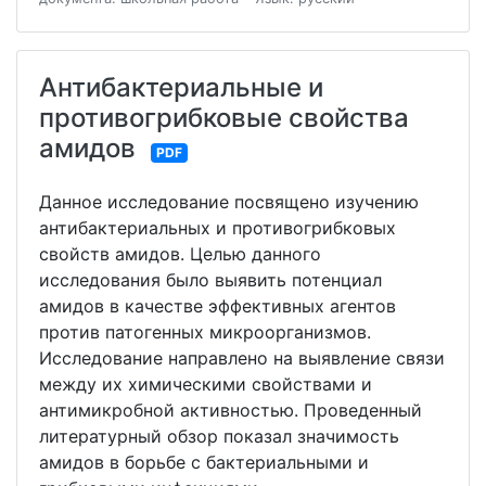
Антибактериальные и
противогрибковые свойства
амидов
PDF
Данное исследование посвящено изучению
антибактериальных и противогрибковых
свойств амидов. Целью данного
исследования было выявить потенциал
амидов в качестве эффективных агентов
против патогенных микроорганизмов.
Исследование направлено на выявление связи
между их химическими свойствами и
антимикробной активностью. Проведенный
литературный обзор показал значимость
амидов в борьбе с бактериальными и