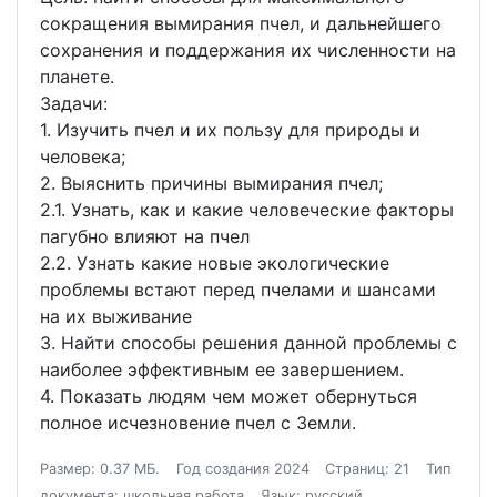
сокращения вымирания пчел, и дальнейшего
сохранения и поддержания их численности на
планете.
Задачи:
1. Изучить пчел и их пользу для природы и
человека;
2. Выяснить причины вымирания пчел;
2.1. Узнать, как и какие человеческие факторы
пагубно влияют на пчел
2.2. Узнать какие новые экологические
проблемы встают перед пчелами и шансами
на их выживание
3. Найти способы решения данной проблемы с
наиболее эффективным ее завершением.
4. Показать людям чем может обернуться
полное исчезновение пчел с Земли.
Размер: 0.37 МБ.
Год создания 2024
Страниц: 21
Тип
документа: школьная работа
Язык: русский