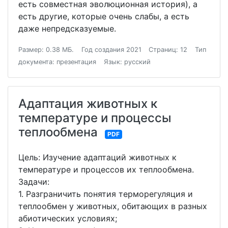
есть совместная эволюционная история), а
есть другие, которые очень слабы, а есть
даже непредсказуемые.
Размер: 0.38 МБ.
Год создания 2021
Страниц: 12
Тип
документа: презентация
Язык: русский
Адаптация животных к
температуре и процессы
теплообмена
PDF
Цель: Изучение адаптаций животных к
температуре и процессов их теплообмена.
Задачи:
1. Разграничить понятия терморегуляция и
теплообмен у животных, обитающих в разных
абиотических условиях;