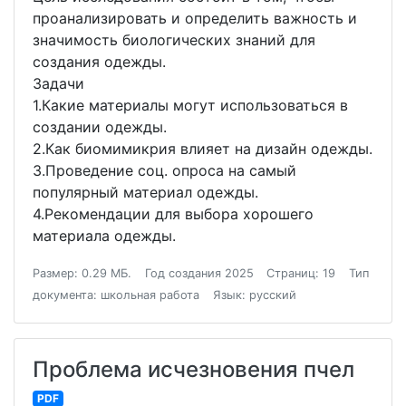
проанализировать и определить важность и
значимость биологических знаний для
создания одежды.
Задачи
1.Какие материалы могут использоваться в
создании одежды.
2.Как биомимикрия влияет на дизайн одежды.
3.Проведение соц. опроса на самый
популярный материал одежды.
4.Рекомендации для выбора хорошего
материала одежды.
Размер: 0.29 МБ.
Год создания 2025
Страниц: 19
Тип
документа: школьная работа
Язык: русский
Проблема исчезновения пчел
PDF