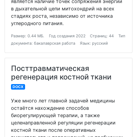
является наличие точек сопряжения энергии
в дыхательной цепи митохондрий на всех
стадиях роста, независимо от источника
углеродного питания.
Размер: 0.44 МБ.
Год создания 2022
Страниц: 44
Тип
документа: бакалаврская работа
Язык: русский
Посттравматическая
регенерация костной ткани
DOCX
Уже много лет главной задачей медицины
остаётся нахождение способов
биорегулирующей терапии, а также
целенаправленной регуляции регенерации
костной ткани после оперативных