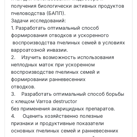
получения биологически активных продуктов
пчеловодства (БАПП).
Задачи исследований:
1. Разработать оптимальный способ
формирования отводков и ускоренного
воспроизводства пчелиных семей в условиях
варроатозной инвазии.
2. Изучить возможность использования
неплодных маток при ускоренном
воспроизводстве пчелиных семей и
формировании ранневесенних
отводков.
3. Разработать оптимальный способ борьбы
с клещом Varroa destructor
без применения акарицидных препаратов.
4. Оценить хозяйственно полезные
признаки и продуктивные показатели
основных пчелиных семей и ранневесенних