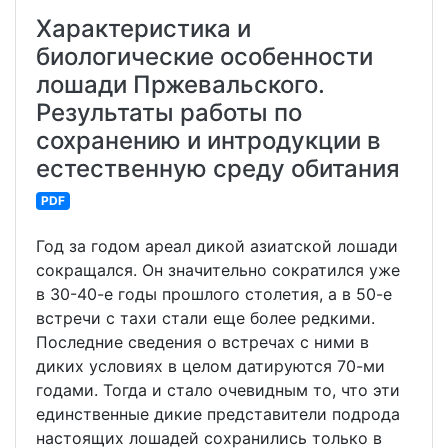
Характеристика и
биологические особенности
лошади Пржевальского.
Результаты работы по
сохранению и интродукции в
естественную среду обитания
PDF
Год за годом ареал дикой азиатской лошади
сокращался. Он значительно сократился уже
в 30-40-е годы прошлого столетия, а в 50-е
встречи с тахи стали еще более редкими.
Последние сведения о встречах с ними в
диких условиях в целом датируются 70-ми
годами. Тогда и стало очевидным то, что эти
единственные дикие представители подрода
настоящих лошадей сохранились только в