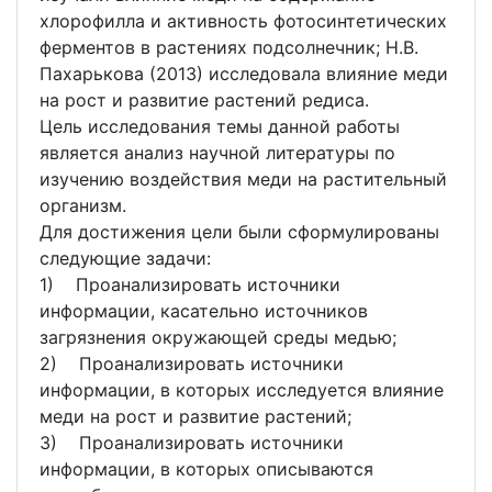
хлорофилла и активность фотосинтетических
ферментов в растениях подсолнечник; Н.В.
Пахарькова (2013) исследовала влияние меди
на рост и развитие растений редиса.
Цель исследования темы данной работы
является анализ научной литературы по
изучению воздействия меди на растительный
организм.
Для достижения цели были сформулированы
следующие задачи:
1) Проанализировать источники
информации, касательно источников
загрязнения окружающей среды медью;
2) Проанализировать источники
информации, в которых исследуется влияние
меди на рост и развитие растений;
3) Проанализировать источники
информации, в которых описываются