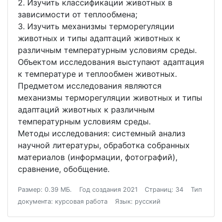
2. Изучить классификации животных в
зависимости от теплообмена;
3. Изучить механизмы терморегуляции
животных и типы адаптаций животных к
различным температурным условиям среды.
Объектом исследования выступают адаптация
к температуре и теплообмен животных.
Предметом исследования являются
механизмы терморегуляции животных и типы
адаптаций животных к различным
температурным условиям среды.
Методы исследования: системный анализ
научной литературы, обработка собранных
материалов (информации, фотографий),
сравнение, обобщение.
Размер: 0.39 МБ.
Год создания 2021
Страниц: 34
Тип
документа: курсовая работа
Язык: русский