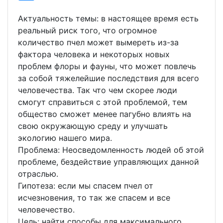
Актуальность темы: в настоящее время есть
реальный риск того, что огромное
количество пчел может вымереть из-за
фактора человека и некоторых новых
проблем флоры и фауны, что может повлечь
за собой тяжелейшие последствия для всего
человечества. Так что чем скорее люди
смогут справиться с этой проблемой, тем
общество сможет менее пагубно влиять на
свою окружающую среду и улучшать
экологию нашего мира.
Проблема: Неосведомленность людей об этой
проблеме, бездействие управляющих данной
отраслью.
Гипотеза: если мы спасем пчел от
исчезновения, то так же спасем и все
человечество.
Цель: найти способы для максимального