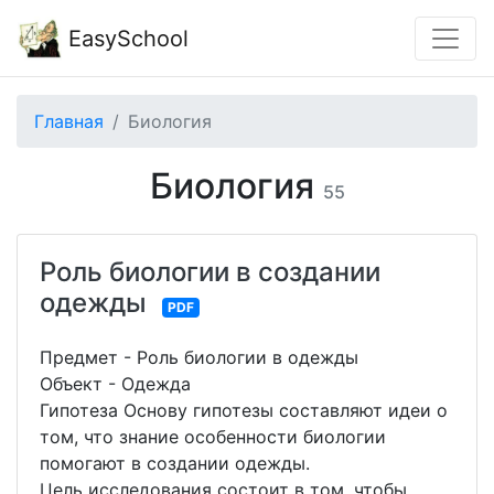
EasySchool
Главная
Биология
Биология
55
Роль биологии в создании
одежды
PDF
Предмет - Роль биологии в одежды
Объект - Одежда
Гипотеза Основу гипотезы составляют идеи о
том, что знание особенности биологии
помогают в создании одежды.
Цель исследования состоит в том, чтобы