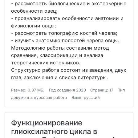
- рассмотреть биологические и экстерьерные
особенности овец;
- проанализировать особенности анатомии и
физиологии овцы;
- рассмотреть топографию костей черепа;
- изучить анатомию полостей черепа овцы.
Методологию работы составили метод
сравнения, классификации и анализа
теоретических источников.
Структурно работа состоит из введения, двух
глав, заключения и списка литературы.
Размер: 0.37 МБ.
Год создания 2020
Страниц: 17
Тип
документа: курсовая работа
Язык: русский
Функционирование
глиоксилатного цикла в