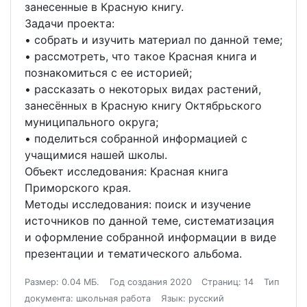
занесенные в Красную книгу.
Задачи проекта:
• собрать и изучить материал по данной теме;
• рассмотреть, что такое Красная книга и
познакомиться с ее историей;
• рассказать о некоторых видах растений,
занесённых в Красную книгу Октябрьского
муниципального округа;
• поделиться собранной информацией с
учащимися нашей школы.
Объект исследования: Красная книга
Приморского края.
Методы исследования: поиск и изучение
источников по данной теме, систематизация
и оформление собранной информации в виде
презентации и тематического альбома.
Размер: 0.04 МБ.
Год создания 2020
Страниц: 14
Тип
документа: школьная работа
Язык: русский