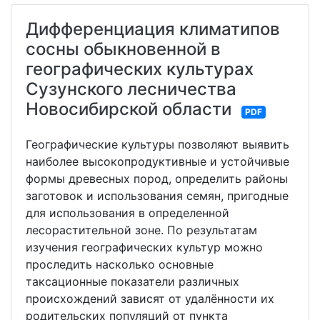
Дифференциация климатипов
сосны обыкновенной в
географических культурах
Сузунского лесничества
Новосибирской области
PDF
Географические культуры позволяют выявить
наиболее высокопродуктивные и устойчивые
формы древесных пород, определить районы
заготовок и использования семян, пригодные
для использования в определенной
лесорастительной зоне. По результатам
изучения географических культур можно
проследить насколько основные
таксационные показатели различных
происхождений зависят от удалённости их
родительских популяций от пункта