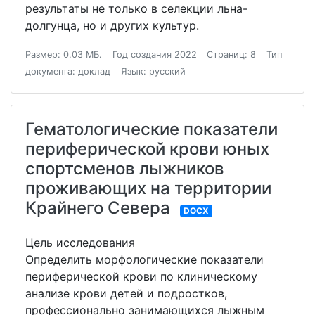
результаты не только в селекции льна-
долгунца, но и других культур.
Размер: 0.03 МБ.
Год создания 2022
Страниц: 8
Тип
документа: доклад
Язык: русский
Гематологические показатели
периферической крови юных
спортсменов лыжников
проживающих на территории
Крайнего Севера
DOCX
Цель исследования
Определить морфологические показатели
периферической крови по клиническому
анализe крови детей и подростков,
профессионально занимающихся лыжным