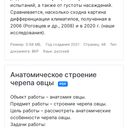
испытаний, а также от густоты насаждений.
Сравнивается, насколько сходна картина
дифференциации климатипов, полученная в
2006 (Роговцев и др., 2008) и в 2020 г. (наши
исследования).
Размер: 0.68 МБ.
Год создания 2021
Страниц: 48
Тип
документа: ВКР
Язык: русский
Анатомическое строение
черепа овцы
PDF
Объект работы – анатомия овцы.
Предмет работы – строение черепа овцы.
Цель работы – рассмотреть анатомические
особенности черепа овцы.
Задачи работы: