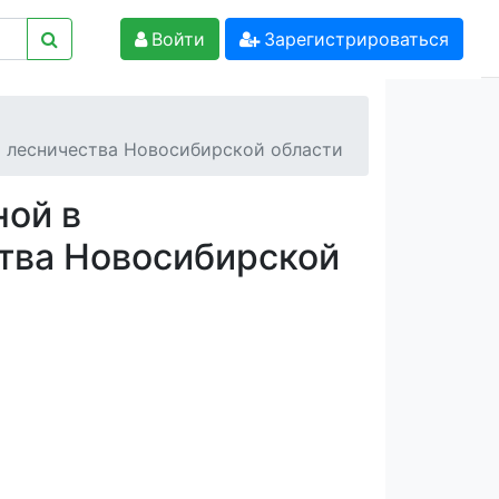
Войти
Зарегистрироваться
о лесничества Новосибирской области
ой в
ства Новосибирской