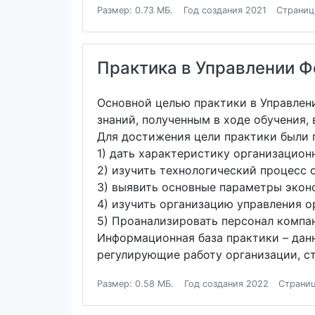
Размер: 0.73 МБ.
Год создания 2021
Страниц
Практика в Управлении Ф
Основной целью практики в Управлен
знаний, полученным в ходе обучения,
Для достижения цели практики были 
1) дать характеристику организацио
2) изучить технологический процесс о
3) выявить основные параметры экон
4) изучить организацию управления о
5) Проанализировать персонал компан
Информационная база практики – данн
регулирующие работу организации, ст
Размер: 0.58 МБ.
Год создания 2022
Страниц