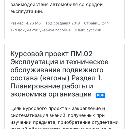
взаимодействия автомобиля со средой
эксплуатации.
Размер: 4.26 МБ.
Год создания 2019
Страниц: 244
Тип документа: учебное пособие
Язык: русский
Курсовой проект ПМ.02
Эксплуатация и техническое
обслуживание подвижного
состава (вагоны) Раздел 1.
Планирование работы и
экономика организации
PDF
Цель курсового проекта - закрепление и
систематизация знаний, полученных при
изучении предмета, приобретение студентами