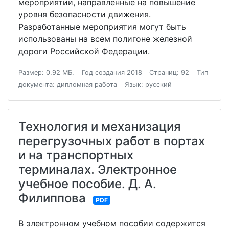
мероприятии, направленные на повышение
уровня безопасности движения.
Разработанные мероприятия могут быть
использованы на всем полигоне железной
дороги Российской Федерации.
Размер: 0.92 МБ.
Год создания 2018
Страниц: 92
Тип
документа: дипломная работа
Язык: русский
Технология и механизация
перегрузочных работ в портах
и на транспортных
терминалах. Электронное
учебное пособие. Д. А.
Филиппова
PDF
В электронном учебном пособии содержится