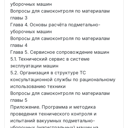
уборочных машин
Вопросы для самоконтроля по материалам
главы 3
Глава 4. Основы расчёта подметально-
уборочных машин
Вопросы для самоконтроля по материалам
главы 4
Глава 5. Сервисное сопровождение машин
5.1. Технический сервис в системе
эксплуатации машин
5.2. Организация в структуре ТС
консультационной службы по рациональному
использованию техники
Вопросы для самоконтроля по материалам
главы 5
Приложение. Программа и методика
проведения технического контроля и
испытаний вакуумных подметально-
уборочных (магистральных) машин на