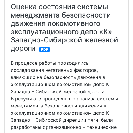
Оценка состояния системы
менеджмента безопасности
движения локомотивного
эксплуатационного депо «К»
Западно-Сибирской железной
дороги
PDF
В процессе работы проводились
исследования негативных факторов,
влияющих на безопасность движения в
эксплуатационном локомотивном депо К
Западно - Сибирской железной дороги.
В результате проведенного анализа системы
менеджмента безопасности движения в
эксплуатационном локомотивном депо К
Западно - Сибирской дирекции тяги, были
разработаны организационно – технические