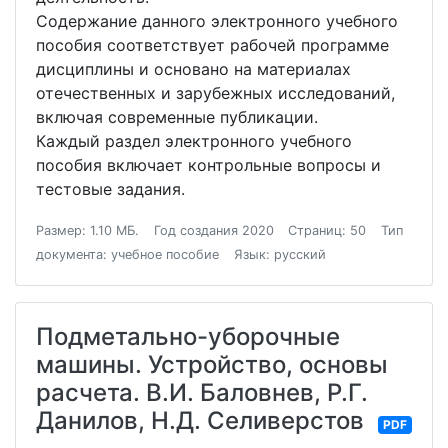
Содержание данного электронного учебного
пособия соответствует рабочей программе
дисциплины и основано на материалах
отечественных и зарубежных исследований,
включая современные публикации.
Каждый раздел электронного учебного
пособия включает контрольные вопросы и
тестовые задания.
Размер: 1.10 МБ.
Год создания 2020
Страниц: 50
Тип
документа: учебное пособие
Язык: русский
Подметально-уборочные
машины. Устройство, основы
расчета. В.И. Баловнев, Р.Г.
Данилов, Н.Д. Селиверстов
PDF