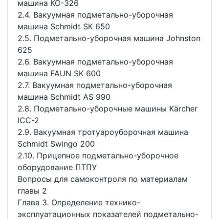
машина КО-326
2.4. Вакуумная подметально-уборочная
машина Schmidt SК 650
2.5. Подметально-уборочная машина Johnston
625
2.6. Вакуумная подметально-уборочная
машина FAUN SK 600
2.7. Вакуумная подметально-уборочная
машина Schmidt AS 990
2.8. Подметально-уборочные машины Kärchеr
IСС-2
2.9. Вакуумная тротуароуборочная машина
Schmidt Swingo 200
2.10. Прицепное подметально-уборочное
оборудование ПТПУ
Вопросы для самоконтроля по материалам
главы 2
Глава 3. Определение технико-
эксплуатационных показателей подметально-