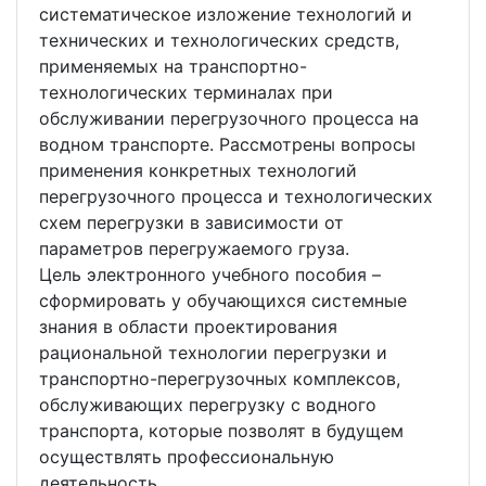
систематическое изложение технологий и
технических и технологических средств,
применяемых на транспортно-
технологических терминалах при
обслуживании перегрузочного процесса на
водном транспорте. Рассмотрены вопросы
применения конкретных технологий
перегрузочного процесса и технологических
схем перегрузки в зависимости от
параметров перегружаемого груза.
Цель электронного учебного пособия –
сформировать у обучающихся системные
знания в области проектирования
рациональной технологии перегрузки и
транспортно-перегрузочных комплексов,
обслуживающих перегрузку с водного
транспорта, которые позволят в будущем
осуществлять профессиональную
деятельность.