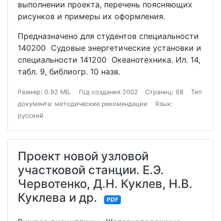
выполнении проекта, перечень поясняющих
рисунков и примеры их оформления.
Предназначено для студентов специальности
140200 Судовые энергетические установки и
специальности 141200 Океанотехника. Ил. 14,
табл. 9, библиогр. 10 назв.
Размер: 0.92 МБ.
Год создания 2002
Страниц: 68
Тип
документа: методические рекомендации
Язык:
русский
Проект новой узловой
участковой станции. Е.Э.
Червотенко, Д.Н. Куклев, Н.В.
Куклева и др.
PDF