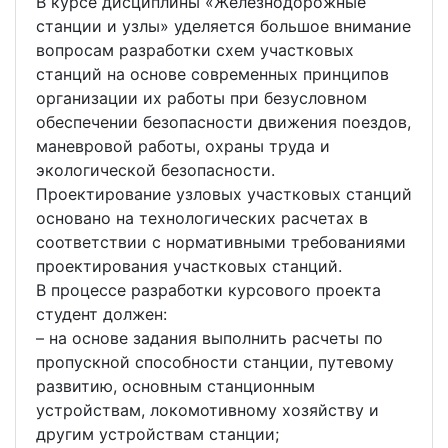
В курсе дисциплины «Железнодорожные
станции и узлы» уделяется большое внимание
вопросам разработки схем участковых
станций на основе современных принципов
организации их работы при безусловном
обеспечении безопасности движения поездов,
маневровой работы, охраны труда и
экологической безопасности.
Проектирование узловых участковых станций
основано на технологических расчетах в
соответствии с нормативными требованиями
проектирования участковых станций.
В процессе разработки курсового проекта
студент должен:
– на основе задания выполнить расчеты по
пропускной способности станции, путевому
развитию, основным станционным
устройствам, локомотивному хозяйству и
другим устройствам станции;