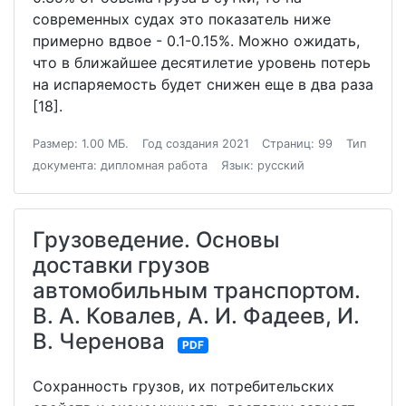
современных судах это показатель ниже
примерно вдвое - 0.1-0.15%. Можно ожидать,
что в ближайшее десятилетие уровень потерь
на испаряемость будет снижен еще в два раза
[18].
Размер: 1.00 МБ.
Год создания 2021
Страниц: 99
Тип
документа: дипломная работа
Язык: русский
Грузоведение. Основы
доставки грузов
автомобильным транспортом.
В. А. Ковалев, А. И. Фадеев, И.
В. Черенова
PDF
Сохранность грузов, их потребительских