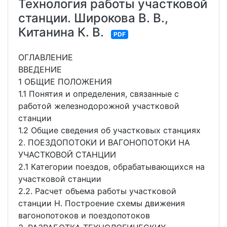
Технология работы участковой
станции. Широкова В. В.,
Китанина К. В.
PDF
ОГЛАВЛЕНИЕ
ВВЕДЕНИЕ
1 ОБЩИЕ ПОЛОЖЕНИЯ
1.1 Понятия и определения, связанные с
работой железнодорожной участковой
станции
1.2 Общие сведения об участковых станциях
2. ПОЕЗДОПОТОКИ И ВАГОНОПОТОКИ НА
УЧАСТКОВОЙ СТАНЦИИ
2.1 Категории поездов, обрабатывающихся на
участковой станции
2.2. Расчет объема работы участковой
станции Н. Построение схемы движения
вагонопотоков и поездопотоков