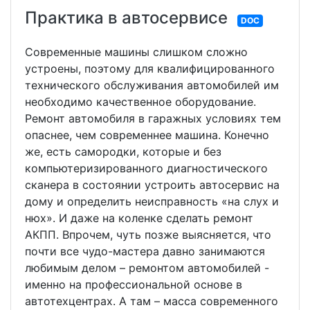
Практика в автосервисе
DOC
Современные машины слишком сложно
устроены, поэтому для квалифицированного
технического обслуживания автомобилей им
необходимо качественное оборудование.
Ремонт автомобиля в гаражных условиях тем
опаснее, чем современнее машина. Конечно
же, есть самородки, которые и без
компьютеризированного диагностического
сканера в состоянии устроить автосервис на
дому и определить неисправность «на слух и
нюх». И даже на коленке сделать ремонт
АКПП. Впрочем, чуть позже выясняется, что
почти все чудо-мастера давно занимаются
любимым делом – ремонтом автомобилей -
именно на профессиональной основе в
автотехцентрах. А там – масса современного