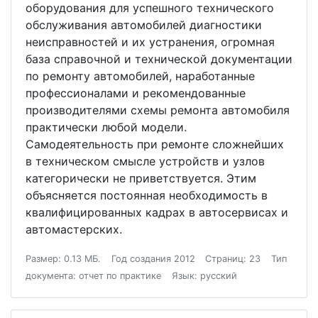
оборудования для успешного технического
обслуживания автомобилей диагностики
неисправностей и их устранения, огромная
база справочной и технической документации
по ремонту автомобилей, наработанные
профессионалами и рекомендованные
производителями схемы ремонта автомобиля
практически любой модели.
Самодеятельность при ремонте сложнейших
в техническом смысле устройств и узлов
категорически не приветствуется. Этим
объясняется постоянная необходимость в
квалифицированных кадрах в автосервисах и
автомастерских.
Размер: 0.13 МБ.
Год создания 2012
Страниц: 23
Тип
документа: отчет по практике
Язык: русский