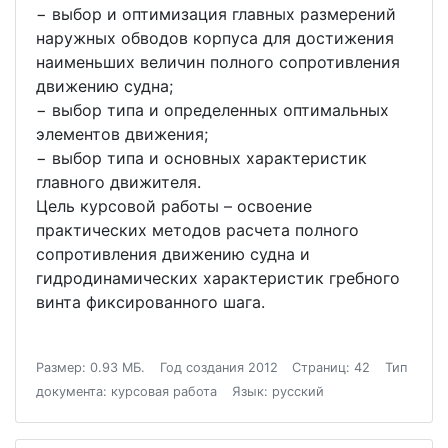
− выбор и оптимизация главных размерений
наружных обводов корпуса для достижения
наименьших величин полного сопротивления
движению судна;
− выбор типа и определенных оптимальных
элементов движения;
− выбор типа и основных характеристик
главного движителя.
Цель курсовой работы – освоение
практических методов расчета полного
сопротивления движению судна и
гидродинамических характеристик гребного
винта фиксированного шага.
Размер: 0.93 МБ.
Год создания 2012
Страниц: 42
Тип
документа: курсовая работа
Язык: русский