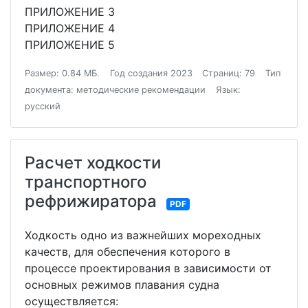
ПРИЛОЖЕНИЕ 3
ПРИЛОЖЕНИЕ 4
ПРИЛОЖЕНИЕ 5
Размер: 0.84 МБ.
Год создания 2023
Страниц: 79
Тип
документа: методические рекомендации
Язык:
русский
Расчет ходкости
транспортного
рефрижиратора
PDF
Ходкость одно из важнейших мореходных
качеств, для обеспечения которого в
процессе проектирования в зависимости от
основных режимов плавания судна
осуществляется: