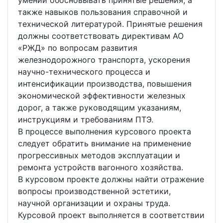
умений обосновывать принятые решения, а
также навыков пользования справочной и
технической литературой. Принятые решения
должны соответствовать директивам АО
«РЖД» по вопросам развития
железнодорожного транспорта, ускорения
научно-технического процесса и
интенсификации производства, повышения
экономической эффективности железных
дорог, а также руководящим указаниям,
инструкциям и требованиям ПТЭ.
В процессе выполнения курсового проекта
следует обратить внимание на применение
прогрессивных методов эксплуатации и
ремонта устройств вагонного хозяйства.
В курсовом проекте должны найти отражение
вопросы производственной эстетики,
научной организации и охраны труда.
Курсовой проект выполняется в соответствии