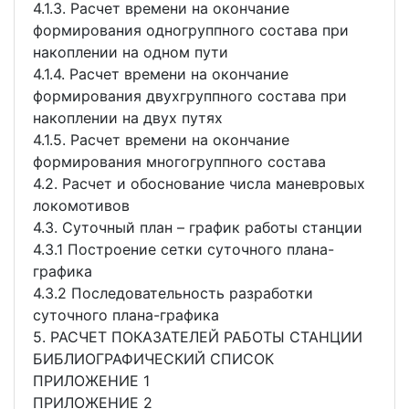
4.1.3. Расчет времени на окончание
формирования одногруппного состава при
накоплении на одном пути
4.1.4. Расчет времени на окончание
формирования двухгруппного состава при
накоплении на двух путях
4.1.5. Расчет времени на окончание
формирования многогруппного состава
4.2. Расчет и обоснование числа маневровых
локомотивов
4.3. Суточный план – график работы станции
4.3.1 Построение сетки суточного плана-
графика
4.3.2 Последовательность разработки
суточного плана-графика
5. РАСЧЕТ ПОКАЗАТЕЛЕЙ РАБОТЫ СТАНЦИИ
БИБЛИОГРАФИЧЕСКИЙ СПИСОК
ПРИЛОЖЕНИЕ 1
ПРИЛОЖЕНИЕ 2