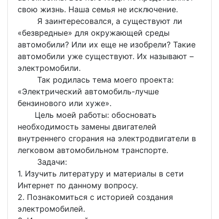
свою жизнь. Наша семья не исключение.
Я заинтересовался, а существуют ли
«безвредные» для окружающей среды
автомобили? Или их еще не изобрели? Такие
автомобили уже существуют. Их называют –
электромобили.
Так родилась тема моего проекта:
«Электрический автомобиль-лучше
бензинового или хуже».
Цель моей работы: обосновать
необходимость замены двигателей
внутреннего сгорания на электродвигатели в
легковом автомобильном транспорте.
Задачи:
1. Изучить литературу и материалы в сети
Интернет по данному вопросу.
2. Познакомиться с историей создания
электромобилей.