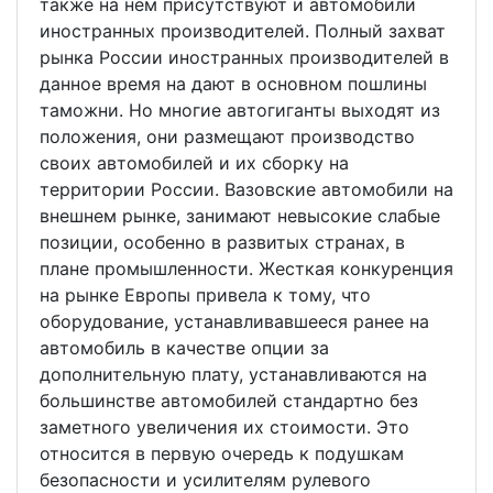
также на нем присутствуют и автомобили
иностранных производителей. Полный захват
рынка России иностранных производителей в
данное время на дают в основном пошлины
таможни. Но многие автогиганты выходят из
положения, они размещают производство
своих автомобилей и их сборку на
территории России. Вазовские автомобили на
внешнем рынке, занимают невысокие слабые
позиции, особенно в развитых странах, в
плане промышленности. Жесткая конкуренция
на рынке Европы привела к тому, что
оборудование, устанавливавшееся ранее на
автомобиль в качестве опции за
дополнительную плату, устанавливаются на
большинстве автомобилей стандартно без
заметного увеличения их стоимости. Это
относится в первую очередь к подушкам
безопасности и усилителям рулевого