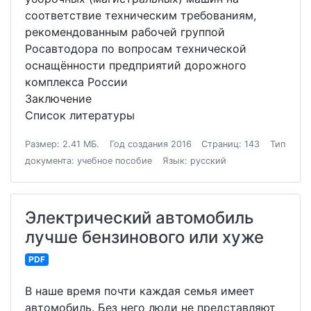
соответствие техническим требованиям,
рекомендованным рабочей группой
Росавтодора по вопросам технической
оснащённости предприятий дорожного
комплекса России
Заключение
Список литературы
Размер: 2.41 МБ.
Год создания 2016
Страниц: 143
Тип
документа: учебное пособие
Язык: русский
Электрический автомобиль
лучше бензинового или хуже
PDF
В наше время почти каждая семья имеет
автомобиль. Без него люди не представляют