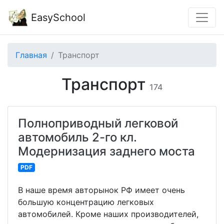
EasySchool
Главная
Транспорт
Транспорт
174
Полноприводный легковой
автомобиль 2-го кл.
Модернизация заднего моста
PDF
В наше время авторынок РФ имеет очень
большую концентрацию легковых
автомобилей. Кроме наших производителей,