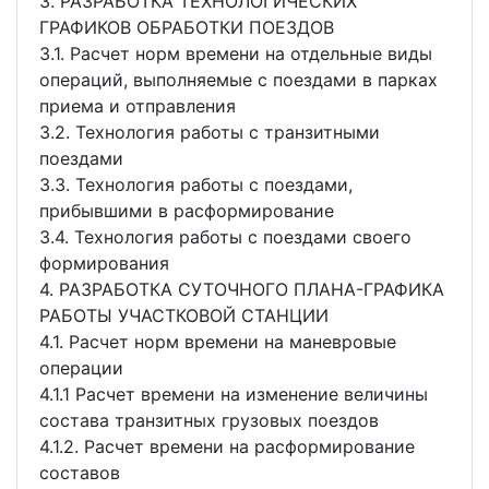
3. РАЗРАБОТКА ТЕХНОЛОГИЧЕСКИХ
ГРАФИКОВ ОБРАБОТКИ ПОЕЗДОВ
3.1. Расчет норм времени на отдельные виды
операций, выполняемые с поездами в парках
приема и отправления
3.2. Технология работы с транзитными
поездами
3.3. Технология работы с поездами,
прибывшими в расформирование
3.4. Технология работы с поездами своего
формирования
4. РАЗРАБОТКА СУТОЧНОГО ПЛАНА-ГРАФИКА
РАБОТЫ УЧАСТКОВОЙ СТАНЦИИ
4.1. Расчет норм времени на маневровые
операции
4.1.1 Расчет времени на изменение величины
состава транзитных грузовых поездов
4.1.2. Расчет времени на расформирование
составов