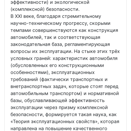
эффективности) и экологической
(комплексной) безопасности.
В XXI веке, благодаря стремительному
научно-техническому прогрессу, скорыми
темпами совершенствуются как конструкция
автомобилей, так и соответствующая
законодательная база, регламентирующая
вопросы их эксплуатации. На стыке этих трёх
условных граней: характеристик автомобиля
(обусловленных его конструкционными
особенностями), эксплуатационных
требований (фактически транспортных и
внетранспортных задач, которые стоят перед
автомобильным транспортом) и нормативной
базы, обуславливающей эффективность
эксплуатации через призму комплексной
безопасности, формируется такая наука, как
«Теория эксплуатационных свойств», которая
направлена на повышение качественного