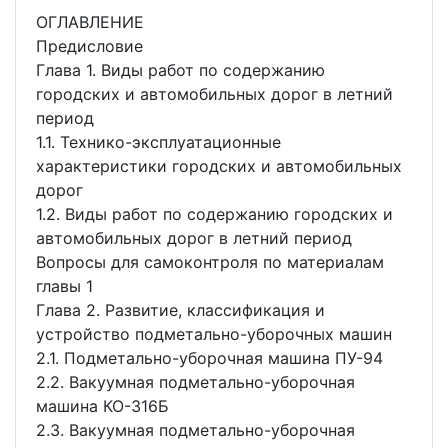
ОГЛАВЛЕНИЕ
Предисловие
Глава 1. Виды работ по содержанию
городских и автомобильных дорог в летний
период
1.1. Технико-эксплуатационные
характеристики городских и автомобильных
дорог
1.2. Виды работ по содержанию городских и
автомобильных дорог в летний период
Вопросы для самоконтроля по материалам
главы 1
Глава 2. Развитие, классификация и
устройство подметально-уборочных машин
2.1. Подметально-уборочная машина ПУ-94
2.2. Вакуумная подметально-уборочная
машина КО-316Б
2.3. Вакуумная подметально-уборочная