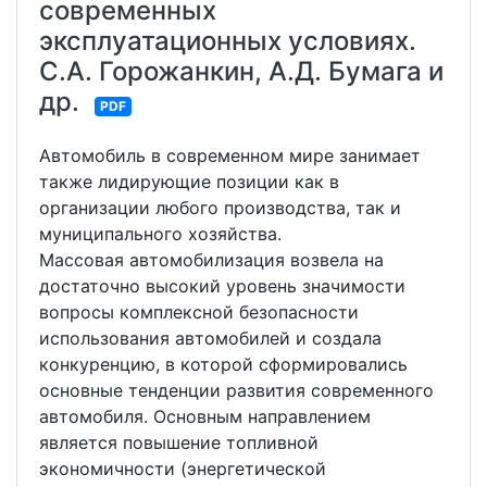
современных
эксплуатационных условиях.
С.А. Горожанкин, А.Д. Бумага и
др.
PDF
Автомобиль в современном мире занимает
также лидирующие позиции как в
организации любого производства, так и
муниципального хозяйства.
Массовая автомобилизация возвела на
достаточно высокий уровень значимости
вопросы комплексной безопасности
использования автомобилей и создала
конкуренцию, в которой сформировались
основные тенденции развития современного
автомобиля. Основным направлением
является повышение топливной
экономичности (энергетической