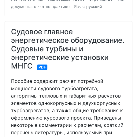
документа: отчет по практике
Язык: русский
Судовое главное
энергетическое оборудование.
Судовые турбины и
энергетические установки
МНГС
PDF
Пособие содержит расчет потребной
мощности судового турбоагрегата,
алгоритмы тепловых и габаритных расчетов
элементов однокорпусных и двухкорпусных
турбоагрегатов, а также общие требования к
оформлению курсового проекта. Приведены
некоторые комментарии к расчетам, краткий
перечень литературы, используемый при