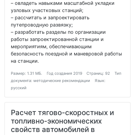
– овладеть навыками масштабной укладки
узловых участковых станций;
– рассчитать и запроектировать
путепроводную развязку;
– разработать разделы по организации
работы запроектированной станции и
мероприятиям, обеспечивающим
безопасность поездной и маневровой работы
на станции.
Размер: 1.31 МБ.
Год создания 2019
Страниц: 92
Тип
документа: методические рекомендации
Язык:
русский
Расчет тягово-скоростных и
топливно-экономических
свойств автомобилей в