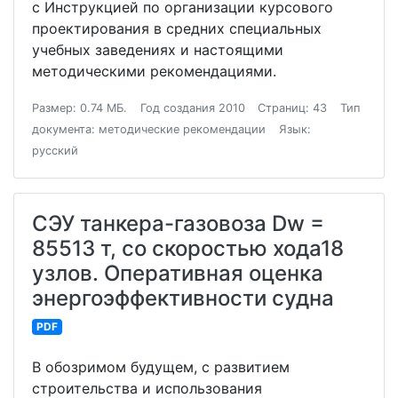
с Инструкцией по организации курсового
проектирования в средних специальных
учебных заведениях и настоящими
методическими рекомендациями.
Размер: 0.74 МБ.
Год создания 2010
Страниц: 43
Тип
документа: методические рекомендации
Язык:
русский
СЭУ танкера-газовоза Dw =
85513 т, со скоростью хода18
узлов. Оперативная оценка
энергоэффективности судна
PDF
В обозримом будущем, с развитием
строительства и использования