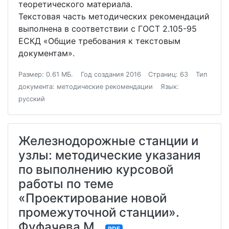
теоретического материала.
Текстовая часть методических рекомендаций
выполнена в соответствии с ГОСТ 2.105-95
ЕСКД «Общие требования к текстовым
документам».
Размер: 0.61 МБ.
Год создания 2016
Страниц: 63
Тип
документа: методические рекомендации
Язык:
русский
Железнодорожные станции и
узлы: методические указания
по выполнению курсовой
работы по теме
«Проектирование новой
промежуточной станции».
Фуфачева М.
PDF