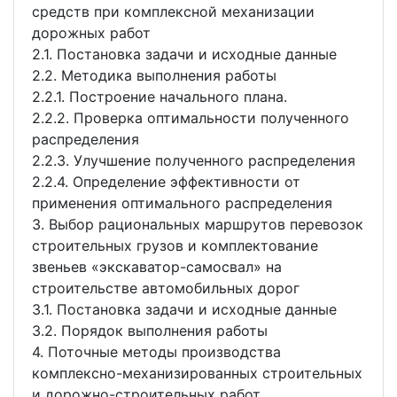
средств при комплексной механизации
дорожных работ
2.1. Постановка задачи и исходные данные
2.2. Методика выполнения работы
2.2.1. Построение начального плана.
2.2.2. Проверка оптимальности полученного
распределения
2.2.3. Улучшение полученного распределения
2.2.4. Определение эффективности от
применения оптимального распределения
3. Выбор рациональных маршрутов перевозок
строительных грузов и комплектование
звеньев «экскаватор-самосвал» на
строительстве автомобильных дорог
3.1. Постановка задачи и исходные данные
3.2. Порядок выполнения работы
4. Поточные методы производства
комплексно-механизированных строительных
и дорожно-строительных работ