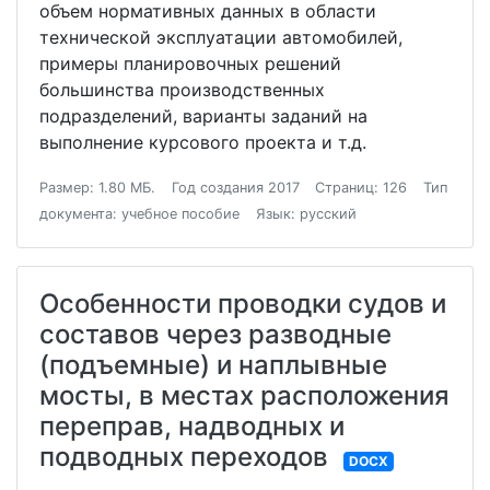
объем нормативных данных в области
технической эксплуатации автомобилей,
примеры планировочных решений
большинства производственных
подразделений, варианты заданий на
выполнение курсового проекта и т.д.
Размер: 1.80 МБ.
Год создания 2017
Страниц: 126
Тип
документа: учебное пособие
Язык: русский
Особенности проводки судов и
составов через разводные
(подъемные) и наплывные
мосты, в местах расположения
переправ, надводных и
подводных переходов
DOCX