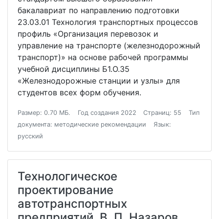
бакалавриат по направлению подготовки
23.03.01 Технология транспортных процессов
профиль «Организация перевозок и
управление на транспорте (железнодорожный
транспорт)» на основе рабочей программы
учебной дисциплины Б1.О.35
«Железнодорожные станции и узлы» для
студентов всех форм обучения.
Размер: 0.70 МБ.
Год создания 2022
Страниц: 55
Тип
документа: методические рекомендации
Язык:
русский
Технологическое
проектирование
автотранспортных
предприятий. В. П. Назаров