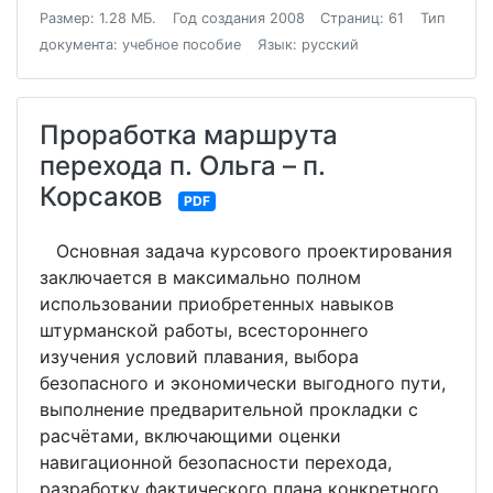
Размер: 1.28 МБ.
Год создания 2008
Страниц: 61
Тип
документа: учебное пособие
Язык: русский
Проработка маршрута
перехода п. Ольга – п.
Корсаков
PDF
Основная задача курсового проектирования
заключается в максимально полном
использовании приобретенных навыков
штурманской работы, всестороннего
изучения условий плавания, выбора
безопасного и экономически выгодного пути,
выполнение предварительной прокладки с
расчётами, включающими оценки
навигационной безопасности перехода,
разработку фактического плана конкретного