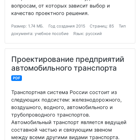
вопросам, от которых зависит выбор и
качество проектного решения.
Размер: 1.74 МБ.
Год создания 2015
Страниц: 85
Тип
документа: учебное пособие
Язык: русский
Проектирование предприятий
автомобильного транспорта
PDF
Транспортная система России состоит из
следующих подсистем: железнодорожного,
воздушного, водного, автомобильного и
трубопроводного транспортов.
Автомобильный транспорт является ведущей
составной частью и связующим звеном
между всеми другими видами транспорта.