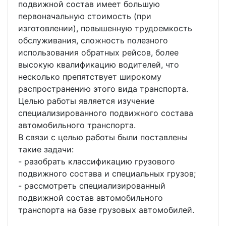
подвижной состав имеет большую
первоначальную стоимость (при
изготовлении), повышенную трудоемкость
обслуживания, сложность полезного
использования обратных рейсов, более
высокую квалификацию водителей, что
несколько препятствует широкому
распространению этого вида транспорта.
Целью работы является изучение
специализированного подвижного состава
автомобильного транспорта.
В связи с целью работы были поставлены
такие задачи:
- разобрать классификацию грузового
подвижного состава и специальных грузов;
- рассмотреть специализированный
подвижной состав автомобильного
транспорта на базе грузовых автомобилей.