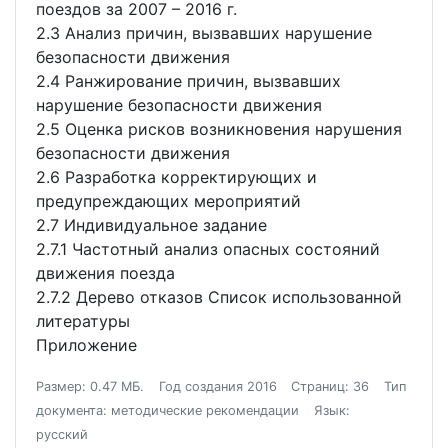
поездов за 2007 – 2016 г.
2.3 Анализ причин, вызвавших нарушение
безопасности движения
2.4 Ранжирование причин, вызвавших
нарушение безопасности движения
2.5 Оценка рисков возникновения нарушения
безопасности движения
2.6 Разработка корректирующих и
предупреждающих мероприятий
2.7 Индивидуальное задание
2.7.1 Частотный анализ опасных состояний
движения поезда
2.7.2 Дерево отказов Список использованной
литературы
Приложение
Размер: 0.47 МБ.
Год создания 2016
Страниц: 36
Тип
документа: методические рекомендации
Язык:
русский