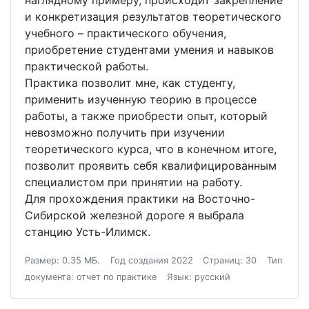
наглядному примеру, происходит закрепление
и конкретизация результатов теоретического
учебного – практического обучения,
приобретение студентами умения и навыков
практической работы.
Практика позволит мне, как студенту,
применить изученную теорию в процессе
работы, а также приобрести опыт, который
невозможно получить при изучении
теоретического курса, что в конечном итоге,
позволит проявить себя квалифицированным
специалистом при принятии на работу.
Для прохождения практики на Восточно-
Сибирской железной дороге я выбрала
станцию Усть-Илимск.
Размер: 0.35 МБ.
Год создания 2022
Страниц: 30
Тип
документа: отчет по практике
Язык: русский