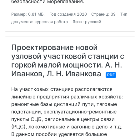
безопасности мореплавания.
Размер: 0.81 МБ.
Год создания 2020
Страниц: 39
Тип
документа: курсовая работа
Язык: русский
Проектирование новой
узловой участковой станции с
горкой малой мощности. А. Н.
Иванков, Л. Н. Иванкова
PDF
На участковых станциях располагаются
линейные предприятия различных хозяйств:
ремонтные базы дистанций пути, тяговые
подстанции, эксплуатационно-ремонтные
пункты СЦБ, региональные центры связи
(РЦС), локомотивные и вагонные депо и т.д.
В данном пособии уделяется большое