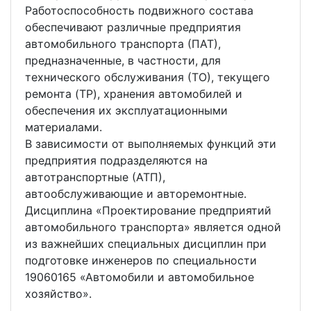
Работоспособность подвижного состава
обеспечивают различные предприятия
автомобильного транспорта (ПАТ),
предназначенные, в частности, для
технического обслуживания (ТО), текущего
ремонта (TP), хранения автомобилей и
обеспечения их эксплуатационными
материалами.
В зависимости от выполняемых функций эти
предприятия подразделяются на
автотранспортные (АТП),
автообслуживающие и авторемонтные.
Дисциплина «Проектирование предприятий
автомобильного транспорта» является одной
из важнейших специальных дисциплин при
подготовке инженеров по специальности
19060165 «Автомобили и автомобильное
хозяйство».