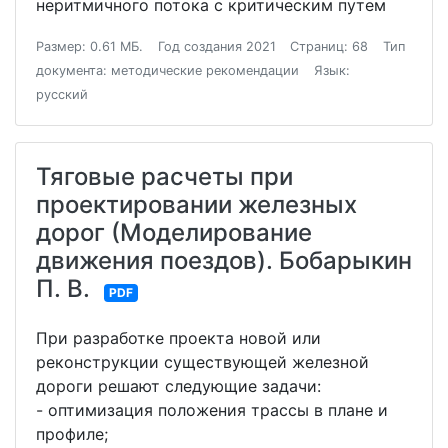
неритмичного потока с критическим путем
Размер: 0.61 МБ.
Год создания 2021
Страниц: 68
Тип
документа: методические рекомендации
Язык:
русский
Тяговые расчеты при
проектировании железных
дорог (Моделирование
движения поездов). Бобарыкин
П. В.
PDF
При разработке проекта новой или
реконструкции существующей железной
дороги решают следующие задачи:
- оптимизация положения трассы в плане и
профиле;