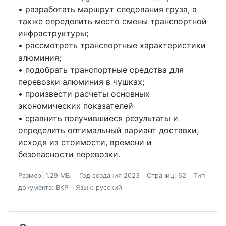
• разработать маршрут следования груза, а
также определить место смены транспортной
инфраструктуры;
• рассмотреть транспортные характеристики
алюминия;
• подобрать транспортные средства для
перевозки алюминия в чушках;
• произвести расчеты основных
экономических показателей
• сравнить получившиеся результаты и
определить оптимальный вариант доставки,
исходя из стоимости, времени и
безопасности перевозки.
Размер: 1.29 МБ.
Год создания 2023
Страниц: 62
Тип
документа: ВКР
Язык: русский