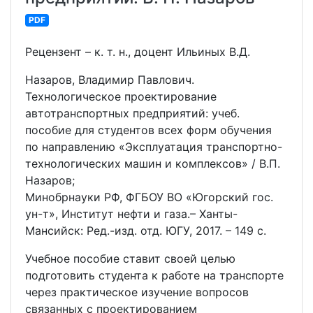
PDF
Рецензент – к. т. н., доцент Ильиных В.Д.
Назаров, Владимир Павлович.
Технологическое проектирование
автотранспортных предприятий: учеб.
пособие для студентов всех форм обучения
по направлению «Эксплуатация транспортно-
технологических машин и комплексов» / В.П.
Назаров;
Минобрнауки РФ, ФГБОУ ВО «Югорский гос.
ун-т», Институт нефти и газа.– Ханты-
Мансийск: Ред.-изд. отд. ЮГУ, 2017. – 149 с.
Учебное пособие ставит своей целью
подготовить студента к работе на транспорте
через практическое изучение вопросов
связанных с проектированием