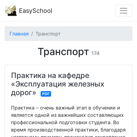
EasySchool
Главная
Транспорт
Транспорт
174
Практика на кафедре
«Эксплуатация железных
дорог»
PDF
Практика – очень важный этап в обучении и
является одной из важнейших составляющих
профессиональной подготовки студента. Во
время производственной практики, благодаря