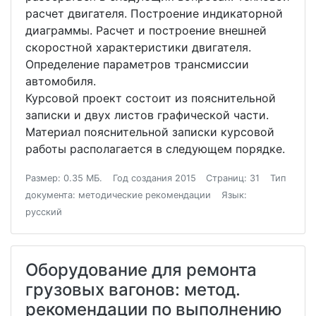
расчет двигателя. Построение индикаторной
диаграммы. Расчет и построение внешней
скоростной характеристики двигателя.
Определение параметров трансмиссии
автомобиля.
Курсовой проект состоит из пояснительной
записки и двух листов графической части.
Материал пояснительной записки курсовой
работы располагается в следующем порядке.
Размер: 0.35 МБ.
Год создания 2015
Страниц: 31
Тип
документа: методические рекомендации
Язык:
русский
Оборудование для ремонта
грузовых вагонов: метод.
рекомендации по выполнению