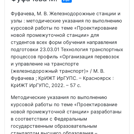
Фуфачева, М. В. Железнодорожные станции и
узлы : методические указания по выполнению
курсовой работы по теме «Проектирование
новой промежуточной станции» для
студентов всех форм обучения направления
подготовки 23.03.01 Технология транспортных
процессов профиль «Организация перевозок
и управление на транспорте
(железнодорожный транспорт)» / М. В.
Фуфачева ; КрИЖТ ИрГУПС. – Красноярск :
КрИЖТ ИрГУПС, 2022. – 57 с.
Методические указания по выполнению
курсовой работы по теме «Проектирование
новой промежуточной станции» разработаны
в соответствии с Федеральным
государственным образовательным
стандартом высшего образования –