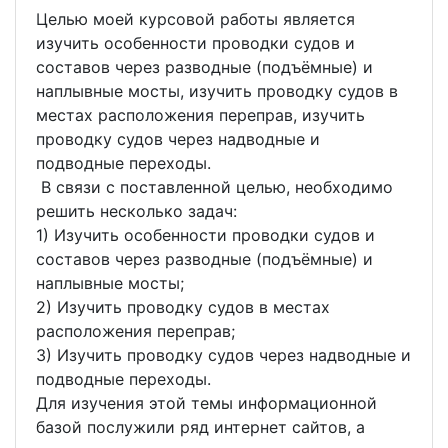
Целью моей курсовой работы является
изучить особенности проводки судов и
составов через разводные (подъёмные) и
наплывные мосты, изучить проводку судов в
местах расположения переправ, изучить
проводку судов через надводные и
подводные переходы.
В связи с поставленной целью, необходимо
решить несколько задач:
1) Изучить особенности проводки судов и
составов через разводные (подъёмные) и
наплывные мосты;
2) Изучить проводку судов в местах
расположения переправ;
3) Изучить проводку судов через надводные и
подводные переходы.
Для изучения этой темы информационной
базой послужили ряд интернет сайтов, а