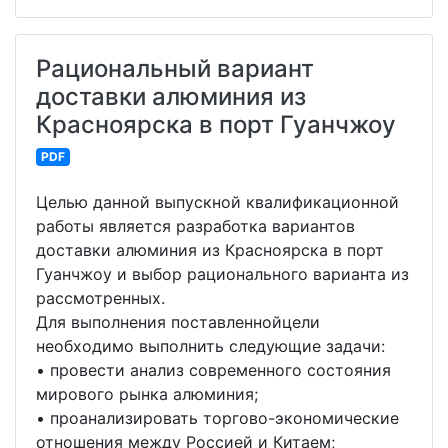
Рациональный вариант
доставки алюминия из
Красноярска в порт Гуанчжоу
PDF
Целью данной выпускной квалификационной
работы является разработка вариантов
доставки алюминия из Красноярска в порт
Гуанчжоу и выбор рационального варианта из
рассмотренных.
Для выполнения поставленнойцели
необходимо выполнить следующие задачи:
• провести анализ современного состояния
мирового рынка алюминия;
• проанализировать торгово-экономические
отношения между Россией и Китаем;