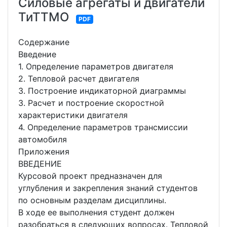
Силовые агрегаты и двигатели
ТиТТМО
PDF
Содержание
Введение
1. Определение параметров двигателя
2. Тепловой расчет двигателя
3. Построение индикаторной диаграммы
3. Расчет и построение скоростной
характеристики двигателя
4. Определение параметров трансмиссии
автомобиля
Приложения
ВВЕДЕНИЕ
Курсовой проект предназначен для
углубления и закрепления знаний студентов
по основным разделам дисциплины.
В ходе ее выполнения студент должен
разобраться в следующих вопросах. Тепловой