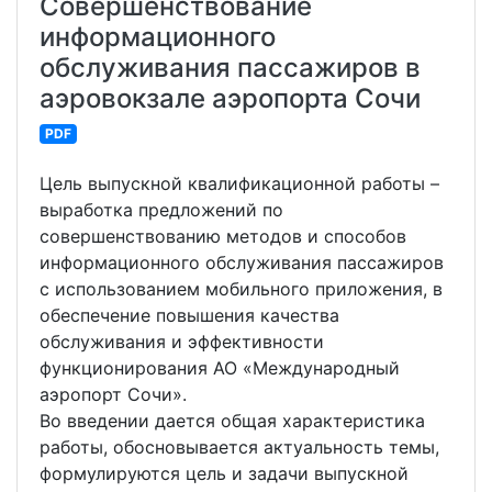
Совершенствование
информационного
обслуживания пассажиров в
аэровокзале аэропорта Сочи
PDF
Цель выпускной квалификационной работы –
выработка предложений по
совершенствованию методов и способов
информационного обслуживания пассажиров
с использованием мобильного приложения, в
обеспечение повышения качества
обслуживания и эффективности
функционирования АО «Международный
аэропорт Сочи».
Во введении дается общая характеристика
работы, обосновывается актуальность темы,
формулируются цель и задачи выпускной