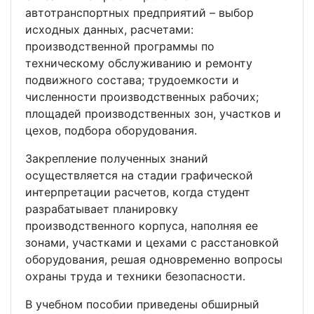
автотранспортных предприятий – выбор
исходных данных, расчетами:
производственной программы по
техническому обслуживанию и ремонту
подвижного состава; трудоемкости и
численности производственных рабочих;
площадей производственных зон, участков и
цехов, подбора оборудования.
Закрепление полученных знаний
осуществляется на стадии графической
интерпретации расчетов, когда студент
разрабатывает планировку
производственного корпуса, наполняя ее
зонами, участками и цехами с расстановкой
оборудования, решая одновременно вопросы
охраны труда и техники безопасности.
В учебном пособии приведены обширный