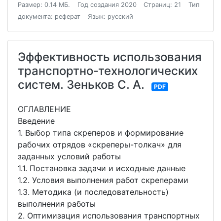
Размер: 0.14 МБ.
Год создания 2020
Страниц: 21
Тип
документа: реферат
Язык: русский
Эффективность использования
транспортно-технологических
систем. Зеньков С. А.
PDF
ОГЛАВЛЕНИЕ
Введение
1. Выбор типа скреперов и формирование
рабочих отрядов «скреперы-толкач» для
заданных условий работы
1.1. Постановка задачи и исходные данные
1.2. Условия выполнения работ скреперами
1.3. Методика (и последовательность)
выполнения работы
2. Оптимизация использования транспортных