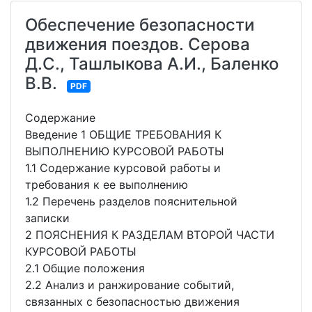
Обеспечение безопасности
движения поездов. Серова
Д.С., Ташлыкова А.И., Баленко
В.В.
PDF
Содержание
Введение 1 ОБЩИЕ ТРЕБОВАНИЯ К
ВЫПОЛНЕНИЮ КУРСОВОЙ РАБОТЫ
1.1 Содержание курсовой работы и
требования к ее выполнению
1.2 Перечень разделов пояснительной
записки
2 ПОЯСНЕНИЯ К РАЗДЕЛАМ ВТОРОЙ ЧАСТИ
КУРСОВОЙ РАБОТЫ
2.1 Общие положения
2.2 Анализ и ранжирование событий,
связанных с безопасностью движения