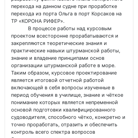
перехода на данном судне при проработке
перехода из порта Ольга в порт Корсаков на
ТР «КОРОНА РИФЕР».
В процессе работы над курсовым
проектом всесторонне прорабатываются и
закрепляются теоретические знания и
практические навыки штурманской работы,
знание и владение принципами основ
организации штурманской работе в море.
Таким образом, курсовое проектирование
является итоговой отчетной работой
включающей в себя вопросы изученные в
период обучения в училище, знание и чёткое
понимание которых является непременной
основой подготовки квалифицированного
судоводителя, способного чётко, конкретно и
точно проработать, отразить и обеспечить
контроль всего спектра вопросов