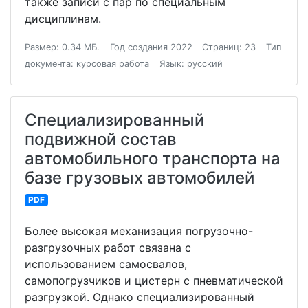
также записи с пар по специальным
дисциплинам.
Размер: 0.34 МБ.
Год создания 2022
Страниц: 23
Тип
документа: курсовая работа
Язык: русский
Специализированный
подвижной состав
автомобильного транспорта на
базе грузовых автомобилей
PDF
Более высокая механизация погрузочно-
разгрузочных работ связана с
использованием самосвалов,
самопогрузчиков и цистерн с пневматической
разгрузкой. Однако специализированный