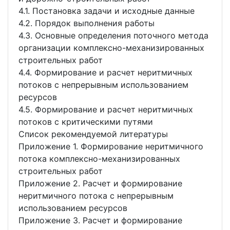
4.1. Постановка задачи и исходные данные
4.2. Порядок выполнения работы
4.3. Основные определения поточного метода
организации комплексно-механизированных
строительных работ
4.4. Формирование и расчет неритмичных
потоков с непрерывным использованием
ресурсов
4.5. Формирование и расчет неритмичных
потоков с критическими путями
Список рекомендуемой литературы
Приложение 1. Формирование неритмичного
потока комплексно-механизированных
строительных работ
Приложение 2. Расчет и формирование
неритмичного потока с непрерывным
использованием ресурсов
Приложение 3. Расчет и формирование