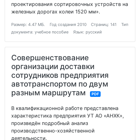
проектирования сортировочных устройств на
железных дорогах колеи 1520 мм».
Размер: 4.47 МБ.
Год создания 2010
Страниц: 141
Тип
документа: учебное пособие
Язык: русский
Совершенствование
организации доставки
сотрудников предприятия
автотранспортом по двум
разным маршрутам
PDF
В квалификационной работе представлена
характеристика предприятия УТ АО «АНХК»,
произведён подробный анализ
производственно-хозяйственной
деятельности.