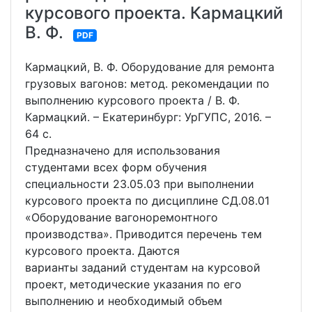
курсового проекта. Кармацкий
В. Ф.
PDF
Кармацкий, В. Ф. Оборудование для ремонта
грузовых вагонов: метод. рекомендации по
выполнению курсового проекта / В. Ф.
Кармацкий. – Екатеринбург: УрГУПС, 2016. –
64 с.
Предназначено для использования
студентами всех форм обучения
специальности 23.05.03 при выполнении
курсового проекта по дисциплине СД.08.01
«Оборудование вагоноремонтного
производства». Приводится перечень тем
курсового проекта. Даются
варианты заданий студентам на курсовой
проект, методические указания по его
выполнению и необходимый объем