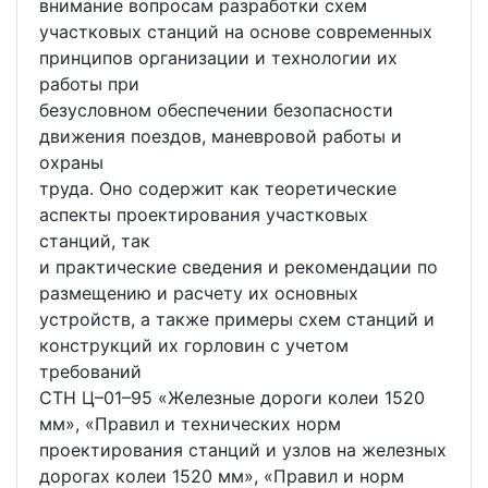
внимание вопросам разработки схем
участковых станций на основе современных
принципов организации и технологии их
работы при
безусловном обеспечении безопасности
движения поездов, маневровой работы и
охраны
труда. Оно содержит как теоретические
аспекты проектирования участковых
станций, так
и практические сведения и рекомендации по
размещению и расчету их основных
устройств, а также примеры схем станций и
конструкций их горловин с учетом
требований
СТН Ц–01–95 «Железные дороги колеи 1520
мм», «Правил и технических норм
проектирования станций и узлов на железных
дорогах колеи 1520 мм», «Правил и норм