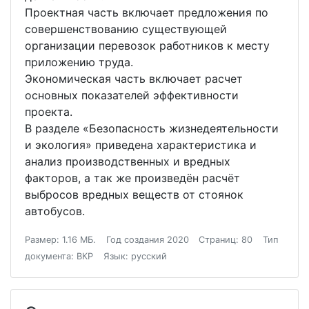
Проектная часть включает предложения по
совершенствованию существующей
организации перевозок работников к месту
приложению труда.
Экономическая часть включает расчет
основных показателей эффективности
проекта.
В разделе «Безопасность жизнедеятельности
и экология» приведена характеристика и
анализ производственных и вредных
факторов, а так же произведён расчёт
выбросов вредных веществ от стоянок
автобусов.
Размер: 1.16 МБ.
Год создания 2020
Страниц: 80
Тип
документа: ВКР
Язык: русский