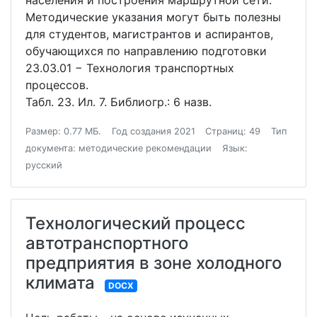
населения и построения маршрутной сети.
Методические указания могут быть полезны
для студентов, магистрантов и аспирантов,
обучающихся по направлению подготовки
23.03.01 − Технология транспортных
процессов.
Табл. 23. Ил. 7. Библиогр.: 6 назв.
Размер: 0.77 МБ.
Год создания 2021
Страниц: 49
Тип
документа: методические рекомендации
Язык:
русский
Технологический процесс
автотранспортного
предприятия в зоне холодного
климата
DOCX