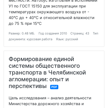
местности. Автобус изготовлен в исполнении
У1 по ГОСТ 15150 для эксплуатации при
температурах окружающего воздуха от -
40°С до + 40°С и относительной влажности
до 75 % при 15°С
Размер: 0.48 МБ.
Год создания 2010
Страниц: 43
Тип
документа: курсовая работа
Язык: русский
Формирование единой
системы общественного
транспорта в Челябинской
агломерации: опыт и
перспективы
PDF
Цель исследования – анализ деятельности
Министерства дорожного хозяйства и