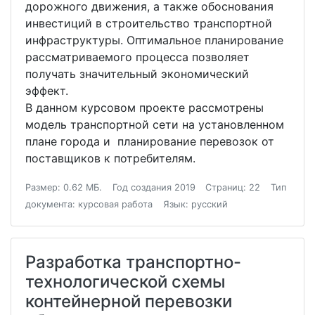
дорожного движения, а также обоснования
инвестиций в строительство транспортной
инфраструктуры. Оптимальное планирование
рассматриваемого процесса позволяет
получать значительный экономический
эффект.
В данном курсовом проекте рассмотрены
модель транспортной сети на установленном
плане города и планирование перевозок от
поставщиков к потребителям.
Размер: 0.62 МБ.
Год создания 2019
Страниц: 22
Тип
документа: курсовая работа
Язык: русский
Разработка транспортно-
технологической схемы
контейнерной перевозки