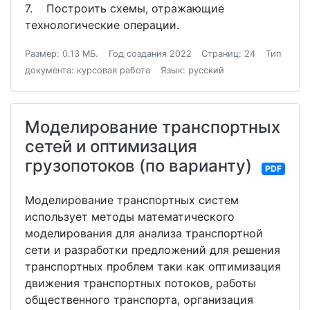
7. Построить схемы, отражающие
технологические операции.
Размер: 0.13 МБ.
Год создания 2022
Страниц: 24
Тип
документа: курсовая работа
Язык: русский
Моделирование транспортных
сетей и оптимизация
грузопотоков (по варианту)
PDF
Моделирование транспортных систем
использует методы математического
моделирования для анализа транспортной
сети и разработки предложений для решения
транспортных проблем таки как оптимизация
движения транспортных потоков, работы
общественного транспорта, организация