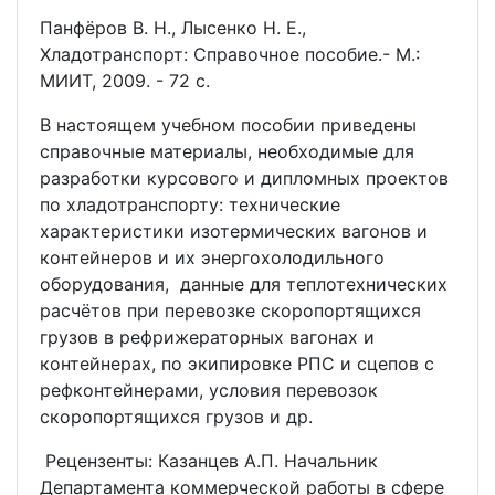
Панфёров В. Н., Лысенко Н. Е.,
Хладотранспорт: Справочное пособие.- М.:
МИИТ, 2009. - 72 с.
В настоящем учебном пособии приведены
справочные материалы, необходимые для
разработки курсового и дипломных проектов
по хладотранспорту: технические
характеристики изотермических вагонов и
контейнеров и их энергохолодильного
оборудования, данные для теплотехнических
расчётов при перевозке скоропортящихся
грузов в рефрижераторных вагонах и
контейнерах, по экипировке РПС и сцепов с
рефконтейнерами, условия перевозок
скоропортящихся грузов и др.
Рецензенты: Казанцев А.П. Начальник
Департамента коммерческой работы в сфере