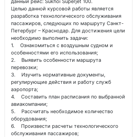
данный рейс: Sukhoi Superjet 100.
Целью данной курсовой работы является
разработка технологического обслуживания
пассажиров, следующих по маршруту Санкт-
Петербург – Краснодар. Для достижения цели
необходимо выполнить задачи:
1. Ознакомиться с воздушным судном и
особенностями его использования;
2. Выявить особенности маршрута
перевозки;
3. Изучить нормативные документы,
регулирующие действия и работу служб
аэропорта;
4. Составить план расписания по выбранной
авиакомпании;
5. Рассчитать необходимое количество
оборудования;
6. Произвести расчеты технологического
обслуживания пассажиров;