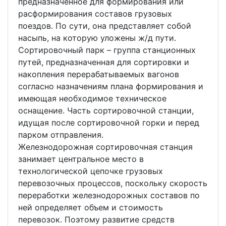
предназначенное для формирования или
расформирования составов грузовых
поездов. По сути, она представляет собой
насыпь, на которую уложены ж/д пути.
Сортировочный парк – группа станционных
путей, предназначенная для сортировки и
накопления перерабатываемых вагонов
согласно назначениям плана формирования и
имеющая необходимое техническое
оснащение. Часть сортировочной станции,
идущая после сортировочной горки и перед
парком отправления.
Железнодорожная сортировочная станция
занимает центральное место в
технологической цепочке грузовых
перевозочных процессов, поскольку скорость
переработки железнодорожных составов по
ней определяет объем и стоимость
перевозок. Поэтому развитие средств