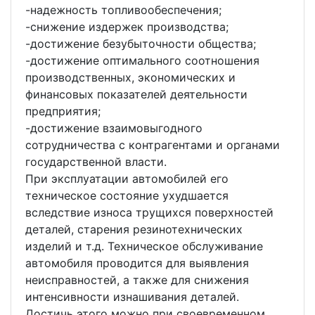
-надежность топливообеспечения;
-снижение издержек производства;
-достижение безубыточности общества;
-достижение оптимального соотношения
производственных, экономических и
финансовых показателей деятельности
предприятия;
-достижение взаимовыгодного
сотрудничества с контрагентами и органами
государственной власти.
При эксплуатации автомобилей его
техническое состояние ухудшается
вследствие износа трущихся поверхностей
деталей, старения резинотехнических
изделий и т.д. Техническое обслуживание
автомобиля проводится для выявления
неисправностей, а также для снижения
интенсивности изнашивания деталей.
Достичь этого можно при своевременном