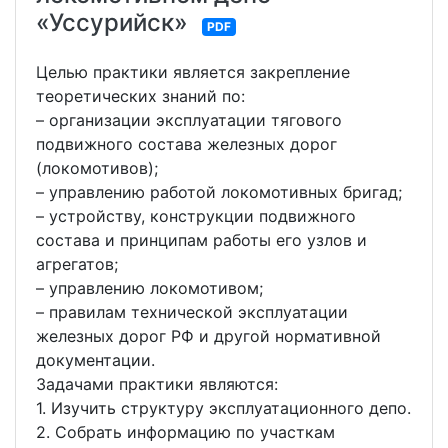
«Уссурийск»
PDF
Целью практики является закрепление
теоретических знаний по:
– организации эксплуатации тягового
подвижного состава железных дорог
(локомотивов);
– управлению работой локомотивных бригад;
– устройству, конструкции подвижного
состава и принципам работы его узлов и
агрегатов;
– управлению локомотивом;
– правилам технической эксплуатации
железных дорог РФ и другой нормативной
документации.
Задачами практики являются:
1. Изучить структуру эксплуатационного депо.
2. Собрать информацию по участкам