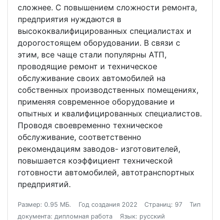
сложнее. С повышением сложности ремонта,
предприятия нуждаются в
высококвалифицированных специалистах и
дорогостоящем оборудовании. В связи с
этим, все чаще стали популярны АТП,
проводящие ремонт и техническое
обслуживание своих автомобилей на
собственных производственных помещениях,
применяя современное оборудование и
опытных и квалифицированных специалистов.
Проводя своевременно техническое
обслуживание, соответственно
рекомендациям заводов- изготовителей,
повышается коэффициент технической
готовности автомобилей, автотранспортных
предприятий.
Размер: 0.95 МБ.
Год создания 2022
Страниц: 97
Тип
документа: дипломная работа
Язык: русский