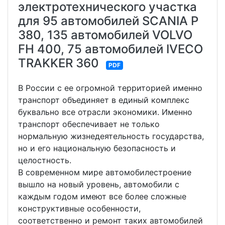
электротехнического участка
для 95 автомобилей SCANIA P
380, 135 автомобилей VOLVO
FH 400, 75 автомобилей IVECO
TRAKKER 360
PDF
В России с ее огромной территорией именно
транспорт объединяет в единый комплекс
буквально все отрасли экономики. Именно
транспорт обеспечивает не только
нормальную жизнедеятельность государства,
но и его национальную безопасность и
целостность.
В современном мире автомобилестроение
вышло на новый уровень, автомобили с
каждым годом имеют все более сложные
конструктивные особенности,
соответственно и ремонт таких автомобилей