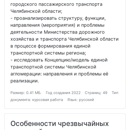
городского пассажирского транспорта
Челябинской области;
- проанализировать структуру, функции,
направления (мероприятия) и проблемы
деятельности Министерства дорожного
хозяйства и транспорта Челябинской области
в процессе формирования единой
транспортной системы региона;
- исследовать Концепцию/модель единой
транспортной системы Челябинской
агломерации: направления и проблемы её
реализации.
Размер: 0.41 МБ.
Год создания 2022
Страниц: 49
Тип
документа: курсовая работа
Язык: русский
Особенности чрезвычайных