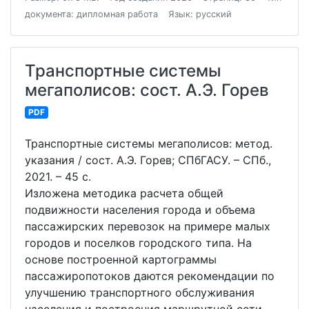
документа: дипломная работа
Язык: русский
Транспортные системы
мегаполисов: сост. А.Э. Горев
PDF
Транспортные системы мегаполисов: метод.
указания / сост. А.Э. Горев; СПбГАСУ. – СПб.,
2021. – 45 с.
Изложена методика расчета общей
подвижности населения города и объема
пассажирских перевозок на примере малых
городов и поселков городского типа. На
основе построенной картограммы
пассажиропотоков даются рекомендации по
улучшению транспортного обслуживания