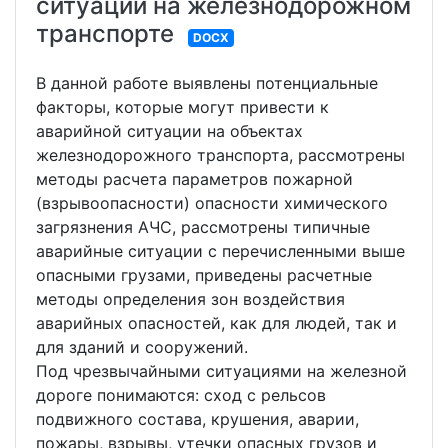
ситуаций на железнодорожном
транспорте
DOCX
В данной работе выявлены потенциальные
факторы, которые могут привести к
аварийной ситуации на объектах
железнодорожного транспорта, рассмотрены
методы расчета параметров пожарной
(взрывоопасности) опасности химического
загрязнения АЧС, рассмотрены типичные
аварийные ситуации с перечисленными выше
опасными грузами, приведены расчетные
методы определения зон воздействия
аварийных опасностей, как для людей, так и
для зданий и сооружений.
Под чрезвычайными ситуациями на железной
дороге понимаются: сход с рельсов
подвижного состава, крушения, аварии,
пожары, взрывы, утечки опасных грузов и