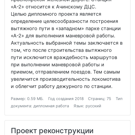
«А-2» относится к Ачинскому ДЦС.
Целью дипломного проекта является
определение целесообразности построения
вытяжного пути в «западном» парке станции
«А-2» для выполнения маневровой работы.
Актуальность выбранной темы заключается в
том, что после строительства вытяжного
пути исключится враждебность маршрутов
при выполнении маневровой работы и
приемом, отправлением поездов. Тем самым
увеличится производительность локомотива
и облегчит работу дежурного по станции.
Размер: 0.59 МБ.
Год создания 2018
Страниц: 75
Тип
документа: дипломная работа
Язык: русский
Проект реконструкции