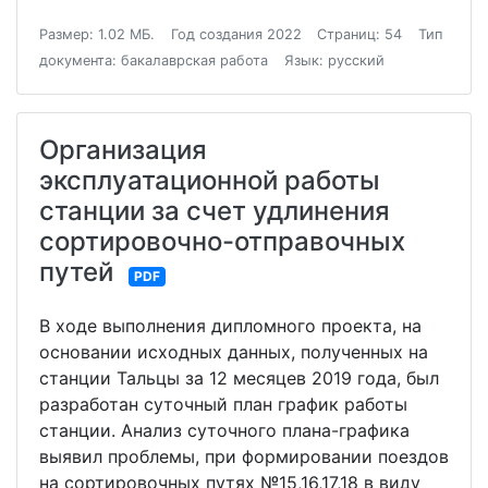
Размер: 1.02 МБ.
Год создания 2022
Страниц: 54
Тип
документа: бакалаврская работа
Язык: русский
Организация
эксплуатационной работы
станции за счет удлинения
сортировочно-отправочных
путей
PDF
В ходе выполнения дипломного проекта, на
основании исходных данных, полученных на
станции Тальцы за 12 месяцев 2019 года, был
разработан суточный план график работы
станции. Анализ суточного плана-графика
выявил проблемы, при формировании поездов
на сортировочных путях №15,16,17,18 в виду