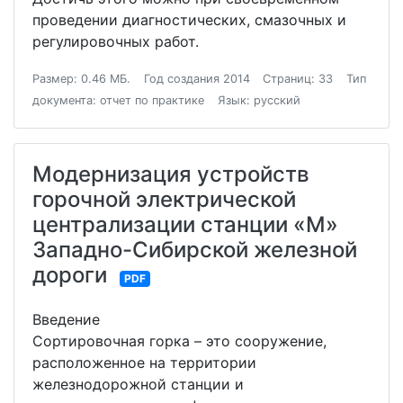
проведении диагностических, смазочных и
регулировочных работ.
Размер: 0.46 МБ.
Год создания 2014
Страниц: 33
Тип
документа: отчет по практике
Язык: русский
Модернизация устройств
горочной электрической
централизации станции «М»
Западно-Сибирской железной
дороги
PDF
Введение
Сортировочная горка – это сооружение,
расположенное на территории
железнодорожной станции и