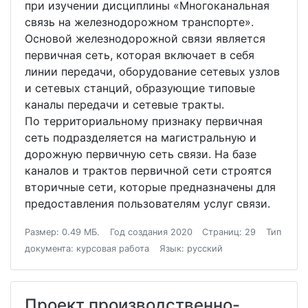
при изучении дисциплины «Многоканальная
связь на железнодорожном транспорте».
Основой железнодорожной связи является
первичная сеть, которая включает в себя
линии передачи, оборудование сетевых узлов
и сетевых станций, образующие типовые
каналы передачи и сетевые тракты.
По территориальному признаку первичная
сеть подразделяется на магистральную и
дорожную первичную сеть связи. На базе
каналов и трактов первичной сети строятся
вторичные сети, которые предназначены для
предоставления пользователям услуг связи.
Размер: 0.49 МБ.
Год создания 2020
Страниц: 29
Тип
документа: курсовая работа
Язык: русский
Проект производственно-