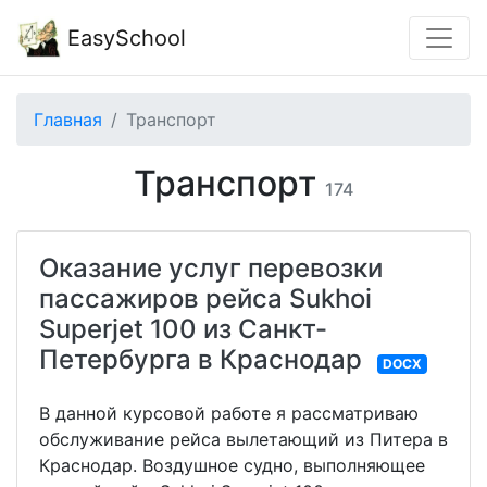
EasySchool
Главная
Транспорт
Транспорт
174
Оказание услуг перевозки
пассажиров рейса Sukhoi
Superjet 100 из Санкт-
Петербурга в Краснодар
DOCX
В данной курсовой работе я рассматриваю
обслуживание рейса вылетающий из Питера в
Краснодар. Воздушное судно, выполняющее