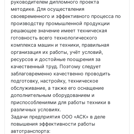
руководителем дипломного проекта
методике. Для осуществления
своевременного и эффективного процесса по
производству промышленной продукции
решающее значение имеет техническая
готовность всего технологического
комплекса машин и техники, правильная
организация их работы, учёт условий,
ресурсов и достойные поощрения за
качественный труд. Поэтому следует
заблаговременно качественно проводить
подготовку, настройку, техническое
обслуживание, а также его оснащение
дополнительным оборудованием и
приспособлениями для работы техники в
различных условиях.
Задачи предприятия ООО «АСК» в деле
повышения эффективности работы
автотранспорта: