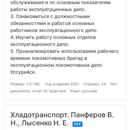
обслуживания и по основным показателям
работы эксплуатационных депо.
3. Ознакомиться с должностными
обязанностями и работой основных
работников эксплуатационного депо.
4. Изучить работу основных отделов
эксплуатационного депо.
5. Проанализировать использование рабочего
времени локомотивных бригад в
эксплуатационном локомотивном депо
Уссурийск.
Размер: 1.21 МБ.
Год создания 2021
Страниц: 24
Тип
документа: отчет по практике
Язык: русский
Хладотранспорт. Панферов В.
Н., Лысенко Н. Е.
PDF