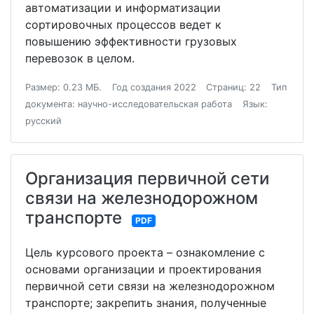
автоматизации и информатизации
сортировочных процессов ведет к
повышению эффективности грузовых
перевозок в целом.
Размер: 0.23 МБ.
Год создания 2022
Страниц: 22
Тип
документа: научно-исследовательская работа
Язык:
русский
Организация первичной сети
связи на железнодорожном
транспорте
PDF
Цель курсового проекта – ознакомление с
основами организации и проектирования
первичной сети связи на железнодорожном
транспорте; закрепить знания, полученные