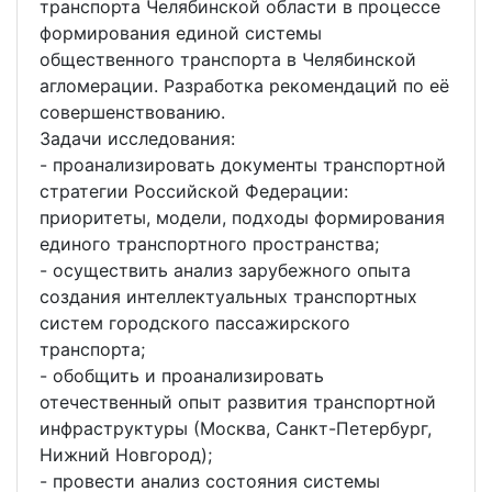
транспорта Челябинской области в процессе
формирования единой системы
общественного транспорта в Челябинской
агломерации. Разработка рекомендаций по её
совершенствованию.
Задачи исследования:
- проанализировать документы транспортной
стратегии Российской Федерации:
приоритеты, модели, подходы формирования
единого транспортного пространства;
- осуществить анализ зарубежного опыта
создания интеллектуальных транспортных
систем городского пассажирского
транспорта;
- обобщить и проанализировать
отечественный опыт развития транспортной
инфраструктуры (Москва, Санкт-Петербург,
Нижний Новгород);
- провести анализ состояния системы