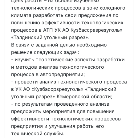
Цель работы – на основе изученных
технологических процессов в зоне холодного
климата разработать свои предложения по ‏ㅤ
повышению эффективности технологических
процессов в АТП УК АО Кузбассразрезуголь»
«Талдинский угольный разрез».
В связи с заданной целью необходимо
решение следующих задач:
- изучить теоретические аспекты разработки
и методов анализа технологического
процесса в автопредприятии;
- провести анализ технологического процесса
в УК АО «Кузбассрзрезуголь» «Талдинский
угольный разрез» Кемеровской области;
- по результатам проведенного анализа
предложить мероприятия для повышения
эффективности технологических процессов
предприятия и улучшения работы его
технической службы.