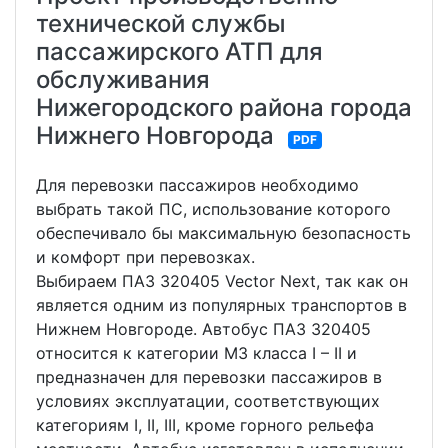
технической службы
пассажирского АТП для
обслуживания
Нижегородского района города
Нижнего Новгорода
PDF
Для перевозки пассажиров необходимо
выбрать такой ПС, использование которого
обеспечивало бы максимальную безопасность
и комфорт при перевозках.
Выбираем ПАЗ 320405 Vector Next, так как он
является одним из популярных транспортов в
Нижнем Новгороде. Автобус ПАЗ 320405
относится к категории М3 класса I – II и
предназначен для перевозки пассажиров в
условиях эксплуатации, соответствующих
категориям I, II, III, кроме горного рельефа