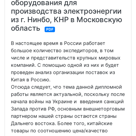
оборудования для
производства электроэнергии
из г. Нинбо, КНР в Московскую
область
PDF
В настоящее время в России работает
большое количество экспедиторов, в том
числе и представительств крупных мировых
компаний. С помощью одной из них и будет
проведен анализ организации поставок из
Китая в Россию.
Отсюда следует, что тема данной дипломной
работы является актуальной, поскольку после
начала войны на Украине и введения санкций
Запада против РФ, основным внешнеторговым
партнером нашей страны остаются страны
Дальнего востока. Более того, китайские
товары по соотношению цена/качество