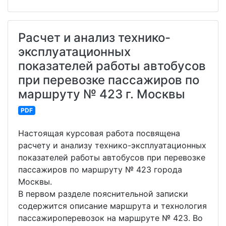
Расчет и анализ технико-
эксплуатационных
показателей работы автобусов
при перевозке пассажиров по
маршруту № 423 г. Москвы
PDF
Настоящая курсовая работа посвящена
расчету и анализу технико-эксплуатационных
показателей работы автобусов при перевозке
пассажиров по маршруту № 423 города
Москвы.
В первом разделе пояснительной записки
содержится описание маршрута и технология
пассажироперевозок на маршруте № 423. Во