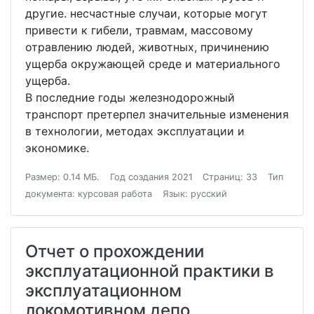
другие. несчастные случаи, которые могут
привести к гибели, травмам, массовому
отравлению людей, животных, причинению
ущерба окружающей среде и материального
ущерба.
В последние годы железнодорожный
транспорт претерпел значительные изменения
в технологии, методах эксплуатации и
экономике.
Размер: 0.14 МБ.
Год создания 2021
Страниц: 33
Тип
документа: курсовая работа
Язык: русский
Отчет о прохождении
эксплуатационной практики в
эксплуатационном
локомотивном депо