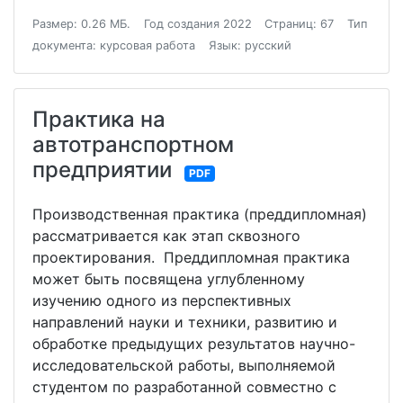
Размер: 0.26 МБ.
Год создания 2022
Страниц: 67
Тип
документа: курсовая работа
Язык: русский
Практика на
автотранспортном
предприятии
PDF
Производственная практика (преддипломная)
рассматривается как этап сквозного
проектирования. Преддипломная практика
может быть посвящена углубленному
изучению одного из перспективных
направлений науки и техники, развитию и
обработке предыдущих результатов научно-
исследовательской работы, выполняемой
студентом по разработанной совместно с