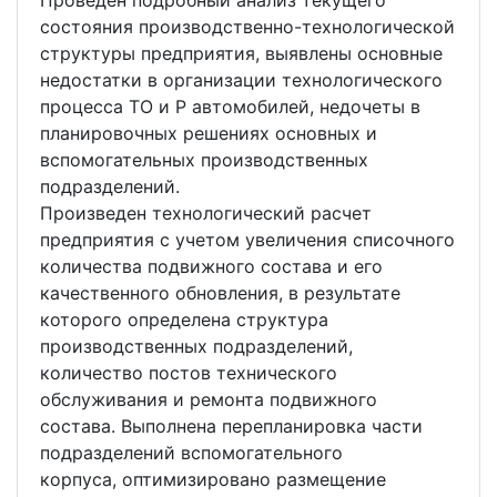
Проведен подробный анализ текущего
состояния производственно-технологической
структуры предприятия, выявлены основные
недостатки в организации технологического
процесса ТО и Р автомобилей, недочеты в
планировочных решениях основных и
вспомогательных производственных
подразделений.
Произведен технологический расчет
предприятия с учетом увеличения списочного
количества подвижного состава и его
качественного обновления, в результате
которого определена структура
производственных подразделений,
количество постов технического
обслуживания и ремонта подвижного
состава. Выполнена перепланировка части
подразделений вспомогательного
корпуса, оптимизировано размещение