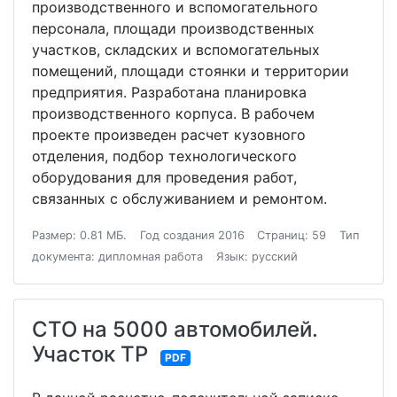
производственного и вспомогательного
персонала, площади производственных
участков, складских и вспомогательных
помещений, площади стоянки и территории
предприятия. Разработана планировка
производственного корпуса. В рабочем
проекте произведен расчет кузовного
отделения, подбор технологического
оборудования для проведения работ,
связанных с обслуживанием и ремонтом.
Размер: 0.81 МБ.
Год создания 2016
Страниц: 59
Тип
документа: дипломная работа
Язык: русский
СТО на 5000 автомобилей.
Участок ТР
PDF