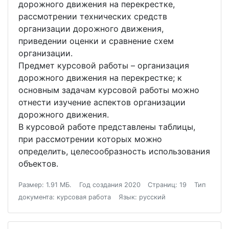
дорожного движения на перекрестке,
рассмотрении технических средств
организации дорожного движения,
приведении оценки и сравнение схем
организации.
Предмет курсовой работы – организация
дорожного движения на перекрестке; к
основным задачам курсовой работы можно
отнести изучение аспектов организации
дорожного движения.
В курсовой работе представлены таблицы,
при рассмотрении которых можно
определить, целесообразность использования
объектов.
Размер: 1.91 МБ.
Год создания 2020
Страниц: 19
Тип
документа: курсовая работа
Язык: русский