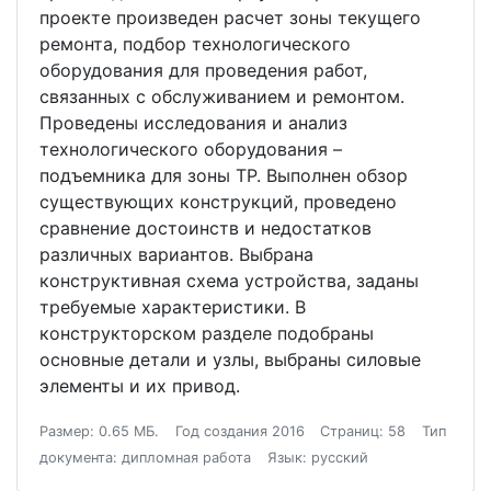
проекте произведен расчет зоны текущего
ремонта, подбор технологического
оборудования для проведения работ,
связанных с обслуживанием и ремонтом.
Проведены исследования и анализ
технологического оборудования –
подъемника для зоны ТР. Выполнен обзор
существующих конструкций, проведено
сравнение достоинств и недостатков
различных вариантов. Выбрана
конструктивная схема устройства, заданы
требуемые характеристики. В
конструкторском разделе подобраны
основные детали и узлы, выбраны силовые
элементы и их привод.
Размер: 0.65 МБ.
Год создания 2016
Страниц: 58
Тип
документа: дипломная работа
Язык: русский