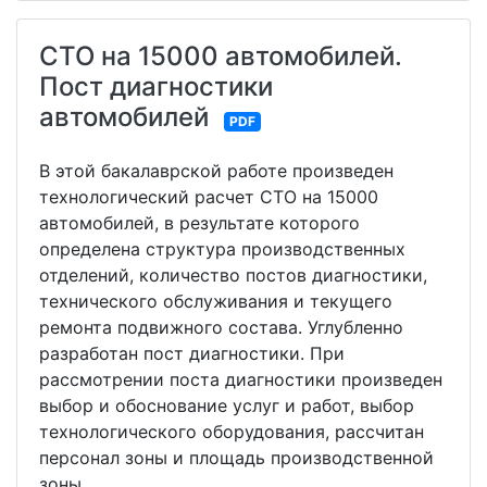
СТО на 15000 автомобилей.
Пост диагностики
автомобилей
PDF
В этой бакалаврской работе произведен
технологический расчет СТО на 15000
автомобилей, в результате которого
определена структура производственных
отделений, количество постов диагностики,
технического обслуживания и текущего
ремонта подвижного состава. Углубленно
разработан пост диагностики. При
рассмотрении поста диагностики произведен
выбор и обоснование услуг и работ, выбор
технологического оборудования, рассчитан
персонал зоны и площадь производственной
зоны.