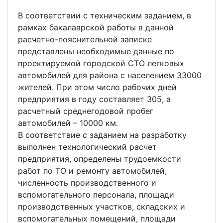
В соответствии с техническим заданием, в
рамках бакалаврской работы в данной
расчетно-пояснительной записке
представлены необходимые данные по
проектируемой городской СТО легковых
автомобилей для района с населением 33000
жителей. При этом число рабочих дней
предприятия в году составляет 305, а
расчетный среднегодовой пробег
автомобилей – 10000 км.
В соответствие с заданием на разработку
выполнен технологический расчет
предприятия, определены трудоемкости
работ по ТО и ремонту автомобилей,
численность производственного и
вспомогательного персонала, площади
производственных участков, складских и
вспомогательных помещений, площади