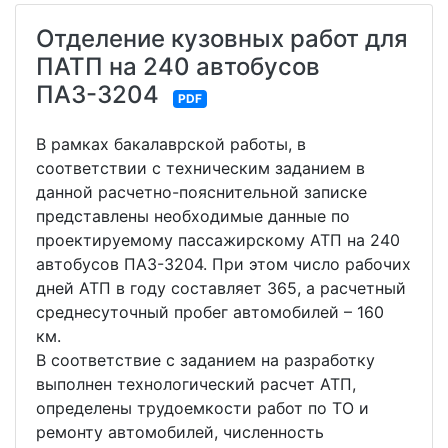
Отделение кузовных работ для
ПАТП на 240 автобусов
ПАЗ-3204
PDF
В рамках бакалаврской работы, в
соответствии с техническим заданием в
данной расчетно-пояснительной записке
представлены необходимые данные по
проектируемому пассажирскому АТП на 240
автобусов ПАЗ-3204. При этом число рабочих
дней АТП в году составляет 365, а расчетный
среднесуточный пробег автомобилей – 160
км.
В соответствие с заданием на разработку
выполнен технологический расчет АТП,
определены трудоемкости работ по ТО и
ремонту автомобилей, численность