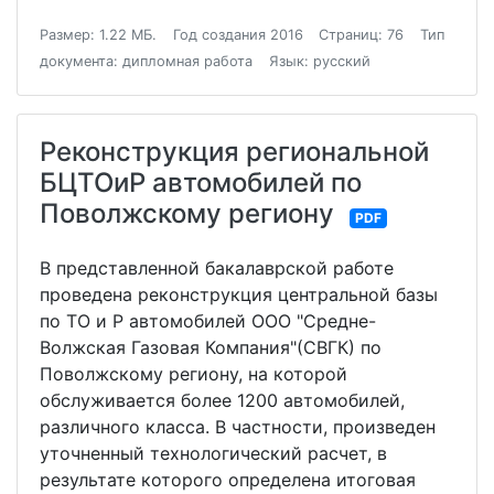
Размер: 1.22 МБ.
Год создания 2016
Страниц: 76
Тип
документа: дипломная работа
Язык: русский
Реконструкция региональной
БЦТОиР автомобилей по
Поволжскому региону
PDF
В представленной бакалаврской работе
проведена реконструкция центральной базы
по ТО и Р автомобилей ООО "Средне-
Волжская Газовая Компания"(СВГК) по
Поволжскому региону, на которой
обслуживается более 1200 автомобилей,
различного класса. В частности, произведен
уточненный технологический расчет, в
результате которого определена итоговая