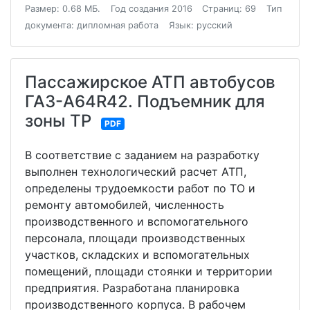
Размер: 0.68 МБ.
Год создания 2016
Страниц: 69
Тип
документа: дипломная работа
Язык: русский
Пассажирское АТП автобусов
ГАЗ-А64R42. Подъемник для
зоны ТР
PDF
В соответствие с заданием на разработку
выполнен технологический расчет АТП,
определены трудоемкости работ по ТО и
ремонту автомобилей, численность
производственного и вспомогательного
персонала, площади производственных
участков, складских и вспомогательных
помещений, площади стоянки и территории
предприятия. Разработана планировка
производственного корпуса. В рабочем