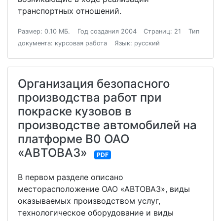
транспортных отношений.
Размер: 0.10 МБ.
Год создания 2004
Страниц: 21
Тип
документа: курсовая работа
Язык: русский
Организация безопасного
производства работ при
покраске кузовов в
производстве автомобилей на
платформе В0 ОАО
«АВТОВАЗ»
PDF
В первом разделе описано
месторасположение ОАО «АВТОВАЗ», виды
оказываемых производством услуг,
технологическое оборудование и виды