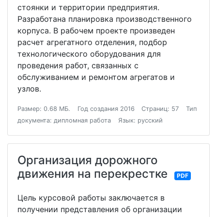
стоянки и территории предприятия.
Разработана планировка производственного
корпуса. В рабочем проекте произведен
расчет агрегатного отделения, подбор
технологического оборудования для
проведения работ, связанных с
обслуживанием и ремонтом агрегатов и
узлов.
Размер: 0.68 МБ.
Год создания 2016
Страниц: 57
Тип
документа: дипломная работа
Язык: русский
Организация дорожного
движения на перекрестке
PDF
Цель курсовой работы заключается в
получении представления об организации