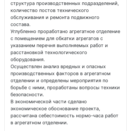
структура производственных подразделений,
количество постов технического
обслуживания и ремонта подвижного
состава.
Углубленно проработано агрегатное отделение
с помещением для обкатки агрегатов с
указанием перечня выполняемых работ и
расстановкой технологического
оборудования.
Осуществлен анализ вредных и опасных
производственных факторов в агрегатном
отделении и определены мероприятия по
борьбе с ними, проработаны вопросы техники
безопасности.
В экономической части сделано
экономическое обоснование проекта,
рассчитана себестоимость нормо-часа работ
в агрегатном отделении.