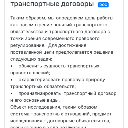
транспортные договоры
DOC
Таким образом, мы определяем цель работы
как рассмотрение понятий транспортного
обязательства и транспортного договора с
точки зрения современного правового
регулирования. Для достижения
поставленной цели предполагается решение
следующих задач:
• объяснить сущность транспортных
правоотношений;
• охарактеризовать правовую природу
транспортных обязательств;
• проанализировать транспортный договор
и его основные виды.
Объект исследования, таким образом,
система транспортных отношений, предмет
исследования - договорные обязательства,
возникающие в ходе реализации