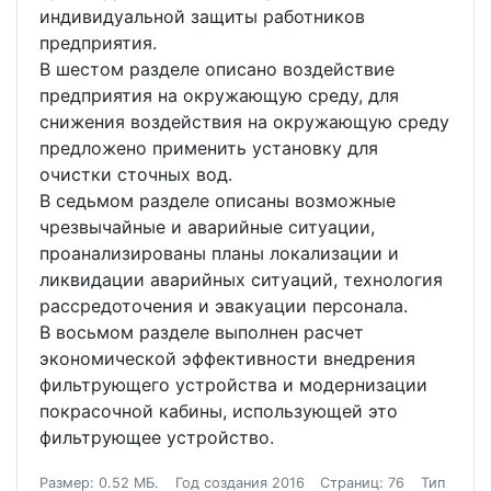
индивидуальной защиты работников
предприятия.
В шестом разделе описано воздействие
предприятия на окружающую среду, для
снижения воздействия на окружающую среду
предложено применить установку для
очистки сточных вод.
В седьмом разделе описаны возможные
чрезвычайные и аварийные ситуации,
проанализированы планы локализации и
ликвидации аварийных ситуаций, технология
рассредоточения и эвакуации персонала.
В восьмом разделе выполнен расчет
экономической эффективности внедрения
фильтрующего устройства и модернизации
покрасочной кабины, использующей это
фильтрующее устройство.
Размер: 0.52 МБ.
Год создания 2016
Страниц: 76
Тип