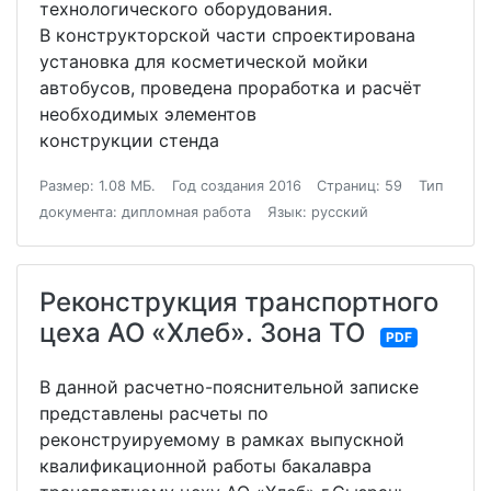
технологического оборудования.
В конструкторской части спроектирована
установка для косметической мойки
автобусов, проведена проработка и расчёт
необходимых элементов
конструкции стенда
Размер: 1.08 МБ.
Год создания 2016
Страниц: 59
Тип
документа: дипломная работа
Язык: русский
Реконструкция транспортного
цеха АО «Хлеб». Зона ТО
PDF
В данной расчетно-пояснительной записке
представлены расчеты по
реконструируемому в рамках выпускной
квалификационной работы бакалавра