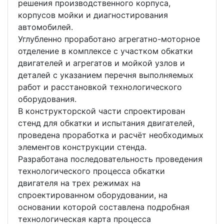
решения производственного корпуса,
корпусов мойки и диагностирования
автомобилей.
Углубленно проработано агрегатно-моторное
отделение в комплексе с участком обкатки
двигателей и агрегатов и мойкой узлов и
деталей с указанием перечня выполняемых
работ и расстановкой технологического
оборудования.
В конструкторской части спроектирован
стенд для обкатки и испытания двигателей,
проведена проработка и расчёт необходимых
элементов конструкции стенда.
Разработана последовательность проведения
технологического процесса обкатки
двигателя на трех режимах на
спроектированном оборудовании, на
основании которой составлена подробная
технологическая карта процесса