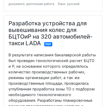
документа: дипломная работа
Язык: русский
Разработка устройства для
вывешивания колес для
БЦТОиР на 320 автомобилей-
такси LADA
PDF
В результате написания бакалаврской работы
был проведен технологический расчет БЦТО
и Р, на основании которого определялось
количество производственных рабочих,
режимы организации работ, а так же
производственные площади, проводилась
углубленная проработка зоны ТО с подбором
необходимого технологического
оборудования. Разработаны планировочные