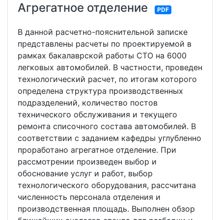
Агрегатное отделение
PDF
В данной расчетно-пояснительной записке
представлены расчеты по проектируемой в
рамках бакалаврской работы СТО на 6000
легковых автомобилей. В частности, проведен
технологический расчет, по итогам которого
определена структура производственных
подразделений, количество постов
технического обслуживания и текущего
ремонта списочного состава автомобилей. В
соответствии с заданием кафедры углубленно
проработано агрегатное отделение. При
рассмотрении произведен выбор и
обоснование услуг и работ, выбор
технологического оборудования, рассчитана
численность персонала отделения и
производственная площадь. Выполнен обзор