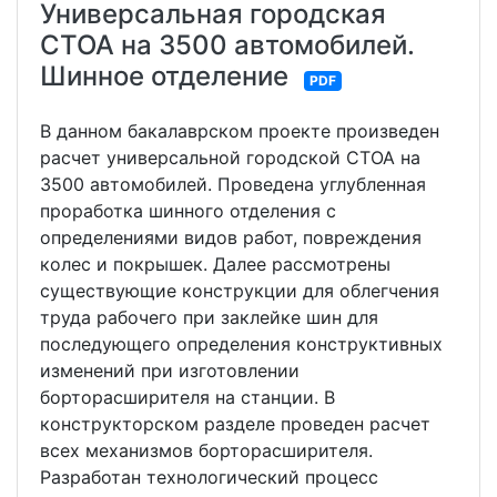
Универсальная городская
СТОА на 3500 автомобилей.
Шинное отделение
PDF
В данном бакалаврском проекте произведен
расчет универсальной городской СТОА на
3500 автомобилей. Проведена углубленная
проработка шинного отделения с
определениями видов работ, повреждения
колес и покрышек. Далее рассмотрены
существующие конструкции для облегчения
труда рабочего при заклейке шин для
последующего определения конструктивных
изменений при изготовлении
борторасширителя на станции. В
конструкторском разделе проведен расчет
всех механизмов борторасширителя.
Разработан технологический процесс