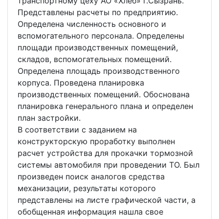
транспортному цеху АО «Хлеб» г.Сызрань.
Представлены расчеты по предприятию.
Определена численность основного и
вспомогательного персонала. Определены
площади производственных помещений,
складов, вспомогательных помещений.
Определена площадь производственного
корпуса. Проведена планировка
производственных помещений. Обоснована
планировка генерального плана и определен
план застройки.
В соответствии с заданием на
конструкторскую проработку выполнен
расчет устройства для прокачки тормозной
системы автомобиля при проведении ТО. Был
произведен поиск аналогов средства
механизации, результаты которого
представлены на листе графической части, а
обобщенная информация нашла свое