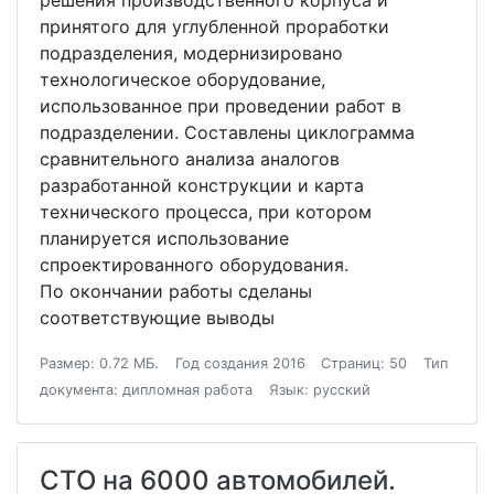
решения производственного корпуса и
принятого для углубленной проработки
подразделения, модернизировано
технологическое оборудование,
использованное при проведении работ в
подразделении. Составлены циклограмма
сравнительного анализа аналогов
разработанной конструкции и карта
технического процесса, при котором
планируется использование
спроектированного оборудования.
По окончании работы сделаны
соответствующие выводы
Размер: 0.72 МБ.
Год создания 2016
Страниц: 50
Тип
документа: дипломная работа
Язык: русский
СТО на 6000 автомобилей.