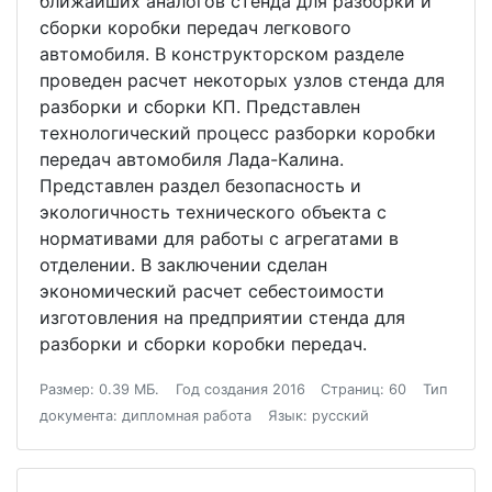
ближайших аналогов стенда для разборки и
сборки коробки передач легкового
автомобиля. В конструкторском разделе
проведен расчет некоторых узлов стенда для
разборки и сборки КП. Представлен
технологический процесс разборки коробки
передач автомобиля Лада-Калина.
Представлен раздел безопасность и
экологичность технического объекта с
нормативами для работы с агрегатами в
отделении. В заключении сделан
экономический расчет себестоимости
изготовления на предприятии стенда для
разборки и сборки коробки передач.
Размер: 0.39 МБ.
Год создания 2016
Страниц: 60
Тип
документа: дипломная работа
Язык: русский