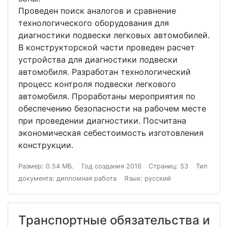
Проведен поиск аналогов и сравнение
технологического оборудования для
диагностики подвески легковых автомобилей.
В конструкторской части проведен расчет
устройства для диагностики подвески
автомобиля. Разработан технологический
процесс контроля подвески легкового
автомобиля. Проработаны мероприятия по
обеспечению безопасности на рабочем месте
при проведении диагностики. Посчитана
экономическая себестоимость изготовления
конструкции.
Размер: 0.54 МБ.
Год создания 2016
Страниц: 53
Тип
документа: дипломная работа
Язык: русский
Транспортные обязательства и