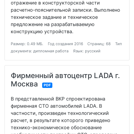
отражение в конструкторской части
расчетно-пояснительной записки. Выполнено
техническое задание и техническое
предложение на разрабатываемую
конструкцию устройства.
Размер: 0.49 МБ.
Год создания 2016
Страниц: 68
Тип
документа: дипломная работа
Язык: русский
Фирменный автоцентр LADA г.
Москва
PDF
В представленной ВКР спроектирована
фирменная СТО автомобилей LADA. В
частности, произведен технологический
расчет, в результате которого приведено
технико-экономическое обоснование