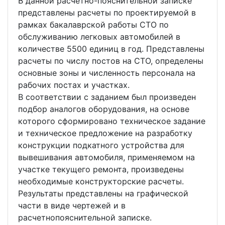
В данной расчетно-пояснительной записке
представлены расчеты по проектируемой в
рамках бакалаврской работы СТО по
обслуживанию легковых автомобилей в
количестве 5500 единиц в год. Представлены
расчеты по числу постов на СТО, определены
основные зоны и численность персонала на
рабочих постах и участках.
В соответствии с заданием был произведен
подбор аналогов оборудования, на основе
которого сформировано техническое задание
и техническое предложение на разработку
конструкции подкатного устройства для
вывешивания автомобиля, применяемом на
участке текущего ремонта, произведены
необходимые конструкторские расчеты.
Результаты представлены на графической
части в виде чертежей и в
расчетнопояснительной записке.