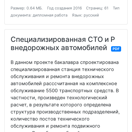
Размер: 0.64 МБ.
Год создания 2016
Страниц: 61
Тип
документа: дипломная работа
Язык: русский
Специализированная СТО и Р
внедорожных автомобилей
PDF
В данном проекте бакалавра спроектирована
специализированная станция технического
обслуживания и ремонта внедорожных
автомобилей расссчитанная на комплексное
обслуживание 5500 транспортных средств. В
частности, произведен технологический
расчет, в результате которого определена
структура производственных подразделений,
количество постов технического
обслуживания и ремонта подвижного