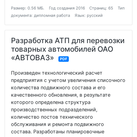
Размер: 0.56 МБ.
Год создания 2016
Страниц: 65
Тип
документа: дипломная работа
Язык: русский
Разработка АТП для перевозки
товарных автомобилей ОАО
«АВТОВАЗ»
PDF
Произведен технологический расчет
предприятия с учетом увеличения списочного
количества подвижного состава и его
качественного обновления, в результате
которого определена структура
производственных подразделений,
количество постов технического
обслуживания и ремонта подвижного
состава. Разработаны планировочные