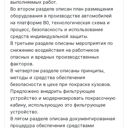
выполняемых работ.
Во втором разделе описан план размещения
оборудования в производстве автомобилей
на платформе В0, технологическая схема и
процесс, безопасность и использование
средств индивидуальной защиты.
В третьем разделе описаны мероприятия по
снижению воздействия на работников
опасных и вредных производственных
факторов.
В четвертом разделе описаны принципы,
методы и средства обеспечения
безопасности в цехе при покраске кузовов.
Предложено внедрить фильтрующее
устройство и модернизировать покрасочную
кабину, использующую это фильтрующее
устройство.
В пятом разделе описана документированная
процедура обеспечения средствами