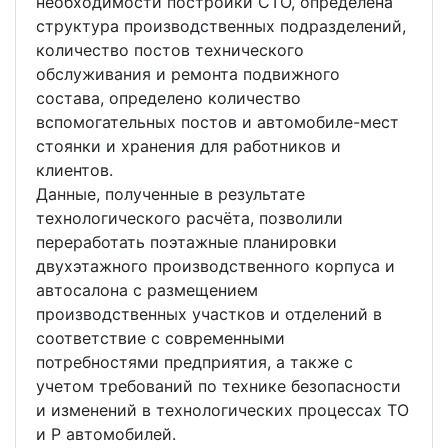
необходимости постройки СТО, определена
структура производственных подразделений,
количество постов технического
обслуживания и ремонта подвижного
состава, определено количество
вспомогательных постов и автомобиле-мест
стоянки и хранения для работников и
клиентов.
Данные, полученные в результате
технологического расчёта, позволили
переработать поэтажные планировки
двухэтажного производственного корпуса и
автосалона с размещением
производственных участков и отделений в
соответствие с современными
потребностями предприятия, а также с
учетом требований по технике безопасности
и изменений в технологических процессах ТО
и Р автомобилей.