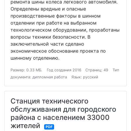
ремонта шины колеса легкового автомобиля.
Определены вредные и опасные
производственные факторы в шинном
отделении при работе на выбранном
технологическом оборудовании, проработаны
вопросы техники безопасности. В
заключительной части сделано
экономическое обоснование проекта по
шинному отделению.
Размер: 0.33 МБ.
Год создания 2016
Страниц: 49
Тип
документа: дипломная работа
Язык: русский
Станция технического
обслуживания для городского
района с населением 33000
жителей
PDF