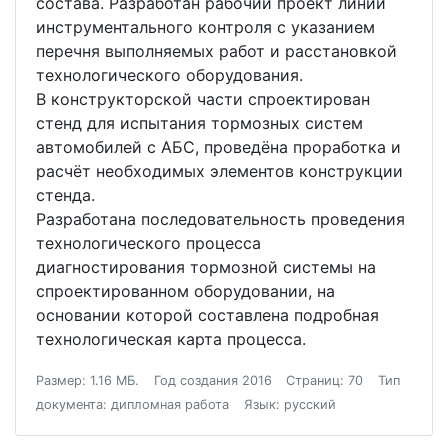
состава. Разработан рабочий проект линии
инструментального контроля с указанием
перечня выполняемых работ и расстановкой
технологического оборудования.
В конструкторской части спроектирован
стенд для испытания тормозных систем
автомобилей с АБС, проведёна проработка и
расчёт необходимых элементов конструкции
стенда.
Разработана последовательность проведения
технологического процесса
диагностирования тормозной системы на
спроектированном оборудовании, на
основании которой составлена подробная
технологическая карта процесса.
Размер: 1.16 МБ.
Год создания 2016
Страниц: 70
Тип
документа: дипломная работа
Язык: русский