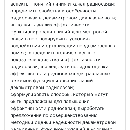
аспекты понятий линия и канал радиосвязи;
определить свойства и особенности
радиосвязи в декаметровом диапазоне волн;
выполнить анализ эффективности
функционирования линий декамет-ровой
связи в прогнозируемых условиях
воздействия и организации преднамеренных
помех; определить количественные
показатели качества и эффективности
радиосвязи; исследовать порядок оценки
эффективности радиосвязи для различных
режимов функционирования линий
декаметровой радиосвязи;
сформулировать способы, которые могут
быть предложены для повышения
эффективности радиосвязи; выработать
предложения по совершенствованию
методики оценки надежности декаметровой
радиолинии, функционирующей в условиях