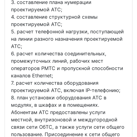
3. составление плана нумерации
проектируемой АТС;
4. составление структурной схемы
проектируемой АТС;
5. расчет телефонной нагрузки, поступающей
на линии разного назначения проектируемой
АТС;
6. расчет количества соединительных,
промежуточных линий, рабочих мест
операторов РМТС и пропускной способности
каналов Ethernet;
7. расчет количества оборудования
проектируемой АТС, включая IP-телефонию;
8. план установки оборудования АТС в
модулях, в шкафах и в помещениях.
Абонентам АТС предоставлены услуги
местной, внутризоновой и междугородной
связи сети ОбТС, а также услуги сети общего
пользование. Присоединение к сети общего