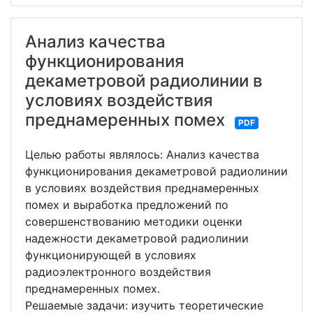
Анализ качества
функционирования
декаметровой радиолинии в
условиях воздействия
преднамеренных помех
PDF
Целью работы являлось: Анализ качества
функционирования декаметровой радиолинии
в условиях воздействия преднамеренных
помех и выработка предложений по
совершенствованию методики оценки
надежности декаметровой радиолинии
функционирующей в условиях
радиоэлектронного воздействия
преднамеренных помех.
Решаемые задачи: изучить теоретические