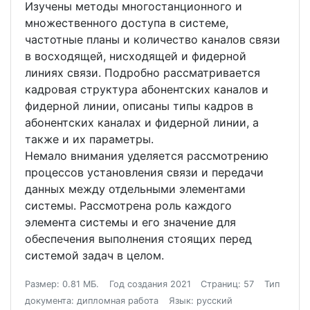
Изучены методы многостанционного и
множественного доступа в системе,
частотные планы и количество каналов связи
в восходящей, нисходящей и фидерной
линиях связи. Подробно рассматривается
кадровая структура абонентских каналов и
фидерной линии, описаны типы кадров в
абонентских каналах и фидерной линии, а
также и их параметры.
Немало внимания уделяется рассмотрению
процессов установления связи и передачи
данных между отдельными элементами
системы. Рассмотрена роль каждого
элемента системы и его значение для
обеспечения выполнения стоящих перед
системой задач в целом.
Размер: 0.81 МБ.
Год создания 2021
Страниц: 57
Тип
документа: дипломная работа
Язык: русский