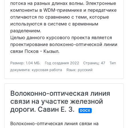
потока на разных длинах волны. Электронные
компоненты в WDM-приемнике и передатчике
отличаются по сравнению с теми, которые
используются в системе с временным
разделением.
Целью данного курсового проекта является
проектирование волоконно-оптической линии
связи Псков - Кызыл.
Размер: 1.04 МБ.
Год создания 2022
Страниц: 47
Тип
документа: курсовая работа
Язык: русский
Волоконно-оптическая линия
связи на участке железной
дороги. Савин Е. З.
DOCX
Волоконно-оптическая линия связи на