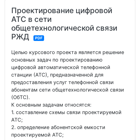
Проектирование цифровой
АТС в сети
общетехнологической связи
РЖД
PDF
Целью курсового проекта является решение
основных задач по проектированию
цифровой автоматической телефонной
станции (АТС), предназначенной для
предоставления услуг телефонной связи
абонентам сети общетехнологической связи
(ОбТС).
К основным задачам относятся:
1. составление схемы связи проектируемой
АТС;
2. определение абонентской емкости
проектируемой АТС;