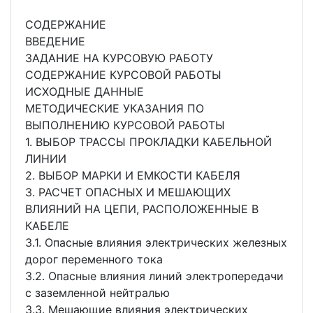
СОДЕРЖАНИЕ
ВВЕДЕНИЕ
ЗАДАНИЕ НА КУРСОВУЮ РАБОТУ
СОДЕРЖАНИЕ КУРСОВОЙ РАБОТЫ
ИСХОДНЫЕ ДАННЫЕ
МЕТОДИЧЕСКИЕ УКАЗАНИЯ ПО
ВЫПОЛНЕНИЮ КУРСОВОЙ РАБОТЫ
1. ВЫБОР ТРАССЫ ПРОКЛАДКИ КАБЕЛЬНОЙ
ЛИНИИ
2. ВЫБОР МАРКИ И ЕМКОСТИ КАБЕЛЯ
3. РАСЧЕТ ОПАСНЫХ И МЕШАЮЩИХ
ВЛИЯНИЙ НА ЦЕПИ, РАСПОЛОЖЕННЫЕ В
КАБЕЛЕ
3.1. Опасные влияния электрических железных
дорог переменного тока
3.2. Опасные влияния линий электропередачи
с заземленной нейтралью
3.3. Мешающие влияния электрических