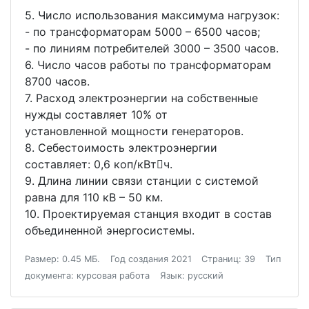
5. Число использования максимума нагрузок:
- по трансформаторам 5000 – 6500 часов;
- по линиям потребителей 3000 – 3500 часов.
6. Число часов работы по трансформаторам
8700 часов.
7. Расход электроэнергии на собственные
нужды составляет 10% от
установленной мощности генераторов.
8. Себестоимость электроэнергии
составляет: 0,6 коп/кВтч.
9. Длина линии связи станции с системой
равна для 110 кВ – 50 км.
10. Проектируемая станция входит в состав
объединенной энергосистемы.
Размер: 0.45 МБ.
Год создания 2021
Страниц: 39
Тип
документа: курсовая работа
Язык: русский