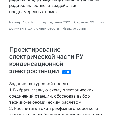
радиоэлектронного воздействия
преднамеренных помех.
Размер: 1.09 МБ.
Год создания 2021
Страниц: 99
Тип
документа: дипломная работа
Язык: русский
Проектирование
электрической части РУ
конденсационной
электростанции
PDF
Задание на курсовой проект
1. Выбрать главную схему электрических
соединений станции, обосновав выбор
технико-экономическим расчетом.
2. Рассчитать токи трехфазного короткого
замыкания в необходимом количестве точек.