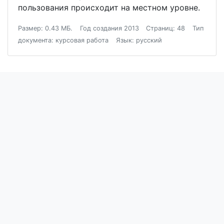
пользования происходит на местном уровне.
Размер: 0.43 МБ.
Год создания 2013
Страниц: 48
Тип
документа: курсовая работа
Язык: русский