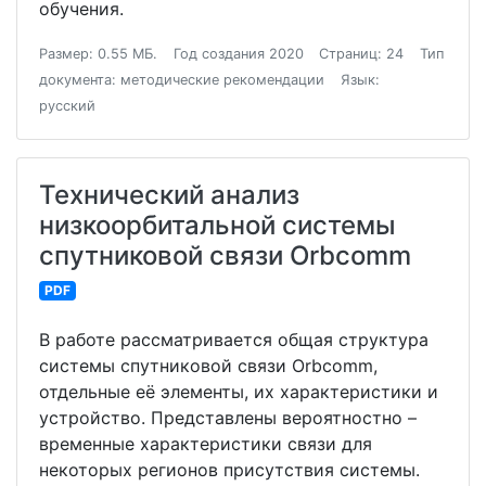
обучения.
Размер: 0.55 МБ.
Год создания 2020
Страниц: 24
Тип
документа: методические рекомендации
Язык:
русский
Технический анализ
низкоорбитальной системы
спутниковой связи Orbcomm
PDF
В работе рассматривается общая структура
системы спутниковой связи Orbcomm,
отдельные её элементы, их характеристики и
устройство. Представлены вероятностно –
временные характеристики связи для
некоторых регионов присутствия системы.