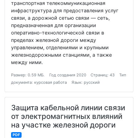
транспортная телекоммуникационная
инфраструктура для предоставления услуг
связи, а дорожной сетью связи — сеть,
предназначенная для организации
оперативно-технологической связи в
пределах железной дороги между
управлением, отделениями и крупными
железнодорожными станциями, а также
между ними.
Размер: 0.59 МБ.
Год создания 2020
Страниц: 43
Тип
документа: курсовая работа
Язык: русский
Защита кабельной линии связи
от электромагнитных влияний
на участке железной дороги
PDF