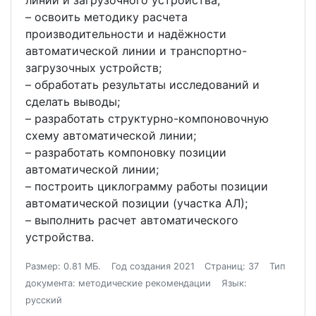
линии и загрузочного устройства;
– освоить методику расчета
производительности и надёжности
автоматической линии и транспортно-
загрузочных устройств;
– обработать результаты исследований и
сделать выводы;
– разработать структурно-компоновочную
схему автоматической линии;
– разработать компоновку позиции
автоматической линии;
– построить циклограмму работы позиции
автоматической позиции (участка АЛ);
– выполнить расчет автоматического
устройства.
Размер: 0.81 МБ.
Год создания 2021
Страниц: 37
Тип
документа: методические рекомендации
Язык:
русский