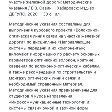
участке железной дороги: методические
указания / Е.З. Савин. – Хабаровск: Изд-во
ДВГУПС, 2020. – 30 с.: ил.
Методические указания составлены для
выполнения курсового проекта «Волоконно-
оптическая линия связи на участке железной
дороги» по дисциплине «Направляющие
системы передачи и их компоненты»;
включают информацию по расчету основных
параметров оптических волокон, краткие
сведения по волоконно-оптическим кабелям,
а также рекомендации по строительству и
монтажу оптических линий связи и
необходимый справочный материал.
Методические указания предназначены для
студентов 4 курса направления
«Инфокоммуникационные технологии и
системы связи» очной и заочной форм