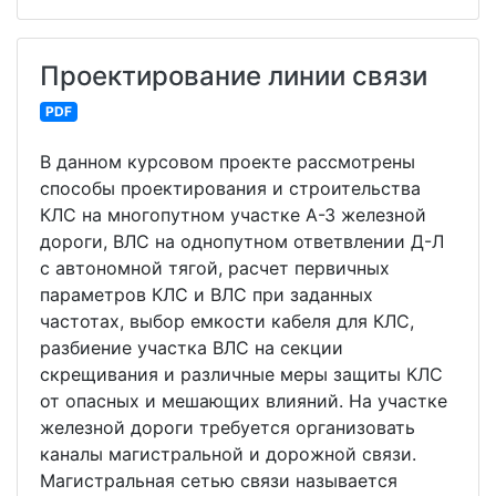
Проектирование линии связи
PDF
В данном курсовом проекте рассмотрены
способы проектирования и строительства
КЛС на многопутном участке А-З железной
дороги, ВЛС на однопутном ответвлении Д-Л
с автономной тягой, расчет первичных
параметров КЛС и ВЛС при заданных
частотах, выбор емкости кабеля для КЛС,
разбиение участка ВЛС на секции
скрещивания и различные меры защиты КЛС
от опасных и мешающих влияний. На участке
железной дороги требуется организовать
каналы магистральной и дорожной связи.
Магистральная сетью связи называется