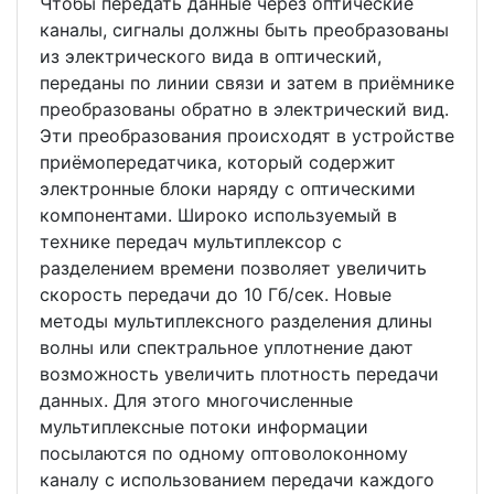
Чтобы передать данные через оптические
каналы, сигналы должны быть преобразованы
из электрического вида в оптический,
переданы по линии связи и затем в приёмнике
преобразованы обратно в электрический вид.
Эти преобразования происходят в устройстве
приёмопередатчика, который содержит
электронные блоки наряду с оптическими
компонентами. Широко используемый в
технике передач мультиплексор с
разделением времени позволяет увеличить
скорость передачи до 10 Гб/сек. Новые
методы мультиплексного разделения длины
волны или спектральное уплотнение дают
возможность увеличить плотность передачи
данных. Для этого многочисленные
мультиплексные потоки информации
посылаются по одному оптоволоконному
каналу с использованием передачи каждого