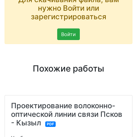
нужно Войти или
зарегистрироваться
Войти
Похожие работы
Проектирование волоконно-
оптической линии связи Псков
- Кызыл
PDF