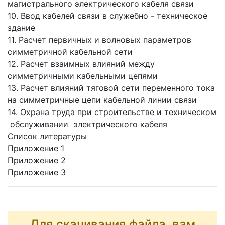
магистрального электрического кабеля связи
10. Ввод кабелей связи в служебно - техническое
здание
11. Расчет первичных и волновых параметров
симметричной кабельной сети
12. Расчет взаимных влияний между
симметричными кабельными цепями
13. Расчет влияний тяговой сети переменного тока
на симметричные цепи кабельной линии связи
14. Охрана труда при строительстве и техническом
обслуживании электрического кабеля
Список литературы
Приложение 1
Приложение 2
Приложение 3
Для скачивания файла, вам