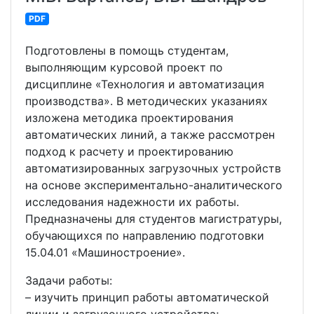
PDF
Подготовлены в помощь студентам,
выполняющим курсовой проект по
дисциплине «Технология и автоматизация
производства». В методических указаниях
изложена методика проектирования
автоматических линий, а также рассмотрен
подход к расчету и проектированию
автоматизированных загрузочных устройств
на основе экспериментально-аналитического
исследования надежности их работы.
Предназначены для студентов магистратуры,
обучающихся по направлению подготовки
15.04.01 «Машиностроение».
Задачи работы:
– изучить принцип работы автоматической