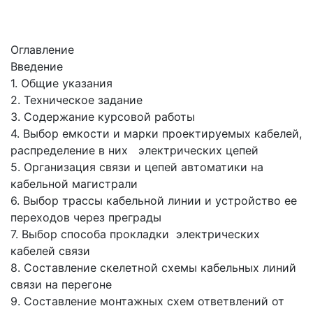
Оглавление
Введение
1. Общие указания
2. Техническое задание
3. Содержание курсовой работы
4. Выбор емкости и марки проектируемых кабелей,
распределение в них электрических цепей
5. Организация связи и цепей автоматики на
кабельной магистрали
6. Выбор трассы кабельной линии и устройство ее
переходов через преграды
7. Выбор способа прокладки электрических
кабелей связи
8. Составление скелетной схемы кабельных линий
связи на перегоне
9. Составление монтажных схем ответвлений от