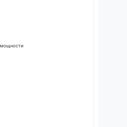
й мощности