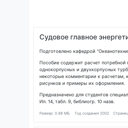
Судовое главное энергет
Подготовлено кафедрой “Океанотехни
Пособие содержит расчет потребной 
однокорпусных и двухкорпусных турб
некоторые комментарии к расчетам, 
рисунков и примеры их оформления.
Предназначено для студентов специа
Ил. 14, табл. 9, библиогр. 10 назв.
Размер: 0.88 МБ.
Год создания 2002
Страниц