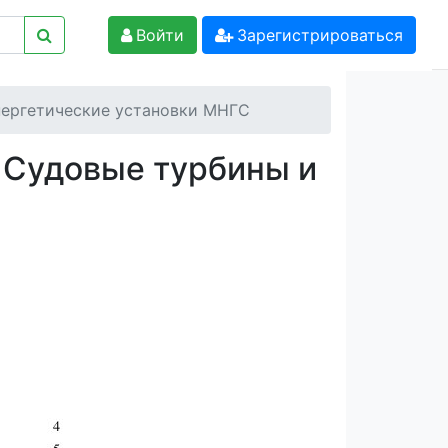
Войти
Зарегистрироваться
нергетические установки МНГС
 Судовые турбины и