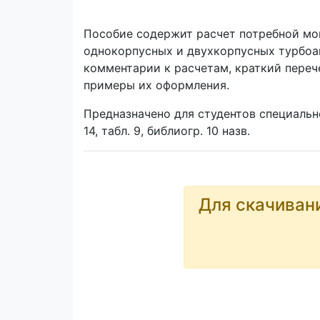
Пособие содержит расчет потребной мощ
однокорпусных и двухкорпусных турбоа
комментарии к расчетам, краткий переч
примеры их оформления.
Предназначено для студентов специальн
14, табл. 9, библиогр. 10 назв.
Для скачиван