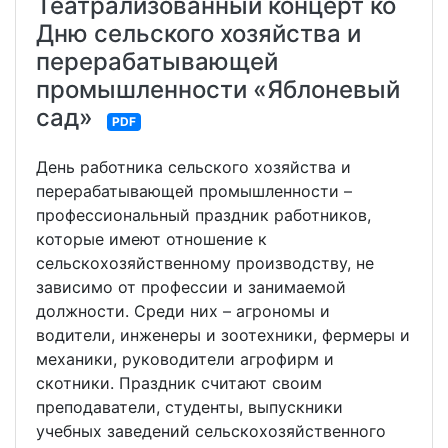
Театрализованный концерт ко
Дню сельского хозяйства и
перерабатывающей
промышленности «Яблоневый
сад»
PDF
День работника сельского хозяйства и
перерабатывающей промышленности –
профессиональный праздник работников,
которые имеют отношение к
сельскохозяйственному производству, не
зависимо от профессии и занимаемой
должности. Среди них – агрономы и
водители, инженеры и зоотехники, фермеры и
механики, руководители агрофирм и
скотники. Праздник считают своим
преподаватели, студенты, выпускники
учебных заведений сельскохозяйственного