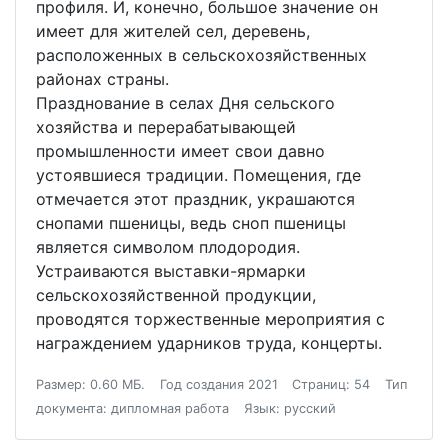
профиля. И, конечно, большое значение он
имеет для жителей сел, деревень,
расположенных в сельскохозяйственных
районах страны.
Празднование в селах Дня сельского
хозяйства и перерабатывающей
промышленности имеет свои давно
устоявшиеся традиции. Помещения, где
отмечается этот праздник, украшаются
снопами пшеницы, ведь сноп пшеницы
является символом плодородия.
Устраиваются выставки-ярмарки
сельскохозяйственной продукции,
проводятся торжественные мероприятия с
награждением ударников труда, концерты.
Размер: 0.60 МБ.
Год создания 2021
Страниц: 54
Тип
документа: дипломная работа
Язык: русский