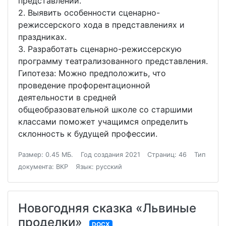
представлении.
2. Выявить особенности сценарно-
режиссерского хода в представлениях и
праздниках.
3. Разработать сценарно-режиссерскую
программу театрализованного представления.
Гипотеза: Можно предположить, что
проведение профорентационной
деятельности в средней
общеобразовательной школе со старшими
классами поможет учащимся определить
склонность к будущей профессии.
Размер: 0.45 МБ.
Год создания 2021
Страниц: 46
Тип
документа: ВКР
Язык: русский
Новогодняя сказка «Львиные
проделки»
DOCX