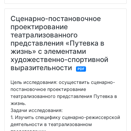
Сценарно-постановочное
проектирование
театрализованного
представления «Путевка в
жизнь» с элементами
художественно-спортивной
выразительности
PDF
Цель исследования: осуществить сценарно-
постановочное проектирование
театрализованного представления Путевка в
жизнь.
Задачи исследования:
1. Изучить специфику сценарно-режиссерской
деятельности в театрализованном