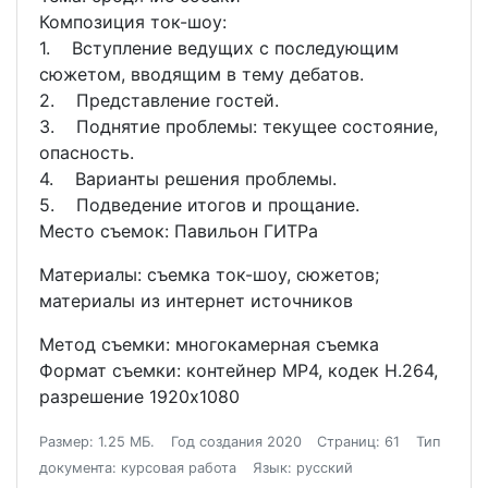
Композиция ток-шоу:
1. Вступление ведущих с последующим
сюжетом, вводящим в тему дебатов.
2. Представление гостей.
3. Поднятие проблемы: текущее состояние,
опасность.
4. Варианты решения проблемы.
5. Подведение итогов и прощание.
Место съемок: Павильон ГИТРа
Материалы: съемка ток-шоу, сюжетов;
материалы из интернет источников
Метод съемки: многокамерная съемка
Формат съемки: контейнер MP4, кодек H.264,
разрешение 1920x1080
Размер: 1.25 МБ.
Год создания 2020
Страниц: 61
Тип
документа: курсовая работа
Язык: русский