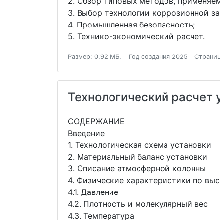
2. Обзор типовых методов, применяе
3. Выбор технологии коррозионной за
4. Промышленная безопасность;
5. Технико-экономический расчет.
Размер: 0.92 МБ.
Год создания 2025
Страниц
Технологический расчет 
СОДЕРЖАНИЕ
Введение
1. Технологическая схема установки
2. Материальный баланс установки
3. Описание атмосферной колонны
4. Физические характеристики по вы
4.1. Давление
4.2. Плотность и молекулярный вес
4.3. Температура