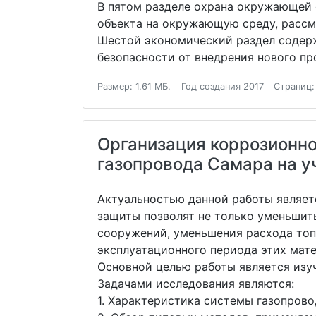
В пятом разделе охрана окружающей 
объекта на окружающую среду, рассм
Шестой экономический раздел содер
безопасности от внедрения нового п
Размер: 1.61 МБ.
Год создания 2017
Страниц:
Организация коррозионно
газопровода Самара на уч
Актуальностью данной работы являет
защиты позволят не только уменьшит
сооружений, уменьшения расхода топ
эксплуатационного периода этих мат
Основной целью работы является изу
Задачами исследования являются:
1. Характеристика системы газопро