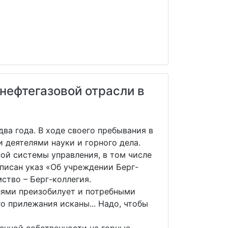
нефтегазовой отрасли в
два года. В ходе своего пребывания в
 деятелями науки и горного дела.
ой системы управления, в том числе
писан указ «Об учреждении Берг-
ство – Берг-коллегия.
лями преизобилует и потребными
о прилежания исканы... Надо, чтобы