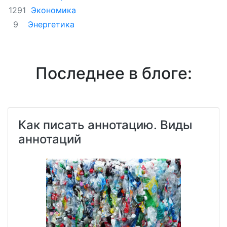
Экономика
1291
Энергетика
9
Последнее в блоге:
Как писать аннотацию. Виды
аннотаций