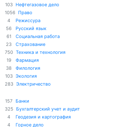
Нефтегазовое дело
103
Право
1056
Режиссура
4
Русский язык
56
Социальная работа
61
Страхование
23
Техника и технология
750
Фармация
19
Филология
38
Экология
103
Электричество
283
Банки
157
Бухгалтерский учет и аудит
325
Геодезия и картография
4
Горное дело
4