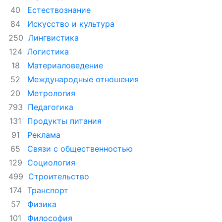
Естествознание
40
Искусство и культура
84
Лингвистика
250
Логистика
124
Материаловедение
18
Международные отношения
52
Метрология
20
Педагогика
793
Продукты питания
131
Реклама
91
Связи с общественностью
65
Социология
129
Строительство
499
Транспорт
174
Физика
57
Философия
101