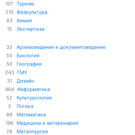
Туризм
107
Физкультура
210
Химия
83
Экспертиза
15
Архивоведение и документоведение
33
Биология
55
География
50
ГМУ
243
Дизайн
31
Информатика
964
Культурология
52
Логика
3
Математика
89
Медицина и ветеринария
196
Металлургия
28