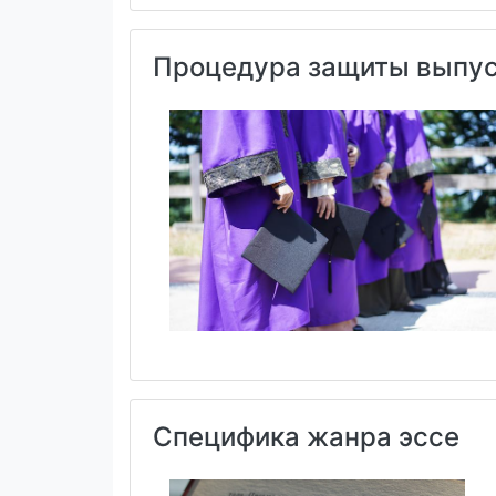
Процедура защиты выпус
Специфика жанра эссе