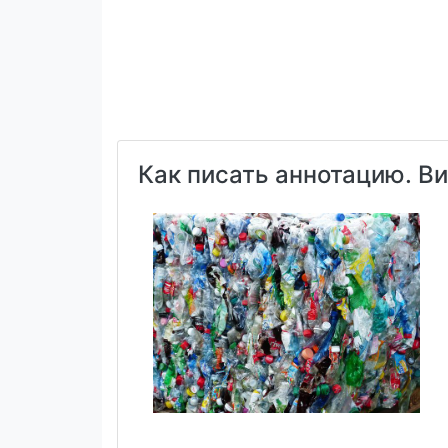
Как писать аннотацию. В