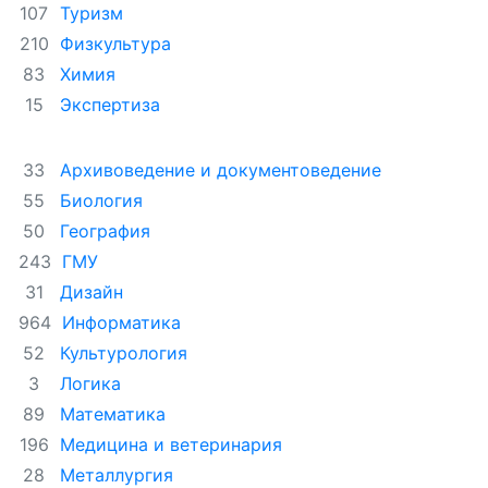
Туризм
107
Физкультура
210
Химия
83
Экспертиза
15
Архивоведение и документоведение
33
Биология
55
География
50
ГМУ
243
Дизайн
31
Информатика
964
Культурология
52
Логика
3
Математика
89
Медицина и ветеринария
196
Металлургия
28