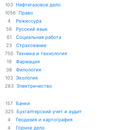
Нефтегазовое дело
103
Право
1056
Режиссура
4
Русский язык
56
Социальная работа
61
Страхование
23
Техника и технология
750
Фармация
19
Филология
38
Экология
103
Электричество
283
Банки
157
Бухгалтерский учет и аудит
325
Геодезия и картография
4
Горное дело
4