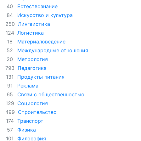
Естествознание
40
Искусство и культура
84
Лингвистика
250
Логистика
124
Материаловедение
18
Международные отношения
52
Метрология
20
Педагогика
793
Продукты питания
131
Реклама
91
Связи с общественностью
65
Социология
129
Строительство
499
Транспорт
174
Физика
57
Философия
101