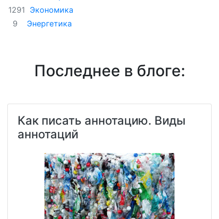
Экономика
1291
Энергетика
9
Последнее в блоге:
Как писать аннотацию. Виды
аннотаций