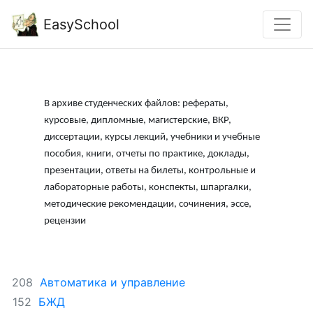
EasySchool
В архиве студенческих файлов: рефераты,
курсовые, дипломные, магистерские, ВКР,
диссертации, курсы лекций, учебники и учебные
пособия, книги, отчеты по практике, доклады,
презентации, ответы на билеты, контрольные и
лабораторные работы, конспекты, шпаргалки,
методические рекомендации, сочинения, эссе,
рецензии
Автоматика и управление
208
БЖД
152