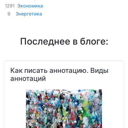
Экономика
1291
Энергетика
9
Последнее в блоге:
Как писать аннотацию. Виды
аннотаций