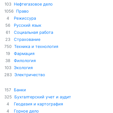
Нефтегазовое дело
103
Право
1056
Режиссура
4
Русский язык
56
Социальная работа
61
Страхование
23
Техника и технология
750
Фармация
19
Филология
38
Экология
103
Электричество
283
Банки
157
Бухгалтерский учет и аудит
325
Геодезия и картография
4
Горное дело
4