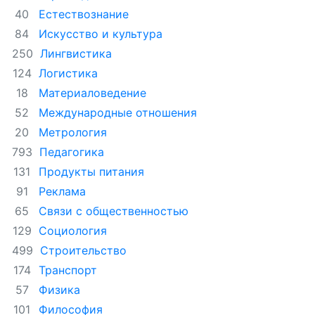
Естествознание
40
Искусство и культура
84
Лингвистика
250
Логистика
124
Материаловедение
18
Международные отношения
52
Метрология
20
Педагогика
793
Продукты питания
131
Реклама
91
Связи с общественностью
65
Социология
129
Строительство
499
Транспорт
174
Физика
57
Философия
101