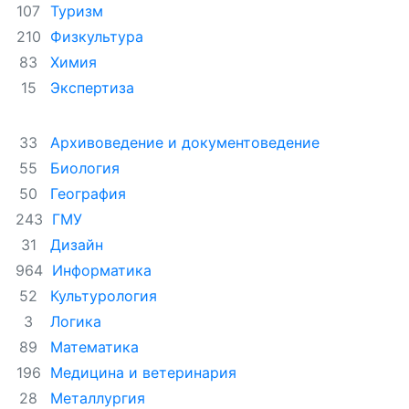
Туризм
107
Физкультура
210
Химия
83
Экспертиза
15
Архивоведение и документоведение
33
Биология
55
География
50
ГМУ
243
Дизайн
31
Информатика
964
Культурология
52
Логика
3
Математика
89
Медицина и ветеринария
196
Металлургия
28