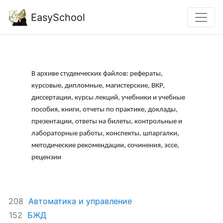
EasySchool
В архиве студенческих файлов: рефераты,
курсовые, дипломные, магистерские, ВКР,
диссертации, курсы лекций, учебники и учебные
пособия, книги, отчеты по практике, доклады,
презентации, ответы на билеты, контрольные и
лабораторные работы, конспекты, шпаргалки,
методические рекомендации, сочинения, эссе,
рецензии
Автоматика и управление
208
БЖД
152