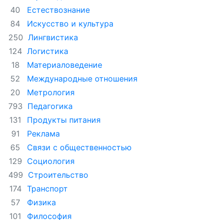
Естествознание
40
Искусство и культура
84
Лингвистика
250
Логистика
124
Материаловедение
18
Международные отношения
52
Метрология
20
Педагогика
793
Продукты питания
131
Реклама
91
Связи с общественностью
65
Социология
129
Строительство
499
Транспорт
174
Физика
57
Философия
101