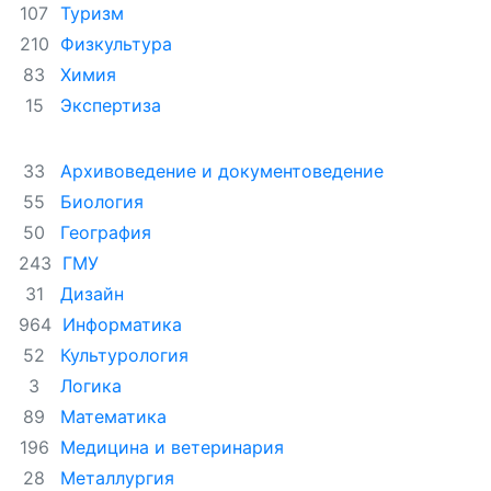
Туризм
107
Физкультура
210
Химия
83
Экспертиза
15
Архивоведение и документоведение
33
Биология
55
География
50
ГМУ
243
Дизайн
31
Информатика
964
Культурология
52
Логика
3
Математика
89
Медицина и ветеринария
196
Металлургия
28