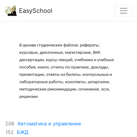
EasySchool
В архиве студенческих файлов: рефераты,
курсовые, дипломные, магистерские, ВКР,
диссертации, курсы лекций, учебники и учебные
пособия, книги, отчеты по практике, доклады,
презентации, ответы на билеты, контрольные и
лабораторные работы, конспекты, шпаргалки,
методические рекомендации, сочинения, эссе,
рецензии
Автоматика и управление
208
БЖД
152