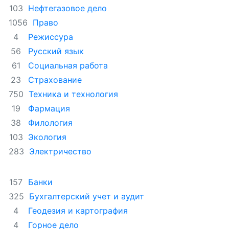
Нефтегазовое дело
103
Право
1056
Режиссура
4
Русский язык
56
Социальная работа
61
Страхование
23
Техника и технология
750
Фармация
19
Филология
38
Экология
103
Электричество
283
Банки
157
Бухгалтерский учет и аудит
325
Геодезия и картография
4
Горное дело
4