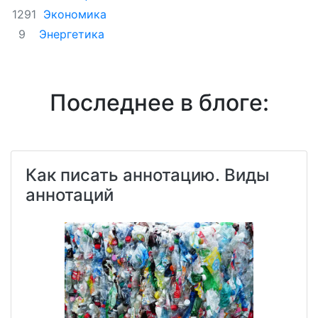
Экономика
1291
Энергетика
9
Последнее в блоге:
Как писать аннотацию. Виды
аннотаций