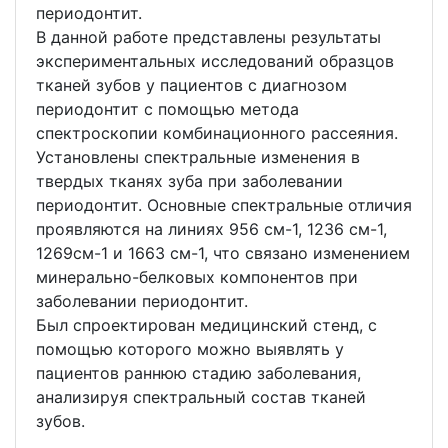
периодонтит.
В данной работе представлены результаты
экспериментальных исследований образцов
тканей зубов у пациентов с диагнозом
периодонтит с помощью метода
спектроскопии комбинационного рассеяния.
Установлены спектральные изменения в
твердых тканях зуба при заболевании
периодонтит. Основные спектральные отличия
проявляются на линиях 956 см-1, 1236 см-1,
1269см-1 и 1663 см-1, что связано изменением
минерально-белковых компонентов при
заболевании периодонтит.
Был спроектирован медицинский стенд, с
помощью которого можно выявлять у
пациентов раннюю стадию заболевания,
анализируя спектральный состав тканей
зубов.