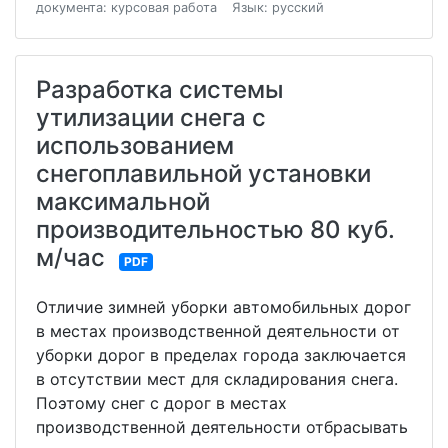
документа: курсовая работа
Язык: русский
Разработка системы
утилизации снега с
использованием
снегоплавильной установки
максимальной
производительностью 80 куб.
м/час
PDF
Отличие зимней уборки автомобильных дорог
в местах производственной деятельности от
уборки дорог в пределах города заключается
в отсутствии мест для складирования снега.
Поэтому снег с дорог в местах
производственной деятельности отбрасывать