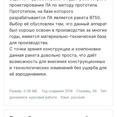
проектирование ЛА по методу прототипа.
Прототипом, на базе которого
разрабатывается ЛА является ракета В750.
Выбор её обусловлен тем, что данный аппарат
был хорошо освоен в производстве за многие
годы, имеется материально-техническая база
для производства.
С точки зрения конструкции и компоновки
данная ракета довольно проста, что даёт
возможность для внесения конструкционных
и технологических изменений без ущерба для
её аэродинамики.
Размер: 0.39 МБ.
Год создания 2016
Страниц: 39
Тип
документа: курсовая работа
Язык: русский