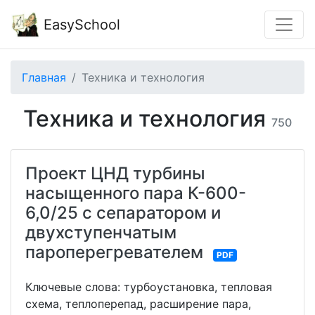
EasySchool
Главная
Техника и технология
Техника и технология
750
Проект ЦНД турбины
насыщенного пара К-600-
6,0/25 с сепаратором и
двухступенчатым
пароперегревателем
PDF
Ключевые слова: турбоустановка, тепловая
схема, теплоперепад, расширение пара,