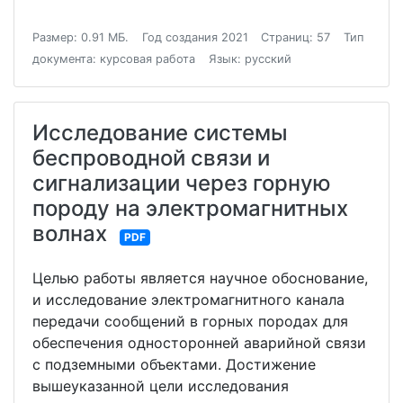
Размер: 0.91 МБ.
Год создания 2021
Страниц: 57
Тип
документа: курсовая работа
Язык: русский
Исследование системы
беспроводной связи и
сигнализации через горную
породу на электромагнитных
волнах
PDF
Целью работы является научное обоснование,
и исследование электромагнитного канала
передачи сообщений в горных породах для
обеспечения односторонней аварийной связи
с подземными объектами. Достижение
вышеуказанной цели исследования