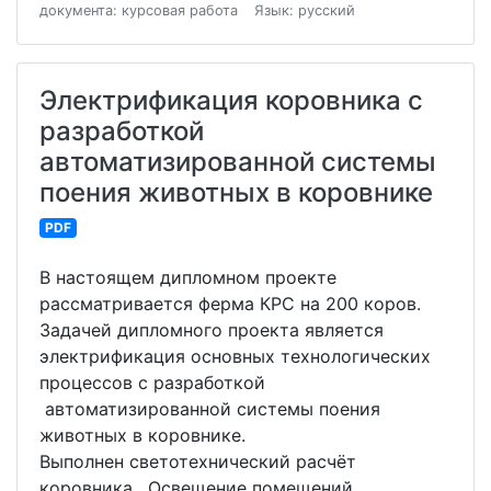
документа: курсовая работа
Язык: русский
Электрификация коровника с
разработкой
автоматизированной системы
поения животных в коровнике
PDF
В настоящем дипломном проекте
рассматривается ферма КРС на 200 коров.
Задачей дипломного проекта является
электрификация основных технологических
процессов с разработкой
автоматизированной системы поения
животных в коровнике.
Выполнен светотехнический расчёт
коровника. Освещение помещений