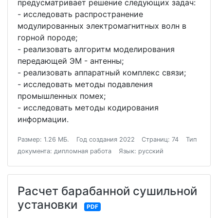
предусматривает решение следующих задач:
- исследовать распространение
модулированных электромагнитных волн в
горной породе;
- реализовать алгоритм моделирования
передающей ЭМ - антенны;
- реализовать аппаратный комплекс связи;
- исследовать методы подавления
промышленных помех;
- исследовать методы кодирования
информации.
Размер: 1.26 МБ.
Год создания 2022
Страниц: 74
Тип
документа: дипломная работа
Язык: русский
Расчет барабанной сушильной
установки
PDF