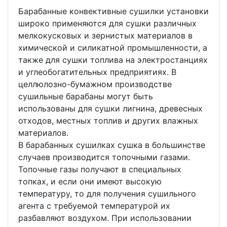
Барабанные конвективные сушилки установки
широко применяются для сушки различных
мелкокусковых и зернистых материалов в
химической и силикатной промышленности, а
также для сушки топлива на электростанциях
и углеобогатительных предприятиях. В
целлюлозно-бумажном производстве
сушильные барабаны могут быть
использованы для сушки лигнина, древесных
отходов, местных топлив и других влажных
материалов.
В барабанных сушилках сушка в большинстве
случаев производится топочными газами.
Топочные газы получают в специальных
топках, и если они имеют высокую
температуру, то для получения сушильного
агента с требуемой температурой их
разбавляют воздухом. При использовании