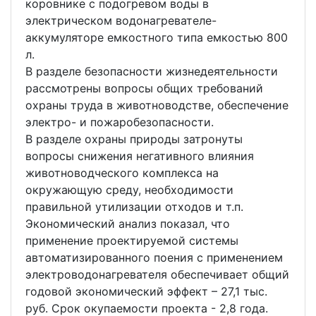
коровнике с подогревом воды в
электрическом водонагревателе-
аккумуляторе емкостного типа емкостью 800
л.
В разделе безопасности жизнедеятельности
рассмотрены вопросы общих требований
охраны труда в животноводстве, обеспечение
электро- и пожаробезопасности.
В разделе охраны природы затронуты
вопросы снижения негативного влияния
животноводческого комплекса на
окружающую среду, необходимости
правильной утилизации отходов и т.п.
Экономический анализ показал, что
применение проектируемой системы
автоматизированного поения с применением
электроводонагревателя обеспечивает общий
годовой экономический эффект – 27,1 тыс.
руб. Срок окупаемости проекта - 2,8 года.