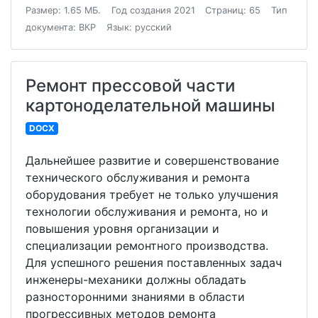
Размер: 1.65 МБ.
Год создания 2021
Страниц: 65
Тип
документа: ВКР
Язык: русский
Ремонт прессовой части
картоноделательной машины
DOCX
Дальнейшее развитие и совершенствование
технического обслуживания и ремонта
оборудования требует не только улучшения
технологии обслуживания и ремонта, но и
повышения уровня организации и
специализации ремонтного производства.
Для успешного решения поставленных задач
инженеры-механики должны обладать
разносторонними знаниями в области
прогрессивных методов ремонта