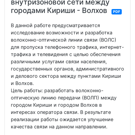
внутризоновой сети между
городами Кириши - Волхов
PDF
В данной работе предусматривается
исследование возможности и разработка
волоконно-оптической линии связи (ВОЛС)
для пропуска телефонного трафика, интернет-
трафика и телевидения с целью обеспечения
различными услугами связи населения,
государственных органов, административного
и делового сектора между пунктами Кириши
и Волхов.
Цель работы: разработать волоконно-
оптическую линию передачи (ВОЛП) между
городом Кириши и городом Волхов в
интересах оператора связи. В результате
реализации работы ожидается улучшение
качества связи на данном направлении.