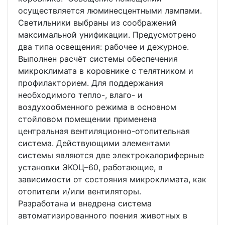
осуществляется люминесцентными лампами.
Светильники выбраны из соображений
максимальной унификации. Предусмотрено
два типа освещения: рабочее и дежурное.
Выполнен расчёт системы обеспечения
микроклимата в коровнике с телятником и
профилакторием. Для поддержания
необходимого тепло-, влаго- и
воздухообменного режима в основном
стойловом помещении применена
центральная вентиляционно-отопительная
система. Действующими элементами
системы являются две электрокалориферные
установки ЭКОЦ–60, работающие, в
зависимости от состояния микроклимата, как
отопители и/или вентиляторы.
Разработана и внедрена система
автоматизированного поения животных в