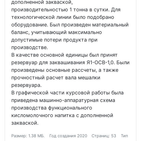
дополненной закваской,
производительностью 1 тонна в сутки. Для
технологической линии было подобрано
оборудование. Был произведен материальный
баланс, учитывающий максимально
допустимые потери продукта при
производстве.
В качестве основной единицы был принят
резервуар для заквашивания Я1-ОСВ-1,0. Были
произведены основные рассчеты, а также
прочностный расчет вала мешалки
резервуара.
В графической части курсовой работы была
приведена машинно-аппаратурная схема
производства функционального
кисломолочного напитка с дополненной
закваской.
Размер: 1.38 МБ.
Год создания 2020
Страниц: 53
Тип