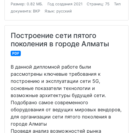
Размер: 0.82 МБ.
Год создания 2021
Страниц: 75
Тип
документа: ВКР
Язык: русский
Построение сети пятого
поколения в городе Алматы
PDF
В данной дипломной работе были
рассмотрены ключевые требования к
построению и эксплуатации сети 5G,
основные показатели технологии и
возможные архитектуры будущей сети.
Подобрано самое современного
оборудования от ведущих мировых вендоров,
для организации сети пятого поколения в
городе Алматы
Проведя анализ возможностей рынка