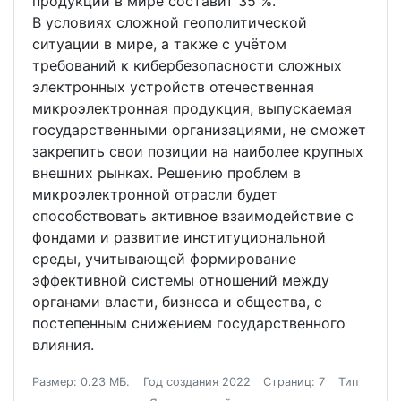
продукции в мире составит 35 %.
В условиях сложной геополитической
ситуации в мире, а также с учётом
требований к кибербезопасности сложных
электронных устройств отечественная
микроэлектронная продукция, выпускаемая
государственными организациями, не сможет
закрепить свои позиции на наиболее крупных
внешних рынках. Решению проблем в
микроэлектронной отрасли будет
способствовать активное взаимодействие с
фондами и развитие институциональной
среды, учитывающей формирование
эффективной системы отношений между
органами власти, бизнеса и общества, с
постепенным снижением государственного
влияния.
Размер: 0.23 МБ.
Год создания 2022
Страниц: 7
Тип