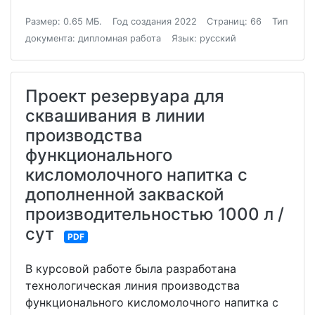
Размер: 0.65 МБ.
Год создания 2022
Страниц: 66
Тип
документа: дипломная работа
Язык: русский
Проект резервуара для
сквашивания в линии
производства
функционального
кисломолочного напитка с
дополненной закваской
производительностью 1000 л /
сут
PDF
В курсовой работе была разработана
технологическая линия производства
функционального кисломолочного напитка с