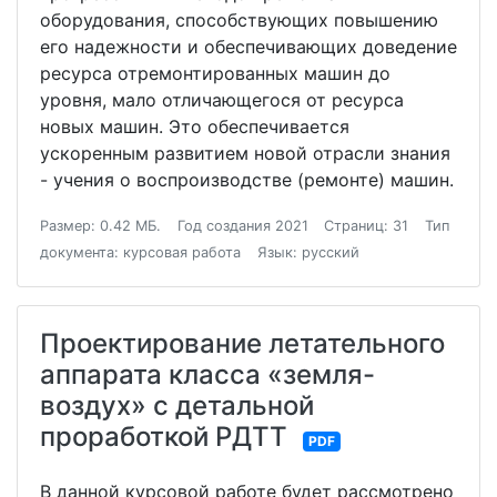
оборудования, способствующих повышению
его надежности и обеспечивающих доведение
ресурса отремонтированных машин до
уровня, мало отличающегося от ресурса
новых машин. Это обеспечивается
ускоренным развитием новой отрасли знания
- учения о воспроизводстве (ремонте) машин.
Размер: 0.42 МБ.
Год создания 2021
Страниц: 31
Тип
документа: курсовая работа
Язык: русский
Проектирование летательного
аппарата класса «земля-
воздух» с детальной
проработкой РДТТ
PDF
В данной курсовой работе будет рассмотрено