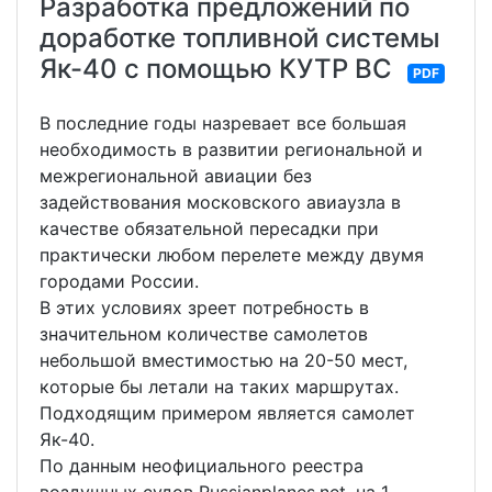
Разработка предложений по
доработке топливной системы
Як-40 с помощью КУТР ВС
PDF
В последние годы назревает все большая
необходимость в развитии региональной и
межрегиональной авиации без
задействования московского авиаузла в
качестве обязательной пересадки при
практически любом перелете между двумя
городами России.
В этих условиях зреет потребность в
значительном количестве самолетов
небольшой вместимостью на 20-50 мест,
которые бы летали на таких маршрутах.
Подходящим примером является самолет
Як-40.
По данным неофициального реестра