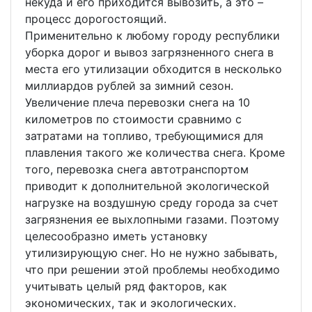
некуда и его приходится вывозить, а это –
процесс дорогостоящий.
Применительно к любому городу республики
уборка дорог и вывоз загрязненного снега в
места его утилизации обходится в несколько
миллиардов рублей за зимний сезон.
Увеличение плеча перевозки снега на 10
километров по стоимости сравнимо с
затратами на топливо, требующимися для
плавления такого же количества снега. Кроме
того, перевозка снега автотранспортом
приводит к дополнительной экологической
нагрузке на воздушную среду города за счет
загрязнения ее выхлопными газами. Поэтому
целесообразно иметь установку
утилизирующую снег. Но не нужно забывать,
что при решении этой проблемы необходимо
учитывать целый ряд факторов, как
экономических, так и экологических.