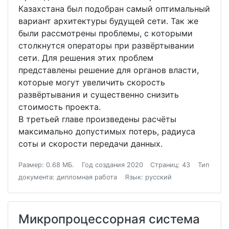
Казахстана был подобран самый оптимальный
вариант архитектуры будущей сети. Так же
были рассмотрены проблемы, с которыми
столкнутся операторы при развёртывании
сети. Для решения этих проблем
представлены решение для органов власти,
которые могут увеличить скорость
развёртывания и существенно снизить
стоимость проекта.
В третьей главе произведены расчёты
максимально допустимых потерь, радиуса
соты и скорости передачи данных.
Размер: 0.68 МБ.
Год создания 2020
Страниц: 43
Тип
документа: дипломная работа
Язык: русский
Микропроцессорная система