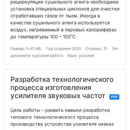
рециркуляции сушильного агента необходима
установка специальных циклонов для очистки
отработавших газов от пыли. Иногда в
качестве сушильного агента используется
воздух, нагреваемый в паровых калориферах
до температуры 100 – 150˚С
Размер: 0.43 МБ.
Год создания 2020
Страниц: 31
Тип
документа: курсовая работа
Язык: русский
Разработка технологического
процесса изготовления
усилителя звуковых частот
PDF
Цель работы – развить навыки разработки
типового технологического процесса
производства устройства усилителя низких