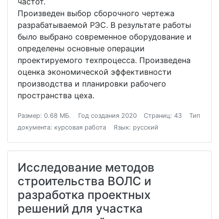
частот.
Произведен выбор сборочного чертежа
разрабатываемой РЭС. В результате работы
было выбрано современное оборудование и
определены основные операции
проектируемого техпроцесса. Произведена
оценка экономической эффективности
производства и планировки рабочего
пространства цеха.
Размер: 0.68 МБ.
Год создания 2020
Страниц: 43
Тип
документа: курсовая работа
Язык: русский
Исследование методов
строительства ВОЛС и
разработка проектных
решений для участка