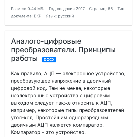
Размер: 0.44 МБ.
Год создания 2017
Страниц: 56
Тип
документа: ВКР
Язык: русский
Аналого-цифровые
преобразователи. Принципы
работы
DOCX
Как правило, АЦП — электронное устройство,
преобразующее напряжение в двоичный
цифровой код. Тем не менее, некоторые
неэлектронные устройства с цифровым
выходом следует также относить к АЦП,
например, некоторые типы преобразователей
угол-код. Простейшим одноразрядным
двоичным АЦП является компаратор.
Компаратор – это устройство,