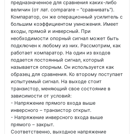
предназначенное для сравнения каких-либо
величин (от лат. comparare – "сравнивать").
Компаратор, он же операционный усилитель с
большим коэффициентом умножения. Имеет
входы, прямой и инверсный. При
необходимости опорный сигнал может быть
подключен к любому из них. Рассмотрим, как
работает компаратор. На один из входов
подается постоянный сигнал, который
называется опорным. Он используется как
образец для сравнения. Ко второму поступает
испытуемый сигнал. На выходе стоит
транзистор, меняющий свое состояние в
зависимости от условий:
- Напряжение прямого входа выше
инверсного – транзистор открыт.
- Напряжение инверсного входа выше
прямого – закрыт.
Соответственно, выходное напряжение