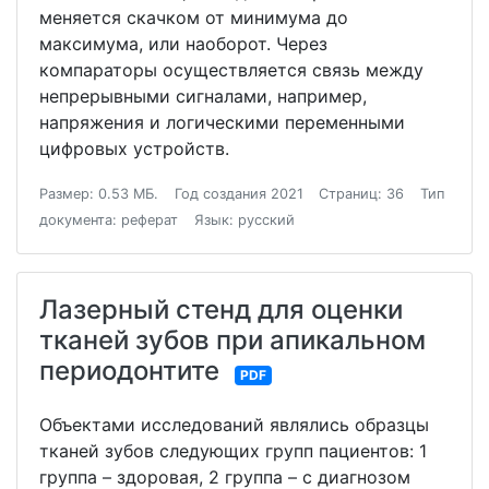
меняется скачком от минимума до
максимума, или наоборот. Через
компараторы осуществляется связь между
непрерывными сигналами, например,
напряжения и логическими переменными
цифровых устройств.
Размер: 0.53 МБ.
Год создания 2021
Страниц: 36
Тип
документа: реферат
Язык: русский
Лазерный стенд для оценки
тканей зубов при апикальном
периодонтите
PDF
Объектами исследований являлись образцы
тканей зубов следующих групп пациентов: 1
группа – здоровая, 2 группа – с диагнозом