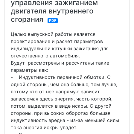
управления зажиганием
двигателя внутреннего
сгорания
PDF
Целью выпускной работы является
проектирование и расчет параметров
индивидуальной катушки зажигания для
отечественного автомобиля.
Будут рассмотрены и рассчитаны такие
параметры как:
- Индуктивность первичной обмотки. С
одной стороны, чем она больше, тем лучше,
потому что от нее напрямую зависит
запасаемая здесь энергия, часть которой,
потом, выделится в виде искры. С другой
стороны, при высоких оборотах большая
индуктивность вредна - из-за меньшей силы
тока энергия искры упадет.