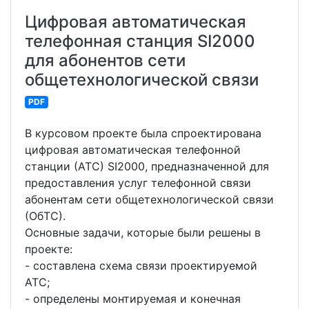
Цифровая автоматическая
телефонная станция SI2000
для абонентов сети
общетехнологической связи
PDF
В курсовом проекте была спроектирована
цифровая автоматическая телефонной
станции (АТС) SI2000, предназначенной для
предоставления услуг телефонной связи
абонентам сети общетехнологической связи
(ОбТС).
Основные задачи, которые были решены в
проекте:
- составлена схема связи проектируемой
АТС;
- определены монтируемая и конечная