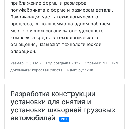
приближение формы и размеров
полуфабриката к форме и размерам детали.
Законченную часть технологического
процесса, выполняемую на одном рабочем
месте с использованием определенного
комплекта средств технологического
оснащения, называют технологической
операцией.
Размер: 0.53 МБ.
Год создания 2022
Страниц: 43
Тип
документа: курсовая работа
Язык: русский
Разработка конструкции
установки для снятия и
установки шкворней грузовых
автомобилей
PDF