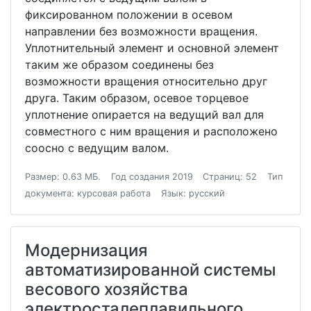
фиксированном положении в осевом
направлении без возможности вращения.
Уплотнительный элемент и основной элемент
таким же образом соединены без
возможности вращения относительно друг
друга. Таким образом, осевое торцевое
уплотнение опирается на ведущий вал для
совместного с ним вращения и расположено
соосно с ведущим валом.
Размер: 0.63 МБ.
Год создания 2019
Страниц: 52
Тип
документа: курсовая работа
Язык: русский
Модернизация
автоматизированной системы
весового хозяйства
электросталеплавильного