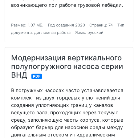
возникающего при работе грузовой лебёдки.
Размер: 1.07 МБ.
Год создания 2020
Страниц: 74
Тип
документа: дипломная работа
Язык: русский
Модернизация вертикального
полупогружного насоса серии
ВНД
PDF
В погружных насосах часто устанавливается
комплект из двух торцевых уплотнений для
создания уплотняющих границ у каналов
ведущего вала, проходящих через текучую
среду, заполняющую часть корпуса, которые
образуют барьер для насосной среды между
двигательным отсеком и гидравлическим