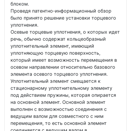
блоком.
Проведя патентно-информационный обзор
было принято решение установки торцевого
уплотнения.
Осевые торцевые уплотнения, о которых идет
речь, обычно содержат кольцеобразный
уплотнительный элемент, имеющий
уплотняющую торцевую поверхность,
который имеет возможность перемещения в
осевом направлении относительно базового
элемента осевого торцевого уплотнения.
Уплотнительный элемент смещается к
стационарному уплотнительному элементу
под действием пружины, которая опирается
на основной элемент. Основной элемент
выполнен с возможностью соединения с
ведущим валом для совместного с ним
перемещения, то есть основной элемент
соединяется с ведущим валом в