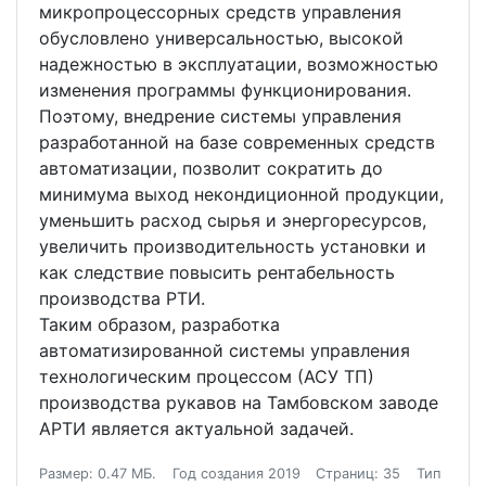
микропроцессорных средств управления
обусловлено универсальностью, высокой
надежностью в эксплуатации, возможностью
изменения программы функционирования.
Поэтому, внедрение системы управления
разработанной на базе современных средств
автоматизации, позволит сократить до
минимума выход некондиционной продукции,
уменьшить расход сырья и энергоресурсов,
увеличить производительность установки и
как следствие повысить рентабельность
производства РТИ.
Таким образом, разработка
автоматизированной системы управления
технологическим процессом (АСУ ТП)
производства рукавов на Тамбовском заводе
АРТИ является актуальной задачей.
Размер: 0.47 МБ.
Год создания 2019
Страниц: 35
Тип