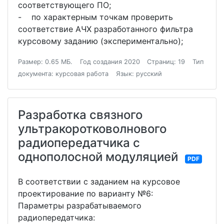
соответствующего ПО;
- по характерным точкам проверить
соответствие АЧХ разработанного фильтра
курсовому заданию (экспериментально);
Размер: 0.65 МБ.
Год создания 2020
Страниц: 19
Тип
документа: курсовая работа
Язык: русский
Разработка связного
ультракоротковолнового
радиопередатчика с
однополосной модуляцией
PDF
В соответствии с заданием на курсовое
проектирование по варианту №6:
Параметры разрабатываемого
радиопередатчика: