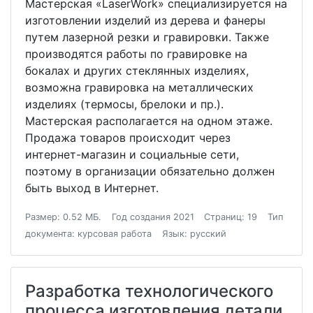
Мастерская «LaserWork» специализируется на
изготовлении изделий из дерева и фанеры
путем лазерной резки и гравировки. Также
производятся работы по гравировке на
бокалах и других стеклянных изделиях,
возможна гравировка на металлических
изделиях (термосы, брелоки и пр.).
Мастерская располагается на одном этаже.
Продажа товаров происходит через
интернет-магазин и социальные сети,
поэтому в организации обязательно должен
быть выход в Интернет.
Размер: 0.52 МБ.
Год создания 2021
Страниц: 19
Тип
документа: курсовая работа
Язык: русский
Разработка технологического
процесса изготовления детали