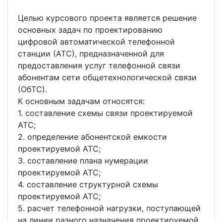
Целью курсового проекта является решение
основных задач по проектированию
цифровой автоматической телефонной
станции (АТС), предназначенной для
предоставления услуг телефонной связи
абонентам сети общетехнологической связи
(ОбТС).
К основным задачам относятся:
1. составление схемы связи проектируемой
АТС;
2. определение абонентской емкости
проектируемой АТС;
3. составление плана нумерации
проектируемой АТС;
4. составление структурной схемы
проектируемой АТС;
5. расчет телефонной нагрузки, поступающей
на линии разного назначения проектируемой