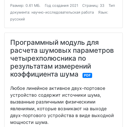
Размер: 0.61 МБ.
Год создания 2021
Страниц: 33
Тип
документа: научно-исследовательская работа
Язык:
русский
Программный модуль для
расчета шумовых параметров
четырехполюсника по
результатам измерений
коэффициента шума
PDF
Любое линейное активное двух-портовое
устройство содержит источники шума,
вызванные различными физическими
явлениями, которые возникают на выходе
двух-портового устройства в виде выходной
мощности шума.