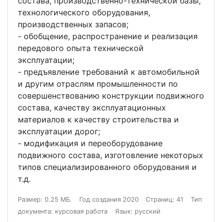
состава, производственно-технической базы,
технологического оборудования,
производственных запасов;
- обобщение, распространение и реализация
передового опыта технической
эксплуатации;
- предъявление требований к автомобильной
и другим отраслям промышленности по
совершенствованию конструкции подвижного
состава, качеству эксплуатационных
материалов к качеству строительства и
эксплуатации дорог;
- модификация и переоборудование
подвижного состава, изготовление некоторых
типов специализированного оборудования и
т.д.
Размер: 0.25 МБ.
Год создания 2020
Страниц: 41
Тип
документа: курсовая работа
Язык: русский