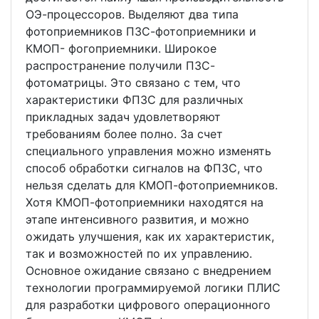
ОЭ-процессоров. Выделяют два типа
фотоприемников ПЗС-фотоприемники и
КМОП- фогоприемники. Широкое
распространение получили ПЗС-
фотоматрицы. Это связано с тем, что
характеристики ФПЗС для различных
прикладных задач удовлетворяют
требованиям более полно. За счет
специального управления можно изменять
способ обработки сигналов на ФПЗС, что
нельзя сделать для КМОП-фотоприемников.
Хотя КМОП-фотоприемники находятся на
этапе интенсивного развития, и можно
ожидать улучшения, как их характеристик,
так и возможностей по их управлению.
Основное ожидание связано с внедрением
технологии программируемой логики ПЛИС
для разработки цифрового операционного