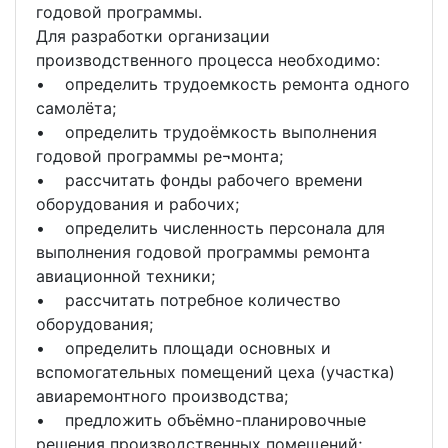
годовой программы.
Для разработки организации
производственного процесса необходимо:
• определить трудоемкость ремонта одного
самолёта;
• определить трудоёмкость выполнения
годовой программы ре¬монта;
• рассчитать фонды рабочего времени
оборудования и рабочих;
• определить численность персонала для
выполнения годовой программы ремонта
авиационной техники;
• рассчитать потребное количество
оборудования;
• определить площади основных и
вспомогательных помещений цеха (участка)
авиаремонтного производства;
• предложить объёмно-планировочные
решения производственных помещений;