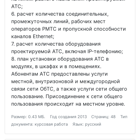
АТС;
6. расчет количества соединительных,
промежуточных линий, рабочих мест
операторов РМТС и пропускной способности
каналов Ethernet;
7. расчет количества оборудования
проектируемой АТС, включая IP-телефонию;
8. план установки оборудования АТС в
модулях, в шкафах и в помещениях.
Абонентам АТС предоставлены услуги
местной, внутризоновой и междугородной
связи сети ОбТС, а также услуги сети общего
пользование. Присоединение к сети общего
пользования происходит на местном уровне.
Размер: 0.43 МБ.
Год создания 2013
Страниц: 48
Тип
документа: курсовая работа
Язык: русский