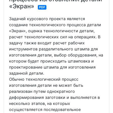
«Экран»
PDF
Задачей курсового проекта является
создание технологического процесса детали
«Экран», оценка технологичности детали,
расчет технологических сил на операциях. В
задачу также входит расчет рабочих
инструментов разделительного штампа для
изготовления детали, выбор оборудования, на
котором будет происходить штамповка и
проектирование штампа для изготовления
заданной детали.
Обычно технологический процесс
изготовления детали не может быть
реализован путем однократного
деформирования заготовки и выполняется в
несколько этапов, на которых
осуществляется последовательное