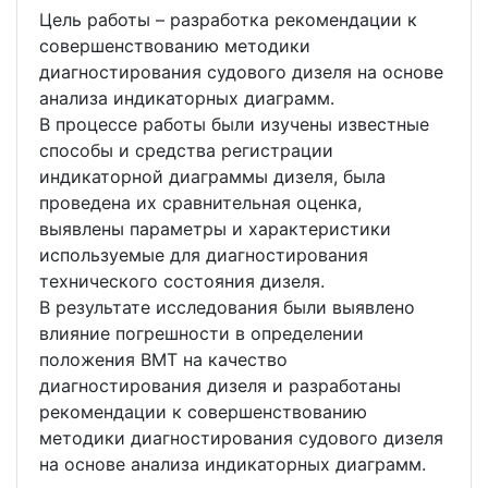
Цель работы – разработка рекомендации к
совершенствованию методики
диагностирования судового дизеля на основе
анализа индикаторных диаграмм.
В процессе работы были изучены известные
способы и средства регистрации
индикаторной диаграммы дизеля, была
проведена их сравнительная оценка,
выявлены параметры и характеристики
используемые для диагностирования
технического состояния дизеля.
В результате исследования были выявлено
влияние погрешности в определении
положения ВМТ на качество
диагностирования дизеля и разработаны
рекомендации к совершенствованию
методики диагностирования судового дизеля
на основе анализа индикаторных диаграмм.