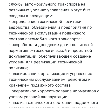
службы автомобильного транспорта на
различных уровнях управления могут быть
сведены к следующим:
- определение технической политики
ведомства, объединения и предприятия по
технической эксплуатации подвижного
состава автомобильного транспорта;
- разработка и доведение до исполнителей
нормативно-технологической и проектной
документации, обеспечивающей создание
условий для реализации технической
политики;
- планирование, организация и управление
техническим обслуживанием, ремонтом и
хранением подвижного состава;
- оперативное корректирование нормативов с
учетом условий эксплуатации;
- анализ технического состояния подвижного