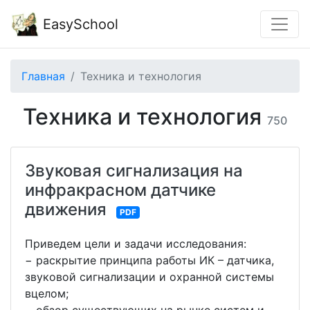
EasySchool
Главная
Техника и технология
Техника и технология
750
Звуковая сигнализация на
инфракрасном датчике
движения
PDF
Приведем цели и задачи исследования:
− раскрытие принципа работы ИК – датчика,
звуковой сигнализации и охранной системы
вцелом;