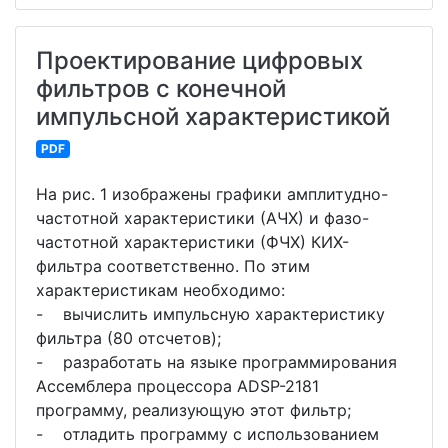
Проектирование цифровых
фильтров с конечной
импульсной характеристикой
PDF
На рис. 1 изображены графики амплитудно-
частотной характеристики (АЧХ) и фазо-
частотной характеристики (ФЧХ) КИХ-
фильтра соответственно. По этим
характеристикам необходимо:
- вычислить импульсную характеристику
фильтра (80 отсчетов);
- разработать на языке программирования
Ассемблера процессора ADSP-2181
программу, реализующую этот фильтр;
- отладить программу с использованием