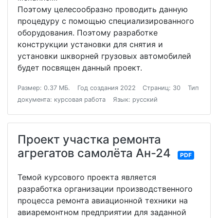
Поэтому целесообразно проводить данную
процедуру с помощью специализированного
оборудования. Поэтому разработке
конструкции установки для снятия и
установки шкворней грузовых автомобилей
будет посвящен данный проект.
Размер: 0.37 МБ.
Год создания 2022
Страниц: 30
Тип
документа: курсовая работа
Язык: русский
Проект участка ремонта
агрегатов самолёта Ан-24
PDF
Темой курсового проекта является
разработка организации производственного
процесса ремонта авиационной техники на
авиаремонтном предприятии для заданной