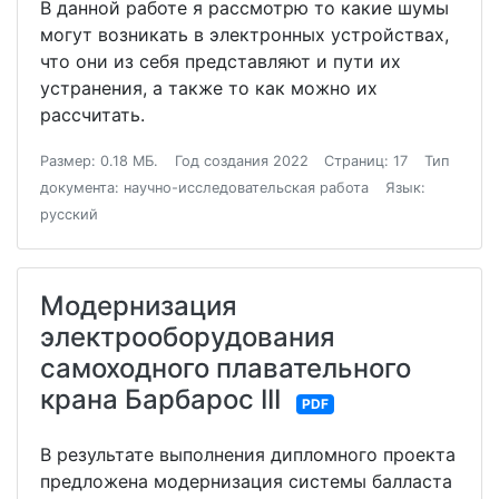
В данной работе я рассмотрю то какие шумы
могут возникать в электронных устройствах,
что они из себя представляют и пути их
устранения, а также то как можно их
рассчитать.
Размер: 0.18 МБ.
Год создания 2022
Страниц: 17
Тип
документа: научно-исследовательская работа
Язык:
русский
Модернизация
электрооборудования
самоходного плавательного
крана Барбарос III
PDF
В результате выполнения дипломного проекта
предложена модернизация системы балласта