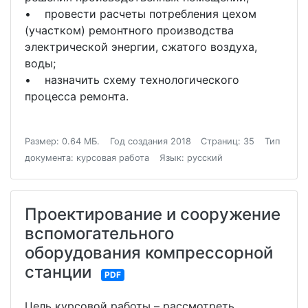
• провести расчеты потребления цехом
(участком) ремонтного производства
электрической энергии, сжатого воздуха,
воды;
• назначить схему технологического
процесса ремонта.
Размер: 0.64 МБ.
Год создания 2018
Страниц: 35
Тип
документа: курсовая работа
Язык: русский
Проектирование и сооружение
вспомогательного
оборудования компрессорной
станции
PDF
Цель курсовой работы – рассмотреть