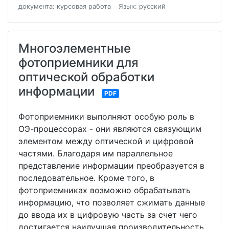
документа: курсовая работа
Язык: русский
Многоэлементные
фотоприемники для
оптической обработки
информации
PDF
Фотоприемники выполняют особую роль в
ОЭ-процессорах - они являются связующим
элементом между оптической и цифровой
частями. Благодаря им параллельное
представление информации преобразуется в
последовательное. Кроме того, в
фотоприемниках возможно обрабатывать
информацию, что позволяет сжимать данные
до ввода их в цифровую часть за счет чего
достигается наилучшая производительность