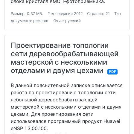
блока кристалл КМОП-фотоприемника.
Размер: 0.37 МБ.
Год создания 2012
Страниц: 21
Тип
документа: реферат
Язык: русский
Проектирование топологии
сети деревообрабатывающей
мастерской с несколькими
отделами и двумя цехами
PDF
В данной пояснительной записке описывается
работа по проектированию топологии сети
небольшой деревообрабатывающей
мастерской с несколькими отделами и двумя
цехами. Для проектирования сети
использовался программный продукт Huawei
eNSP 1.3.00.100.