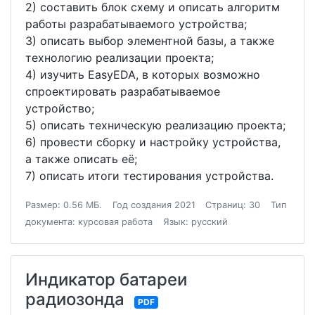
2) составить блок схему и описать алгоритм
работы разрабатываемого устройства;
3) описать выбор элементной базы, а также
технологию реализации проекта;
4) изучить EasyEDA, в которых возможно
спроектировать разрабатываемое
устройство;
5) описать техническую реализацию проекта;
6) провести сборку и настройку устройства,
а также описать её;
7) описать итоги тестирования устройства.
Размер: 0.56 МБ.
Год создания 2021
Страниц: 30
Тип
документа: курсовая работа
Язык: русский
Индикатор батареи
радиозонда
PDF