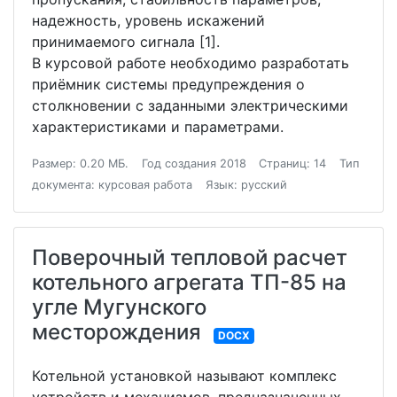
надежность, уровень искажений
принимаемого сигнала [1].
В курсовой работе необходимо разработать
приёмник системы предупреждения о
столкновении с заданными электрическими
характеристиками и параметрами.
Размер: 0.20 МБ.
Год создания 2018
Страниц: 14
Тип
документа: курсовая работа
Язык: русский
Поверочный тепловой расчет
котельного агрегата ТП-85 на
угле Мугунского
месторождения
DOCX
Котельной установкой называют комплекс