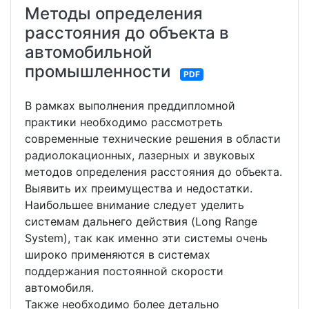
Методы определения
расстояния до объекта в
автомобильной
промышленности
PDF
В рамках выполнения преддипломной
практики необходимо рассмотреть
современные технические решения в области
радиолокационных, лазерных и звуковых
методов определения расстояния до объекта.
Выявить их преимущества и недостатки.
Наибольшее внимание следует уделить
системам дальнего действия (Long Range
System), так как именно эти системы очень
широко применяются в системах
поддержания постоянной скорости
автомобиля.
Также необходимо более детально