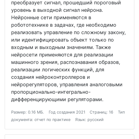
преобразует сигнал, прошедший пороговый
уровень в выходной сигнал нейрона.
Нейронные сети применяются в
робототехнике в задачах, где необходимо
реализовать управление по сложному закону,
или идентифицировать объект только по
входным и выходным значениям. Также
нейросети применяются для реализации
машинного зрения, распознавания образов,
реализации логических функций, для
создания нейроконтроллеров и
нейрорегуляторов, управления аналоговыми
пропорционально-интегрально-
дифференцирующими регуляторами.
Размер: 0.16 МБ.
Год создания 2021
Страниц: 16
Тип
документа: отчет по практике
Язык: русский