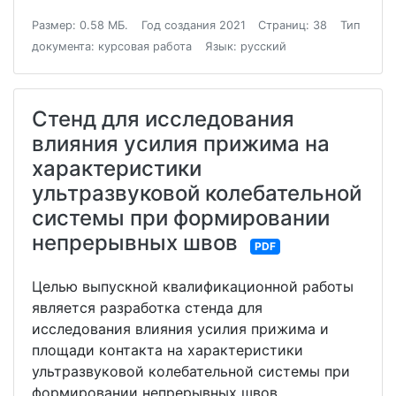
Размер: 0.58 МБ.
Год создания 2021
Страниц: 38
Тип
документа: курсовая работа
Язык: русский
Стенд для исследования
влияния усилия прижима на
характеристики
ультразвуковой колебательной
системы при формировании
непрерывных швов
PDF
Целью выпускной квалификационной работы
является разработка стенда для
исследования влияния усилия прижима и
площади контакта на характеристики
ультразвуковой колебательной системы при
формировании непрерывных швов.