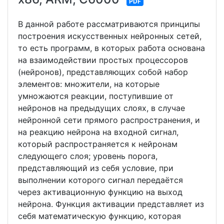
PDF
В данной работе рассматриваются принципы
построения искусственных нейронных сетей,
то есть программ, в которых работа основана
на взаимодействии простых процессоров
(нейронов), представляющих собой набор
элементов: множители, на которые
умножаются реакции, поступившие от
нейронов на предыдущих слоях, в случае
нейронной сети прямого распространения, и
на реакцию нейрона на входной сигнал,
который распространяется к нейронам
следующего слоя; уровень порога,
представляющий из себя условие, при
выполнении которого сигнал передаётся
через активационную функцию на выход
нейрона. Функция активации представляет из
себя математическую функцию, которая