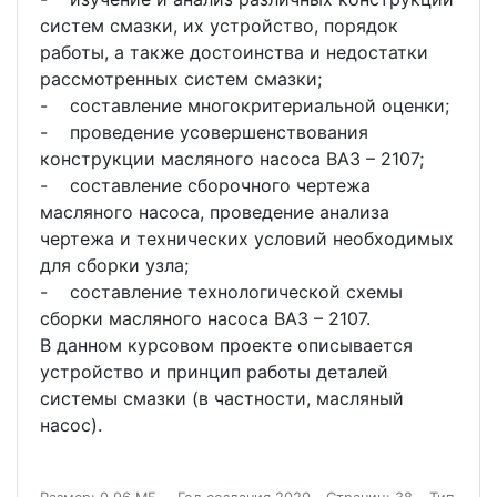
систем смазки, их устройство, порядок
работы, а также достоинства и недостатки
рассмотренных систем смазки;
- составление многокритериальной оценки;
- проведение усовершенствования
конструкции масляного насоса ВАЗ – 2107;
- составление сборочного чертежа
масляного насоса, проведение анализа
чертежа и технических условий необходимых
для сборки узла;
- составление технологической схемы
сборки масляного насоса ВАЗ – 2107.
В данном курсовом проекте описывается
устройство и принцип работы деталей
системы смазки (в частности, масляный
насос).