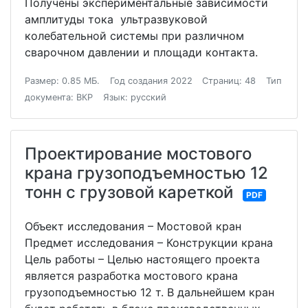
Получены экспериментальные зависимости
амплитуды тока ультразвуковой
колебательной системы при различном
сварочном давлении и площади контакта.
Размер: 0.85 МБ.
Год создания 2022
Страниц: 48
Тип
документа: ВКР
Язык: русский
Проектирование мостового
крана грузоподъемностью 12
тонн с грузовой кареткой
PDF
Объект исследования – Мостовой кран
Предмет исследования – Конструкции крана
Цель работы – Целью настоящего проекта
является разработка мостового крана
грузоподъемностью 12 т. В дальнейшем кран