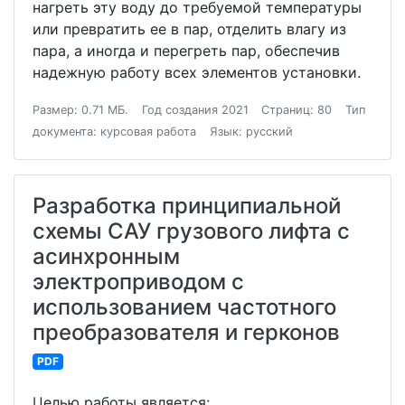
нагреть эту воду до требуемой температуры
или превратить ее в пар, отделить влагу из
пара, а иногда и перегреть пар, обеспечив
надежную работу всех элементов установки.
Размер: 0.71 МБ.
Год создания 2021
Страниц: 80
Тип
документа: курсовая работа
Язык: русский
Разработка принципиальной
схемы САУ грузового лифта с
асинхронным
электроприводом с
использованием частотного
преобразователя и герконов
PDF
Целью работы является: