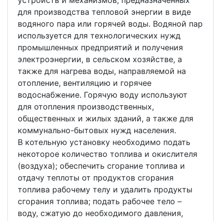
устройств и механизмов, предназначенных
для производства тепловой энергии в виде
водяного пара или горячей воды. Водяной пар
используется для технологических нужд
промышленных предприятий и получения
электроэнергии, в сельском хозяйстве, а
также для нагрева воды, направляемой на
отопление, вентиляцию и горячее
водоснабжение. Горячую воду используют
для отопления производственных,
общественных и жилых зданий, а также для
коммунально-бытовых нужд населения.
В котельную установку необходимо подать
некоторое количество топлива и окислителя
(воздуха); обеспечить сгорание топлива и
отдачу теплоты от продуктов сгорания
топлива рабочему телу и удалить продукты
сгорания топлива; подать рабочее тело –
воду, сжатую до необходимого давления,