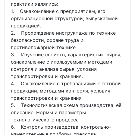
практики являлись:
1. Ознакомление с предприятием, его
организационной структурой, выпускаемой
продукцией.
2. Прохождение инструктажа по технике
безопасности, охране труда и
противопожарной технике
3. Изучение свойств, характеристик сырья,
ознакомление с ипользуемыми методами
контроля и анализа сырья, условия
транспортировки и хранения.
4. Ознакомление с требованиями к готовой
продукции, методами контроля, условия
транспортировки и хранения
5. Технологическая схема производства, её
описание. Нормы и параметры
технологического процесса
6. Контроль производства, контрольно-
измерительные приборы, средства