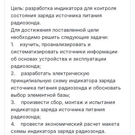
Цель: разработка индикатора для контроля
состояния заряда источника питания
радиозонда.
Для достижения поставленной цели
необходимо решить следующие задачи:
1. изучить, проанализировать и
систематизировать источники информации
об основах устройства и эксплуатации
радиозонда;
2. разработать электрическую
принципиальную схему индикатора заряда
источника питания радиозонда и обосновать
выбор элементной базы;
3. произвести сбор, монтаж и испытания
индикатора заряда источника питания
радиозонда;
4. провести экономический расчет макета
схемы индикатора заряда радиозонда.