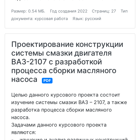
Размер: 0.54 МБ.
Год создания 2022
Страниц: 27
Тип
документа: курсовая работа
Язык: русский
Проектирование конструкции
системы смазки двигателя
ВАЗ-2107 с разработкой
процесса сборки масляного
насоса
PDF
Целью данного курсового проекта состоит
изучение системы смазки ВАЗ – 2107, а также
разработка процесса сборки масляного
насоса.
Задачами данного курсового проекта
являются:
- изучение и анализ различных конструкций