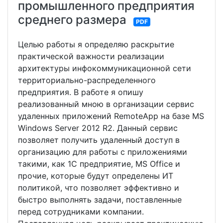
промышленного предприятия
среднего размера
PDF
Целью работы я определяю раскрытие
практической важности реализации
архитектуры инфокоммуникационной сети
территориально-распределенного
предприятия. В работе я опишу
реализованный мною в организации сервис
удаленных приложений RemoteApp на базе MS
Windows Server 2012 R2. Данный сервис
позволяет получить удаленный доступ в
организацию для работы с приложениями
такими, как 1С предприятие, MS Office и
прочие, которые будут определены ИТ
политикой, что позволяет эффективно и
быстро выполнять задачи, поставленные
перед сотрудниками компании.