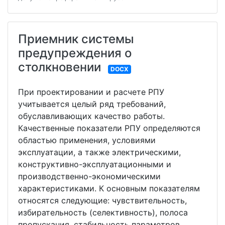
Приемник системы
предупреждения о
столкновении
DOCX
При проектировании и расчете РПУ
учитывается целый ряд требований,
обуславливающих качество работы.
Качественные показатели РПУ определяются
областью применения, условиями
эксплуатации, а также электрическими,
конструктивно-эксплуатационными и
производственно-экономическими
характеристиками. К основным показателям
относятся следующие: чувствительность,
избирательность (селективность), полоса
пропускания, стабильность параметров,