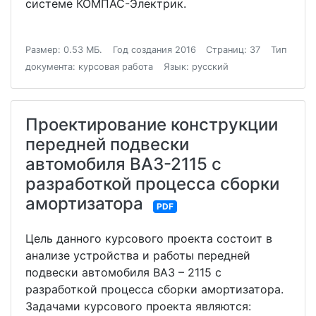
системе КОМПАС-Электрик.
Размер: 0.53 МБ.
Год создания 2016
Страниц: 37
Тип
документа: курсовая работа
Язык: русский
Проектирование конструкции
передней подвески
автомобиля ВАЗ-2115 с
разработкой процесса сборки
амортизатора
PDF
Цель данного курсового проекта состоит в
анализе устройства и работы передней
подвески автомобиля ВАЗ – 2115 с
разработкой процесса сборки амортизатора.
Задачами курсового проекта являются: