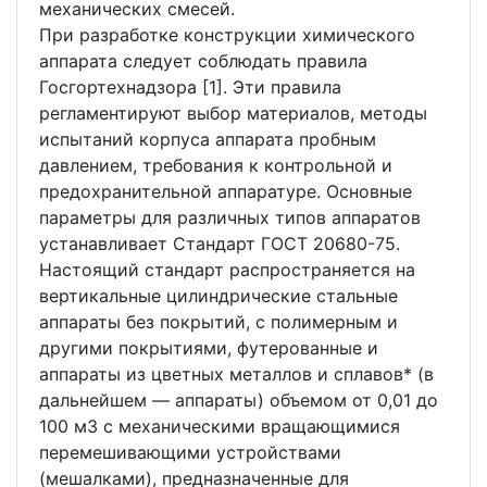
механических смесей.
При разработке конструкции химического
аппарата следует соблюдать правила
Госгортехнадзора [1]. Эти правила
регламентируют выбор материалов, методы
испытаний корпуса аппарата пробным
давлением, требования к контрольной и
предохранительной аппаратуре. Основные
параметры для различных типов аппаратов
устанавливает Стандарт ГОСТ 20680-75.
Настоящий стандарт распространяется на
вертикальные цилиндрические стальные
аппараты без покрытий, с полимерным и
другими покрытиями, футерованные и
аппараты из цветных металлов и сплавов* (в
дальнейшем — аппараты) объемом от 0,01 до
100 м3 с механическими вращающимися
перемешивающими устройствами
(мешалками), предназначенные для