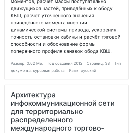
моментов, расчёт массы поступательно
движущихся частей, приведённых к ободу
КВШ, расчёт уточнённого значения
приведённого момента инерции
динамической системы привода, ускорения,
точность остановки кабины и расчёт тяговой
способности и обоснование формы
поперечного профиля канавок обода КВШ.
Размер: 0.62 МБ.
Год создания 2012
Страниц: 38
Тип
документа: курсовая работа
Язык: русский
Архитектура
инфокоммуникационной сети
для территориально
распределенного
международного торгово-