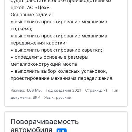
будет работать в блоке производственных
цехов, АО «Цех».
Основные задачи:
• выполнить проектирование механизма
подъема;
• выполнить проектирование механизма
передвижения каретки;
• выполнить проектирование каретки;
• определить основные размеры
металлоконструкций моста
• выполнить выбор колесных установок,
проектирование механизма передвижения.
Размер: 1.08 МБ.
Год создания 2021
Страниц: 71
Тип
документа: ВКР
Язык: русский
Поворачиваемость
автомобиля
PDF