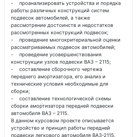
- проанализировать устройства и порядка
работы различных конструкций систем
подвесок автомобилей, а также
рассмотрение достоинств и недостатков
рассмотренных конструкций подвесок;
- проведение многокритериальной оценки
рассматриваемых подвесок автомобилей;
- проведение усовершенствования
конструкции узлов подвески ВАЗ – 2115;
- составление сборочного чертежа
переднего амортизатора, его анализ и
технические условия необходимые для
сборки;
- составление технологической схемы
сборки амортизатора передней подвески
автомобиля ВАЗ – 2115.
В данном курсовом проекте описывается
устройство и принцип работы передней
подвески легкового автомобиля ВАЗ-2115.