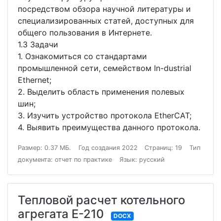
посредством обзора научной литературы и
специализированных статей, доступных для
общего пользования в Интернете.
1.3 Задачи
1. Ознакомиться со стандартами
промышленной сети, семейством In-dustrial
Ethernet;
2. Выделить область применения полевых
шин;
3. Изучить устройство протокола EtherCAT;
4. Выявить преимущества данного протокола.
Размер: 0.37 МБ.
Год создания 2022
Страниц: 19
Тип
документа: отчет по практике
Язык: русский
Тепловой расчет котельного
агрегата Е-210
DOCX