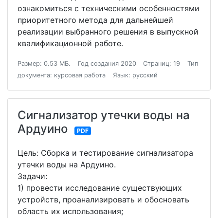
ознакомиться с техническими особенностями
приоритетного метода для дальнейшей
реализации выбранного решения в выпускной
квалификационной работе.
Размер: 0.53 МБ.
Год создания 2020
Страниц: 19
Тип
документа: курсовая работа
Язык: русский
Сигнализатор утечки воды на
Ардуино
PDF
Цель: Сборка и тестирование сигнализатора
утечки воды на Ардуино.
Задачи:
1) провести исследование существующих
устройств, проанализировать и обосновать
область их использования;