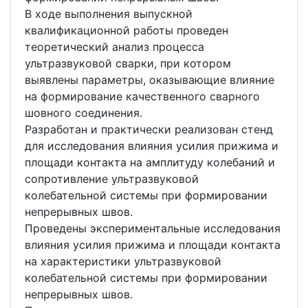
В ходе выполнения выпускной
квалификационной работы проведен
теоретический анализ процесса
ультразвуковой сварки, при котором
выявлены параметры, оказывающие влияние
на формирование качественного сварного
шовного соединения.
Разработан и практически реализован стенд
для исследования влияния усилия прижима и
площади контакта на амплитуду колебаний и
сопротивление ультразвуковой
колебательной системы при формировании
непрерывных швов.
Проведены экспериментальные исследования
влияния усилия прижима и площади контакта
на характеристики ультразвуковой
колебательной системы при формировании
непрерывных швов.