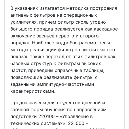
В указаниях излагается методика построения
активных фильтров на операционных
усилителях, причем фильтр сколь угодно
большого порядка реализуется как каскадное
включение звеньев первого и второго
порядка. Наиболее подробно рассмотрены
методы реализации фильтров нижних частот,
показан также переход от этих фильтров как
базовых структур к фильтрам высоких
частот, приведены справочные таблицы,
позволяющие реализовать фильтры с
заданными амплитудно-частотными
характеристиками.
Предназначены для студентов дневной и
заочной форм обучения по направлениям
подготовки 220100 – «Управление в
технических системах», 221000 –