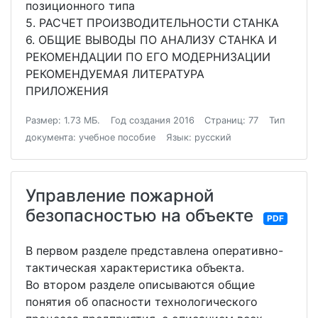
позиционного типа
5. РАСЧЕТ ПРОИЗВОДИТЕЛЬНОСТИ СТАНКА
6. ОБЩИЕ ВЫВОДЫ ПО АНАЛИЗУ СТАНКА И
РЕКОМЕНДАЦИИ ПО ЕГО МОДЕРНИЗАЦИИ
РЕКОМЕНДУЕМАЯ ЛИТЕРАТУРА
ПРИЛОЖЕНИЯ
Размер: 1.73 МБ.
Год создания 2016
Страниц: 77
Тип
документа: учебное пособие
Язык: русский
Управление пожарной
безопасностью на объекте
PDF
В первом разделе представлена оперативно-
тактическая характеристика объекта.
Во втором разделе описываются общие
понятия об опасности технологического