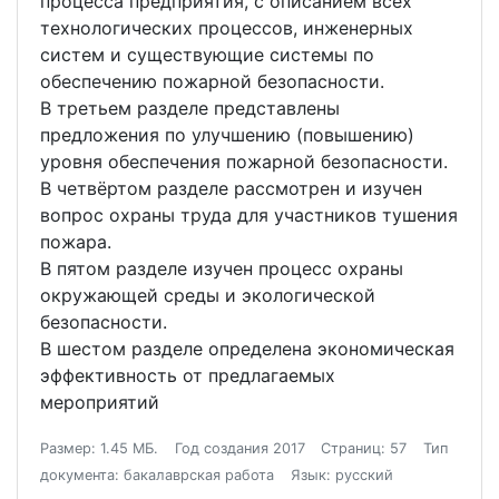
процесса предприятия, с описанием всех
технологических процессов, инженерных
систем и существующие системы по
обеспечению пожарной безопасности.
В третьем разделе представлены
предложения по улучшению (повышению)
уровня обеспечения пожарной безопасности.
В четвёртом разделе рассмотрен и изучен
вопрос охраны труда для участников тушения
пожара.
В пятом разделе изучен процесс охраны
окружающей среды и экологической
безопасности.
В шестом разделе определена экономическая
эффективность от предлагаемых
мероприятий
Размер: 1.45 МБ.
Год создания 2017
Страниц: 57
Тип
документа: бакалаврская работа
Язык: русский