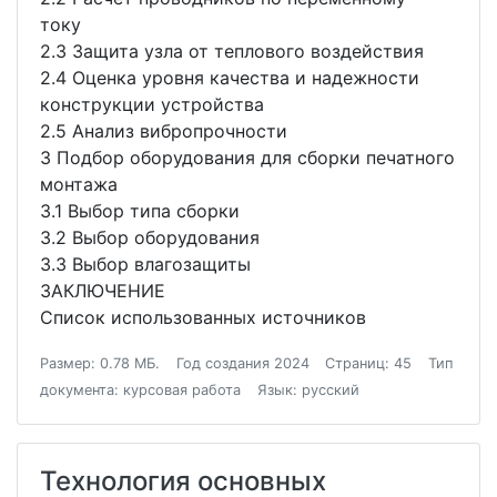
току
2.3 Защита узла от теплового воздействия
2.4 Оценка уровня качества и надежности
конструкции устройства
2.5 Анализ вибропрочности
3 Подбор оборудования для сборки печатного
монтажа
3.1 Выбор типа сборки
3.2 Выбор оборудования
3.3 Выбор влагозащиты
ЗАКЛЮЧЕНИЕ
Список использованных источников
Размер: 0.78 МБ.
Год создания 2024
Страниц: 45
Тип
документа: курсовая работа
Язык: русский
Технология основных