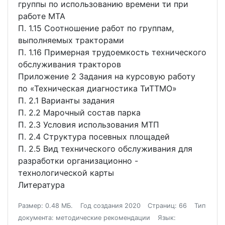
группы по использованию времени τи при
работе МТА
П. 1.15 Соотношение работ по группам,
выполняемых тракторами
П. 1.16 Примерная трудоемкость технического
обслуживания тракторов
Приложение 2 Задания на курсовую работу
по «Техническая диагностика ТиТТМО»
П. 2.1 Варианты задания
П. 2.2 Марочный состав парка
П. 2.3 Условия использования МТП
П. 2.4 Структура посевных площадей
П. 2.5 Вид технического обслуживания для
разработки организационно -
технологической карты
Литература
Размер: 0.48 МБ.
Год создания 2020
Страниц: 66
Тип
документа: методические рекомендации
Язык: