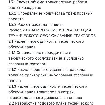
1.5.1 Расчет объема транспортных работ в
растениеводстве
1.5.2 Определение количества транспортных
средств
1.5.3 Расчет расхода топлива
Раздел 2 ПЛАНИРОВАНИЕ И ОРГАНИЗАЦИЯ
ТЕХНИЧЕСКОГО ОБСЛУЖИВАНИЯ ТРАКТОРОВ
2.1 Расчет периодичности технического
обслуживания
2.1.1 Определение периодичности
технического обслуживания в условных
эталонных гектарах
2.1.2 Расчѐт среднего удельного расхода
топлива тракторами на условный эталонный
гектар
2.1.3 Расчѐт периодичности технического
обслуживания тракторов в литрах
израсходованного дизельного топлива
2.2 Разработка годового плана технического