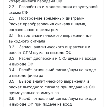
коэффициента передачи СФ
2.2 Разработка и модификация структурной
схемы СФ
2.3 Построение временных диаграмм
Расчёт преобразования сигнала и шума,
согласованного фильтром
3.1 Вывод аналитического выражения для
выходного сигнала
3.2 Запись аналитического выражения и
расчёт СПМ шума на выходе СФ
3.3 Расчёт дисперсии и СКО шума на входе
и выходе СФ
3.4 Расчёт отношений сигнал/шум на входе
и выходе фильтра
3.5 Вывод аналитического выражения и
расчёт выходного сигнала при подаче на СФ
прямоугольного импульса
3.6 Расчёт отношений сигнал/шум на входе
и выходе СФ при подаче на вход