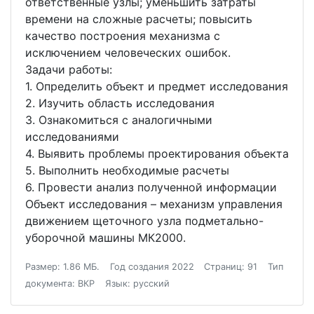
ответственные узлы; уменьшить затраты
времени на сложные расчеты; повысить
качество построения механизма с
исключением человеческих ошибок.
Задачи работы:
1. Определить объект и предмет исследования
2. Изучить область исследования
3. Ознакомиться с аналогичными
исследованиями
4. Выявить проблемы проектирования объекта
5. Выполнить необходимые расчеты
6. Провести анализ полученной информации
Объект исследования – механизм управления
движением щеточного узла подметально-
уборочной машины МК2000.
Размер: 1.86 МБ.
Год создания 2022
Страниц: 91
Тип
документа: ВКР
Язык: русский