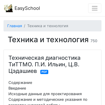
EasySchool
Главная
Техника и технология
Техника и технология
750
Техническая диагностика
ТиТТМО. П.И. Ильин, Ц.В.
Цэдашиев
PDF
Содержание
Введение
Исходные данные для проектирования
Содержание и методические указания по