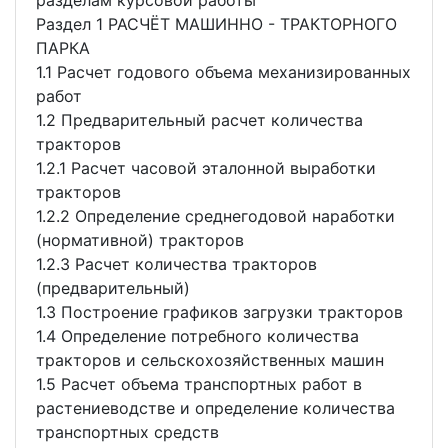
разделам курсовой работы
Раздел 1 РАСЧЁТ МАШИННО - ТРАКТОРНОГО
ПАРКА
1.1 Расчет годового объема механизированных
работ
1.2 Предварительный расчет количества
тракторов
1.2.1 Расчет часовой эталонной выработки
тракторов
1.2.2 Определение среднегодовой наработки
(нормативной) тракторов
1.2.3 Расчет количества тракторов
(предварительный)
1.3 Построение графиков загрузки тракторов
1.4 Определение потребного количества
тракторов и сельскохозяйственных машин
1.5 Расчет объема транспортных работ в
растениеводстве и определение количества
транспортных средств