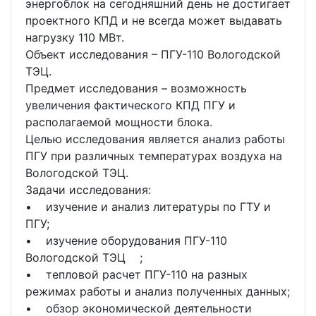
энергоблок на сегодняшний день не достигает
проектного КПД и не всегда может выдавать
нагрузку 110 МВт.
Объект исследования – ПГУ-110 Вологодской
ТЭЦ.
Предмет исследования – возможность
увеличения фактического КПД ПГУ и
располагаемой мощности блока.
Целью исследования является анализ работы
ПГУ при различных температурах воздуха на
Вологодской ТЭЦ.
Задачи исследования:
• изучение и анализ литературы по ГТУ и
ПГУ;
• изучение оборудования ПГУ-110
Вологодской ТЭЦ ;
• тепловой расчет ПГУ-110 на разных
режимах работы и анализ полученных данных;
• обзор экономической деятельности