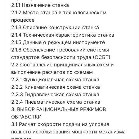
2.1.1 Назначение станка
2.1.2 Место станка в технологическом
процессе
2.1.3 Описание конструкции станка
2.1.4 Техническая характеристика станка
2.1.5 Данные о режущем инструменте
2.1.6 Обеспечение требований системы
стандартов безопасности труда (ССБТ)
2.2 Составление принципиальных схем и
выполнение расчетов по схемам
2.2.1 Функциональная схема станка
2.2.2 Кинематическая схема станка
2.2.3 Гидравлическая схема станка
2.2.4 Пневматическая схема станка
3. ВЫБОР РАЦИОНАЛЬНЫХ РЕЖИМОВ
ОБРАБОТКИ
3.1 Расчет скорости подачи из условия
полного использования мощности механизма