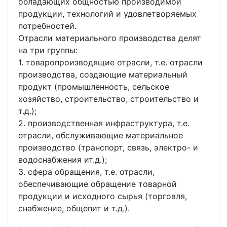
обладающих общностью производимой
продукции, технологий и удовлетворяемых
потребностей.
Отрасли материального производства делят
на три группы:
1. товаропроизводящие отрасли, т.е. отрасли
производства, создающие материальный
продукт (промышленность, сельское
хозяйство, строительство, строительство и
т.д.);
2. производственная инфраструктура, т.е.
отрасли, обслуживающие материальное
производство (транспорт, связь, электро- и
водоснабжения ит.д.);
3. сфера обращения, т.е. отрасли,
обеспечивающие обращение товарной
продукции и исходного сырья (торговля,
снабжение, общепит и т.д.).