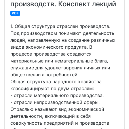
производств. Конспект лекций
PDF
1. Общая структура отраслей производств.
Под производством понимают деятельность
людей, направленную на создание различных
видов экономического продукта. В
процессе производства создаются
материальные или нематериальные блага,
служащие для удовлетворения личных или
общественных потребностей.
Общая структура народного хозяйства
классифицируют по двум отраслям:
- отрасли материального производства.
- отрасли непроизводственной сферы.
Отраслью называют вид экономической
деятельности, включающий в себя
совокупность предприятий и производств