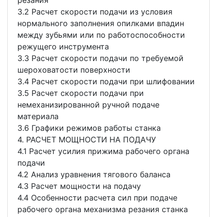
резания
3.2 Расчет скорости подачи из условия
нормального заполнения опилками впадин
между зубьями или по работоспособности
режущего инструмента
3.3 Расчет скорости подачи по требуемой
шероховатости поверхности
3.4 Расчет скорости подачи при шлифовании
3.5 Расчет скорости подачи при
немеханизированной ручной подаче
материала
3.6 Графики режимов работы станка
4. РАСЧЕТ МОЩНОСТИ НА ПОДАЧУ
4.1 Расчет усилия прижима рабочего органа
подачи
4.2 Анализ уравнения тягового баланса
4.3 Расчет мощности на подачу
4.4 Особенности расчета сил при подаче
рабочего органа механизма резания станка