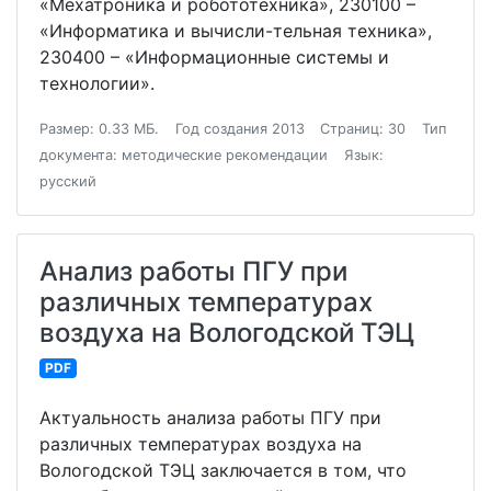
«Мехатроника и робототехника», 230100 –
«Информатика и вычисли-тельная техника»,
230400 – «Информационные системы и
технологии».
Размер: 0.33 МБ.
Год создания 2013
Страниц: 30
Тип
документа: методические рекомендации
Язык:
русский
Анализ работы ПГУ при
различных температурах
воздуха на Вологодской ТЭЦ
PDF
Актуальность анализа работы ПГУ при
различных температурах воздуха на
Вологодской ТЭЦ заключается в том, что