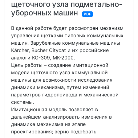
щеточного узла подметально-
уборочных машин
PDF
В данной работе будет рассмотрен механизм
управления щетками типовых коммунальных
машин. Зарубежные коммунальные машины
Kärcher, Bucher Citycat и их российские
аналоги КО-309, МК-2000.
Цель работы – создание имитационной
модели щеточного узла коммунальной
машины для возможности исследования
динамики механизма, путем изменений
параметров гидропривода и механической
системы.
Имитационная модель позволяет в
дальнейшем анализировать изменения в
динамике механизма на этапе
проектирования; верно подобрать