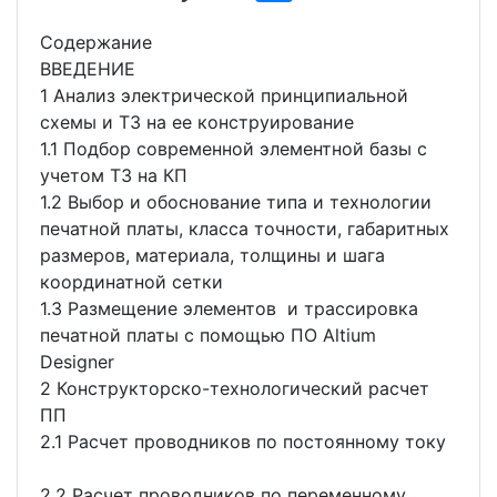
Содержание
ВВЕДЕНИЕ
1 Анализ электрической принципиальной
схемы и ТЗ на ее конструирование
1.1 Подбор современной элементной базы с
учетом ТЗ на КП
1.2 Выбор и обоснование типа и технологии
печатной платы, класса точности, габаритных
размеров, материала, толщины и шага
координатной сетки
1.3 Размещение элементов и трассировка
печатной платы с помощью ПО Altium
Designer
2 Конструкторско-технологический расчет
ПП
2.1 Расчет проводников по постоянному току
2.2 Расчет проводников по переменному