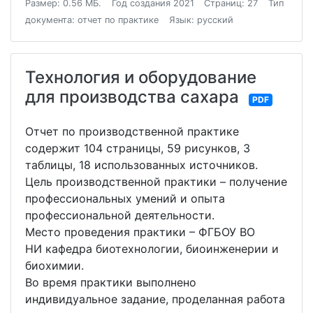
Размер: 0.56 МБ.
Год создания 2021
Страниц: 27
Тип
документа: отчет по практике
Язык: русский
Технология и оборудование
для производства сахара
PDF
Отчет по производственной практике
содержит 104 страницы, 59 рисунков, 3
таблицы, 18 использованных источников.
Цель производственной практики – получение
профессиональных умений и опыта
профессиональной деятельности.
Место проведения практики – ФГБОУ ВО
НИ кафедра биотехнологии, биоинженерии и
биохимии.
Во время практики выполнено
индивидуальное задание, проделанная работа