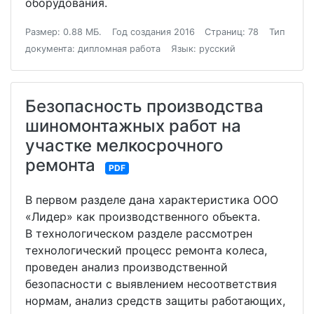
оборудования.
Размер: 0.88 МБ.
Год создания 2016
Страниц: 78
Тип
документа: дипломная работа
Язык: русский
Безопасность производства
шиномонтажных работ на
участке мелкосрочного
ремонта
PDF
В первом разделе дана характеристика ООО
«Лидер» как производственного объекта.
В технологическом разделе рассмотрен
технологический процесс ремонта колеса,
проведен анализ производственной
безопасности с выявлением несоответствия
нормам, анализ средств защиты работающих,