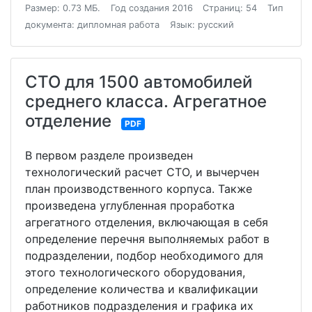
Размер: 0.73 МБ.
Год создания 2016
Страниц: 54
Тип
документа: дипломная работа
Язык: русский
СТО для 1500 автомобилей
среднего класса. Агрегатное
отделение
PDF
В первом разделе произведен
технологический расчет СТО, и вычерчен
план производственного корпуса. Также
произведена углубленная проработка
агрегатного отделения, включающая в себя
определение перечня выполняемых работ в
подразделении, подбор необходимого для
этого технологического оборудования,
определение количества и квалификации
работников подразделения и графика их