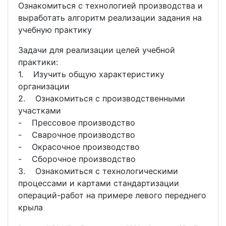
Ознакомиться с технологией производства и
выработать алгоритм реализации задания на
учебную практику
Задачи для реализации целей учебной
практики:
1. Изучить общую характеристику
организации
2. Ознакомиться с производственными
участками
- Прессовое производство
- Сварочное производство
- Окрасочное производство
- Сборочное производство
3. Ознакомиться с технологическими
процессами и картами стандартизации
операций-работ на примере левого переднего
крыла