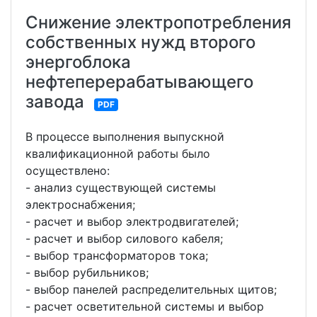
Снижение электропотребления
собственных нужд второго
энергоблока
нефтеперерабатывающего
завода
PDF
В процессе выполнения выпускной
квалификационной работы было
осуществлено:
- анализ существующей системы
электроснабжения;
- расчет и выбор электродвигателей;
- расчет и выбор силового кабеля;
- выбор трансформаторов тока;
- выбор рубильников;
- выбор панелей распределительных щитов;
- расчет осветительной системы и выбор