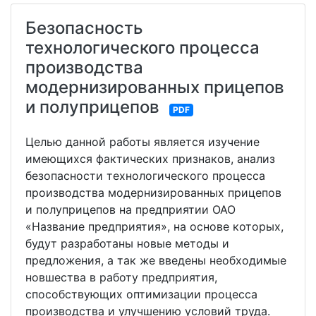
Безопасность
технологического процесса
производства
модернизированных прицепов
и полуприцепов
PDF
Целью данной работы является изучение
имеющихся фактических признаков, анализ
безопасности технологического процесса
производства модернизированных прицепов
и полуприцепов на предприятии ОАО
«Название предприятия», на основе которых,
будут разработаны новые методы и
предложения, а так же введены необходимые
новшества в работу предприятия,
способствующих оптимизации процесса
производства и улучшению условий труда.