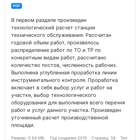
PDF
В первом разделе произведен
технологический расчет станции
технического обслуживания. Рассчитан
годовой объем работ, произвелось
распределение работ по ТО и ТР по
конкретным видам работ, рассчитано
количество постов, численность рабочих.
Выполнена углубленная проработка линии
инструментального контроля. Проработка
включает в себя выбор услуг и работ на
участке, выбор технологического
оборудования для выполнения всего перечня
работ и услуг данного участка. Произведен
уточненный расчет производственной
площади.
Размер: 0.64 МБ.
Год создания 2016
Страниц: 58
Тип