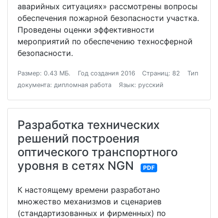
аварийных ситуациях» рассмотрены вопросы
обеспечения пожарной безопасности участка.
Проведены оценки эффективности
мероприятий по обеспечению техносферной
безопасности.
Размер: 0.43 МБ.
Год создания 2016
Страниц: 82
Тип
документа: дипломная работа
Язык: русский
Разработка технических
решений построения
оптического транспортного
уровня в сетях NGN
PDF
К настоящему времени разработано
множество механизмов и сценариев
(стандартизованных и фирменных) по