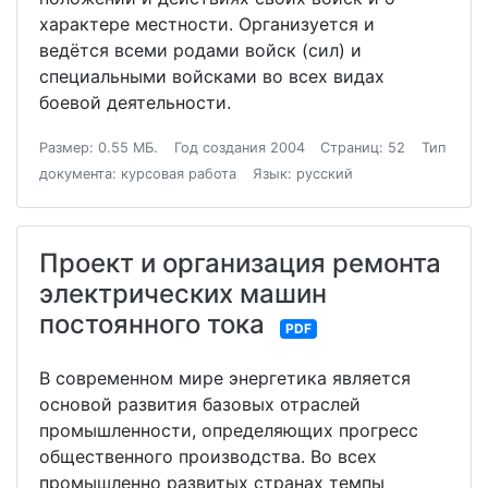
характере местности. Организуется и
ведётся всеми родами войск (сил) и
специальными войсками во всех видах
боевой деятельности.
Размер: 0.55 МБ.
Год создания 2004
Страниц: 52
Тип
документа: курсовая работа
Язык: русский
Проект и организация ремонта
электрических машин
постоянного тока
PDF
В современном мире энергетика является
основой развития базовых отраслей
промышленности, определяющих прогресс
общественного производства. Во всех
промышленно развитых странах темпы