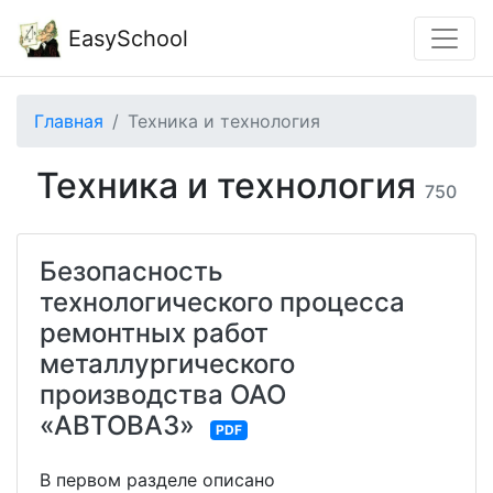
EasySchool
Главная
Техника и технология
Техника и технология
750
Безопасность
технологического процесса
ремонтных работ
металлургического
производства ОАО
«АВТОВАЗ»
PDF
В первом разделе описано