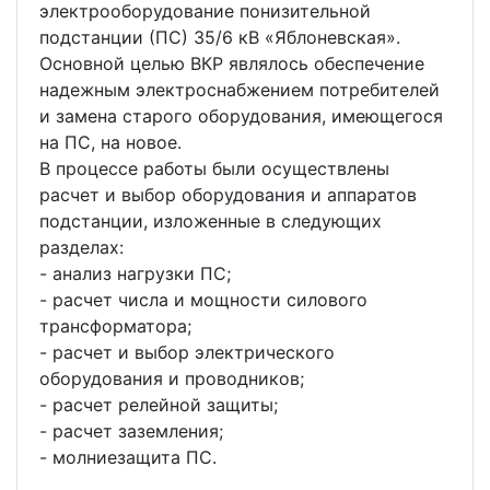
электрооборудование понизительной
подстанции (ПС) 35/6 кВ «Яблоневская».
Основной целью ВКР являлось обеспечение
надежным электроснабжением потребителей
и замена старого оборудования, имеющегося
на ПС, на новое.
В процессе работы были осуществлены
расчет и выбор оборудования и аппаратов
подстанции, изложенные в следующих
разделах:
- анализ нагрузки ПС;
- расчет числа и мощности силового
трансформатора;
- расчет и выбор электрического
оборудования и проводников;
- расчет релейной защиты;
- расчет заземления;
- молниезащита ПС.