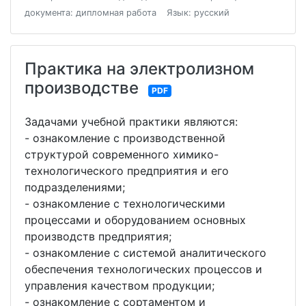
документа: дипломная работа
Язык: русский
Практика на электролизном
производстве
PDF
Задачами учебной практики являются:
- ознакомление с производственной
структурой современного химико-
технологического предприятия и его
подразделениями;
- ознакомление с технологическими
процессами и оборудованием основных
производств предприятия;
- ознакомление с системой аналитического
обеспечения технологических процессов и
управления качеством продукции;
- ознакомление с сортаментом и