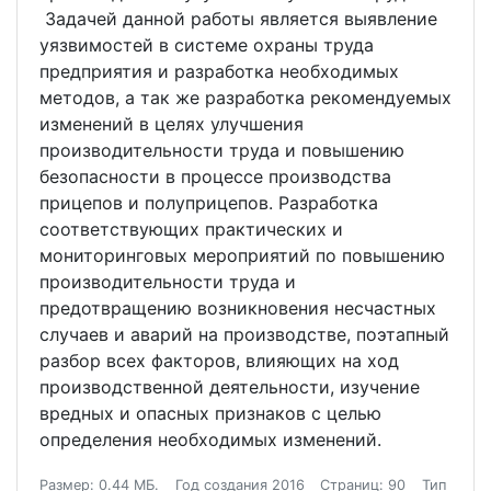
Задачей данной работы является выявление
уязвимостей в системе охраны труда
предприятия и разработка необходимых
методов, а так же разработка рекомендуемых
изменений в целях улучшения
производительности труда и повышению
безопасности в процессе производства
прицепов и полуприцепов. Разработка
соответствующих практических и
мониторинговых мероприятий по повышению
производительности труда и
предотвращению возникновения несчастных
случаев и аварий на производстве, поэтапный
разбор всех факторов, влияющих на ход
производственной деятельности, изучение
вредных и опасных признаков с целью
определения необходимых изменений.
Размер: 0.44 МБ.
Год создания 2016
Страниц: 90
Тип