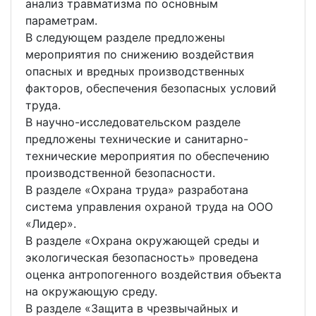
анализ травматизма по основным
параметрам.
В следующем разделе предложены
мероприятия по снижению воздействия
опасных и вредных производственных
факторов, обеспечения безопасных условий
труда.
В научно-исследовательском разделе
предложены технические и санитарно-
технические мероприятия по обеспечению
производственной безопасности.
В разделе «Охрана труда» разработана
система управления охраной труда на ООО
«Лидер».
В разделе «Охрана окружающей среды и
экологическая безопасность» проведена
оценка антропогенного воздействия объекта
на окружающую среду.
В разделе «Защита в чрезвычайных и