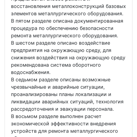
восстановления металлоконструкций базовых
элементов металлургического оборудования.
В пятом разделе описана документированная
процедура по обеспечению безопасности
ремонта металлургического оборудования.
В шестом разделе описано воздействие
предприятия на окружающую среду, для
снижения воздействия на окружающую среду
рекомендована система оборотного
водоснабжения.
В седьмом разделе описаны возможные
чрезвычайные и аварийные ситуации,
проанализированы планы локализации и
ликвидации аварийных ситуаций, технология
рассредоточения и эвакуации персонала.
В восьмом разделе выполнен расчет
экономической эффективности внедрения
устройств для ремонта металлургического