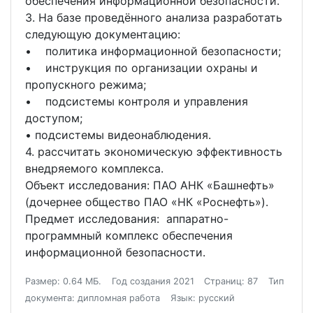
обеспечения информационной безопасности.
3. На базе проведённого анализа разработать
следующую документацию:
• политика информационной безопасности;
• инструкция по организации охраны и
пропускного режима;
• подсистемы контроля и управления
доступом;
• подсистемы видеонаблюдения.
4. рассчитать экономическую эффективность
внедряемого комплекса.
Объект исследования: ПАО АНК «Башнефть»
(дочернее общество ПАО «НК «Роснефть»).
Предмет исследования: аппаратно-
программный комплекс обеспечения
информационной безопасности.
Размер: 0.64 МБ.
Год создания 2021
Страниц: 87
Тип
документа: дипломная работа
Язык: русский