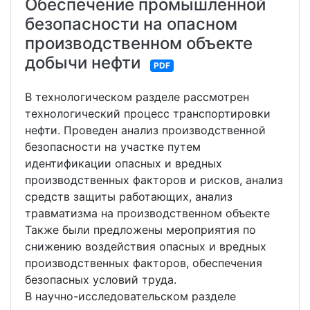
Обеспечение промышленной
безопасности на опасном
производственном объекте
добычи нефти
PDF
В технологическом разделе рассмотрен
технологический процесс транспортировки
нефти. Проведен анализ производственной
безопасности на участке путем
идентификации опасных и вредных
производственных факторов и рисков, анализ
средств защиты работающих, анализ
травматизма на производственном объекте
Также были предложены мероприятия по
снижению воздействия опасных и вредных
производственных факторов, обеспечения
безопасных условий труда.
В научно-исследовательском разделе