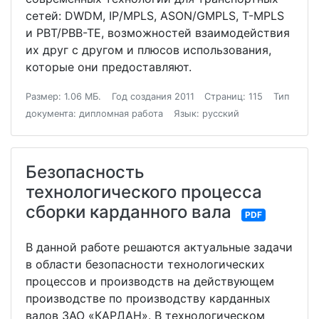
сетей: DWDM, IP/MPLS, ASON/GMPLS, T-MPLS
и РВТ/PBB-TE, возможностей взаимодействия
их друг с другом и плюсов использования,
которые они предоставляют.
Размер: 1.06 МБ.
Год создания 2011
Страниц: 115
Тип
документа: дипломная работа
Язык: русский
Безопасность
технологического процесса
сборки карданного вала
PDF
В данной работе решаются актуальные задачи
в области безопасности технологических
процессов и производств на действующем
производстве по производству карданных
валов ЗАО «КАРДАН». В технологическом