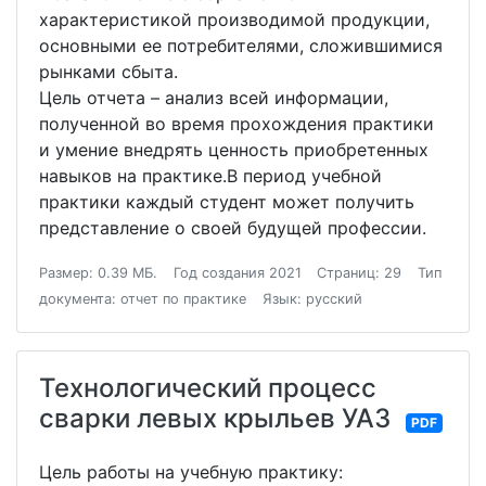
характеристикой производимой продукции,
основными ее потребителями, сложившимися
рынками сбыта.
Цель отчета – анализ всей информации,
полученной во время прохождения практики
и умение внедрять ценность приобретенных
навыков на практике.В период учебной
практики каждый студент может получить
представление о своей будущей профессии.
Размер: 0.39 МБ.
Год создания 2021
Страниц: 29
Тип
документа: отчет по практике
Язык: русский
Технологический процесс
сварки левых крыльев УАЗ
PDF
Цель работы на учебную практику: