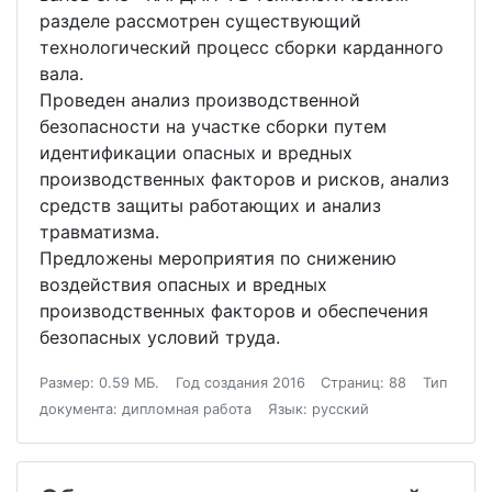
разделе рассмотрен существующий
технологический процесс сборки карданного
вала.
Проведен анализ производственной
безопасности на участке сборки путем
идентификации опасных и вредных
производственных факторов и рисков, анализ
средств защиты работающих и анализ
травматизма.
Предложены мероприятия по снижению
воздействия опасных и вредных
производственных факторов и обеспечения
безопасных условий труда.
Размер: 0.59 МБ.
Год создания 2016
Страниц: 88
Тип
документа: дипломная работа
Язык: русский