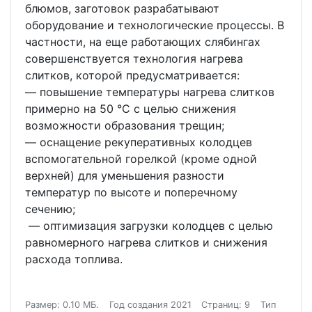
блюмов, заготовок разрабатывают
оборудование и технологические процессы. В
частности, на еще работающих слябингах
совершенствуется технология нагрева
слитков, которой предусматривается:
— повышение температуры нагрева слитков
примерно на 50 °С с целью снижения
возможности образования трещин;
— оснащение рекуперативных колодцев
вспомогательной горелкой (кроме одной
верхней) для уменьшения разности
температур по высоте и поперечному
сечению;
— оптимизация загрузки колодцев с целью
равномерного нагрева слитков и снижения
расхода топлива.
Размер: 0.10 МБ.
Год создания 2021
Страниц: 9
Тип