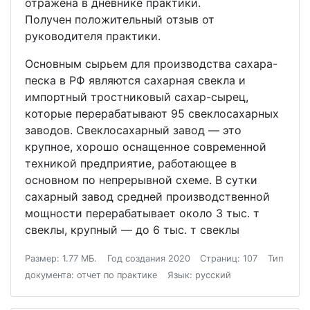
отражена в дневнике практики.
Получен положительный отзыв от
руководителя практики.
Основным сырьем для производства сахара-
песка в РФ являются сахарная свекла и
импортный тростниковый сахар-сырец,
которые перерабатывают 95 свеклосахарных
заводов. Свеклосахарный завод — это
крупное, хорошо оснащенное современной
техникой предприятие, работающее в
основном по непрерывной схеме. В сутки
сахарный завод средней производственной
мощности перерабатывает около 3 тыс. т
свеклы, крупный — до 6 тыс. т свеклы
Размер: 1.77 МБ.
Год создания 2020
Страниц: 107
Тип
документа: отчет по практике
Язык: русский