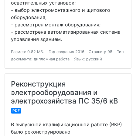
осветительных установок;
- выбор электромонтажного и щитового
оборудования;
- рассмотрен монтаж оборудования;
- рассмотрена автоматизированная система
управления зданием.
Размер: 0.82 МБ.
Год создания 2016
Страниц: 98
Тип
документа: дипломная работа
Язык: русский
Реконструкция
электрооборудования и
электрохозяйства ПС 35/6 кВ
PDF
В выпускной квалификационной работе (ВКР)
было реконструировано