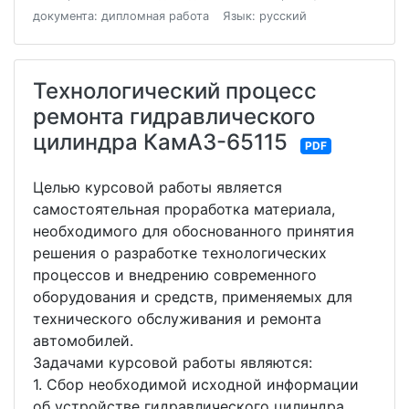
документа: дипломная работа
Язык: русский
Технологический процесс
ремонта гидравлического
цилиндра КамАЗ-65115
PDF
Целью курсовой работы является
самостоятельная проработка материала,
необходимого для обоснованного принятия
решения о разработке технологических
процессов и внедрению современного
оборудования и средств, применяемых для
технического обслуживания и ремонта
автомобилей.
Задачами курсовой работы являются:
1. Сбор необходимой исходной информации
об устройстве гидравлического цилиндра