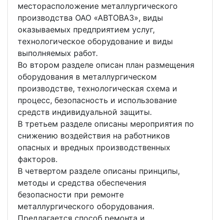
месторасположение металлургического
производства ОАО «АВТОВАЗ», виды
оказываемых предприятием услуг,
технологическое оборудование и виды
выполняемых работ.
Во втором разделе описан план размещения
оборудования в металлургическом
производстве, технологическая схема и
процесс, безопасность и использование
средств индивидуальной защиты.
В третьем разделе описаны мероприятия по
снижению воздействия на работников
опасных и вредных производственных
факторов.
В четвертом разделе описаны принципы,
методы и средства обеспечения
безопасности при ремонте
металлургического оборудования.
Предлагается способ ремонта и