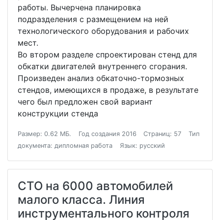
работы. Вычерчена планировка
подразделения с размещением на ней
технологического оборудования и рабочих
мест.
Во втором разделе спроектирован стенд для
обкатки двигателей внутреннего сгорания.
Произведен анализ обкаточно-тормозных
стендов, имеющихся в продаже, в результате
чего был предложен свой вариант
конструкции стенда
Размер: 0.62 МБ.
Год создания 2016
Страниц: 57
Тип
документа: дипломная работа
Язык: русский
СТО на 6000 автомобилей
малого класса. Линия
инструментального контроля