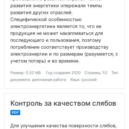
развития энергетики опережали темпы
развития других отраслей.
Специфической особенностью
электроэнергетики является то, что ее
продукция не может накапливаться для
последующего и пользования, поэтому
потребление соответствует производству
электроэнергии и по размерам (разумеется, с
учетом потерь) и во времени.
Размер: 0.52 МБ.
Год создания 2020
Страниц: 53
Тип
документа: дипломная работа
Язык: русский
Контроль за качеством слябов
PDF
Для улучшения качества поверхности слябов,