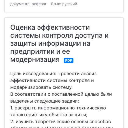
документа: реферат
Язык: русский
Оценка эффективности
системы контроля доступа и
защиты информации на
предприятии и ее
модернизация
PDF
Цель исследования: Провести анализ
эффективности системы контроля и
модернизировать систему.
В соответствии с поставленной целью были
выделены следующие задачи:
1. раскрыть информационно техническую
характеристику объекта защиты;
2. изучить теоретические основы способов