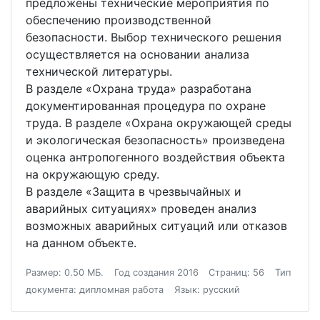
предложены технические мероприятия по
обеспечению производственной
безопасности. Выбор технического решения
осуществляется на основании анализа
технической литературы.
В разделе «Охрана труда» разработана
документированная процедура по охране
труда. В разделе «Охрана окружающей среды
и экологическая безопасность» произведена
оценка антропогенного воздействия объекта
на окружающую среду.
В разделе «Защита в чрезвычайных и
аварийных ситуациях» проведен анализ
возможных аварийных ситуаций или отказов
на данном объекте.
Размер: 0.50 МБ.
Год создания 2016
Страниц: 56
Тип
документа: дипломная работа
Язык: русский