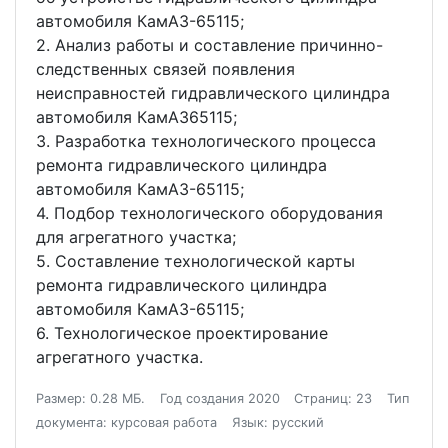
автомобиля КамАЗ-65115;
2. Анализ работы и составление причинно-
следственных связей появления
неисправностей гидравлического цилиндра
автомобиля КамАЗ65115;
3. Разработка технологического процесса
ремонта гидравлического цилиндра
автомобиля КамАЗ-65115;
4. Подбор технологического оборудования
для агрегатного участка;
5. Составление технологической карты
ремонта гидравлического цилиндра
автомобиля КамАЗ-65115;
6. Технологическое проектирование
агрегатного участка.
Размер: 0.28 МБ.
Год создания 2020
Страниц: 23
Тип
документа: курсовая работа
Язык: русский